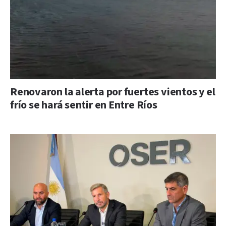
Renovaron la alerta por fuertes vientos y el
frío se hará sentir en Entre Ríos