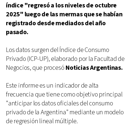
índice "regresó a los niveles de octubre
2025" luego de las mermas que se habían
registrado desde mediados del año
pasado.
Los datos surgen del Índice de Consumo
Privado (ICP-UP), elaborado por la Facultad de
Negocios, que procesó
Noticias Argentinas.
Este informe es un indicador de alta
frecuencia que tiene como objetivo principal
"anticipar los datos oficiales del consumo
privado de la Argentina" mediante un modelo
de regresión lineal múltiple.