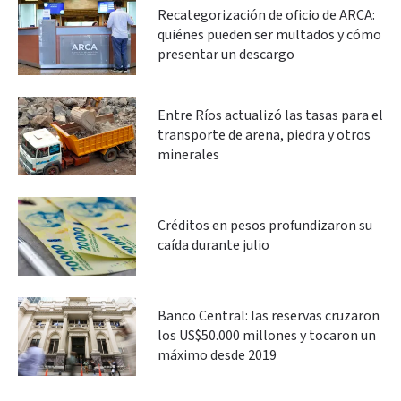
Recategorización de oficio de ARCA:
quiénes pueden ser multados y cómo
presentar un descargo
Entre Ríos actualizó las tasas para el
transporte de arena, piedra y otros
minerales
Créditos en pesos profundizaron su
caída durante julio
Banco Central: las reservas cruzaron
los US$50.000 millones y tocaron un
máximo desde 2019