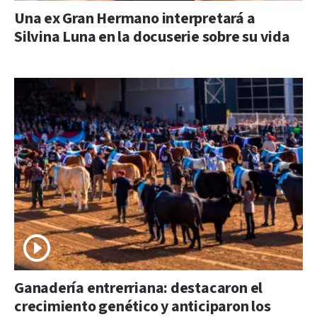
Una ex Gran Hermano interpretará a
Silvina Luna en la docuserie sobre su vida
Ganadería entrerriana: destacaron el
crecimiento genético y anticiparon los