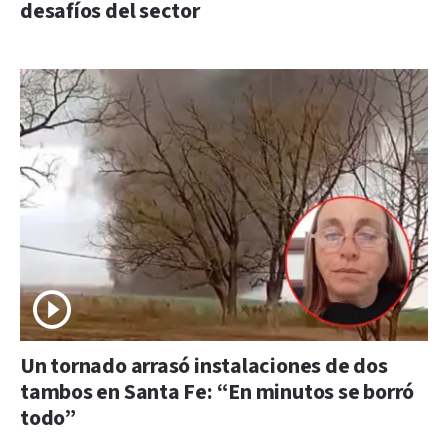
desafíos del sector
Un tornado arrasó instalaciones de dos
tambos en Santa Fe: “En minutos se borró
todo”