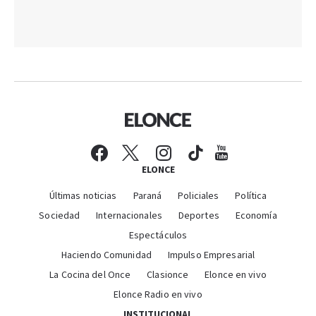
ELONCE
Últimas noticias
Paraná
Policiales
Política
Sociedad
Internacionales
Deportes
Economía
Espectáculos
Haciendo Comunidad
Impulso Empresarial
La Cocina del Once
Clasionce
Elonce en vivo
Elonce Radio en vivo
INSTITUCIONAL