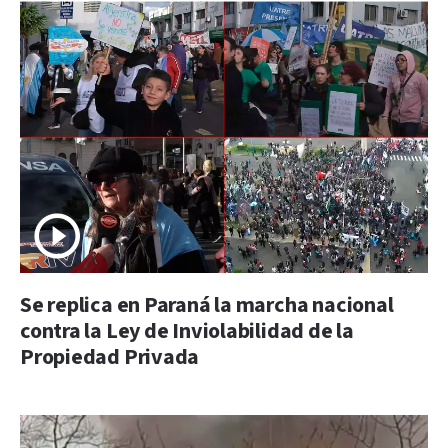
Se replica en Paraná la marcha nacional
contra la Ley de Inviolabilidad de la
Propiedad Privada