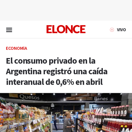
EN VIVO
VIVO
ECONOMÍA
El consumo privado en la
Argentina registró una caída
interanual de 0,6% en abril