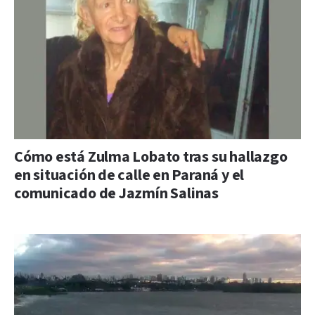
Cómo está Zulma Lobato tras su hallazgo
en situación de calle en Paraná y el
comunicado de Jazmín Salinas