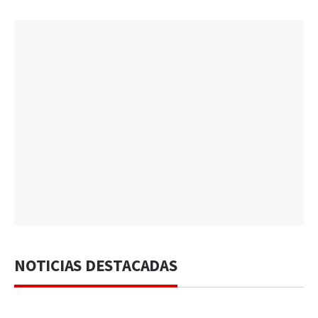
NOTICIAS DESTACADAS