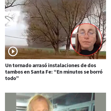
Un tornado arrasó instalaciones de dos
tambos en Santa Fe: “En minutos se borró
todo”