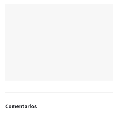
Comentarios