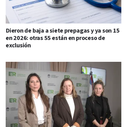
Dieron de baja a siete prepagas y ya son 15
en 2026: otras 55 están en proceso de
exclusión