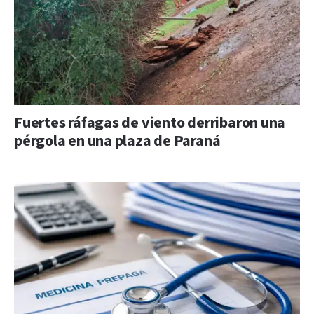
Fuertes ráfagas de viento derribaron una
pérgola en una plaza de Paraná