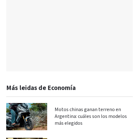
Más leidas de Economía
Motos chinas ganan terreno en
Argentina: cuáles son los modelos
más elegidos