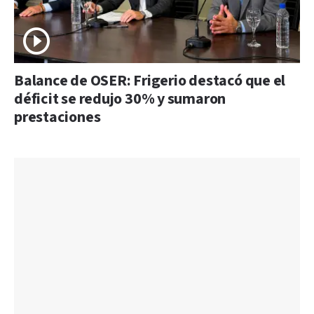
Balance de OSER: Frigerio destacó que el
déficit se redujo 30% y sumaron
prestaciones