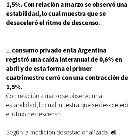
1,5%. Con relación a marzo se observó una
estabilidad, lo cual muestra que se
desaceleró el ritmo de descenso.
El
consumo privado en la Argentina
registró una caída interanual de 0,6% en
abril y de esta forma el primer
cuatrimestre cerró con una contracción de
1,5%.
Con relación a marzo se observó una
estabilidad, lo cual muestra que se desaceleró
el ritmo de descenso.
Según la medición desestacionalizada,
el