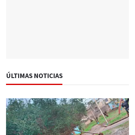
ÚLTIMAS NOTICIAS