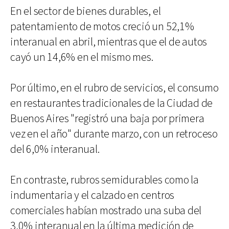
En el sector de bienes durables, el
patentamiento de motos creció un 52,1%
interanual en abril, mientras que el de autos
cayó un 14,6% en el mismo mes.
Por último, en el rubro de servicios, el consumo
en restaurantes tradicionales de la Ciudad de
Buenos Aires "registró una baja por primera
vez en el año" durante marzo, con un retroceso
del 6,0% interanual.
En contraste, rubros semidurables como la
indumentaria y el calzado en centros
comerciales habían mostrado una suba del
3,0% interanual en la última medición de