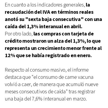
En cuanto a los indicadores generales,
la
recaudación del IVA en términos reales
anotó su "sexta baja consecutiva" con una
caída del 1,3% interanual en abril.
Por otro lado,
las compras con tarjeta de
crédito mostraron un alza del 1,3%, lo que
representa un crecimiento menor frente al
12% que se había registrado en enero.
Respecto al consumo masivo, el informe
destaca que "el consumo de carne vacuna
volvió a caer, de manera que acumuló nueve
meses consecutivos de caída" tras registrar
una baja del 7,6% interanual en marzo.