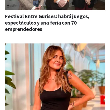
Festival Entre Gurises: habrá juegos,
espectáculos y una feria con 70
emprendedores