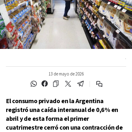
.
13 de mayo de 2026
El consumo privado en la Argentina
registró una caída interanual de 0,6% en
abril y de esta forma el primer
cuatrimestre cerró con una contracción de