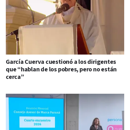
García Cuerva cuestionó a los dirigentes
que “hablan de los pobres, pero no están
cerca”