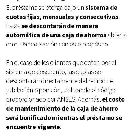
El préstamo se otorga bajo un
sistema de
cuotas fijas, mensuales y consecutivas
.
Estas
se descontarán de manera
automática de una caja de ahorros
abierta
en el Banco Nación con este propósito.
En el caso de los clientes que opten por el
sistema de descuento, las cuotas se
descontarán directamente del recibo de
jubilación o pensión, utilizando el código
proporcionado por ANSES. Además,
el costo
de mantenimiento de la caja de ahorro
será bonificado mientras el préstamo se
encuentre vigente
.