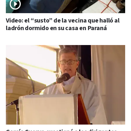
Video: el “susto” de la vecina que halló al
ladrón dormido en su casa en Paraná