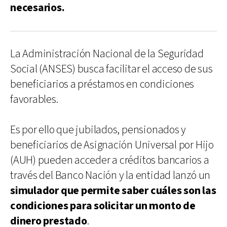
necesarios.
La Administración Nacional de la Seguridad
Social (ANSES) busca facilitar el acceso de sus
beneficiarios a préstamos en condiciones
favorables.
Es por ello que jubilados, pensionados y
beneficiarios de Asignación Universal por Hijo
(AUH) pueden acceder a créditos bancarios a
través del Banco Nación y la entidad lanzó un
simulador que permite saber cuáles son las
condiciones para solicitar un monto de
dinero prestado
.