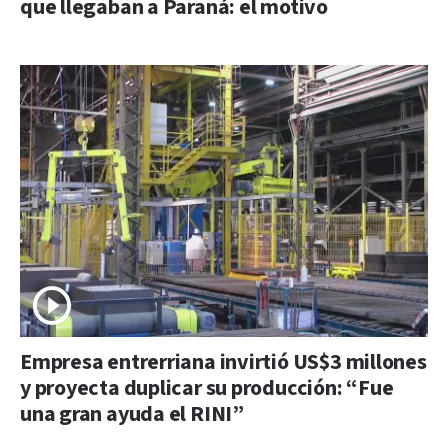
que llegaban a Paraná: el motivo
Empresa entrerriana invirtió US$3 millones
y proyecta duplicar su producción: “Fue
una gran ayuda el RINI”