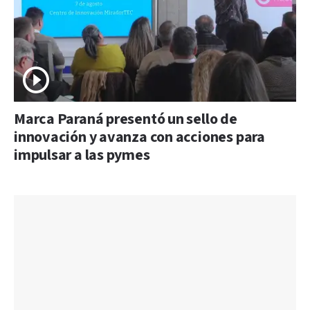
Marca Paraná presentó un sello de
innovación y avanza con acciones para
impulsar a las pymes