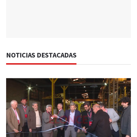
NOTICIAS DESTACADAS