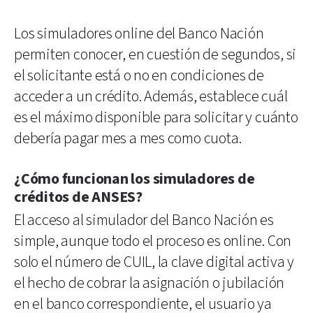
Los simuladores online del Banco Nación
permiten conocer, en cuestión de segundos, si
el solicitante está o no en condiciones de
acceder a un crédito. Además, establece cuál
es el máximo disponible para solicitar y cuánto
debería pagar mes a mes como cuota.
¿Cómo funcionan los simuladores de
créditos de ANSES?
El acceso al simulador del Banco Nación es
simple, aunque todo el proceso es online. Con
solo el número de CUIL, la clave digital activa y
el hecho de cobrar la asignación o jubilación
en el banco correspondiente, el usuario ya