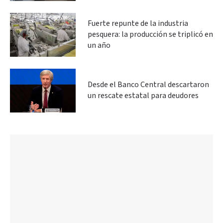
Fuerte repunte de la industria
pesquera: la producción se triplicó en
un año
Desde el Banco Central descartaron
un rescate estatal para deudores