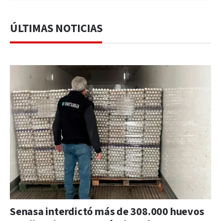
ÚLTIMAS NOTICIAS
Senasa interdictó más de 308.000 huevos