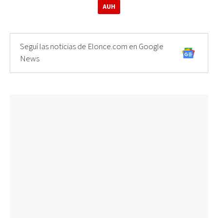
AUH
Seguí las noticias de Elonce.com en Google
News