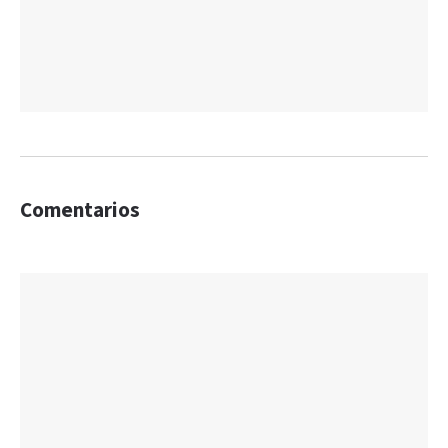
Comentarios