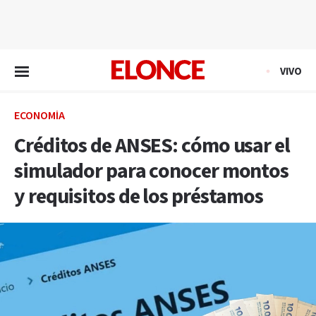
EN VIVO
VIVO
ECONOMÍA
Créditos de ANSES: cómo usar el
simulador para conocer montos
y requisitos de los préstamos