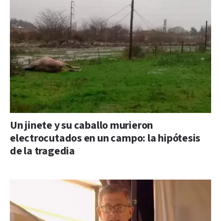
Un jinete y su caballo murieron
electrocutados en un campo: la hipótesis
de la tragedia