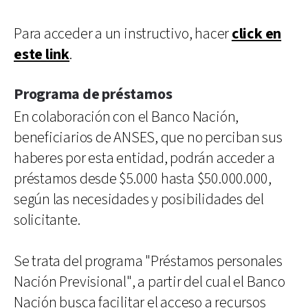
Para acceder a un instructivo, hacer
click en
este link
.
Programa de préstamos
En colaboración con el Banco Nación,
beneficiarios de ANSES, que no perciban sus
haberes por esta entidad, podrán acceder a
préstamos desde $5.000 hasta $50.000.000,
según las necesidades y posibilidades del
solicitante.
Se trata del programa "Préstamos personales
Nación Previsional", a partir del cual el Banco
Nación busca facilitar el acceso a recursos