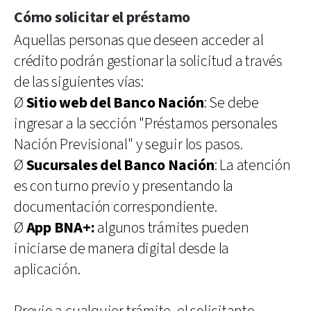
Cómo solicitar el préstamo
Aquellas personas que deseen acceder al
crédito podrán gestionar la solicitud a través
de las siguientes vías:
Ø
Sitio web del Banco Nación
: Se debe
ingresar a la sección "Préstamos personales
Nación Previsional" y seguir los pasos.
Ø
Sucursales del Banco Nación
: La atención
es con turno previo y presentando la
documentación correspondiente.
Ø
App BNA+:
algunos trámites pueden
iniciarse de manera digital desde la
aplicación.