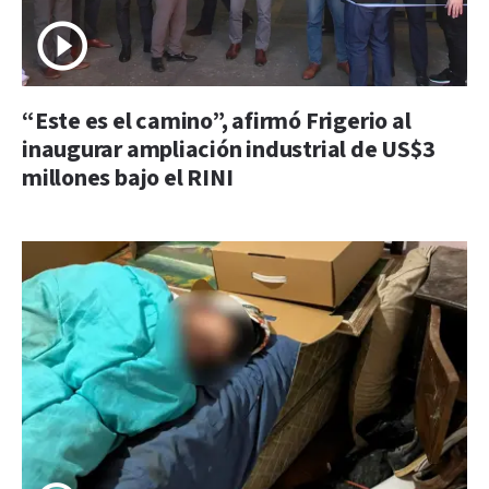
“Este es el camino”, afirmó Frigerio al
inaugurar ampliación industrial de US$3
millones bajo el RINI