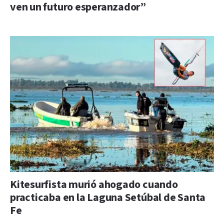
ven un futuro esperanzador”
Kitesurfista murió ahogado cuando
practicaba en la Laguna Setúbal de Santa
Fe