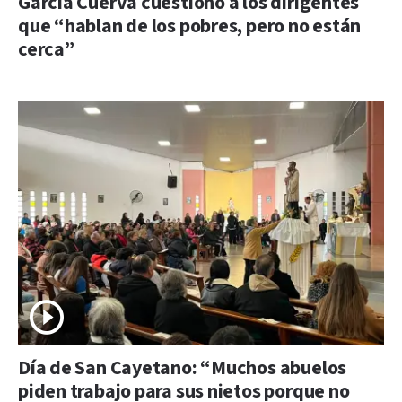
García Cuerva cuestionó a los dirigentes
que “hablan de los pobres, pero no están
cerca”
Día de San Cayetano: “Muchos abuelos
piden trabajo para sus nietos porque no