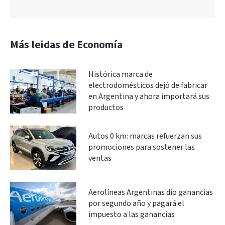
Más leidas de Economía
Histórica marca de
electrodomésticos dejó de fabricar
en Argentina y ahora importará sus
productos
Autos 0 km: marcas refuerzan sus
promociones para sostener las
ventas
Aerolíneas Argentinas dio ganancias
por segundo año y pagará el
impuesto a las ganancias