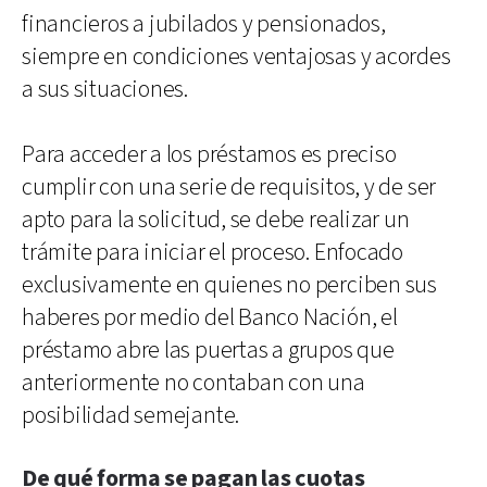
financieros a jubilados y pensionados,
siempre en condiciones ventajosas y acordes
a sus situaciones.
Para acceder a los préstamos es preciso
cumplir con una serie de requisitos, y de ser
apto para la solicitud, se debe realizar un
trámite para iniciar el proceso. Enfocado
exclusivamente en quienes no perciben sus
haberes por medio del Banco Nación, el
préstamo abre las puertas a grupos que
anteriormente no contaban con una
posibilidad semejante.
De qué forma se pagan las cuotas