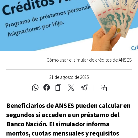
Cómo usar el simular de créditos de ANSES
21 de agosto de 2025
Beneficiarios de ANSES pueden calcular en
segundos si acceden a un préstamo del
Banco Nación. El simulador informa
montos, cuotas mensuales y requisitos