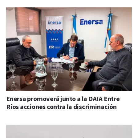
Enersa promoverá junto a la DAIA Entre
Ríos acciones contra la discriminación