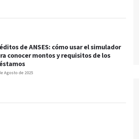
éditos de ANSES: cómo usar el simulador
ra conocer montos y requisitos de los
réstamos
de Agosto de 2025