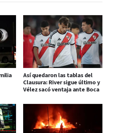
milia
Así quedaron las tablas del
Clausura: River sigue último y
Vélez sacó ventaja ante Boca