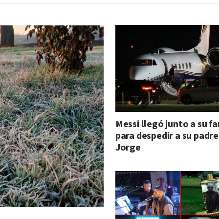
Messi llegó junto a su fa
para despedir a su padre
Jorge