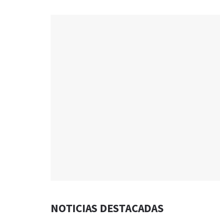
NOTICIAS DESTACADAS