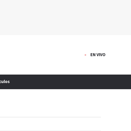
EN VIVO
culos