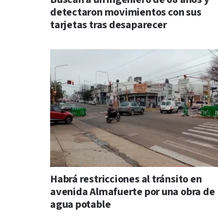
detectaron movimientos con sus
tarjetas tras desaparecer
Habrá restricciones al tránsito en
avenida Almafuerte por una obra de
agua potable