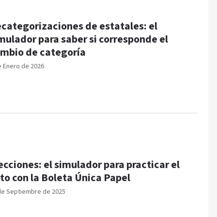
categorizaciones de estatales: el
mulador para saber si corresponde el
mbio de categoría
e Enero de 2026
ecciones: el simulador para practicar el
to con la Boleta Única Papel
de Septiembre de 2025