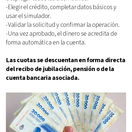
-Elegir el crédito, completar datos básicos y
usar el simulador.
-Validar la solicitud y confirmar la operación.
-Una vez aprobado, el dinero se acredita de
forma automática en la cuenta.
Las cuotas se descuentan en forma directa
del recibo de jubilación, pensión o de la
cuenta bancaria asociada.