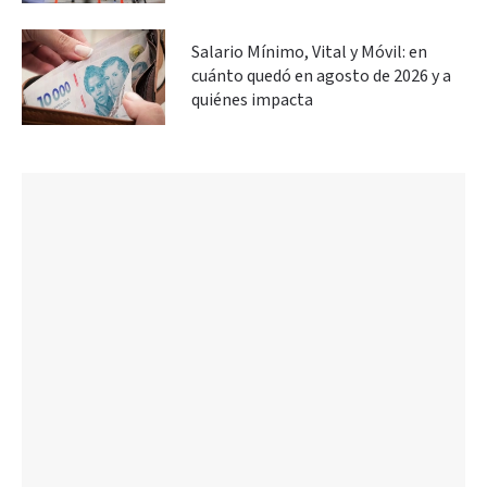
Salario Mínimo, Vital y Móvil: en
cuánto quedó en agosto de 2026 y a
quiénes impacta