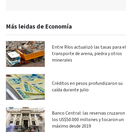
Más leidas de Economía
Entre Ríos actualizó las tasas para el
transporte de arena, piedra y otros
minerales
Créditos en pesos profundizaron su
caída durante julio
Banco Central: las reservas cruzaron
los US$50.000 millones y tocaron un
máximo desde 2019