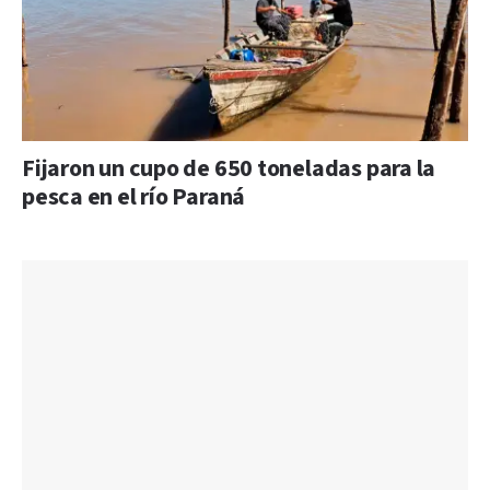
Fijaron un cupo de 650 toneladas para la
pesca en el río Paraná