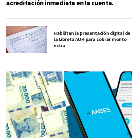
acreditación inmediata en la cuenta.
Habilitan la presentación digital de
la Libreta AUH para cobrar monto
extra