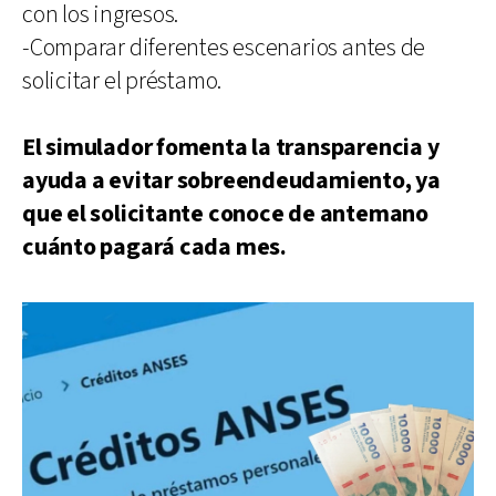
con los ingresos.
-Comparar diferentes escenarios antes de
solicitar el préstamo.
El simulador fomenta la transparencia y
ayuda a evitar sobreendeudamiento, ya
que el solicitante conoce de antemano
cuánto pagará cada mes.