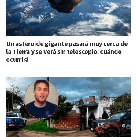
Un asteroide gigante pasará muy cerca de
la Tierra y se verá sin telescopio: cuándo
ocurrirá