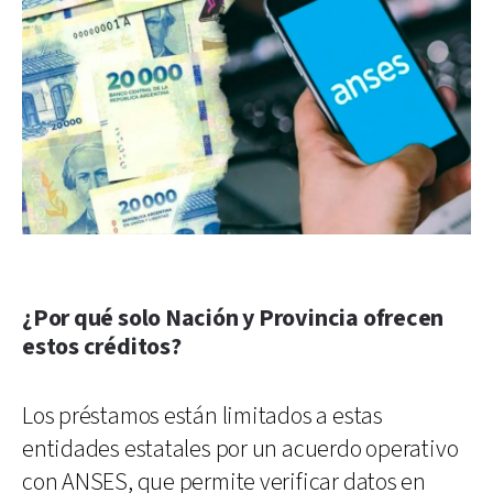
¿Por qué solo Nación y Provincia ofrecen
estos créditos?
Los préstamos están limitados a estas
entidades estatales por un acuerdo operativo
con ANSES, que permite verificar datos en