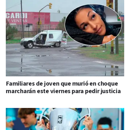
Familiares de joven que murió en choque
marcharán este viernes para pedir justicia