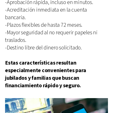
-Aprobación rápida, incluso en minutos.
-Acreditación inmediata en la cuenta
bancaria.
-Plazos flexibles de hasta 72 meses.
-Mayor seguridad al no requerir papeles ni
traslados.
-Destino libre del dinero solicitado.
Estas características resultan
especialmente convenientes para
jubilados y familias que buscan
financiamiento rápido y seguro.