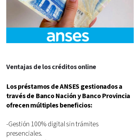
Ventajas de los créditos online
Los préstamos de ANSES gestionados a
través de Banco Nación y Banco Provincia
ofrecen múltiples beneficios:
-Gestión 100% digital sin trámites
presenciales.