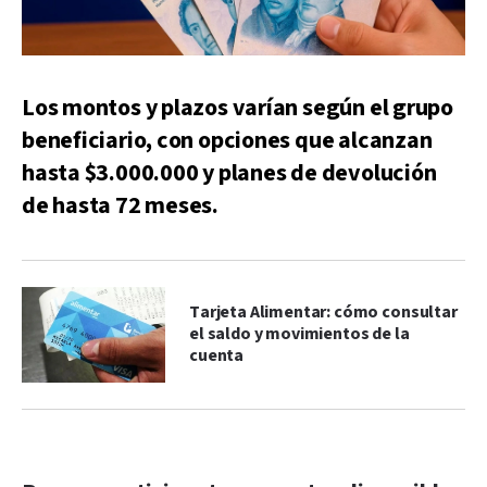
Los montos y plazos varían según el grupo
beneficiario, con opciones que alcanzan
hasta $3.000.000 y planes de devolución
de hasta 72 meses.
Tarjeta Alimentar: cómo consultar
el saldo y movimientos de la
cuenta