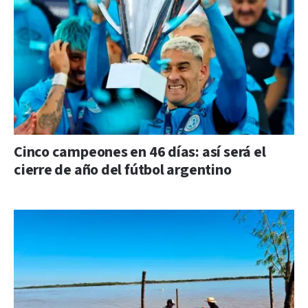
Cinco campeones en 46 días: así será el
cierre de año del fútbol argentino