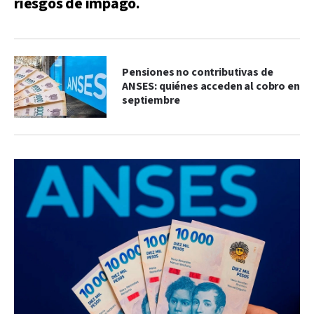
riesgos de impago.
Pensiones no contributivas de
ANSES: quiénes acceden al cobro en
septiembre