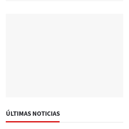
ÚLTIMAS NOTICIAS