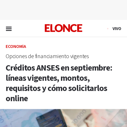
EN VIVO
VIVO
ECONOMÍA
Opciones de financiamiento vigentes
Créditos ANSES en septiembre:
líneas vigentes, montos,
requisitos y cómo solicitarlos
online