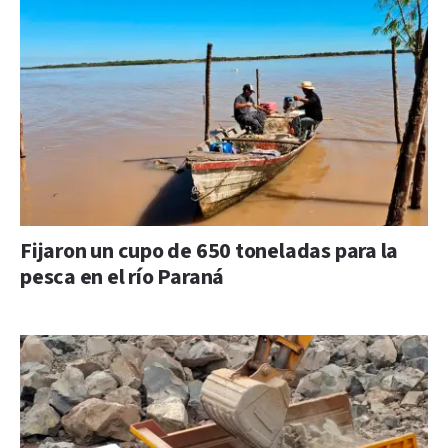
Fijaron un cupo de 650 toneladas para la
pesca en el río Paraná