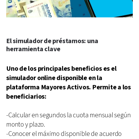
El simulador de préstamos: una
herramienta clave
Uno de los principales beneficios es el
simulador online disponible en la
plataforma Mayores Activos. Permite a los
beneficiarios:
-Calcular en segundos la cuota mensual según
monto y plazo.
-Conocer el máximo disponible de acuerdo