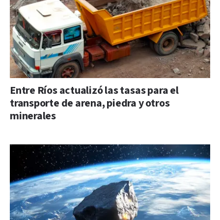
Entre Ríos actualizó las tasas para el
transporte de arena, piedra y otros
minerales