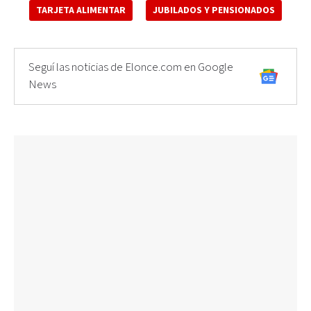
TARJETA ALIMENTAR
JUBILADOS Y PENSIONADOS
Seguí las noticias de Elonce.com en Google
News