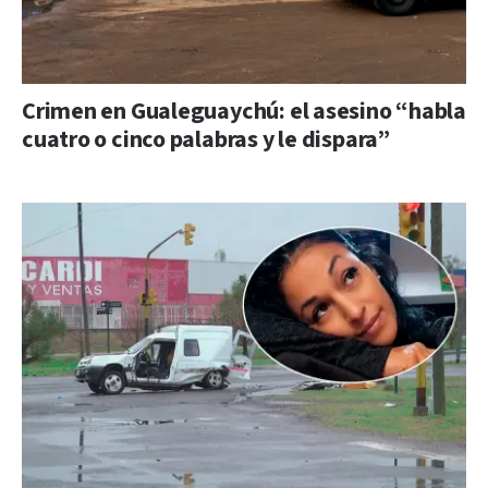
Crimen en Gualeguaychú: el asesino “habla
cuatro o cinco palabras y le dispara”