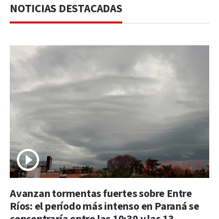
NOTICIAS DESTACADAS
Avanzan tormentas fuertes sobre Entre
Ríos: el período más intenso en Paraná se