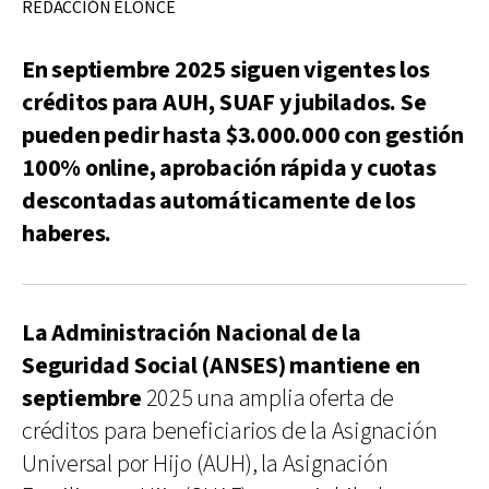
REDACCIÓN ELONCE
En septiembre 2025 siguen vigentes los
créditos para AUH, SUAF y jubilados. Se
pueden pedir hasta $3.000.000 con gestión
100% online, aprobación rápida y cuotas
descontadas automáticamente de los
haberes.
La Administración Nacional de la
Seguridad Social (ANSES) mantiene en
septiembre
2025 una amplia oferta de
créditos para beneficiarios de la Asignación
Universal por Hijo (AUH), la Asignación