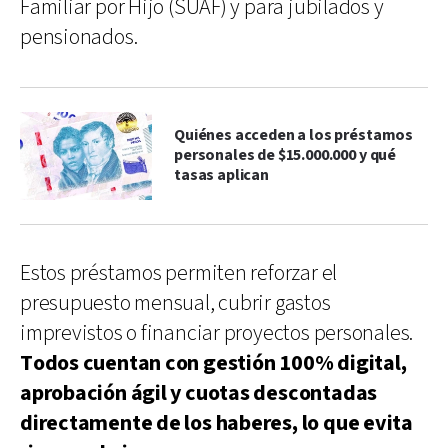
Familiar por Hijo (SUAF) y para jubilados y
pensionados.
Quiénes acceden a los préstamos
personales de $15.000.000 y qué
tasas aplican
Estos préstamos permiten reforzar el
presupuesto mensual, cubrir gastos
imprevistos o financiar proyectos personales.
Todos cuentan con gestión 100% digital,
aprobación ágil y cuotas descontadas
directamente de los haberes, lo que evita