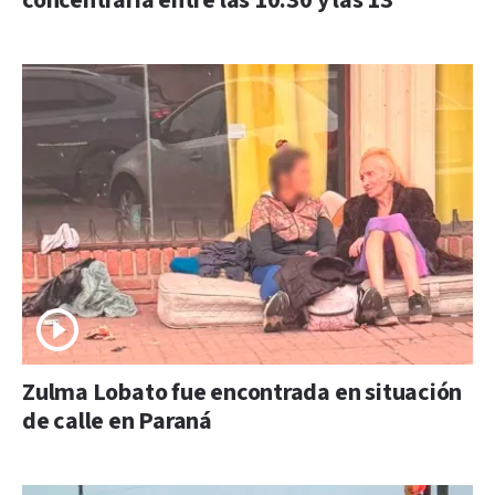
concentraría entre las 10:30 y las 13
Zulma Lobato fue encontrada en situación
de calle en Paraná