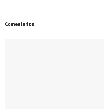
Comentarios