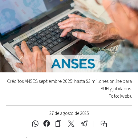
Créditos ANSES septiembre 2025: hasta $3 millones online para
AUH y jubilados.
Foto: (web).
27 de agosto de 2025