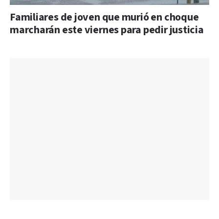
Familiares de joven que murió en choque
marcharán este viernes para pedir justicia