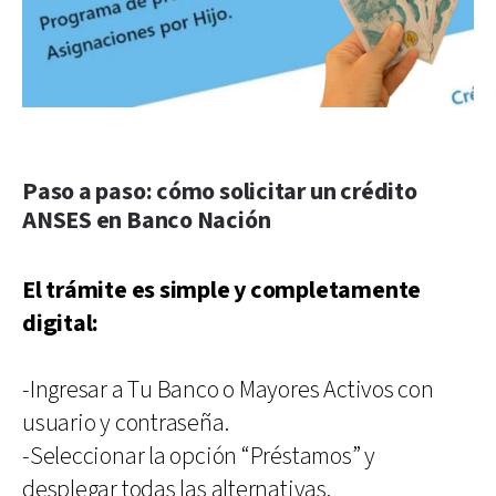
Paso a paso: cómo solicitar un crédito
ANSES en Banco Nación
El trámite es simple y completamente
digital:
-Ingresar a Tu Banco o Mayores Activos con
usuario y contraseña.
-Seleccionar la opción “Préstamos” y
desplegar todas las alternativas.