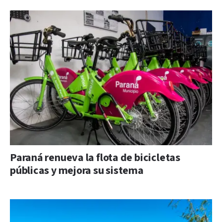
Paraná renueva la flota de bicicletas
públicas y mejora su sistema