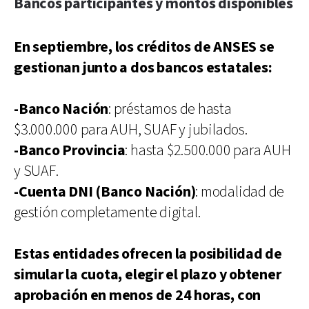
Bancos participantes y montos disponibles
En septiembre, los créditos de ANSES se
gestionan junto a dos bancos estatales:
-Banco Nación
: préstamos de hasta
$3.000.000 para AUH, SUAF y jubilados.
-Banco Provincia
: hasta $2.500.000 para AUH
y SUAF.
-Cuenta DNI (Banco Nación)
: modalidad de
gestión completamente digital.
Estas entidades ofrecen la posibilidad de
simular la cuota, elegir el plazo y obtener
aprobación en menos de 24 horas, con