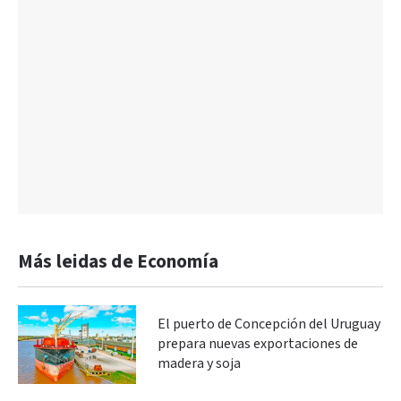
Más leidas de Economía
El puerto de Concepción del Uruguay
prepara nuevas exportaciones de
madera y soja