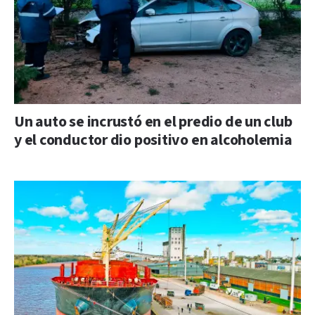
Un auto se incrustó en el predio de un club
y el conductor dio positivo en alcoholemia