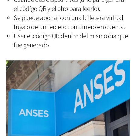
el código QR y el otro para leerlo).
Se puede abonar con una billetera virtual
tuya o de un tercero con dinero en cuenta.
Usar el código QR dentro del mismo día que
fue generado.