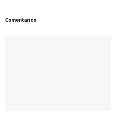
Comentarios