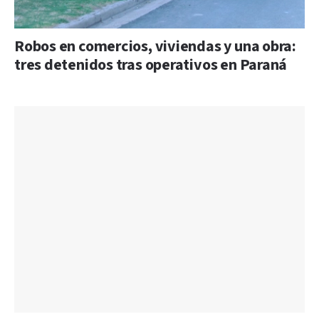
Robos en comercios, viviendas y una obra:
tres detenidos tras operativos en Paraná