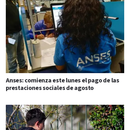
Anses: comienza este lunes el pago de las
prestaciones sociales de agosto