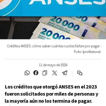
Créditos ANSES: cómo saber cuántas cuotas faltan por pagar .
Foto: Iprofesional.
11 de mayo de 2026
Los créditos que otorgó ANSES en el 2023
fueron solicitados por miles de personas y
la mayoría aún no los termina de pagar.