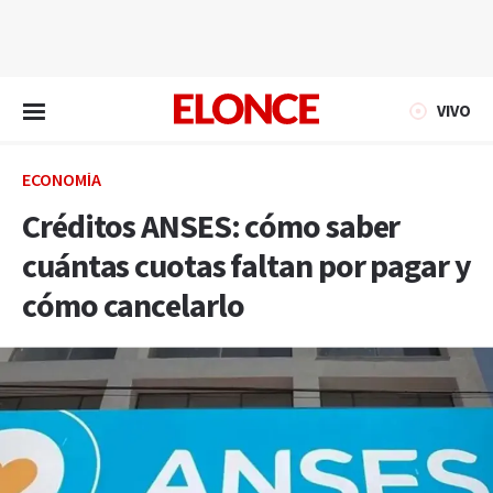
EN VIVO
VIVO
ECONOMÍA
Créditos ANSES: cómo saber
cuántas cuotas faltan por pagar y
cómo cancelarlo