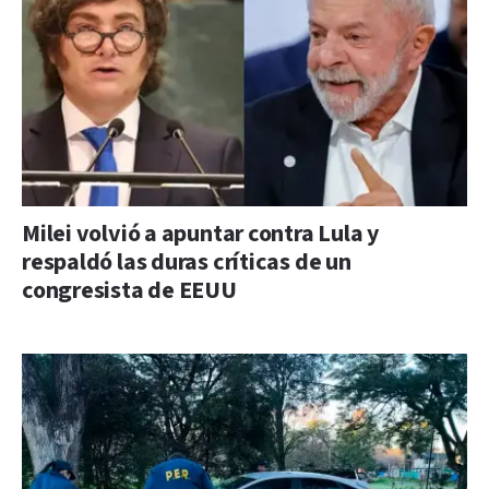
Milei volvió a apuntar contra Lula y
respaldó las duras críticas de un
congresista de EEUU