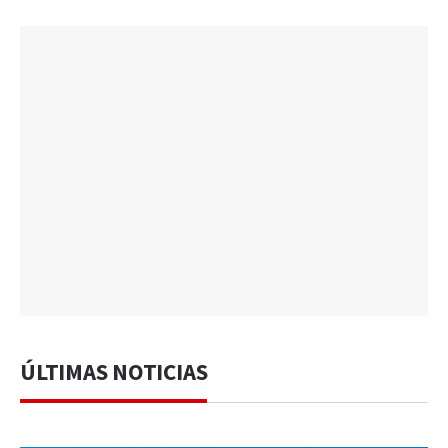
ÚLTIMAS NOTICIAS