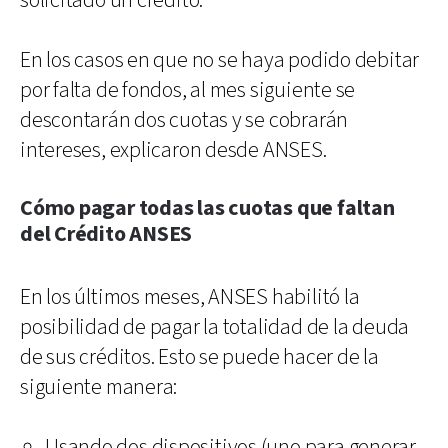
solicitado un crédito.
En los casos en que no se haya podido debitar
por falta de fondos, al mes siguiente se
descontarán dos cuotas y se cobrarán
intereses, explicaron desde ANSES.
Cómo pagar todas las cuotas que faltan
del Crédito ANSES
En los últimos meses, ANSES habilitó la
posibilidad de pagar la totalidad de la deuda
de sus créditos. Esto se puede hacer de la
siguiente manera:
Usando dos dispositivos (uno para generar