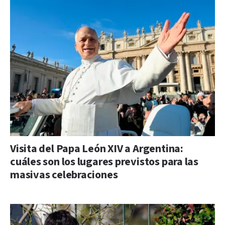
Visita del Papa León XIV a Argentina:
cuáles son los lugares previstos para las
masivas celebraciones