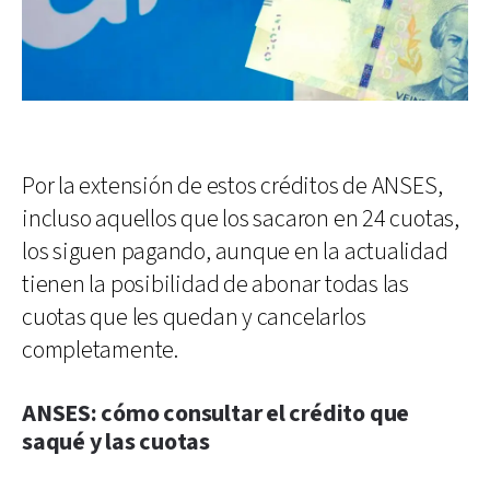
Por la extensión de estos créditos de ANSES,
incluso aquellos que los sacaron en 24 cuotas,
los siguen pagando, aunque en la actualidad
tienen la posibilidad de abonar todas las
cuotas que les quedan y cancelarlos
completamente.
ANSES: cómo consultar el crédito que
saqué y las cuotas