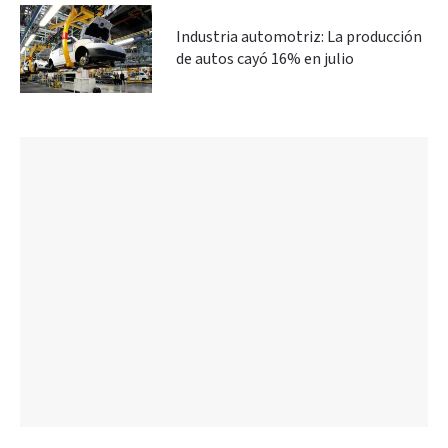
Industria automotriz: La producción
de autos cayó 16% en julio