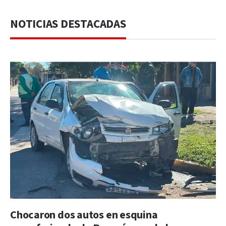
NOTICIAS DESTACADAS
Chocaron dos autos en esquina