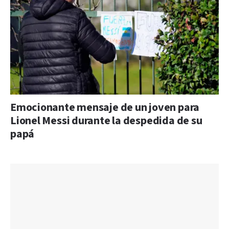
Emocionante mensaje de un joven para
Lionel Messi durante la despedida de su
papá