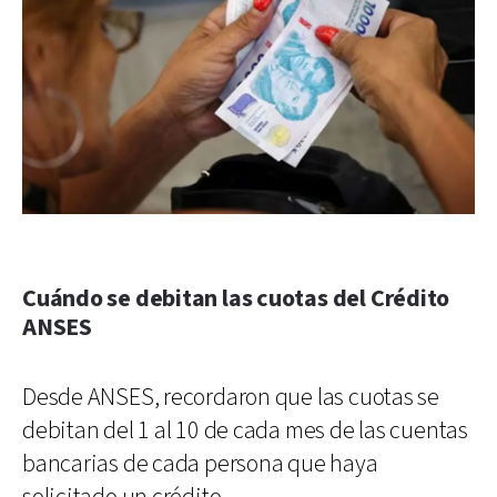
Cuándo se debitan las cuotas del Crédito
ANSES
Desde ANSES, recordaron que las cuotas se
debitan del 1 al 10 de cada mes de las cuentas
bancarias de cada persona que haya