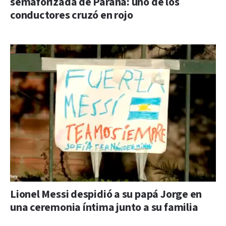
semaforizada de Paraná: uno de los
conductores cruzó en rojo
Lionel Messi despidió a su papá Jorge en
una ceremonia íntima junto a su familia