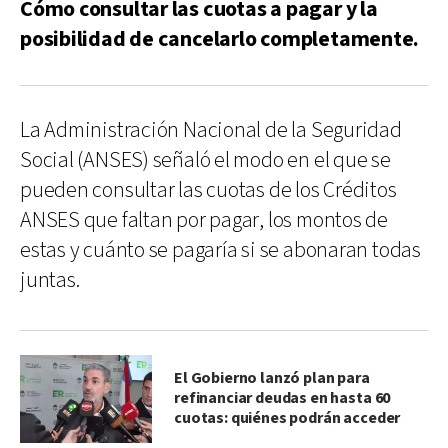
Cómo consultar las cuotas a pagar y la
posibilidad de cancelarlo completamente.
La Administración Nacional de la Seguridad
Social (ANSES) señaló el modo en el que se
pueden consultar las cuotas de los Créditos
ANSES que faltan por pagar, los montos de
estas y cuánto se pagaría si se abonaran todas
juntas.
El Gobierno lanzó plan para
refinanciar deudas en hasta 60
cuotas: quiénes podrán acceder