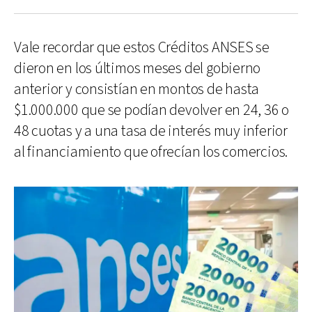
Vale recordar que estos Créditos ANSES se
dieron en los últimos meses del gobierno
anterior y consistían en montos de hasta
$1.000.000 que se podían devolver en 24, 36 o
48 cuotas y a una tasa de interés muy inferior
al financiamiento que ofrecían los comercios.