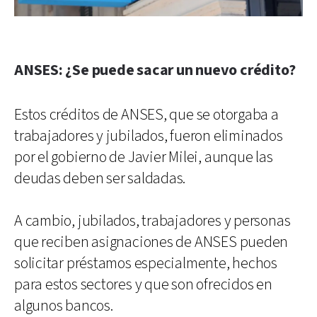
ANSES: ¿Se puede sacar un nuevo crédito?
Estos créditos de ANSES, que se otorgaba a
trabajadores y jubilados, fueron eliminados
por el gobierno de Javier Milei, aunque las
deudas deben ser saldadas.
A cambio, jubilados, trabajadores y personas
que reciben asignaciones de ANSES pueden
solicitar préstamos especialmente, hechos
para estos sectores y que son ofrecidos en
algunos bancos.