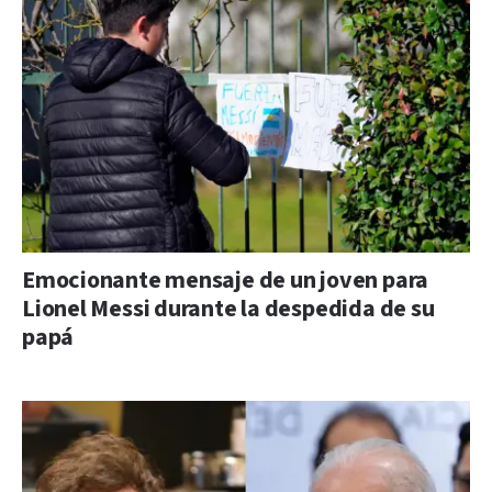
Emocionante mensaje de un joven para
Lionel Messi durante la despedida de su
papá