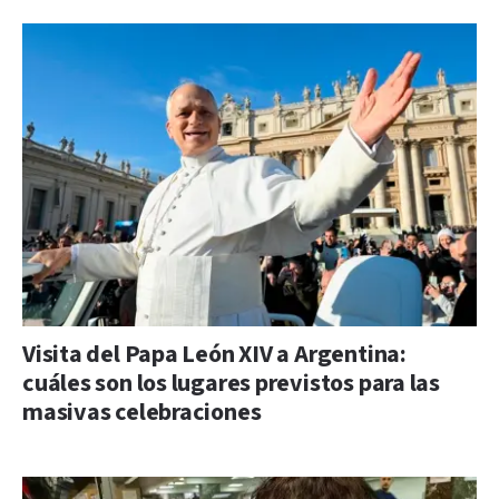
Visita del Papa León XIV a Argentina:
cuáles son los lugares previstos para las
masivas celebraciones