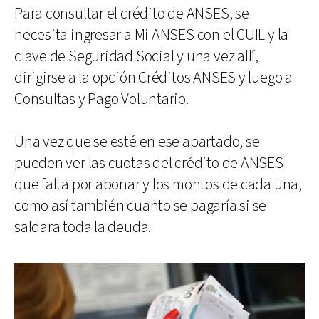
Para consultar el crédito de ANSES, se
necesita ingresar a Mi ANSES con el CUIL y la
clave de Seguridad Social y una vez allí,
dirigirse a la opción Créditos ANSES y luego a
Consultas y Pago Voluntario.
Una vez que se esté en ese apartado, se
pueden ver las cuotas del crédito de ANSES
que falta por abonar y los montos de cada una,
como así también cuanto se pagaría si se
saldara toda la deuda.