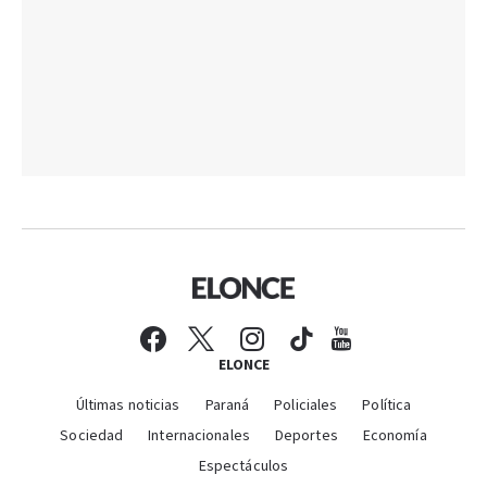
ELONCE
Últimas noticias
Paraná
Policiales
Política
Sociedad
Internacionales
Deportes
Economía
Espectáculos