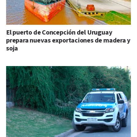
El puerto de Concepción del Uruguay
prepara nuevas exportaciones de madera y
soja