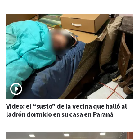
Video: el “susto” de la vecina que halló al
ladrón dormido en su casa en Paraná