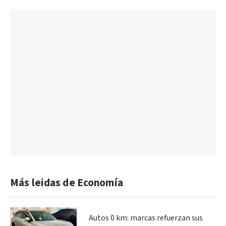
Más leidas de Economía
Autos 0 km: marcas refuerzan sus