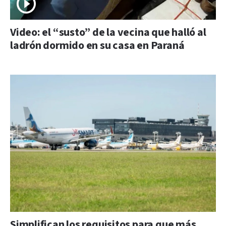
Video: el “susto” de la vecina que halló al
ladrón dormido en su casa en Paraná
Simplifican los requisitos para que más