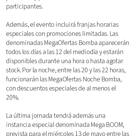
participantes.
Además, el evento incluirá franjas horarias
especiales con promociones limitadas. Las
denominadas MegaOfertas Bomba aparecerán
todos los días a las 12 del mediodía y estarán
disponibles durante una hora o hasta agotar
stock. Por la noche, entre las 20 y las 22 horas,
funcionarán las MegaOfertas Noche Bomba,
con descuentos especiales de al menos el
20%.
La última jornada tendrá además una
instancia especial denominada Mega BOOM,
prevista para el miércoles 13 de mayo entre las