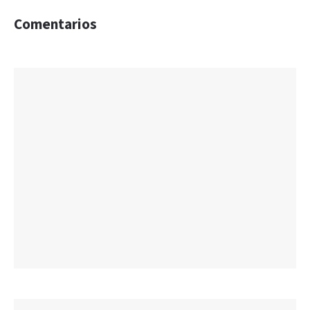
Comentarios