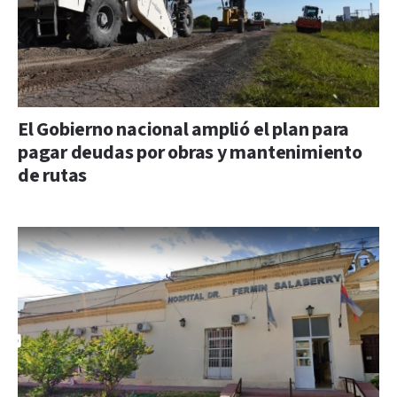
El Gobierno nacional amplió el plan para
pagar deudas por obras y mantenimiento
de rutas