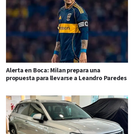
Alerta en Boca: Milan prepara una
propuesta para llevarse a Leandro Paredes