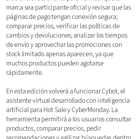
marca sea participante oficial y revisar que las
páginas de pago tengan conexión segura;
comparar precios, verificar las políticas de
cambios y devoluciones; analizar los tiempos
de envío y aprovechar las promociones con
stock limitado apenas aparecen, ya que
muchos productos pueden agotarse
rápidamente.
En esta edición volverá a funcionar Cybot, el
asistente virtual desarrollado con inteligencia
artificial para Hot Sale y CyberMonday. La
herramienta permitirá a los usuarios consultar
productos, comparar precios, pedir
recomendaciones y agilizar búsquedas dentro