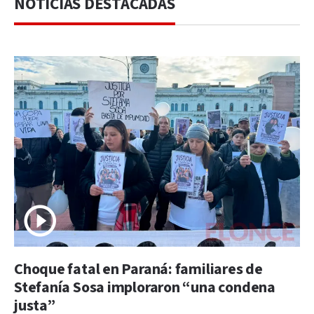
NOTICIAS DESTACADAS
Choque fatal en Paraná: familiares de
Stefanía Sosa imploraron “una condena
justa”