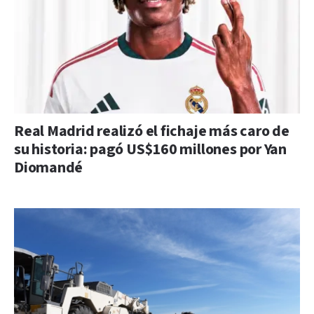
Real Madrid realizó el fichaje más caro de
su historia: pagó US$160 millones por Yan
Diomandé