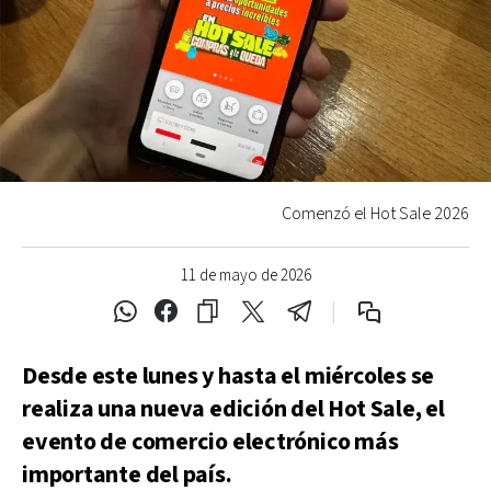
Comenzó el Hot Sale 2026
11 de mayo de 2026
Desde este lunes y hasta el miércoles se
realiza una nueva edición del Hot Sale, el
evento de comercio electrónico más
importante del país.