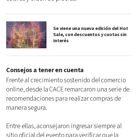
Se viene una nueva edición del Hot
Sale, con descuentos y cuotas sin
interés
Consejos a tener en cuenta
Frente al crecimiento sostenido del comercio
online, desde la CACE remarcaron una serie de
recomendaciones para realizar compras de
manera segura.
Entre ellas, aconsejaron ingresar siempre al
sitio oficial del evento para verificar que la