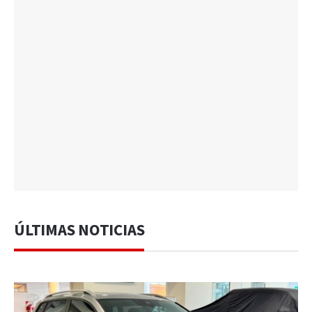
ÚLTIMAS NOTICIAS