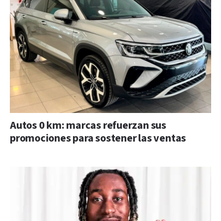
Autos 0 km: marcas refuerzan sus
promociones para sostener las ventas