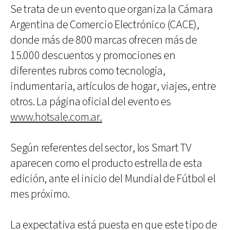
Se trata de un evento que organiza la Cámara
Argentina de Comercio Electrónico (CACE),
donde más de 800 marcas ofrecen más de
15.000 descuentos y promociones en
diferentes rubros como tecnología,
indumentaria, artículos de hogar, viajes, entre
otros. La página oficial del evento es
www.hotsale.com.ar.
Según referentes del sector, los Smart TV
aparecen como el producto estrella de esta
edición, ante el inicio del Mundial de Fútbol el
mes próximo.
La expectativa está puesta en que este tipo de