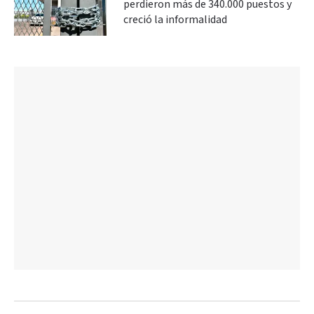
perdieron más de 340.000 puestos y
creció la informalidad