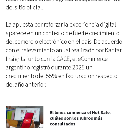
del sitio oficial.
La apuesta por reforzar la experiencia digital
aparece en un contexto de fuerte crecimiento
del comercio electrónico en el país. De acuerdo
con el relevamiento anual realizado por Kantar
Insights junto con la CACE, el eCommerce
argentino registró durante 2025 un
crecimiento del 55% en facturación respecto
del año anterior.
El lunes comienza el Hot Sale:
cuáles son los rubros más
consultados