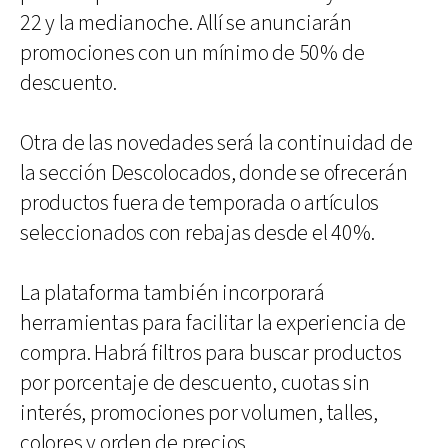
22 y la medianoche. Allí se anunciarán
promociones con un mínimo de 50% de
descuento.
Otra de las novedades será la continuidad de
la sección Descolocados, donde se ofrecerán
productos fuera de temporada o artículos
seleccionados con rebajas desde el 40%.
La plataforma también incorporará
herramientas para facilitar la experiencia de
compra. Habrá filtros para buscar productos
por porcentaje de descuento, cuotas sin
interés, promociones por volumen, talles,
colores y orden de precios.