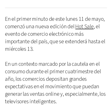
En el primer minuto de este lunes 11 de mayo,
comenzó una nueva edición del
Hot Sale
, el
evento de comercio electrónico más
importante del país, que se extenderá hasta el
miércoles 13.
En un contexto marcado por la cautela en el
consumo durante el primer cuatrimestre del
año, los comercios depositan grandes
expectativas en el movimiento que puedan
generar las ventas online y, especialmente, los
televisores inteligentes.