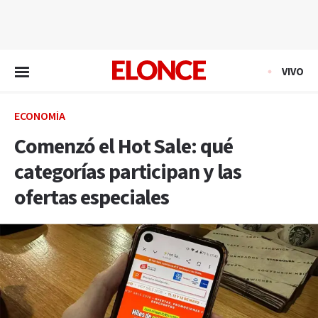
EN VIVO
VIVO
ECONOMÍA
Comenzó el Hot Sale: qué
categorías participan y las
ofertas especiales