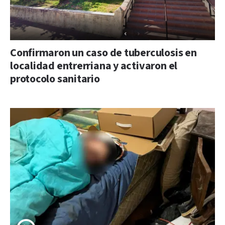
Confirmaron un caso de tuberculosis en
localidad entrerriana y activaron el
protocolo sanitario