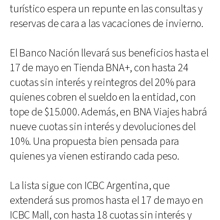
turístico espera un repunte en las consultas y
reservas de cara a las vacaciones de invierno.
El Banco Nación llevará sus beneficios hasta el
17 de mayo en Tienda BNA+, con hasta 24
cuotas sin interés y reintegros del 20% para
quienes cobren el sueldo en la entidad, con
tope de $15.000. Además, en BNA Viajes habrá
nueve cuotas sin interés y devoluciones del
10%. Una propuesta bien pensada para
quienes ya vienen estirando cada peso.
La lista sigue con ICBC Argentina, que
extenderá sus promos hasta el 17 de mayo en
ICBC Mall, con hasta 18 cuotas sin interés y