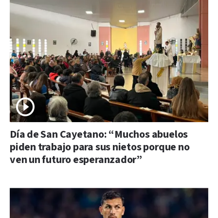
Día de San Cayetano: “Muchos abuelos
piden trabajo para sus nietos porque no
ven un futuro esperanzador”