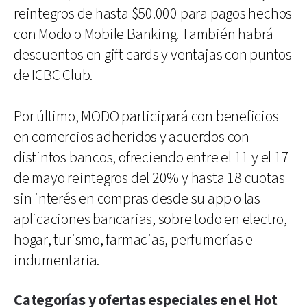
reintegros de hasta $50.000 para pagos hechos
con Modo o Mobile Banking. También habrá
descuentos en gift cards y ventajas con puntos
de ICBC Club.
Por último, MODO participará con beneficios
en comercios adheridos y acuerdos con
distintos bancos, ofreciendo entre el 11 y el 17
de mayo reintegros del 20% y hasta 18 cuotas
sin interés en compras desde su app o las
aplicaciones bancarias, sobre todo en electro,
hogar, turismo, farmacias, perfumerías e
indumentaria.
Categorías y ofertas especiales en el Hot