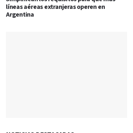
líneas aéreas extranjeras operen en
Argentina