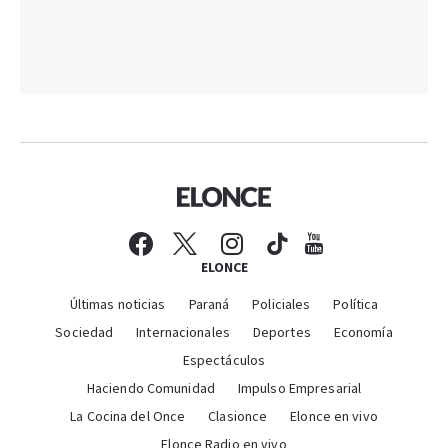
ELONCE
Últimas noticias
Paraná
Policiales
Política
Sociedad
Internacionales
Deportes
Economía
Espectáculos
Haciendo Comunidad
Impulso Empresarial
La Cocina del Once
Clasionce
Elonce en vivo
Elonce Radio en vivo