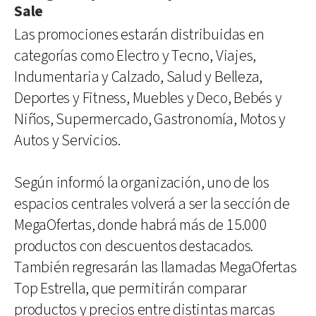
Sale
Las promociones estarán distribuidas en
categorías como Electro y Tecno, Viajes,
Indumentaria y Calzado, Salud y Belleza,
Deportes y Fitness, Muebles y Deco, Bebés y
Niños, Supermercado, Gastronomía, Motos y
Autos y Servicios.
Según informó la organización, uno de los
espacios centrales volverá a ser la sección de
MegaOfertas, donde habrá más de 15.000
productos con descuentos destacados.
También regresarán las llamadas MegaOfertas
Top Estrella, que permitirán comparar
productos y precios entre distintas marcas