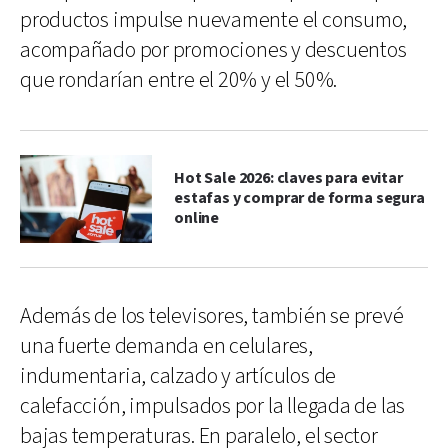
productos impulse nuevamente el consumo,
acompañado por promociones y descuentos
que rondarían entre el 20% y el 50%.
Hot Sale 2026: claves para evitar
estafas y comprar de forma segura
online
Además de los televisores, también se prevé
una fuerte demanda en celulares,
indumentaria, calzado y artículos de
calefacción, impulsados por la llegada de las
bajas temperaturas. En paralelo, el sector