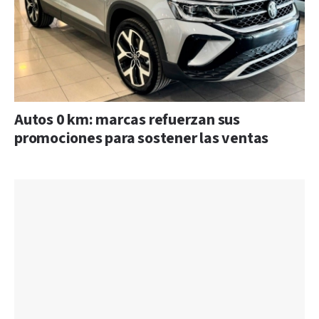
Autos 0 km: marcas refuerzan sus
promociones para sostener las ventas