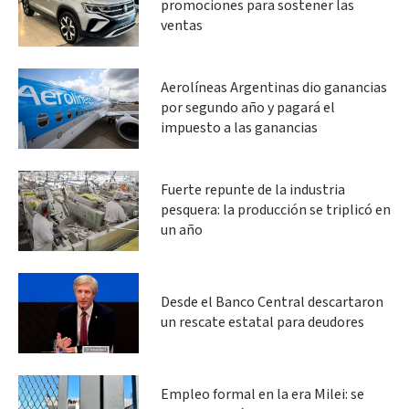
promociones para sostener las
ventas
Aerolíneas Argentinas dio ganancias
por segundo año y pagará el
impuesto a las ganancias
Fuerte repunte de la industria
pesquera: la producción se triplicó en
un año
Desde el Banco Central descartaron
un rescate estatal para deudores
Empleo formal en la era Milei: se