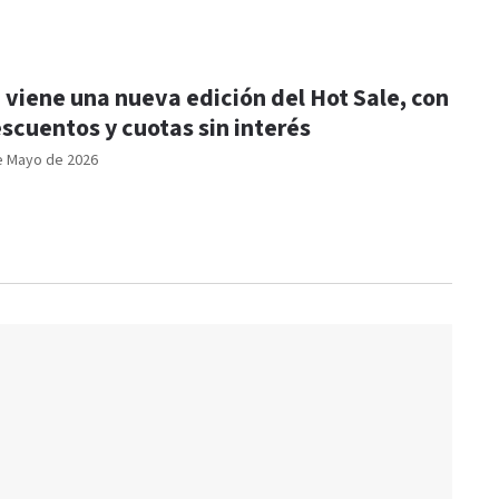
 viene una nueva edición del Hot Sale, con
scuentos y cuotas sin interés
e Mayo de 2026