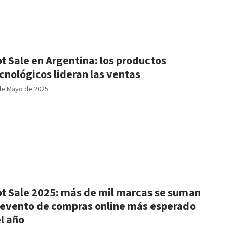
t Sale en Argentina: los productos
cnológicos lideran las ventas
de Mayo de 2025
t Sale 2025: más de mil marcas se suman
 evento de compras online más esperado
l año