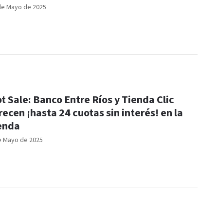
de Mayo de 2025
t Sale: Banco Entre Ríos y Tienda Clic
recen ¡hasta 24 cuotas sin interés! en la
enda
e Mayo de 2025