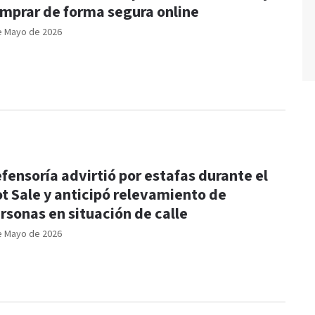
mprar de forma segura online
e Mayo de 2026
fensoría advirtió por estafas durante el
t Sale y anticipó relevamiento de
rsonas en situación de calle
e Mayo de 2026