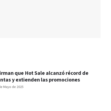
irman que Hot Sale alcanzó récord de
ntas y extienden las promociones
de Mayo de 2025