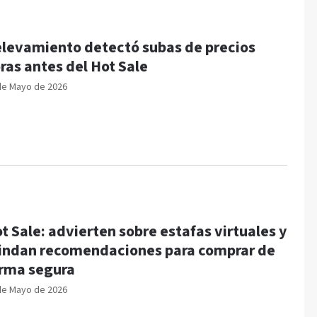
levamiento detectó subas de precios
ras antes del Hot Sale
de Mayo de 2026
t Sale: advierten sobre estafas virtuales y
indan recomendaciones para comprar de
rma segura
de Mayo de 2026