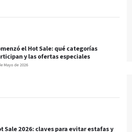
menzó el Hot Sale: qué categorías
rticipan y las ofertas especiales
de Mayo de 2026
t Sale 2026: claves para evitar estafas y