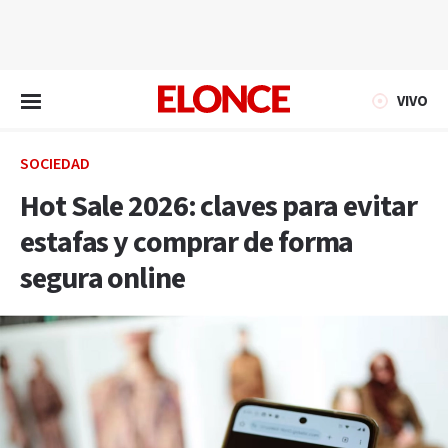
EN VIVO
VIVO
SOCIEDAD
Hot Sale 2026: claves para evitar
estafas y comprar de forma
segura online