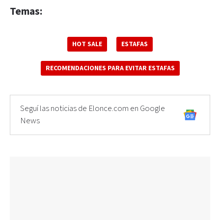
Temas:
HOT SALE
ESTAFAS
RECOMENDACIONES PARA EVITAR ESTAFAS
Seguí las noticias de Elonce.com en Google
News