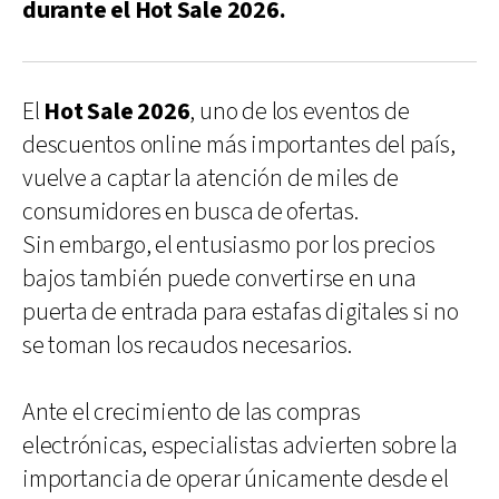
durante el Hot Sale 2026.
El
Hot Sale 2026
, uno de los eventos de
descuentos online más importantes del país,
vuelve a captar la atención de miles de
consumidores en busca de ofertas.
Sin embargo, el entusiasmo por los precios
bajos también puede convertirse en una
puerta de entrada para estafas digitales si no
se toman los recaudos necesarios.
Ante el crecimiento de las compras
electrónicas, especialistas advierten sobre la
importancia de operar únicamente desde el