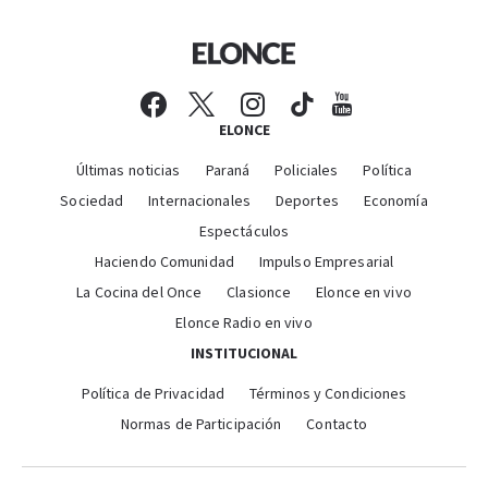
ELONCE
Últimas noticias
Paraná
Policiales
Política
Sociedad
Internacionales
Deportes
Economía
Espectáculos
Haciendo Comunidad
Impulso Empresarial
La Cocina del Once
Clasionce
Elonce en vivo
Elonce Radio en vivo
INSTITUCIONAL
Política de Privacidad
Términos y Condiciones
Normas de Participación
Contacto