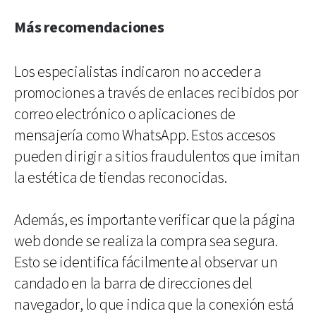
Más recomendaciones
Los especialistas indicaron no acceder a
promociones a través de enlaces recibidos por
correo electrónico o aplicaciones de
mensajería como WhatsApp. Estos accesos
pueden dirigir a sitios fraudulentos que imitan
la estética de tiendas reconocidas.
Además, es importante verificar que la página
web donde se realiza la compra sea segura.
Esto se identifica fácilmente al observar un
candado en la barra de direcciones del
navegador, lo que indica que la conexión está