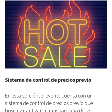
Sistema de control de precios previo
En esta edición, el evento cuenta con un
sistema de control de precios previo que
busca garantizar la transparencia de las