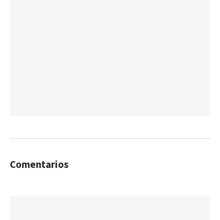
Comentarios