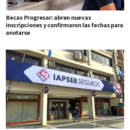
Becas Progresar: abren nuevas
inscripciones y confirmaron las fechas para
anotarse