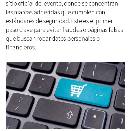
sitio oficial del evento, donde se concentran
las marcas adheridas que cumplen con
estándares de seguridad. Este es el primer
paso clave para evitar fraudes o páginas falsas
que buscan robar datos personales o
financieros.