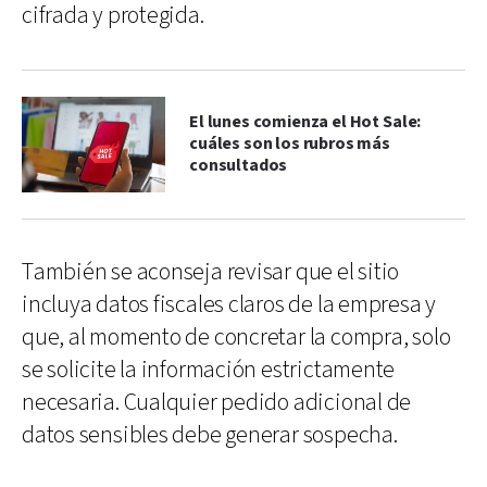
cifrada y protegida.
El lunes comienza el Hot Sale:
cuáles son los rubros más
consultados
También se aconseja revisar que el sitio
incluya datos fiscales claros de la empresa y
que, al momento de concretar la compra, solo
se solicite la información estrictamente
necesaria. Cualquier pedido adicional de
datos sensibles debe generar sospecha.