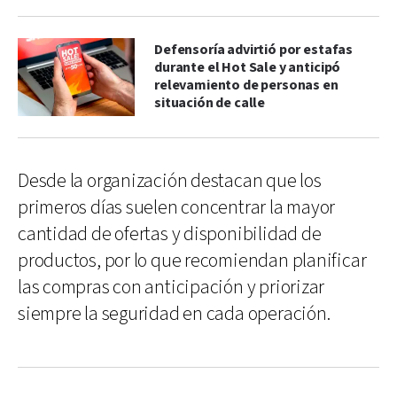
Defensoría advirtió por estafas
durante el Hot Sale y anticipó
relevamiento de personas en
situación de calle
Desde la organización destacan que los
primeros días suelen concentrar la mayor
cantidad de ofertas y disponibilidad de
productos, por lo que recomiendan planificar
las compras con anticipación y priorizar
siempre la seguridad en cada operación.