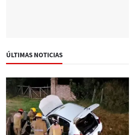
ÚLTIMAS NOTICIAS