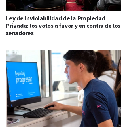
Ley de Inviolabilidad de la Propiedad
Privada: los votos a favor y en contra de los
senadores