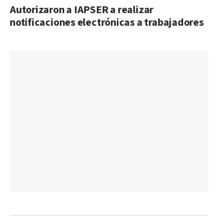
Autorizaron a IAPSER a realizar
notificaciones electrónicas a trabajadores