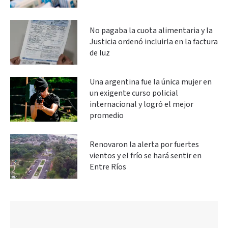
No pagaba la cuota alimentaria y la
Justicia ordenó incluirla en la factura
de luz
Una argentina fue la única mujer en
un exigente curso policial
internacional y logró el mejor
promedio
Renovaron la alerta por fuertes
vientos y el frío se hará sentir en
Entre Ríos