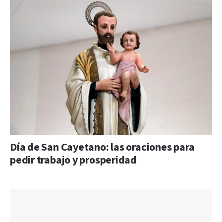
Día de San Cayetano: las oraciones para
pedir trabajo y prosperidad