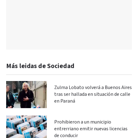
Más leidas de Sociedad
Zulma Lobato volverá a Buenos Aires
tras ser hallada en situación de calle
en Paraná
Prohibieron a un municipio
entrerriano emitir nuevas licencias
de conducir