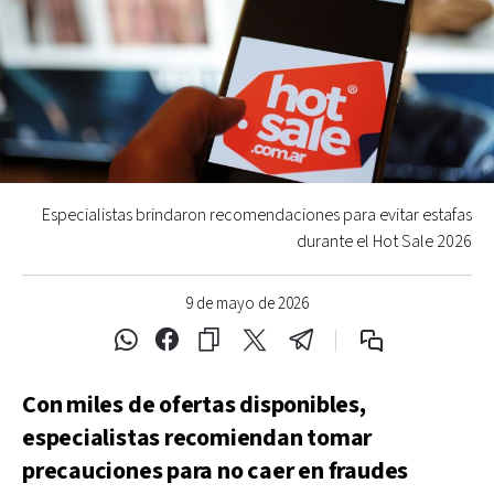
Especialistas brindaron recomendaciones para evitar estafas
durante el Hot Sale 2026
9 de mayo de 2026
Con miles de ofertas disponibles,
especialistas recomiendan tomar
precauciones para no caer en fraudes