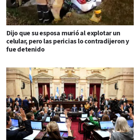
Dijo que su esposa murió al explotar un
celular, pero las pericias lo contradijeron y
fue detenido