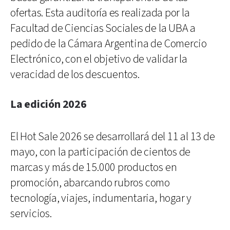
ofertas. Esta auditoría es realizada por la
Facultad de Ciencias Sociales de la UBA a
pedido de la Cámara Argentina de Comercio
Electrónico, con el objetivo de validar la
veracidad de los descuentos.
La edición 2026
El Hot Sale 2026 se desarrollará del 11 al 13 de
mayo, con la participación de cientos de
marcas y más de 15.000 productos en
promoción, abarcando rubros como
tecnología, viajes, indumentaria, hogar y
servicios.