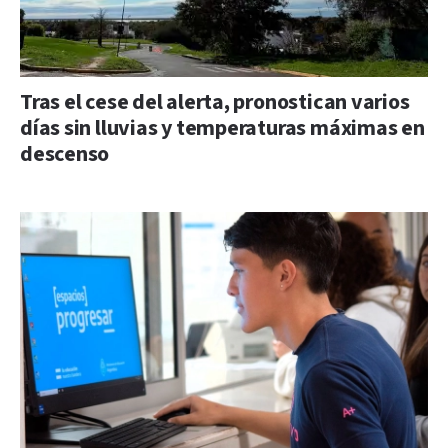
Tras el cese del alerta, pronostican varios
días sin lluvias y temperaturas máximas en
descenso