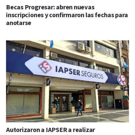
Becas Progresar: abren nuevas
inscripciones y confirmaron las fechas para
anotarse
Autorizaron a IAPSER a realizar