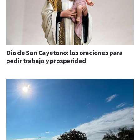
Día de San Cayetano: las oraciones para
pedir trabajo y prosperidad