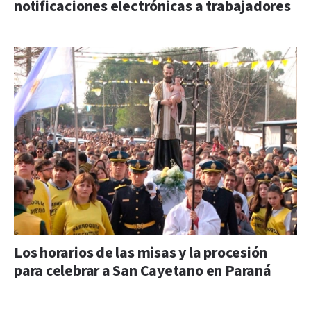
notificaciones electrónicas a trabajadores
Los horarios de las misas y la procesión
para celebrar a San Cayetano en Paraná