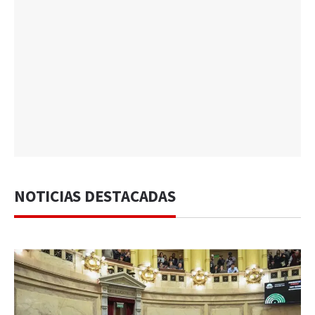
NOTICIAS DESTACADAS