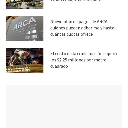
Nuevo plan de pagos de ARCA:
quiénes pueden adherirse y hasta
cuántas cuotas ofrece
El costo de la construcción superó
los $2,25 millones por metro
cuadrado