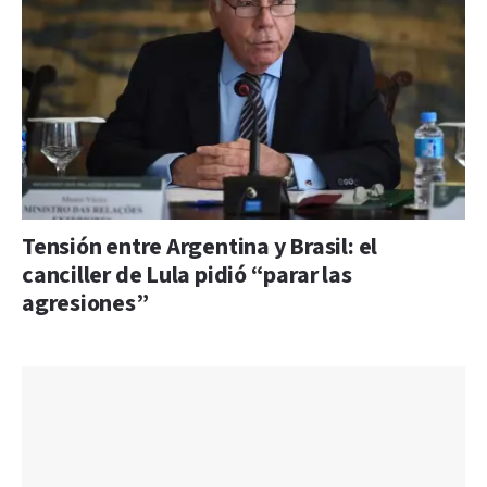
Tensión entre Argentina y Brasil: el
canciller de Lula pidió “parar las
agresiones”