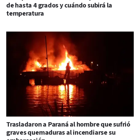
de hasta 4 grados y cuándo subirá la
temperatura
Trasladaron a Paraná al hombre que sufrió
graves quemaduras al incendiarse su