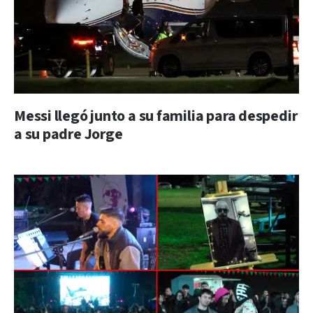
Messi llegó junto a su familia para despedir
a su padre Jorge