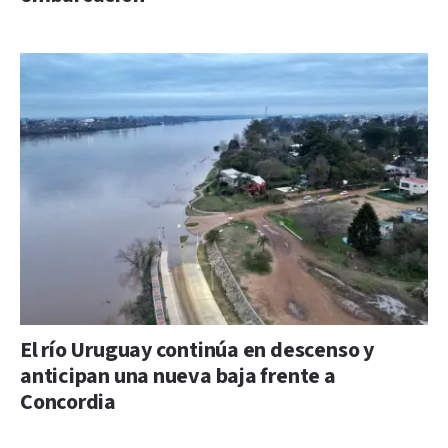
El río Uruguay continúa en descenso y
anticipan una nueva baja frente a
Concordia