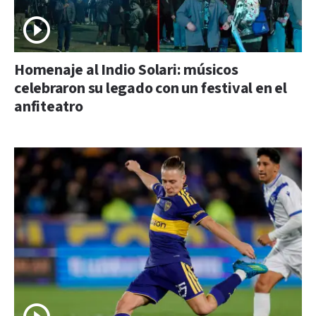
Homenaje al Indio Solari: músicos
celebraron su legado con un festival en el
anfiteatro