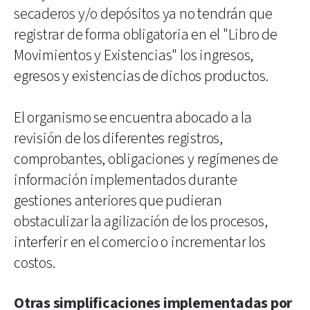
secaderos y/o depósitos ya no tendrán que
registrar de forma obligatoria en el "Libro de
Movimientos y Existencias" los ingresos,
egresos y existencias de dichos productos.
El organismo se encuentra abocado a la
revisión de los diferentes registros,
comprobantes, obligaciones y regímenes de
información implementados durante
gestiones anteriores que pudieran
obstaculizar la agilización de los procesos,
interferir en el comercio o incrementar los
costos.
Otras simplificaciones implementadas por