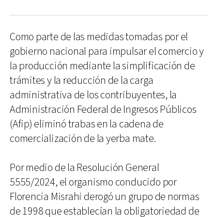
Como parte de las medidas tomadas por el
gobierno nacional para impulsar el comercio y
la producción mediante la simplificación de
trámites y la reducción de la carga
administrativa de los contribuyentes, la
Administración Federal de Ingresos Públicos
(Afip) eliminó trabas en la cadena de
comercialización de la yerba mate.
Por medio de la Resolución General
5555/2024, el organismo conducido por
Florencia Misrahi derogó un grupo de normas
de 1998 que establecían la obligatoriedad de