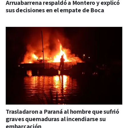
Arruabarrena respaldó a Montero y explicó
sus decisiones en el empate de Boca
Trasladaron a Paraná al hombre que sufrió
graves quemaduras al incendiarse su
embarcación