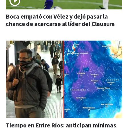
Boca empató con Vélez y dejó pasar la
chance de acercarse al líder del Clausura
Tiempo en Entre Ríos: anticipan mínimas