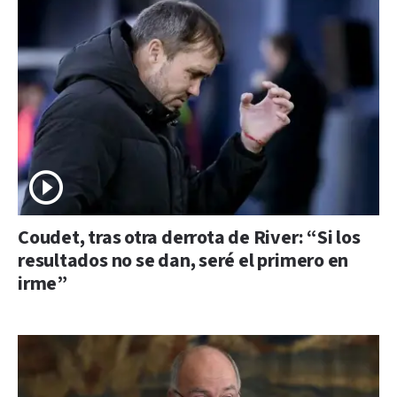
Coudet, tras otra derrota de River: “Si los
resultados no se dan, seré el primero en
irme”