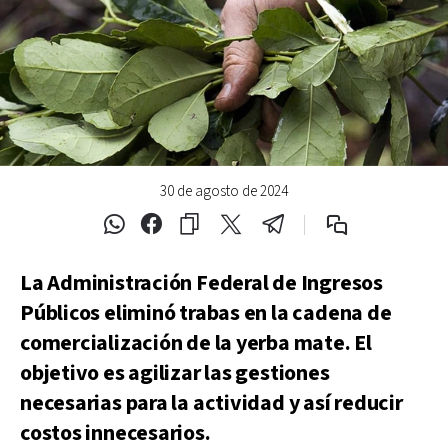
30 de agosto de 2024
La Administración Federal de Ingresos
Públicos eliminó trabas en la cadena de
comercialización de la yerba mate. El
objetivo es agilizar las gestiones
necesarias para la actividad y así reducir
costos innecesarios.