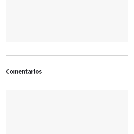
Comentarios