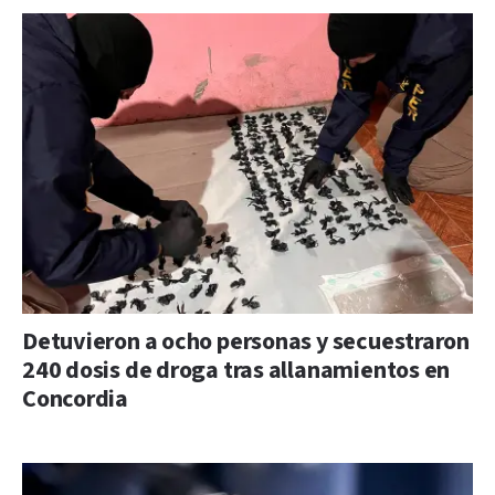
Detuvieron a ocho personas y secuestraron
240 dosis de droga tras allanamientos en
Concordia