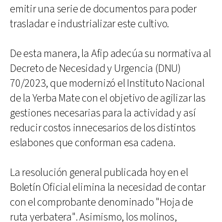
emitir una serie de documentos para poder
trasladar e industrializar este cultivo.
De esta manera, la Afip adecúa su normativa al
Decreto de Necesidad y Urgencia (DNU)
70/2023, que modernizó el Instituto Nacional
de la Yerba Mate con el objetivo de agilizar las
gestiones necesarias para la actividad y así
reducir costos innecesarios de los distintos
eslabones que conforman esa cadena.
La resolución general publicada hoy en el
Boletín Oficial elimina la necesidad de contar
con el comprobante denominado "Hoja de
ruta yerbatera". Asimismo, los molinos,