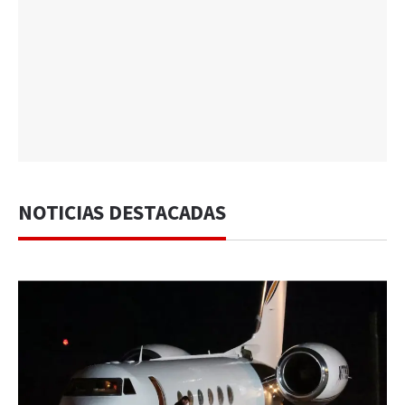
NOTICIAS DESTACADAS