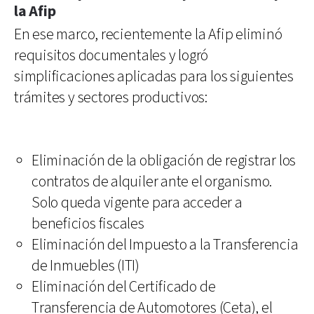
la Afip
En ese marco, recientemente la Afip eliminó
requisitos documentales y logró
simplificaciones aplicadas para los siguientes
trámites y sectores productivos:
Eliminación de la obligación de registrar los
contratos de alquiler ante el organismo.
Solo queda vigente para acceder a
beneficios fiscales
Eliminación del Impuesto a la Transferencia
de Inmuebles (ITI)
Eliminación del Certificado de
Transferencia de Automotores (Ceta), el