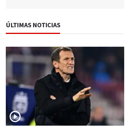
ÚLTIMAS NOTICIAS