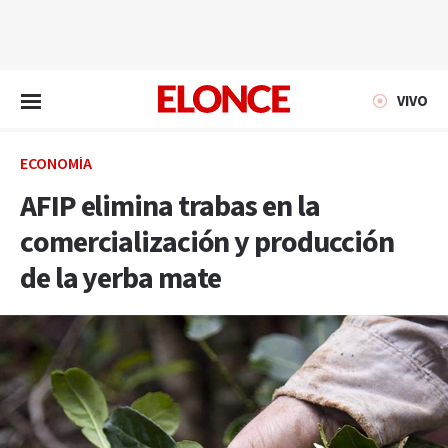
EN VIVO
VIVO
ECONOMÍA
AFIP elimina trabas en la
comercialización y producción
de la yerba mate