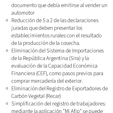
documento que debía emitirse al vender un
automotor
Reducción de 5 a 2 de las declaraciones
juradas que deben presentar los
establecimientos rurales con el resultado
de la producción de la cosecha.
Eliminación del Sistema de Importaciones
de la República Argentina (Sira) y la
evaluación de la Capacidad Económica
Financiera (CEF), como pasos previos para
comprar mercadería del exterior.
Eliminación del Registro de Exportadores de
Carbón Vegetal (Recar)
Simplificación del registro de trabajadores:
mediante la aplicación "Mi Afip" se puede