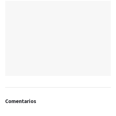
Comentarios