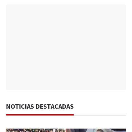
NOTICIAS DESTACADAS