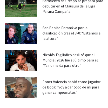
Sarmiento de Crespo se prepara para
debutar en el Clausura de la Liga
Paraná Campaña
San Benito Paraná va por la
clasificación tras el 3-0: “Estamos a
la altura”
Nicolás Tagliafico deslizó que el
Mundial 2026 fue el último para él:
“Ya no me da para otro”
Enner Valencia habló como jugador
de Boca: “Voy a dar todo de mí para
ganar campeonatos”