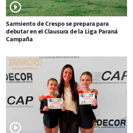
Sarmiento de Crespo se prepara para
debutar en el Clausura de la Liga Paraná
Campaña