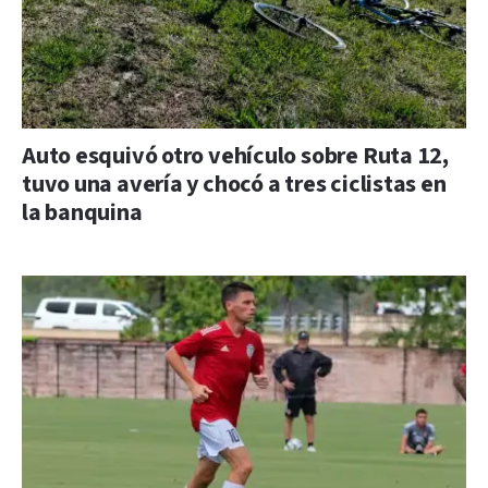
Auto esquivó otro vehículo sobre Ruta 12,
tuvo una avería y chocó a tres ciclistas en
la banquina