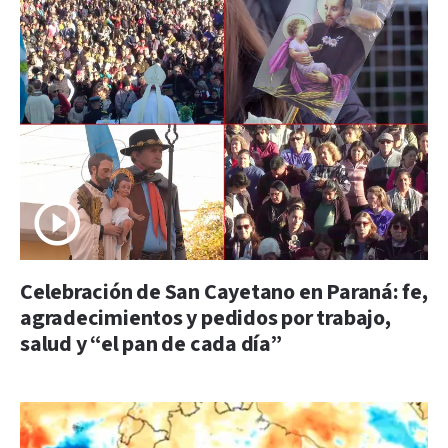
Celebración de San Cayetano en Paraná: fe,
agradecimientos y pedidos por trabajo,
salud y “el pan de cada día”