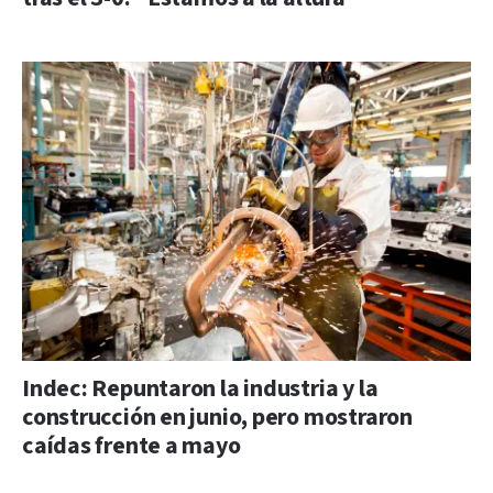
Indec: Repuntaron la industria y la
construcción en junio, pero mostraron
caídas frente a mayo