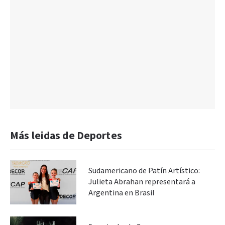
Más leidas de Deportes
Sudamericano de Patín Artístico:
Julieta Abrahan representará a
Argentina en Brasil