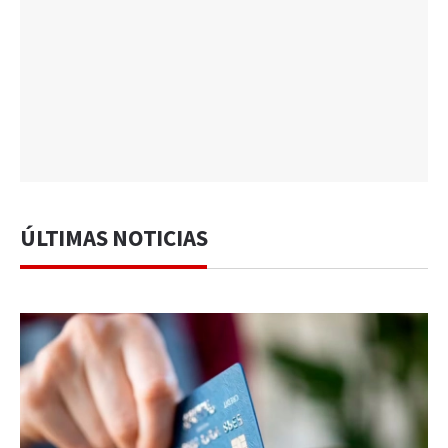
ÚLTIMAS NOTICIAS