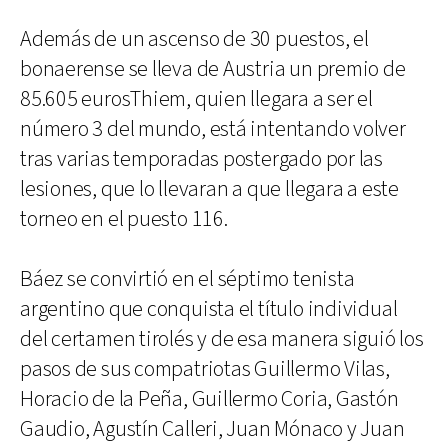
Además de un ascenso de 30 puestos, el
bonaerense se lleva de Austria un premio de
85.605 eurosThiem, quien llegara a ser el
número 3 del mundo, está intentando volver
tras varias temporadas postergado por las
lesiones, que lo llevaran a que llegara a este
torneo en el puesto 116.
Báez se convirtió en el séptimo tenista
argentino que conquista el título individual
del certamen tirolés y de esa manera siguió los
pasos de sus compatriotas Guillermo Vilas,
Horacio de la Peña, Guillermo Coria, Gastón
Gaudio, Agustín Calleri, Juan Mónaco y Juan