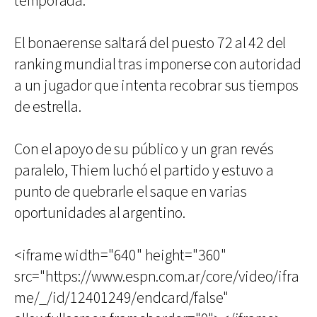
temporada.
El bonaerense saltará del puesto 72 al 42 del
ranking mundial tras imponerse con autoridad
a un jugador que intenta recobrar sus tiempos
de estrella.
Con el apoyo de su público y un gran revés
paralelo, Thiem luchó el partido y estuvo a
punto de quebrarle el saque en varias
oportunidades al argentino.
<iframe width="640" height="360"
src="https://www.espn.com.ar/core/video/ifra
me/_/id/12401249/endcard/false"