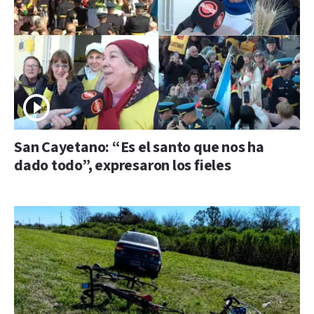
San Cayetano: “Es el santo que nos ha
dado todo”, expresaron los fieles