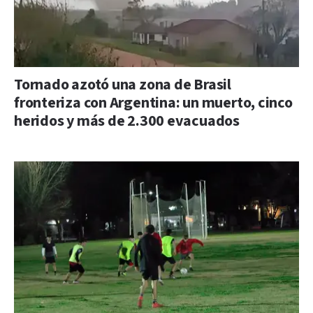
Tornado azotó una zona de Brasil
fronteriza con Argentina: un muerto, cinco
heridos y más de 2.300 evacuados