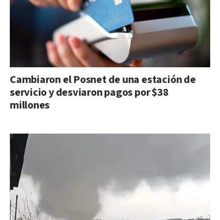
Cambiaron el Posnet de una estación de
servicio y desviaron pagos por $38
millones