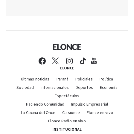
ELONCE
Últimas noticias
Paraná
Policiales
Política
Sociedad
Internacionales
Deportes
Economía
Espectáculos
Haciendo Comunidad
Impulso Empresarial
La Cocina del Once
Clasionce
Elonce en vivo
Elonce Radio en vivo
INSTITUCIONAL