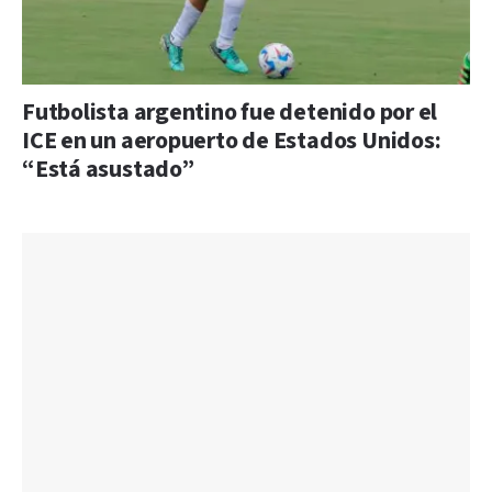
Futbolista argentino fue detenido por el
ICE en un aeropuerto de Estados Unidos:
“Está asustado”