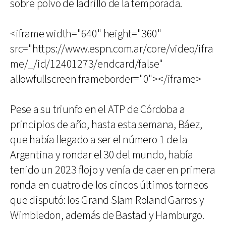
sobre polvo de ladrillo de la temporada.
<iframe width="640" height="360"
src="https://www.espn.com.ar/core/video/ifra
me/_/id/12401273/endcard/false"
allowfullscreen frameborder="0"></iframe>
Pese a su triunfo en el ATP de Córdoba a
principios de año, hasta esta semana, Báez,
que había llegado a ser el número 1 de la
Argentina y rondar el 30 del mundo, había
tenido un 2023 flojo y venía de caer en primera
ronda en cuatro de los cincos últimos torneos
que disputó: los Grand Slam Roland Garros y
Wimbledon, además de Bastad y Hamburgo.