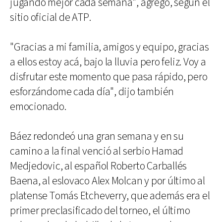
jugando mejor cada semana", agregó, según el
sitio oficial de ATP.
"Gracias a mi familia, amigos y equipo, gracias
a ellos estoy acá, bajo la lluvia pero feliz. Voy a
disfrutar este momento que pasa rápido, pero
esforzándome cada día", dijo también
emocionado.
Báez redondeó una gran semana y en su
camino a la final venció al serbio Hamad
Medjedovic, al español Roberto Carballés
Baena, al eslovaco Alex Molcan y por último al
platense Tomás Etcheverry, que además era el
primer preclasificado del torneo, el último