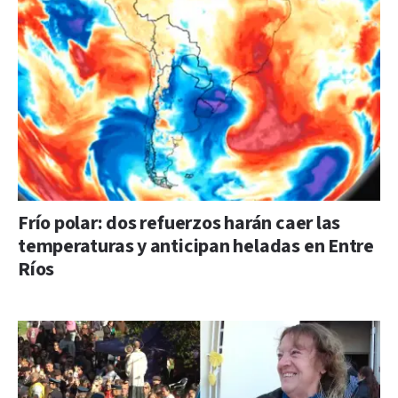
Frío polar: dos refuerzos harán caer las
temperaturas y anticipan heladas en Entre
Ríos