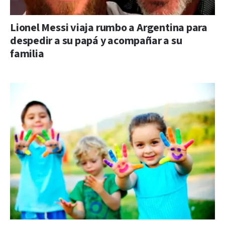
Lionel Messi viaja rumbo a Argentina para
despedir a su papá y acompañar a su
familia