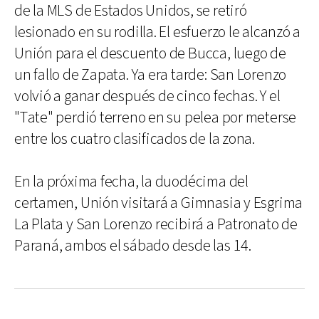
de la MLS de Estados Unidos, se retiró
lesionado en su rodilla. El esfuerzo le alcanzó a
Unión para el descuento de Bucca, luego de
un fallo de Zapata. Ya era tarde: San Lorenzo
volvió a ganar después de cinco fechas. Y el
"Tate" perdió terreno en su pelea por meterse
entre los cuatro clasificados de la zona.
En la próxima fecha, la duodécima del
certamen, Unión visitará a Gimnasia y Esgrima
La Plata y San Lorenzo recibirá a Patronato de
Paraná, ambos el sábado desde las 14.