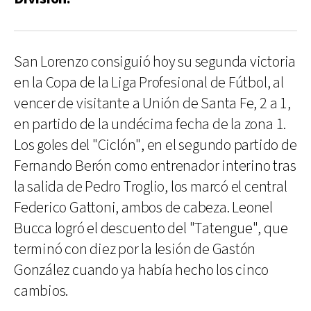
San Lorenzo consiguió hoy su segunda victoria
en la Copa de la Liga Profesional de Fútbol, al
vencer de visitante a Unión de Santa Fe, 2 a 1,
en partido de la undécima fecha de la zona 1.
Los goles del "Ciclón", en el segundo partido de
Fernando Berón como entrenador interino tras
la salida de Pedro Troglio, los marcó el central
Federico Gattoni, ambos de cabeza. Leonel
Bucca logró el descuento del "Tatengue", que
terminó con diez por la lesión de Gastón
González cuando ya había hecho los cinco
cambios.