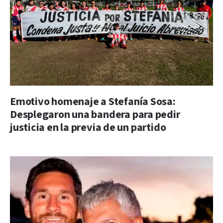
Emotivo homenaje a Stefanía Sosa:
Desplegaron una bandera para pedir
justicia en la previa de un partido