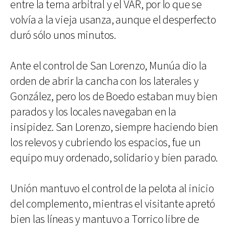
entre la terna arbitral y el VAR, por lo que se
volvía a la vieja usanza, aunque el desperfecto
duró sólo unos minutos.
Ante el control de San Lorenzo, Munúa dio la
orden de abrir la cancha con los laterales y
González, pero los de Boedo estaban muy bien
parados y los locales navegaban en la
insipidez. San Lorenzo, siempre haciendo bien
los relevos y cubriendo los espacios, fue un
equipo muy ordenado, solidario y bien parado.
Unión mantuvo el control de la pelota al inicio
del complemento, mientras el visitante apretó
bien las líneas y mantuvo a Torrico libre de