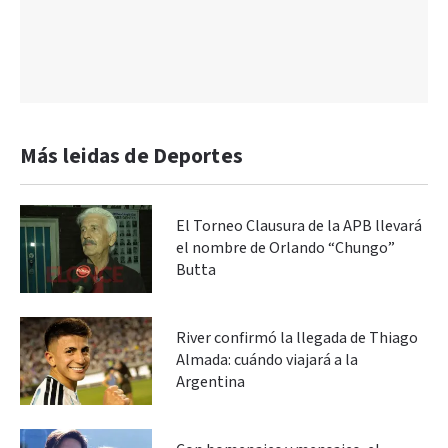
Más leidas de Deportes
El Torneo Clausura de la APB llevará
el nombre de Orlando “Chungo”
Butta
River confirmó la llegada de Thiago
Almada: cuándo viajará a la
Argentina