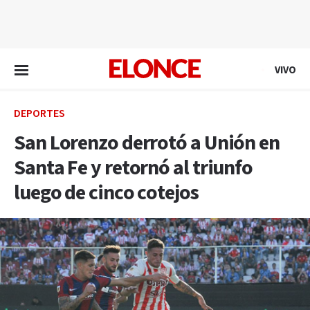
EN VIVO
VIVO
DEPORTES
San Lorenzo derrotó a Unión en
Santa Fe y retornó al triunfo
luego de cinco cotejos