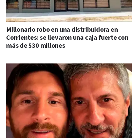
Millonario robo en una distribuidora en
Corrientes: se llevaron una caja fuerte con
más de $30 millones