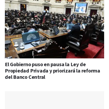
El Gobierno puso en pausa la Ley de
Propiedad Privada y priorizará la reforma
del Banco Central