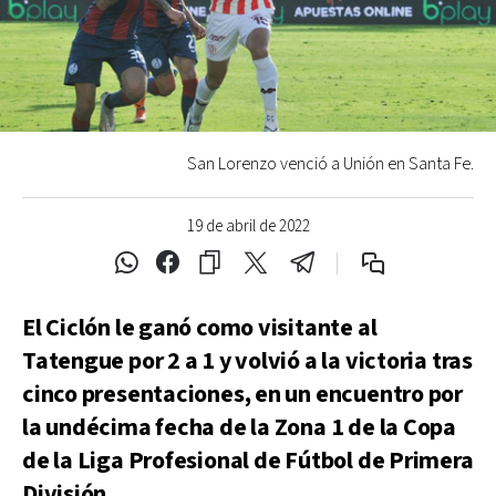
San Lorenzo venció a Unión en Santa Fe.
19 de abril de 2022
El Ciclón le ganó como visitante al
Tatengue por 2 a 1 y volvió a la victoria tras
cinco presentaciones, en un encuentro por
la undécima fecha de la Zona 1 de la Copa
de la Liga Profesional de Fútbol de Primera
División.