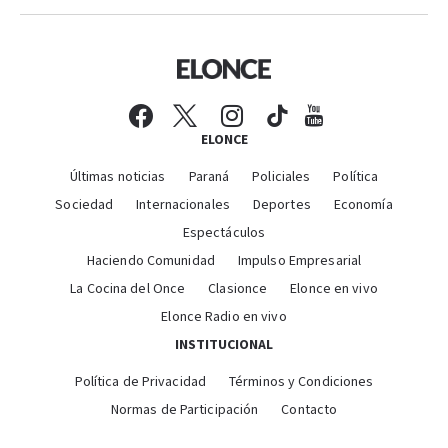
ELONCE
Últimas noticias
Paraná
Policiales
Política
Sociedad
Internacionales
Deportes
Economía
Espectáculos
Haciendo Comunidad
Impulso Empresarial
La Cocina del Once
Clasionce
Elonce en vivo
Elonce Radio en vivo
INSTITUCIONAL
Política de Privacidad
Términos y Condiciones
Normas de Participación
Contacto