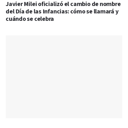
Javier Milei oficializó el cambio de nombre
del Día de las Infancias: cómo se llamará y
cuándo se celebra