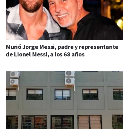
Murió Jorge Messi, padre y representante
de Lionel Messi, a los 68 años