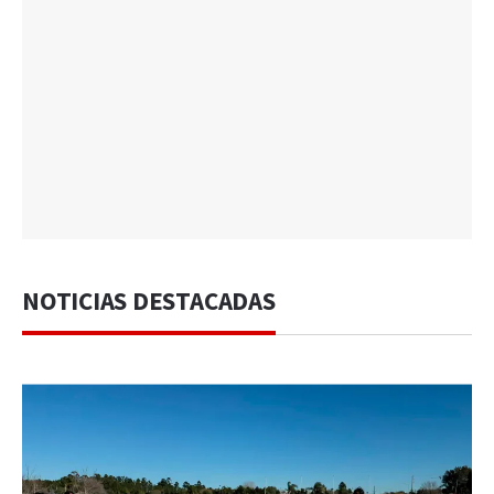
NOTICIAS DESTACADAS