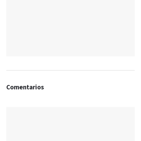
Comentarios