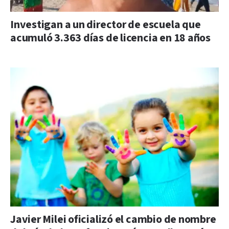
Investigan a un director de escuela que
acumuló 3.363 días de licencia en 18 años
Javier Milei oficializó el cambio de nombre