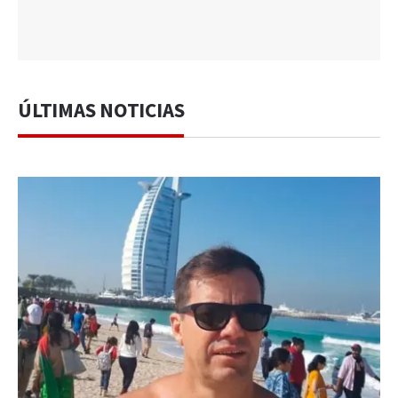
ÚLTIMAS NOTICIAS