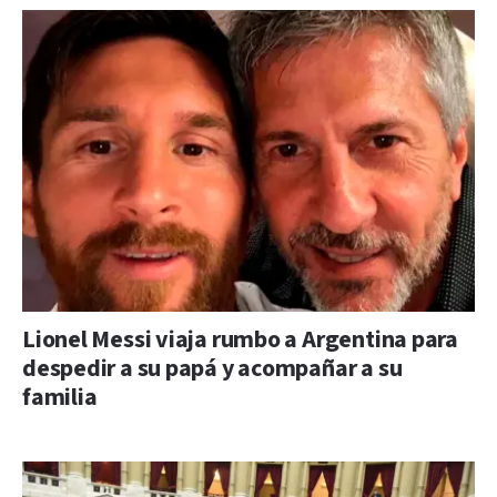
Lionel Messi viaja rumbo a Argentina para
despedir a su papá y acompañar a su
familia