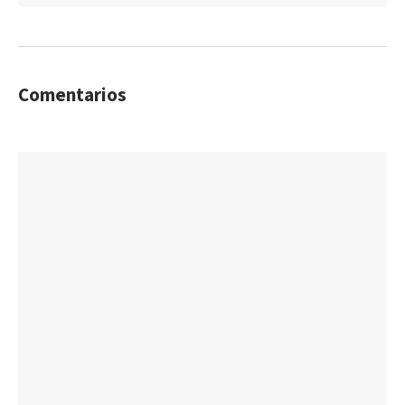
Comentarios