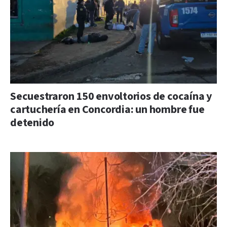
Secuestraron 150 envoltorios de cocaína y
cartuchería en Concordia: un hombre fue
detenido