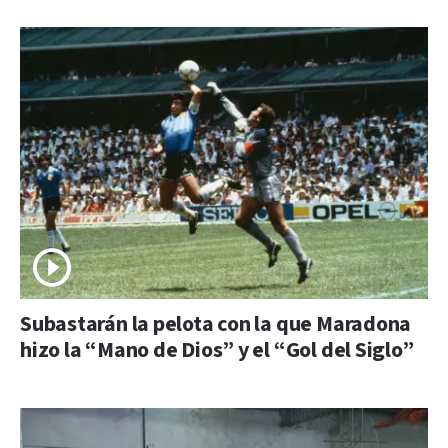
Subastarán la pelota con la que Maradona
hizo la “Mano de Dios” y el “Gol del Siglo”