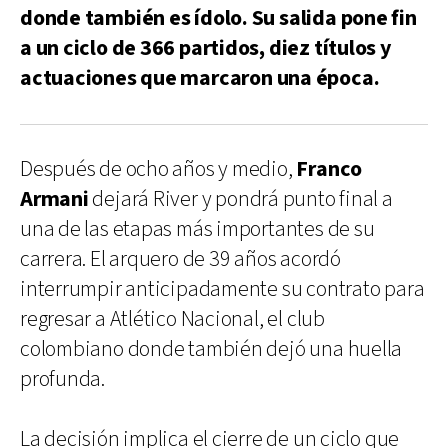
donde también es ídolo. Su salida pone fin
a un ciclo de 366 partidos, diez títulos y
actuaciones que marcaron una época.
Después de ocho años y medio,
Franco
Armani
dejará River y pondrá punto final a
una de las etapas más importantes de su
carrera. El arquero de 39 años acordó
interrumpir anticipadamente su contrato para
regresar a Atlético Nacional, el club
colombiano donde también dejó una huella
profunda.
La decisión implica el cierre de un ciclo que