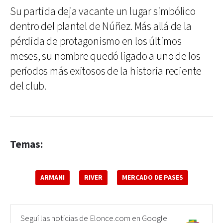
Su partida deja vacante un lugar simbólico
dentro del plantel de Núñez. Más allá de la
pérdida de protagonismo en los últimos
meses, su nombre quedó ligado a uno de los
períodos más exitosos de la historia reciente
del club.
Temas:
ARMANI
RIVER
MERCADO DE PASES
Seguí las noticias de Elonce.com en Google