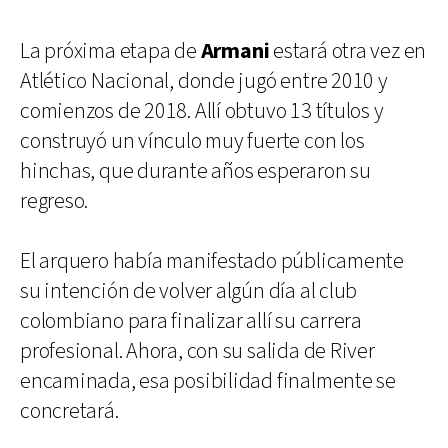
La próxima etapa de
Armani
estará otra vez en
Atlético Nacional, donde jugó entre 2010 y
comienzos de 2018. Allí obtuvo 13 títulos y
construyó un vínculo muy fuerte con los
hinchas, que durante años esperaron su
regreso.
El arquero había manifestado públicamente
su intención de volver algún día al club
colombiano para finalizar allí su carrera
profesional. Ahora, con su salida de River
encaminada, esa posibilidad finalmente se
concretará.