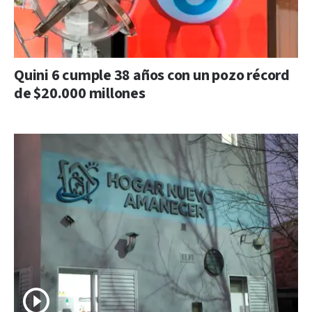
Quini 6 cumple 38 años con un pozo récord
de $20.000 millones