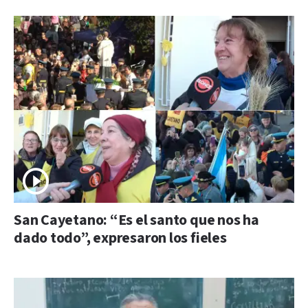
San Cayetano: “Es el santo que nos ha
dado todo”, expresaron los fieles