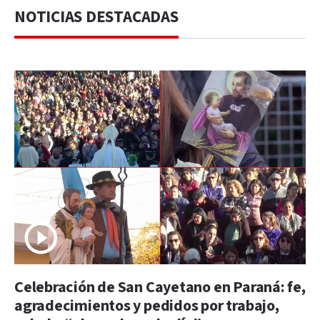
NOTICIAS DESTACADAS
Celebración de San Cayetano en Paraná: fe,
agradecimientos y pedidos por trabajo,