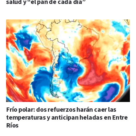
salud y “el pan de cada día”
Frío polar: dos refuerzos harán caer las
temperaturas y anticipan heladas en Entre
Ríos