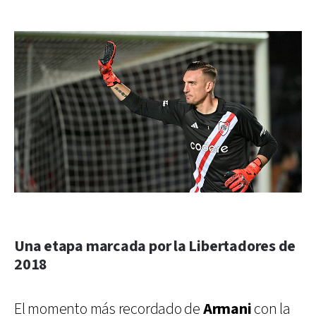
Una etapa marcada por la Libertadores de
2018
El momento más recordado de
Armani
con la