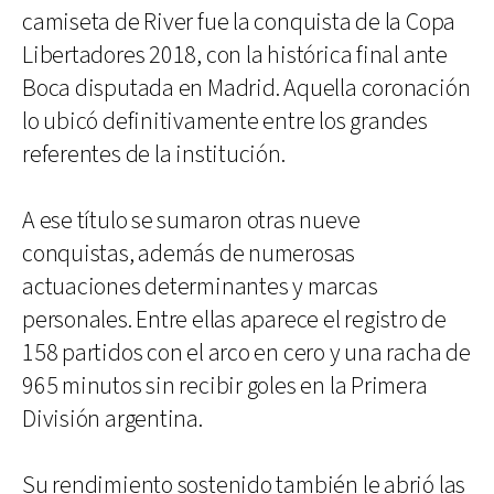
camiseta de River fue la conquista de la Copa
Libertadores 2018, con la histórica final ante
Boca disputada en Madrid. Aquella coronación
lo ubicó definitivamente entre los grandes
referentes de la institución.
A ese título se sumaron otras nueve
conquistas, además de numerosas
actuaciones determinantes y marcas
personales. Entre ellas aparece el registro de
158 partidos con el arco en cero y una racha de
965 minutos sin recibir goles en la Primera
División argentina.
Su rendimiento sostenido también le abrió las