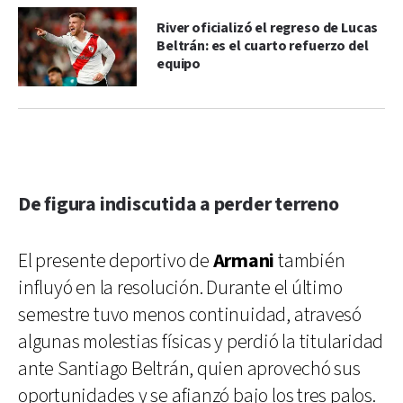
River oficializó el regreso de Lucas
Beltrán: es el cuarto refuerzo del
equipo
De figura indiscutida a perder terreno
El presente deportivo de
Armani
también
influyó en la resolución. Durante el último
semestre tuvo menos continuidad, atravesó
algunas molestias físicas y perdió la titularidad
ante Santiago Beltrán, quien aprovechó sus
oportunidades y se afianzó bajo los tres palos.