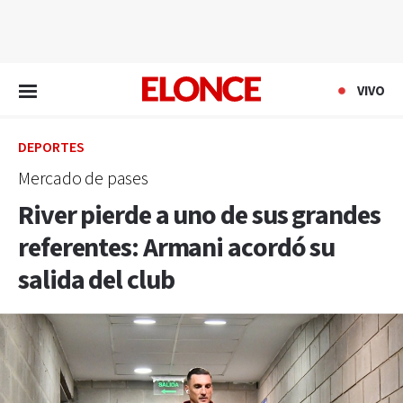
EN VIVO
VIVO
DEPORTES
Mercado de pases
River pierde a uno de sus grandes
referentes: Armani acordó su
salida del club