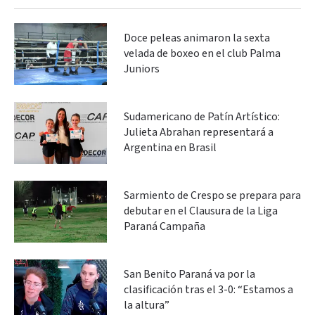
Doce peleas animaron la sexta
velada de boxeo en el club Palma
Juniors
Sudamericano de Patín Artístico:
Julieta Abrahan representará a
Argentina en Brasil
Sarmiento de Crespo se prepara para
debutar en el Clausura de la Liga
Paraná Campaña
San Benito Paraná va por la
clasificación tras el 3-0: “Estamos a
la altura”