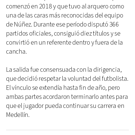
comenzó en 2018 y que tuvo al arquero como
una de las caras más reconocidas del equipo
de Núñez. Durante ese período disputó 366
partidos oficiales, consiguió diez títulos y se
convirtió en un referente dentro y fuera de la
cancha.
La salida fue consensuada con la dirigencia,
que decidió respetar la voluntad del futbolista.
El vínculo se extendía hasta fin de año, pero
ambas partes acordaron terminarlo antes para
que el jugador pueda continuar su carrera en
Medellín.