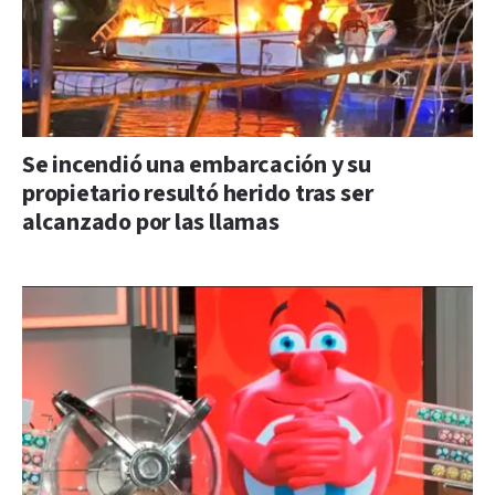
Se incendió una embarcación y su
propietario resultó herido tras ser
alcanzado por las llamas