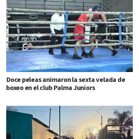
Doce peleas animaron la sexta velada de
boxeo en el club Palma Juniors