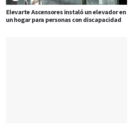
Elevarte Ascensores instaló un elevador en
un hogar para personas con discapacidad