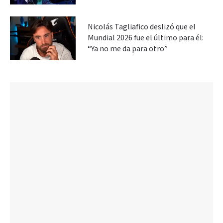
Nicolás Tagliafico deslizó que el
Mundial 2026 fue el último para él:
“Ya no me da para otro”