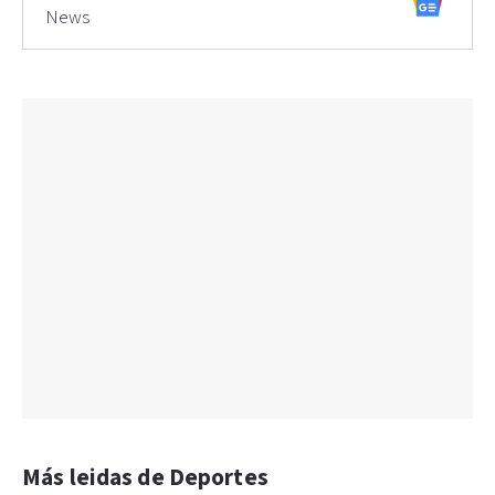
News
Más leidas de Deportes