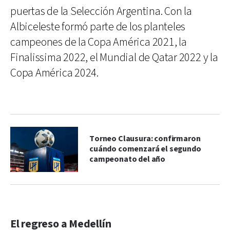
puertas de la Selección Argentina. Con la
Albiceleste formó parte de los planteles
campeones de la Copa América 2021, la
Finalissima 2022, el Mundial de Qatar 2022 y la
Copa América 2024.
Torneo Clausura: confirmaron
cuándo comenzará el segundo
campeonato del año
El regreso a Medellín