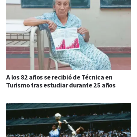
A los 82 años se recibió de Técnica en
Turismo tras estudiar durante 25 años