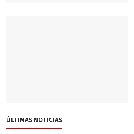
ÚLTIMAS NOTICIAS