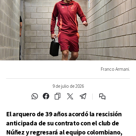
Franco Armani.
9 de julio de 2026
El arquero de 39 años acordó la rescisión
anticipada de su contrato con el club de
Núñez y regresará al equipo colombiano,