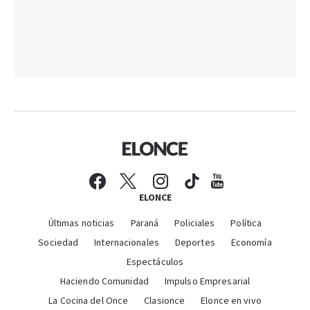
ELONCE
Últimas noticias
Paraná
Policiales
Política
Sociedad
Internacionales
Deportes
Economía
Espectáculos
Haciendo Comunidad
Impulso Empresarial
La Cocina del Once
Clasionce
Elonce en vivo