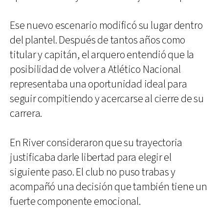
Ese nuevo escenario modificó su lugar dentro
del plantel. Después de tantos años como
titular y capitán, el arquero entendió que la
posibilidad de volver a Atlético Nacional
representaba una oportunidad ideal para
seguir compitiendo y acercarse al cierre de su
carrera.
En River consideraron que su trayectoria
justificaba darle libertad para elegir el
siguiente paso. El club no puso trabas y
acompañó una decisión que también tiene un
fuerte componente emocional.