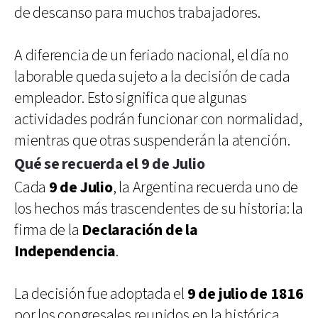
de descanso para muchos trabajadores.
A diferencia de un feriado nacional, el día no
laborable queda sujeto a la decisión de cada
empleador. Esto significa que algunas
actividades podrán funcionar con normalidad,
mientras que otras suspenderán la atención.
Qué se recuerda el 9 de Julio
Cada
9 de Julio
, la Argentina recuerda uno de
los hechos más trascendentes de su historia: la
firma de la
Declaración de la
Independencia
.
La decisión fue adoptada el
9 de julio de 1816
por los congresales reunidos en la histórica