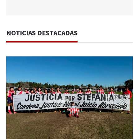
NOTICIAS DESTACADAS