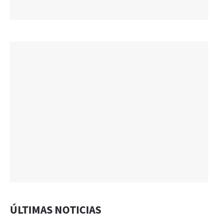
ÚLTIMAS NOTICIAS