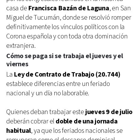
casa de
Francisca Bazán de Laguna
, en San
Miguel de Tucumán, donde se resolvió romper
definitivamente los vínculos políticos con la
Corona española y con toda otra dominación
extranjera.
Cómo se paga si se trabaja el jueves y el
viernes
La
Ley de Contrato de Trabajo (20.744)
establece diferencias entre un feriado
nacional y un día no laborable.
Quienes deban trabajar este
jueves 9 de julio
deberán cobrar el
doble de una jornada
habitual
, ya que los feriados nacionales se