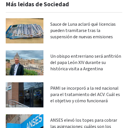
Más leidas de Sociedad
Sauce de Luna aclaró qué licencias
pueden tramitarse tras la
suspensión de nuevas emisiones
Un obispo entrerriano será anfitrión
del papa León XIV durante su
histórica visita a Argentina
PAMI se incorporó a la red nacional
para el tratamiento del ACV: Cuál es
el objetivo y cómo funcionará
ANSES elevó los topes para cobrar
las asignaciones: cuáles son los