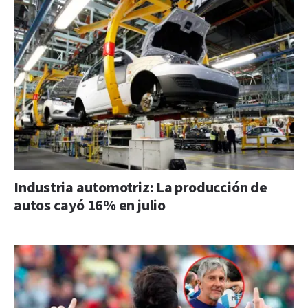
Industria automotriz: La producción de
autos cayó 16% en julio