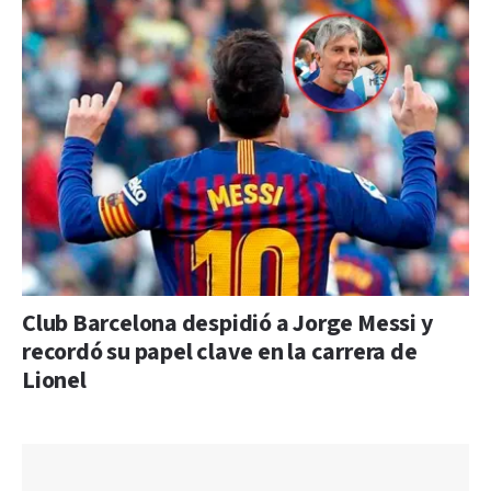
Club Barcelona despidió a Jorge Messi y
recordó su papel clave en la carrera de
Lionel