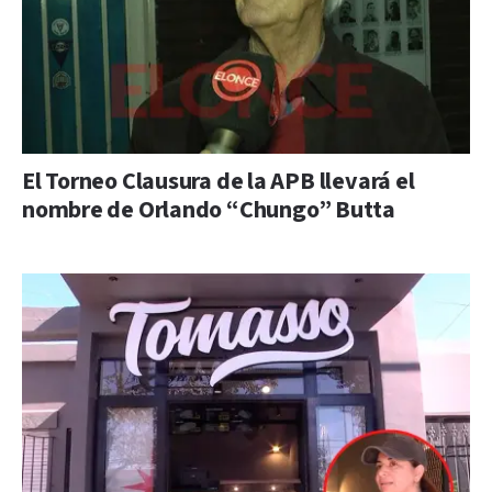
El Torneo Clausura de la APB llevará el
nombre de Orlando “Chungo” Butta