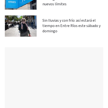
nuevos límites
Sin lluvias y con frío: así estará el
tiempo en Entre Ríos este sábado y
domingo