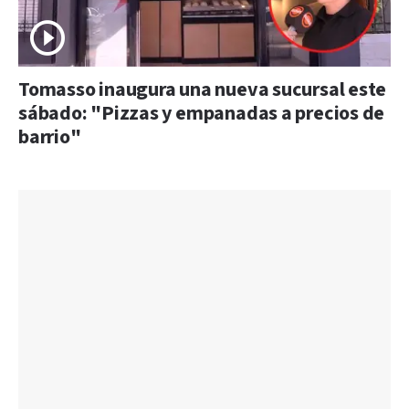
Tomasso inaugura una nueva sucursal este
sábado: "Pizzas y empanadas a precios de
barrio"