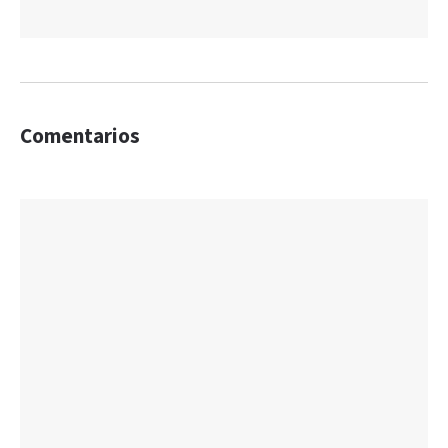
Comentarios