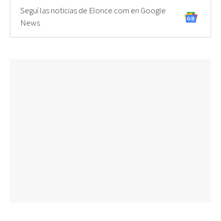
Seguí las noticias de Elonce.com en Google
News