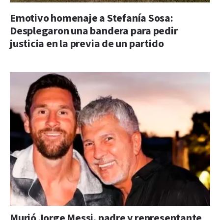
Emotivo homenaje a Stefanía Sosa:
Desplegaron una bandera para pedir
justicia en la previa de un partido
Murió Jorge Messi, padre y representante