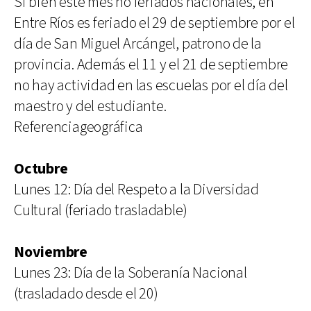
Si bien este mes no feriados nacionales, en
Entre Ríos es feriado el 29 de septiembre por el
día de San Miguel Arcángel, patrono de la
provincia. Además el 11 y el 21 de septiembre
no hay actividad en las escuelas por el día del
maestro y del estudiante.
Referenciageográfica
Octubre
Lunes 12: Día del Respeto a la Diversidad
Cultural (feriado trasladable)
Noviembre
Lunes 23: Día de la Soberanía Nacional
(trasladado desde el 20)