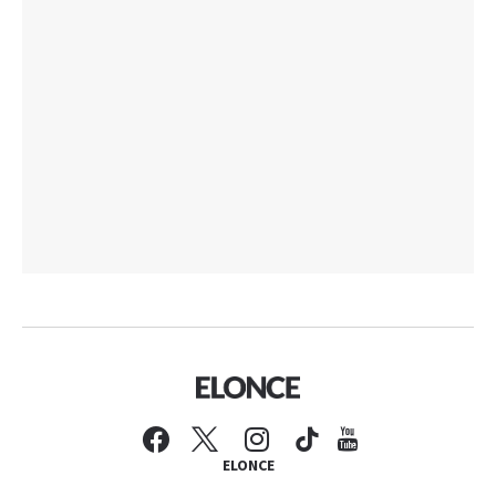
ELONCE