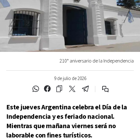
210° aniversario de la Independencia
9 de julio de 2026
Este jueves Argentina celebra el Día de la
Independencia y es feriado nacional.
Mientras que mañana viernes será no
laborable con fines turísticos.