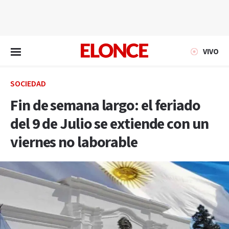
EN VIVO
VIVO
SOCIEDAD
Fin de semana largo: el feriado
del 9 de Julio se extiende con un
viernes no laborable