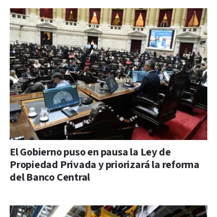
El Gobierno puso en pausa la Ley de
Propiedad Privada y priorizará la reforma
del Banco Central