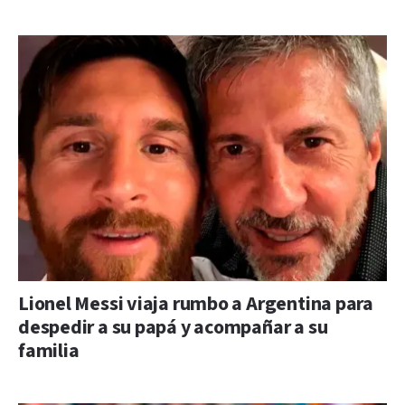
Lionel Messi viaja rumbo a Argentina para
despedir a su papá y acompañar a su
familia