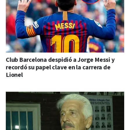
Club Barcelona despidió a Jorge Messi y
recordó su papel clave en la carrera de
Lionel