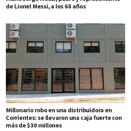
de Lionel Messi, a los 68 años
Millonario robo en una distribuidora en
Corrientes: se llevaron una caja fuerte con
más de $30 millones