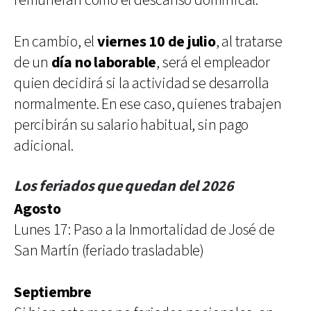
remuneran como el descanso dominical.
En cambio, el
viernes 10 de julio
, al tratarse
de un
día no laborable
, será el empleador
quien decidirá si la actividad se desarrolla
normalmente. En ese caso, quienes trabajen
percibirán su salario habitual, sin pago
adicional.
Los feriados que quedan del 2026
Agosto
Lunes 17: Paso a la Inmortalidad de José de
San Martín (feriado trasladable)
Septiembre