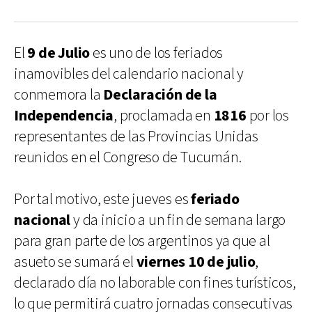
El
9 de Julio
es uno de los feriados
inamovibles del calendario nacional y
conmemora la
Declaración de la
Independencia
, proclamada en
1816
por los
representantes de las Provincias Unidas
reunidos en el Congreso de Tucumán.
Por tal motivo, este jueves es
feriado
nacional
y da inicio a un fin de semana largo
para gran parte de los argentinos ya que al
asueto se sumará el
viernes 10 de julio
,
declarado día no laborable con fines turísticos,
lo que permitirá cuatro jornadas consecutivas