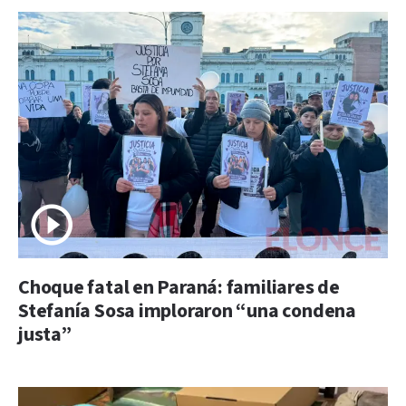
Choque fatal en Paraná: familiares de
Stefanía Sosa imploraron “una condena
justa”