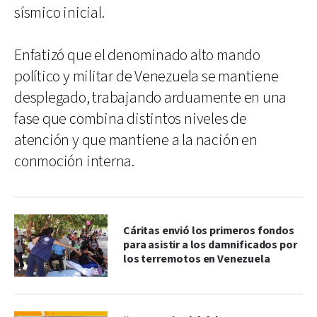
sísmico inicial.
Enfatizó que el denominado alto mando
político y militar de Venezuela se mantiene
desplegado, trabajando arduamente en una
fase que combina distintos niveles de
atención y que mantiene a la nación en
conmoción interna.
Cáritas envió los primeros fondos
para asistir a los damnificados por
los terremotos en Venezuela