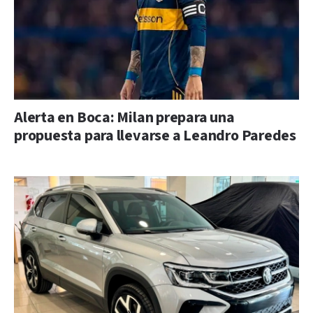
Alerta en Boca: Milan prepara una
propuesta para llevarse a Leandro Paredes