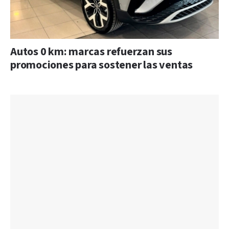
Autos 0 km: marcas refuerzan sus
promociones para sostener las ventas