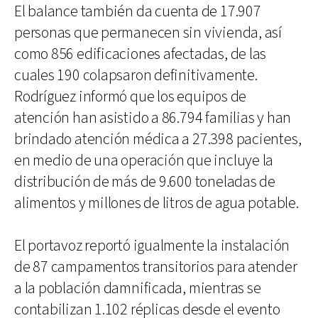
El balance también da cuenta de 17.907
personas que permanecen sin vivienda, así
como 856 edificaciones afectadas, de las
cuales 190 colapsaron definitivamente.
Rodríguez informó que los equipos de
atención han asistido a 86.794 familias y han
brindado atención médica a 27.398 pacientes,
en medio de una operación que incluye la
distribución de más de 9.600 toneladas de
alimentos y millones de litros de agua potable.
El portavoz reportó igualmente la instalación
de 87 campamentos transitorios para atender
a la población damnificada, mientras se
contabilizan 1.102 réplicas desde el evento