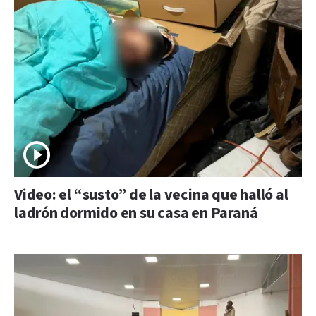
Video: el “susto” de la vecina que halló al
ladrón dormido en su casa en Paraná