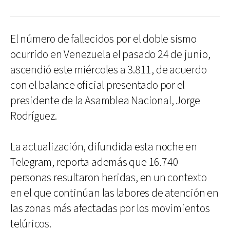
El número de fallecidos por el doble sismo
ocurrido en Venezuela el pasado 24 de junio,
ascendió este miércoles a 3.811, de acuerdo
con el balance oficial presentado por el
presidente de la Asamblea Nacional, Jorge
Rodríguez.
La actualización, difundida esta noche en
Telegram, reporta además que 16.740
personas resultaron heridas, en un contexto
en el que continúan las labores de atención en
las zonas más afectadas por los movimientos
telúricos.