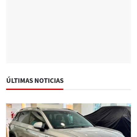
ÚLTIMAS NOTICIAS