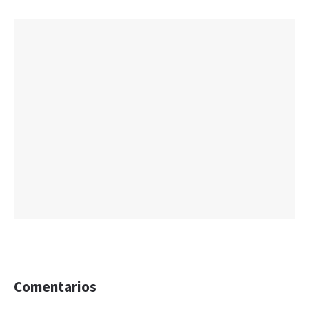
Comentarios