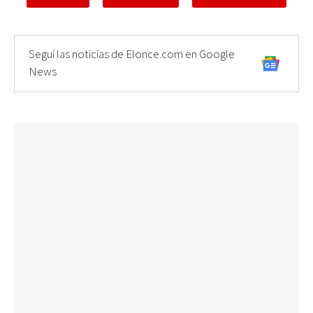
Seguí las noticias de Elonce.com en Google
News