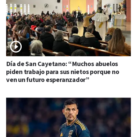
Día de San Cayetano: “Muchos abuelos
piden trabajo para sus nietos porque no
ven un futuro esperanzador”