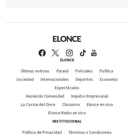
ELONCE
Últimas noticias
Paraná
Policiales
Política
Sociedad
Internacionales
Deportes
Economía
Espectáculos
Haciendo Comunidad
Impulso Empresarial
La Cocina del Once
Clasionce
Elonce en vivo
Elonce Radio en vivo
INSTITUCIONAL
Política de Privacidad
Términos y Condiciones