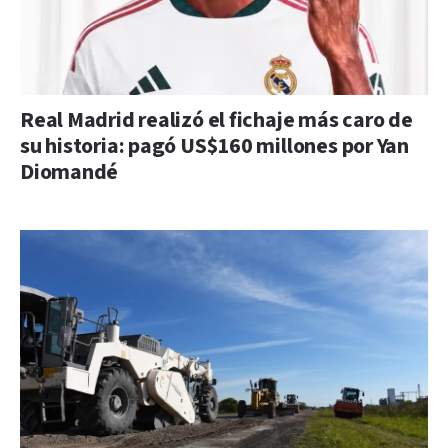
Real Madrid realizó el fichaje más caro de
su historia: pagó US$160 millones por Yan
Diomandé