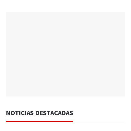
NOTICIAS DESTACADAS