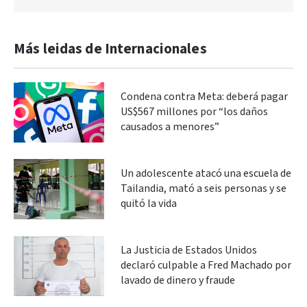
Más leidas de Internacionales
Condena contra Meta: deberá pagar
US$567 millones por “los daños
causados a menores”
Un adolescente atacó una escuela de
Tailandia, mató a seis personas y se
quitó la vida
La Justicia de Estados Unidos
declaró culpable a Fred Machado por
lavado de dinero y fraude