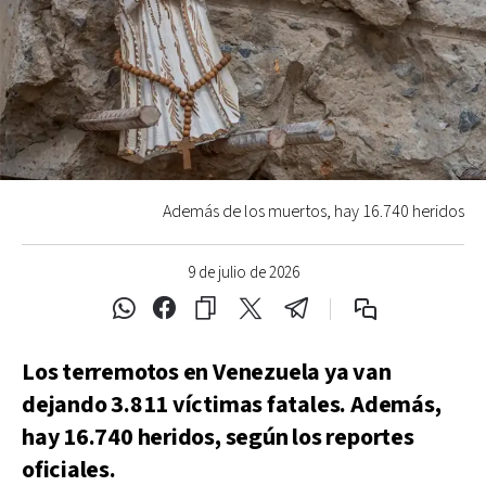
Además de los muertos, hay 16.740 heridos
9 de julio de 2026
Los terremotos en Venezuela ya van
dejando 3.811 víctimas fatales. Además,
hay 16.740 heridos, según los reportes
oficiales.