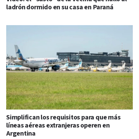
ladrón dormido en su casa en Paraná
Simplifican los requisitos para que más
líneas aéreas extranjeras operen en
Argentina