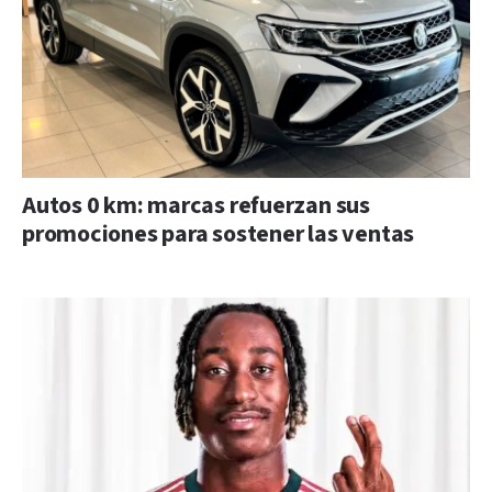
Autos 0 km: marcas refuerzan sus
promociones para sostener las ventas