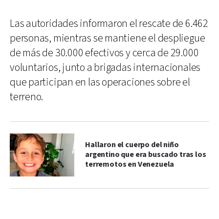
Las autoridades informaron el rescate de 6.462
personas, mientras se mantiene el despliegue
de más de 30.000 efectivos y cerca de 29.000
voluntarios, junto a brigadas internacionales
que participan en las operaciones sobre el
terreno.
Hallaron el cuerpo del niño
argentino que era buscado tras los
terremotos en Venezuela