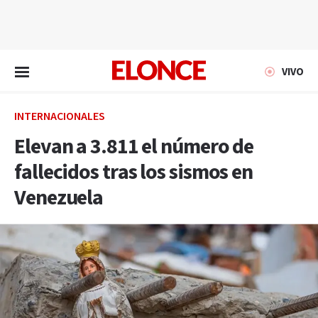
EN VIVO
VIVO
INTERNACIONALES
Elevan a 3.811 el número de
fallecidos tras los sismos en
Venezuela