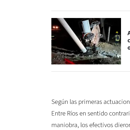
Según las primeras actuacione
Entre Ríos en sentido contrari
maniobra, los efectivos diero