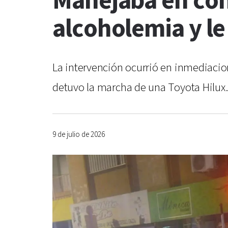
Manejaba en con
alcoholemia y le
La intervención ocurrió en inmediacio
detuvo la marcha de una Toyota Hilux.
9 de julio de 2026