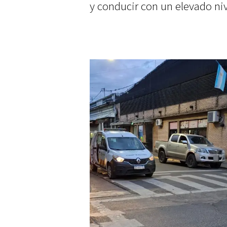
y conducir con un elevado niv