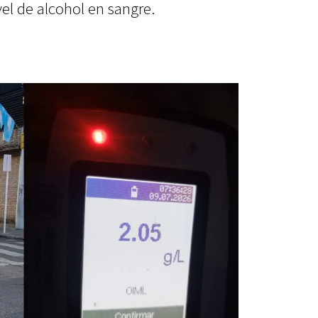
el de alcohol en sangre.