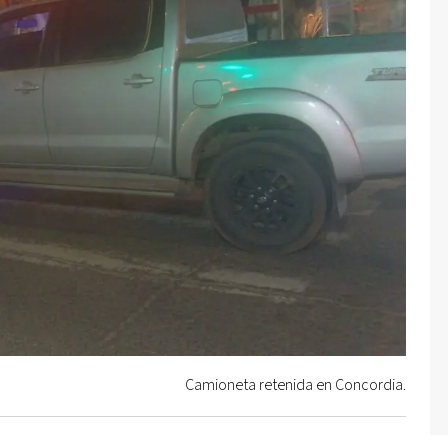
Camioneta retenida en Concordia.