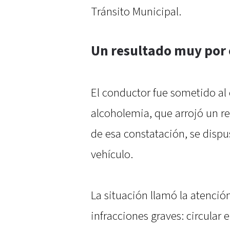
Tránsito Municipal.
Un resultado muy por 
El conductor fue sometido al
alcoholemia, que arrojó un res
de esa constatación, se dispu
vehículo.
La situación llamó la atenci
infracciones graves: circular