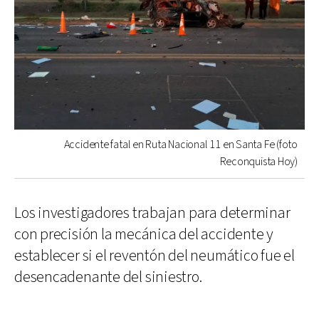
Accidente fatal en Ruta Nacional 11 en Santa Fe (foto
Reconquista Hoy)
Los investigadores trabajan para determinar
con precisión la mecánica del accidente y
establecer si el reventón del neumático fue el
desencadenante del siniestro.