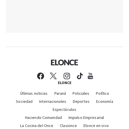
ELONCE
Últimas noticias
Paraná
Policiales
Política
Sociedad
Internacionales
Deportes
Economía
Espectáculos
Haciendo Comunidad
Impulso Empresarial
La Cocina del Once
Clasionce
Elonce en vivo