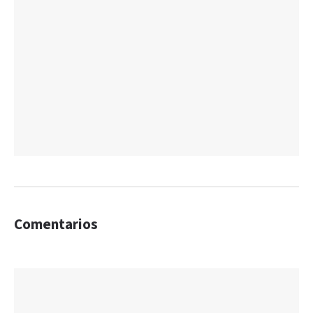
Comentarios