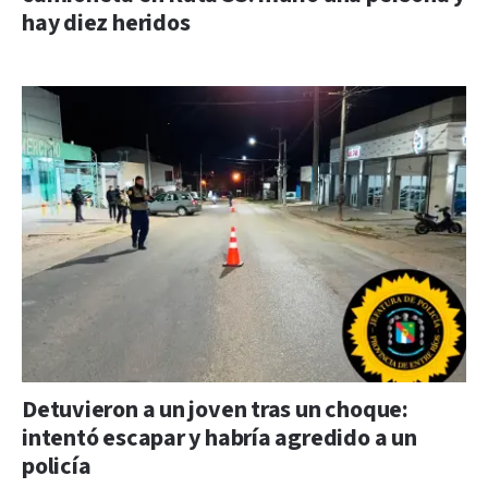
hay diez heridos
Detuvieron a un joven tras un choque:
intentó escapar y habría agredido a un
policía