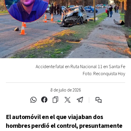
Accidente fatal en Ruta Nacional 11 en Santa Fe
Foto: Reconquista Hoy
8 de julio de 2026
El automóvil en el que viajaban dos
hombres perdió el control, presuntamente