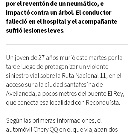
por el reventón de un neumático, e
impactó contra un árbol. El conductor
falleció en el hospital y el acompañante
sufrió lesiones leves.
Un joven de 27 años murió este martes por la
tarde luego de protagonizar un violento
siniestro vial sobre la Ruta Nacional 11, en el
acceso sur a la ciudad santafesina de
Avellaneda, a pocos metros del puente El Rey,
que conecta esa localidad con Reconquista.
Según las primeras informaciones, el
automóvil Chery QQ en el que viajaban dos