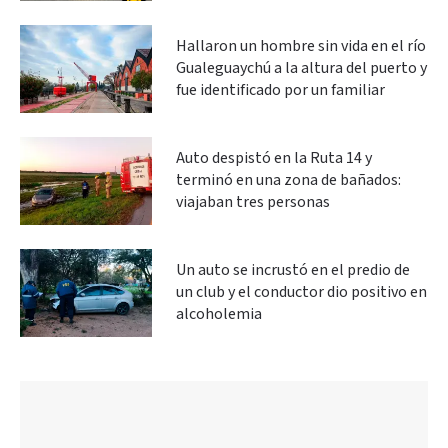
Hallaron un hombre sin vida en el río
Gualeguaychú a la altura del puerto y
fue identificado por un familiar
Auto despistó en la Ruta 14 y
terminó en una zona de bañados:
viajaban tres personas
Un auto se incrustó en el predio de
un club y el conductor dio positivo en
alcoholemia