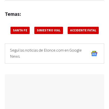
Temas:
SANTA FE
SINIESTRO VIAL
ACCIDENTE FATAL
Seguí las noticias de Elonce.com en Google
News