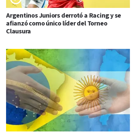
Argentinos Juniors derrotó a Racing y se
afianzó como único líder del Torneo
Clausura