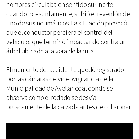
hombres circulaba en sentido sur-norte
cuando, presuntamente, sufrió el reventón de
uno de sus neumáticos. La situación provocó
que el conductor perdiera el control del
vehículo, que terminó impactando contra un
árbol ubicado a la vera de la ruta.
El momento del accidente quedó registrado
por las cámaras de videovigilancia de la
Municipalidad de Avellaneda, donde se
observa cómo el rodado se desvía
bruscamente de la calzada antes de colisionar.