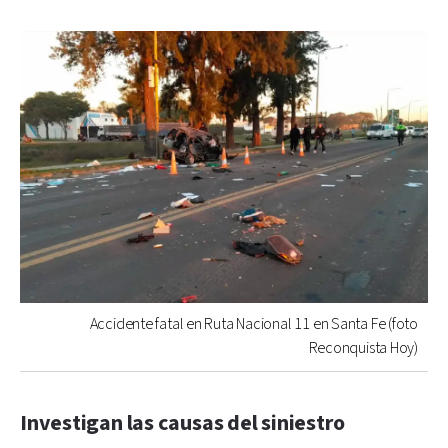
Accidente fatal en Ruta Nacional 11 en Santa Fe (foto
Reconquista Hoy)
Investigan las causas del siniestro