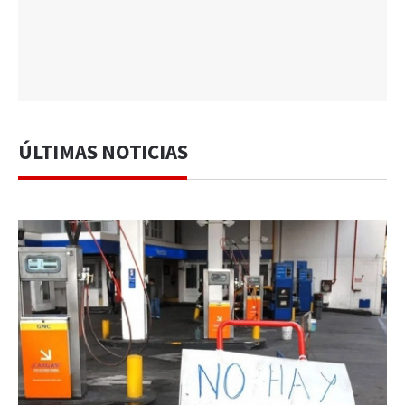
ÚLTIMAS NOTICIAS