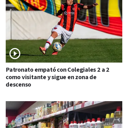
Patronato empató con Colegiales 2 a 2
como visitante y sigue en zona de
descenso