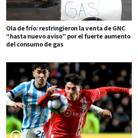
Ola de frío: restringieron la venta de GNC
“hasta nuevo aviso” por el fuerte aumento
del consumo de gas