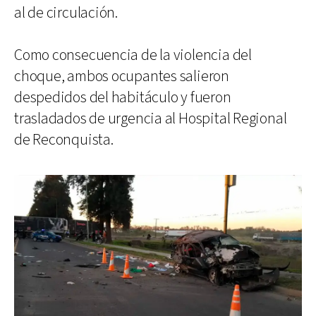
al de circulación.
Como consecuencia de la violencia del
choque, ambos ocupantes salieron
despedidos del habitáculo y fueron
trasladados de urgencia al Hospital Regional
de Reconquista.