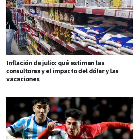
Inflación de julio: qué estiman las
consultoras y el impacto del dólar y las
vacaciones