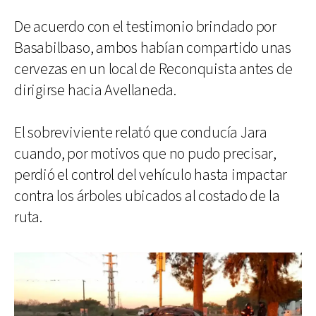
De acuerdo con el testimonio brindado por
Basabilbaso, ambos habían compartido unas
cervezas en un local de Reconquista antes de
dirigirse hacia Avellaneda.
El sobreviviente relató que conducía Jara
cuando, por motivos que no pudo precisar,
perdió el control del vehículo hasta impactar
contra los árboles ubicados al costado de la
ruta.