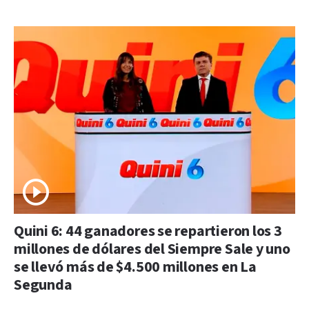
Quini 6: 44 ganadores se repartieron los 3
millones de dólares del Siempre Sale y uno
se llevó más de $4.500 millones en La
Segunda