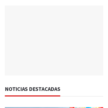
NOTICIAS DESTACADAS