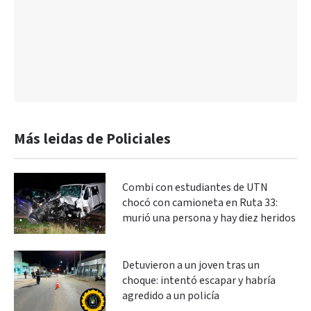
Más leidas de Policiales
Combi con estudiantes de UTN
chocó con camioneta en Ruta 33:
murió una persona y hay diez heridos
Detuvieron a un joven tras un
choque: intentó escapar y habría
agredido a un policía