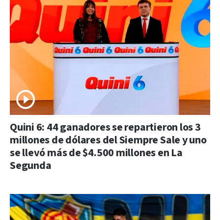
Quini 6: 44 ganadores se repartieron los 3
millones de dólares del Siempre Sale y uno
se llevó más de $4.500 millones en La
Segunda