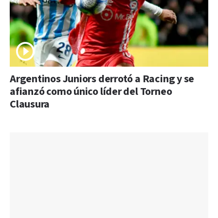
Argentinos Juniors derrotó a Racing y se
afianzó como único líder del Torneo
Clausura