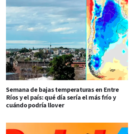
Semana de bajas temperaturas en Entre
Ríos y el país: qué día sería el más frío y
cuándo podría llover