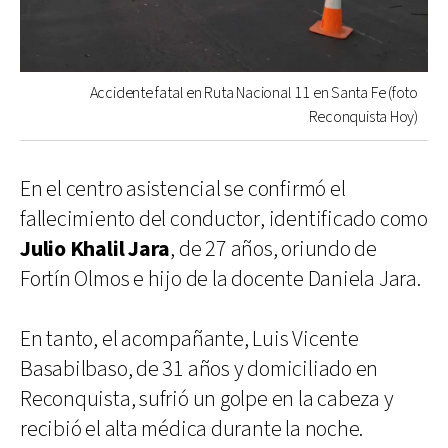
Accidente fatal en Ruta Nacional 11 en Santa Fe (foto
Reconquista Hoy)
En el centro asistencial se confirmó el
fallecimiento del conductor, identificado como
Julio Khalil Jara
, de 27 años, oriundo de
Fortín Olmos e hijo de la docente Daniela Jara.
En tanto, el acompañante, Luis Vicente
Basabilbaso, de 31 años y domiciliado en
Reconquista, sufrió un golpe en la cabeza y
recibió el alta médica durante la noche.