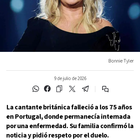
Bonnie Tyler
9 de julio de 2026
La cantante británica falleció a los 75 años
en Portugal, donde permanecía internada
por una enfermedad. Su familia confirmó la
noticia y pidió respeto por el duelo.