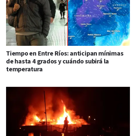
Tiempo en Entre Ríos: anticipan mínimas
de hasta 4 grados y cuándo subirá la
temperatura