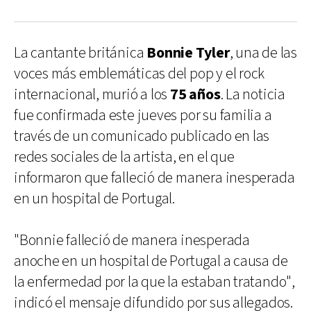
La cantante británica
Bonnie Tyler
, una de las
voces más emblemáticas del pop y el rock
internacional, murió a los
75 años
. La noticia
fue confirmada este jueves por su familia a
través de un comunicado publicado en las
redes sociales de la artista, en el que
informaron que falleció de manera inesperada
en un hospital de Portugal.
"Bonnie falleció de manera inesperada
anoche en un hospital de Portugal a causa de
la enfermedad por la que la estaban tratando",
indicó el mensaje difundido por sus allegados.