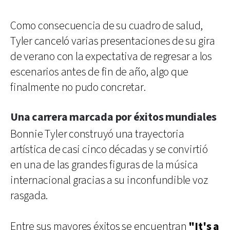
Como consecuencia de su cuadro de salud,
Tyler canceló varias presentaciones de su gira
de verano con la expectativa de regresar a los
escenarios antes de fin de año, algo que
finalmente no pudo concretar.
Una carrera marcada por éxitos mundiales
Bonnie Tyler construyó una trayectoria
artística de casi cinco décadas y se convirtió
en una de las grandes figuras de la música
internacional gracias a su inconfundible voz
rasgada.
Entre sus mayores éxitos se encuentran
"It's a