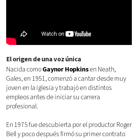
El origen de una voz única
Nacida como
Gaynor Hopkins
en Neath,
Gales, en 1951, comenzó a cantar desde muy
joven en la iglesia y trabajó en distintos
empleos antes de iniciar su carrera
profesional.
En 1975 fue descubierta por el productor Roger
Bell y poco después firmó su primer contrato