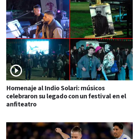
Homenaje al Indio Solari: músicos
celebraron su legado con un festival en el
anfiteatro