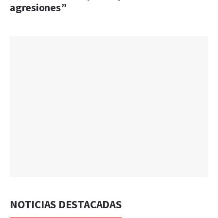
agresiones”
NOTICIAS DESTACADAS