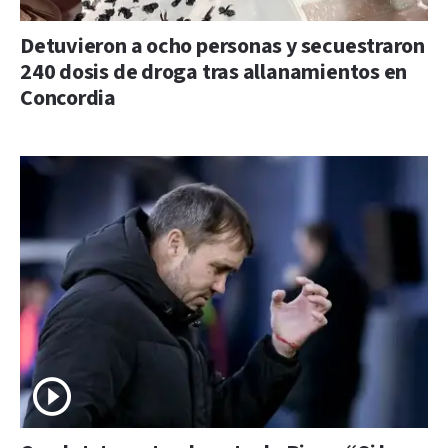
Detuvieron a ocho personas y secuestraron
240 dosis de droga tras allanamientos en
Concordia