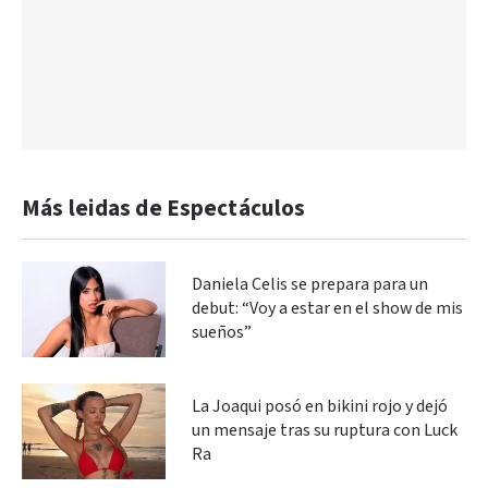
Más leidas de Espectáculos
Daniela Celis se prepara para un
debut: “Voy a estar en el show de mis
sueños”
La Joaqui posó en bikini rojo y dejó
un mensaje tras su ruptura con Luck
Ra