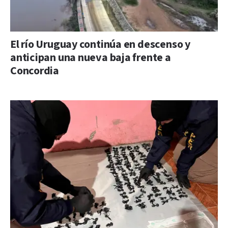
El río Uruguay continúa en descenso y
anticipan una nueva baja frente a
Concordia