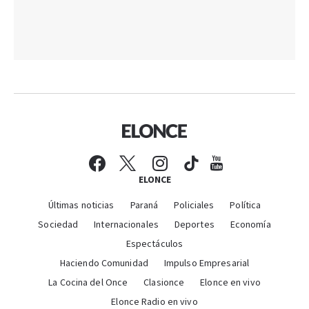
ELONCE
Últimas noticias
Paraná
Policiales
Política
Sociedad
Internacionales
Deportes
Economía
Espectáculos
Haciendo Comunidad
Impulso Empresarial
La Cocina del Once
Clasionce
Elonce en vivo
Elonce Radio en vivo