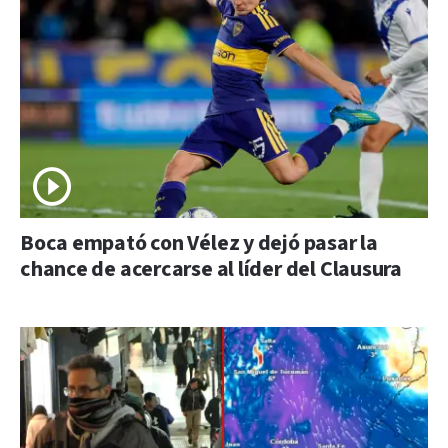
Boca empató con Vélez y dejó pasar la
chance de acercarse al líder del Clausura