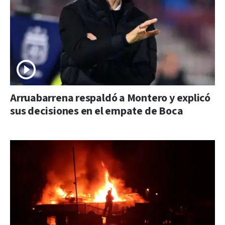
Arruabarrena respaldó a Montero y explicó
sus decisiones en el empate de Boca