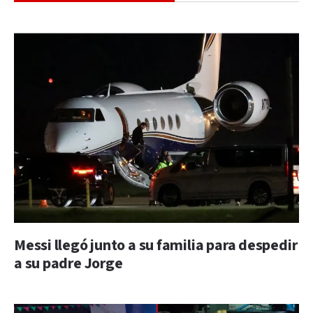
Messi llegó junto a su familia para despedir
a su padre Jorge