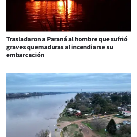
Trasladaron a Paraná al hombre que sufrió
graves quemaduras al incendiarse su
embarcación