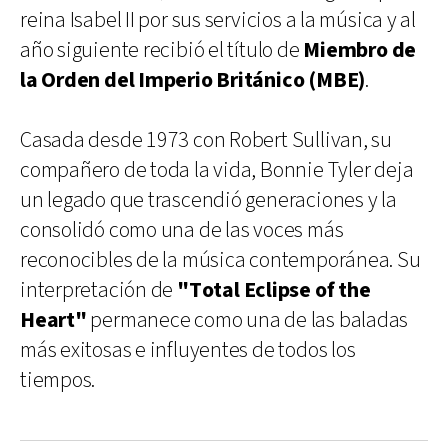
reina Isabel II por sus servicios a la música y al
año siguiente recibió el título de
Miembro de
la Orden del Imperio Británico (MBE)
.
Casada desde 1973 con Robert Sullivan, su
compañero de toda la vida, Bonnie Tyler deja
un legado que trascendió generaciones y la
consolidó como una de las voces más
reconocibles de la música contemporánea. Su
interpretación de
"Total Eclipse of the
Heart"
permanece como una de las baladas
más exitosas e influyentes de todos los
tiempos.