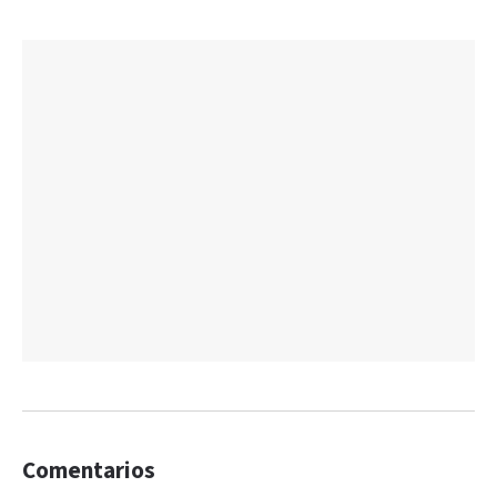
Comentarios