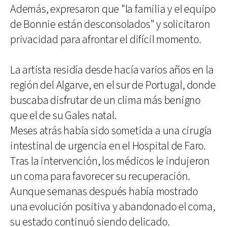
Además, expresaron que "la familia y el equipo
de Bonnie están desconsolados" y solicitaron
privacidad para afrontar el difícil momento.
La artista residía desde hacía varios años en la
región del Algarve, en el sur de Portugal, donde
buscaba disfrutar de un clima más benigno
que el de su Gales natal.
Meses atrás había sido sometida a una cirugía
intestinal de urgencia en el Hospital de Faro.
Tras la intervención, los médicos le indujeron
un coma para favorecer su recuperación.
Aunque semanas después había mostrado
una evolución positiva y abandonado el coma,
su estado continuó siendo delicado.