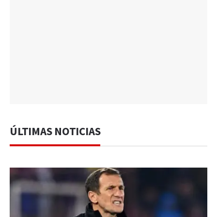
ÚLTIMAS NOTICIAS