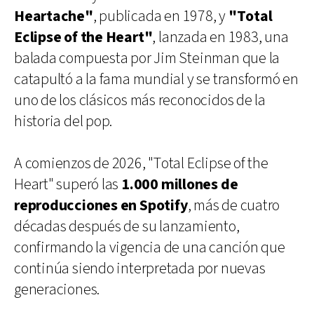
Heartache"
, publicada en 1978, y
"Total
Eclipse of the Heart"
, lanzada en 1983, una
balada compuesta por Jim Steinman que la
catapultó a la fama mundial y se transformó en
uno de los clásicos más reconocidos de la
historia del pop.
A comienzos de 2026, "Total Eclipse of the
Heart" superó las
1.000 millones de
reproducciones en Spotify
, más de cuatro
décadas después de su lanzamiento,
confirmando la vigencia de una canción que
continúa siendo interpretada por nuevas
generaciones.