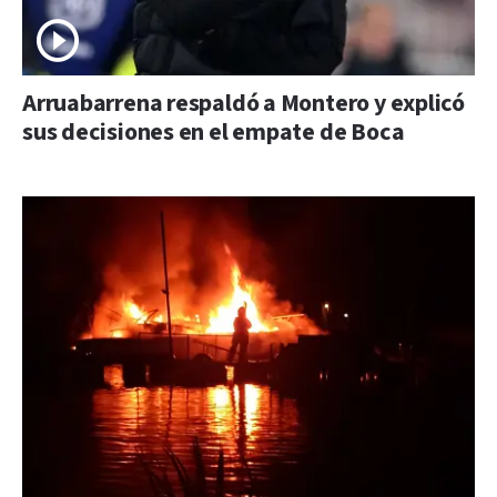
Arruabarrena respaldó a Montero y explicó
sus decisiones en el empate de Boca