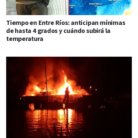
Tiempo en Entre Ríos: anticipan mínimas
de hasta 4 grados y cuándo subirá la
temperatura