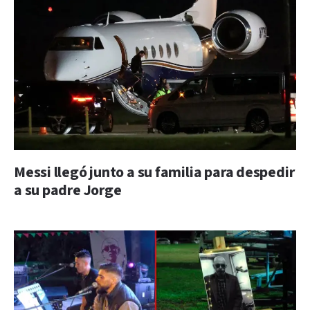
Messi llegó junto a su familia para despedir
a su padre Jorge