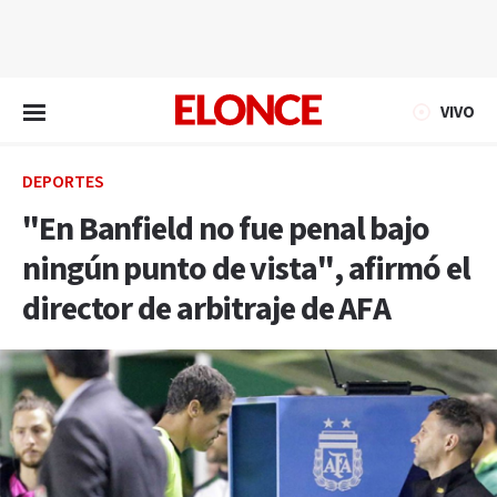
EN VIVO
VIVO
DEPORTES
"En Banfield no fue penal bajo
ningún punto de vista", afirmó el
director de arbitraje de AFA