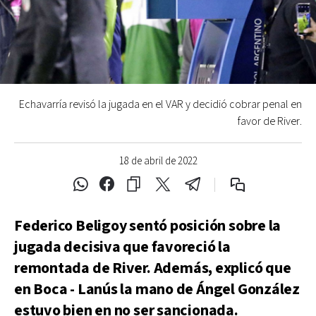
Echavarría revisó la jugada en el VAR y decidió cobrar penal en
favor de River.
18 de abril de 2022
Federico Beligoy sentó posición sobre la
jugada decisiva que favoreció la
remontada de River. Además, explicó que
en Boca - Lanús la mano de Ángel González
estuvo bien en no ser sancionada.