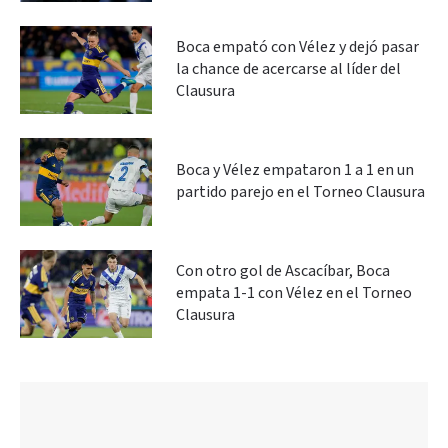
Boca empató con Vélez y dejó pasar
la chance de acercarse al líder del
Clausura
Boca y Vélez empataron 1 a 1 en un
partido parejo en el Torneo Clausura
Con otro gol de Ascacíbar, Boca
empata 1-1 con Vélez en el Torneo
Clausura