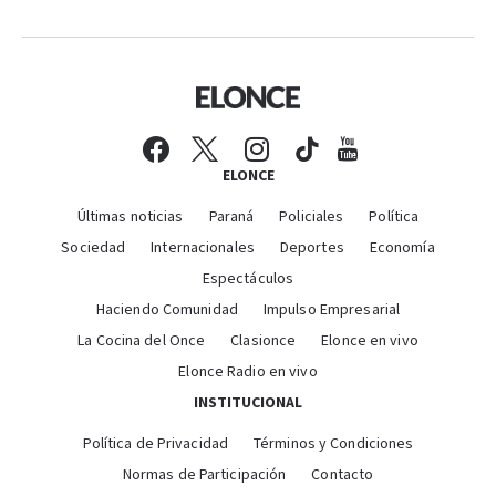
ELONCE
Últimas noticias
Paraná
Policiales
Política
Sociedad
Internacionales
Deportes
Economía
Espectáculos
Haciendo Comunidad
Impulso Empresarial
La Cocina del Once
Clasionce
Elonce en vivo
Elonce Radio en vivo
INSTITUCIONAL
Política de Privacidad
Términos y Condiciones
Normas de Participación
Contacto