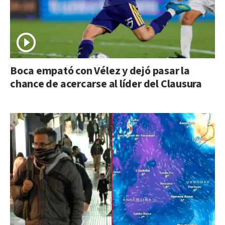
Boca empató con Vélez y dejó pasar la
chance de acercarse al líder del Clausura