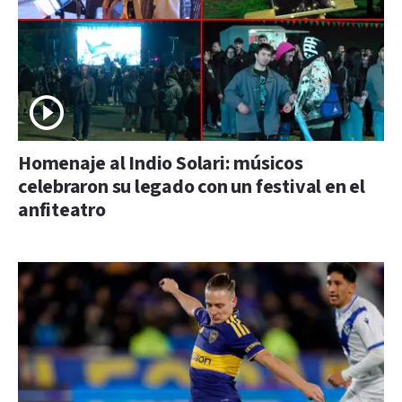
Homenaje al Indio Solari: músicos
celebraron su legado con un festival en el
anfiteatro