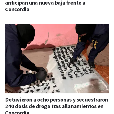
anticipan una nueva baja frente a
Concordia
Detuvieron a ocho personas y secuestraron
240 dosis de droga tras allanamientos en
Concordia