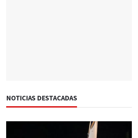
NOTICIAS DESTACADAS