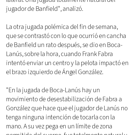
jugador de Banfield", analizó.
La otra jugada polémica del fin de semana,
que se contrastó con lo que ocurrió en cancha
de Banfield un rato después, se dio en Boca-
Lanús, sobre la hora, cuando Frank Fabra
intentó enviar un centro y la pelota impactó en
el brazo izquierdo de Ángel González.
"En la jugada de Boca-Lanús hay un
movimiento de desestabilización de Fabra a
González que hace que el jugador de Lanús no
tenga ninguna intención de tocarla con la
mano. A su vez pega en un límite de zona