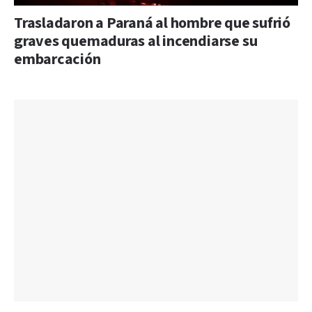
Trasladaron a Paraná al hombre que sufrió
graves quemaduras al incendiarse su
embarcación