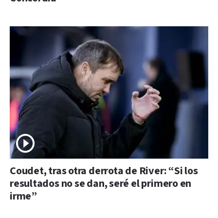
Coudet, tras otra derrota de River: “Si los
resultados no se dan, seré el primero en
irme”