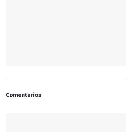
Comentarios