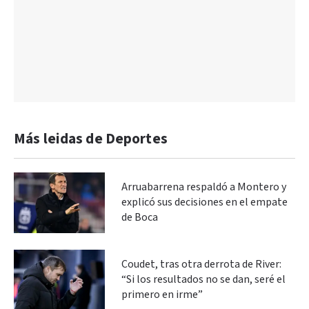
Más leidas de Deportes
Arruabarrena respaldó a Montero y
explicó sus decisiones en el empate
de Boca
Coudet, tras otra derrota de River:
“Si los resultados no se dan, seré el
primero en irme”