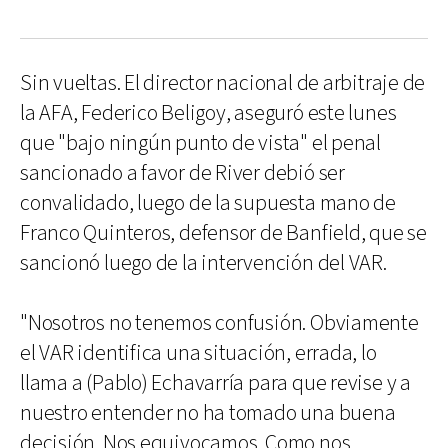
Sin vueltas. El director nacional de arbitraje de
la AFA, Federico Beligoy, aseguró este lunes
que "bajo ningún punto de vista" el penal
sancionado a favor de River debió ser
convalidado, luego de la supuesta mano de
Franco Quinteros, defensor de Banfield, que se
sancionó luego de la intervención del VAR.
"Nosotros no tenemos confusión. Obviamente
el VAR identifica una situación, errada, lo
llama a (Pablo) Echavarría para que revise y a
nuestro entender no ha tomado una buena
decisión. Nos equivocamos. Como nos