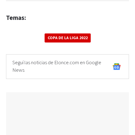
Temas:
COPA DE LA LIGA 2022
Seguí las noticias de Elonce.com en Google
News