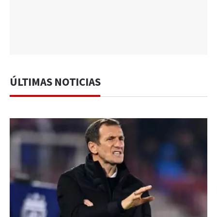
ÚLTIMAS NOTICIAS