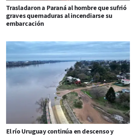
Trasladaron a Paraná al hombre que sufrió
graves quemaduras al incendiarse su
embarcación
El río Uruguay continúa en descenso y