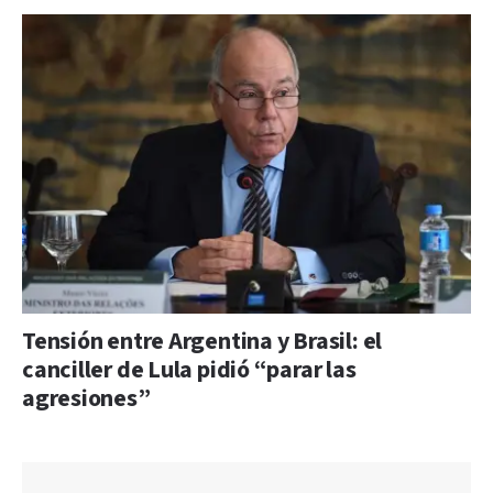
Tensión entre Argentina y Brasil: el
canciller de Lula pidió “parar las
agresiones”