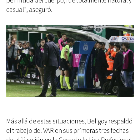
permitida del cuerpo, fue totalmente natural y
casual", aseguró.
Más allá de estas situaciones, Beligoy respaldó
el trabajo del VAR en sus primeras tres fechas