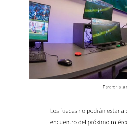
Pararon a la 
Los jueces no podrán estar a 
encuentro del próximo miérc