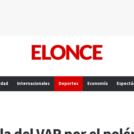
edad
Internacionales
Deportes
Economía
Espectá