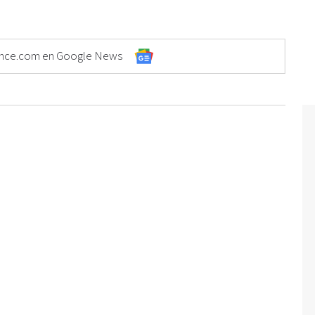
Elonce.com en Google News