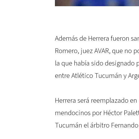
Además de Herrera fueron sa
Romero, juez AVAR, que no p
la que había sido designado p
entre Atlético Tucumán y Arg
Herrera será reemplazado en 
mendocinos por Héctor Palett
Tucumán el árbitro Fernando