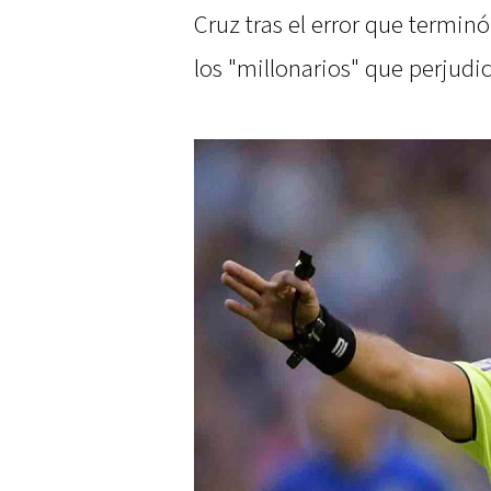
Cruz tras el error que termin
los "millonarios" que perjudic