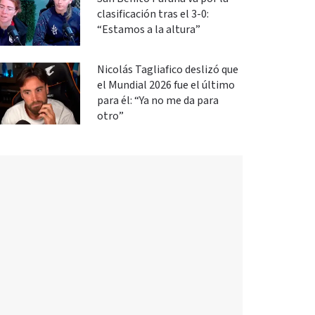
clasificación tras el 3-0:
“Estamos a la altura”
Nicolás Tagliafico deslizó que
el Mundial 2026 fue el último
para él: “Ya no me da para
otro”