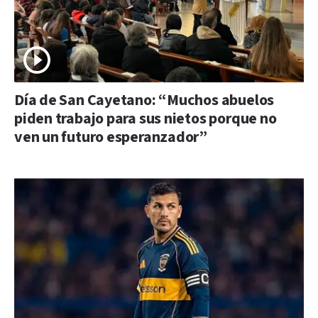
Día de San Cayetano: “Muchos abuelos
piden trabajo para sus nietos porque no
ven un futuro esperanzador”