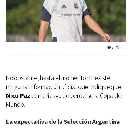
Nico Paz.
No obstante, hasta el momento no existe
ninguna información oficial que indique que
Nico Paz
corra riesgo de perderse la Copa del
Mundo.
La expectativa de la Selección Argentina