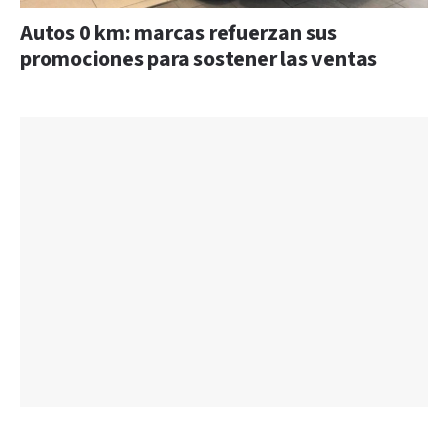
Autos 0 km: marcas refuerzan sus
promociones para sostener las ventas