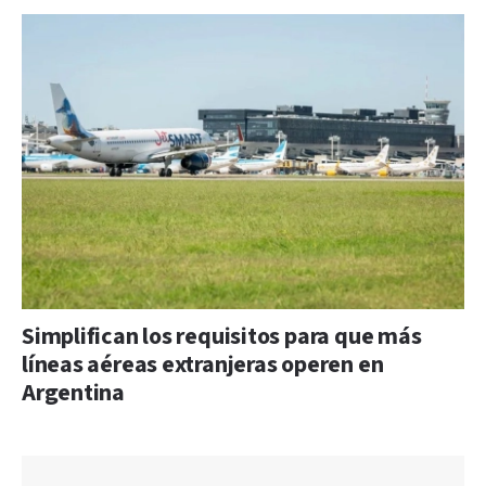
Simplifican los requisitos para que más
líneas aéreas extranjeras operen en
Argentina