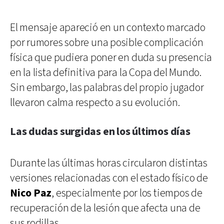
El mensaje apareció en un contexto marcado
por rumores sobre una posible complicación
física que pudiera poner en duda su presencia
en la lista definitiva para la Copa del Mundo.
Sin embargo, las palabras del propio jugador
llevaron calma respecto a su evolución.
Las dudas surgidas en los últimos días
Durante las últimas horas circularon distintas
versiones relacionadas con el estado físico de
Nico Paz
, especialmente por los tiempos de
recuperación de la lesión que afecta una de
sus rodillas.