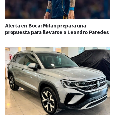
Alerta en Boca: Milan prepara una
propuesta para llevarse a Leandro Paredes