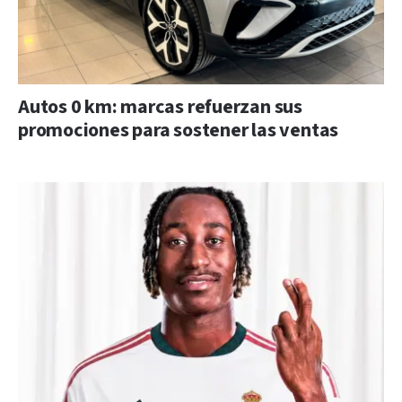
Autos 0 km: marcas refuerzan sus
promociones para sostener las ventas