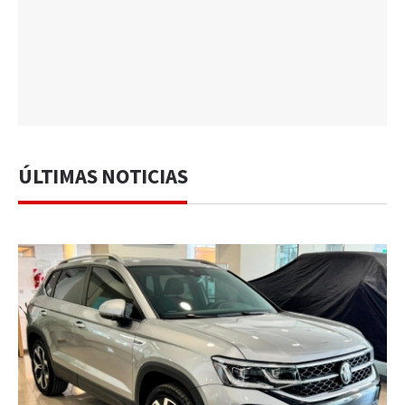
ÚLTIMAS NOTICIAS