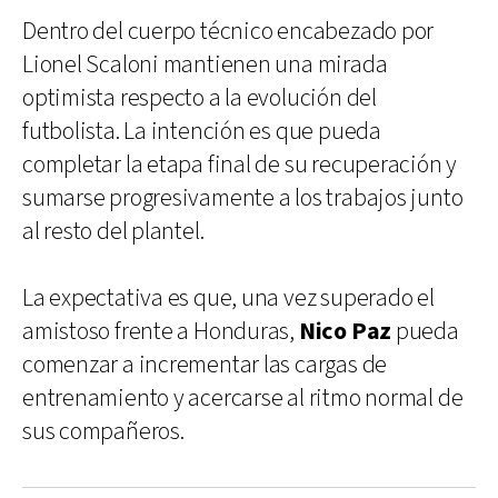
Dentro del cuerpo técnico encabezado por
Lionel Scaloni mantienen una mirada
optimista respecto a la evolución del
futbolista. La intención es que pueda
completar la etapa final de su recuperación y
sumarse progresivamente a los trabajos junto
al resto del plantel.
La expectativa es que, una vez superado el
amistoso frente a Honduras,
Nico Paz
pueda
comenzar a incrementar las cargas de
entrenamiento y acercarse al ritmo normal de
sus compañeros.