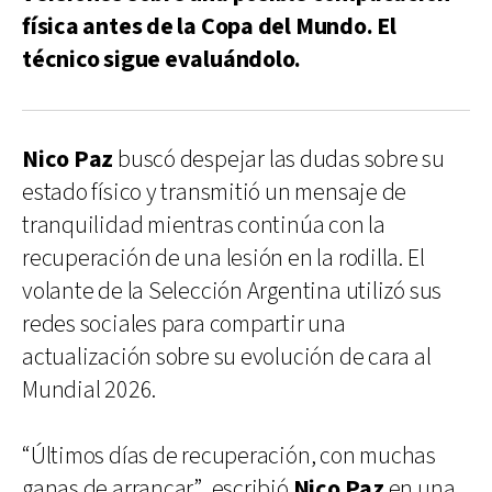
física antes de la Copa del Mundo. El
técnico sigue evaluándolo.
Nico Paz
buscó despejar las dudas sobre su
estado físico y transmitió un mensaje de
tranquilidad mientras continúa con la
recuperación de una lesión en la rodilla. El
volante de la Selección Argentina utilizó sus
redes sociales para compartir una
actualización sobre su evolución de cara al
Mundial 2026.
“Últimos días de recuperación, con muchas
ganas de arrancar”, escribió
Nico Paz
en una