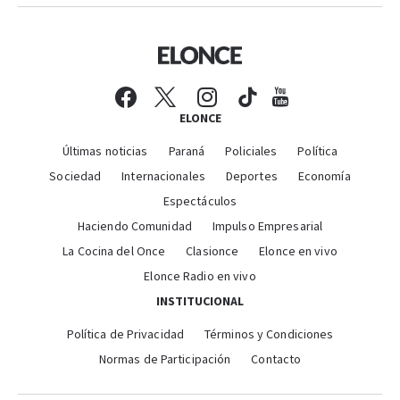
ELONCE
Últimas noticias
Paraná
Policiales
Política
Sociedad
Internacionales
Deportes
Economía
Espectáculos
Haciendo Comunidad
Impulso Empresarial
La Cocina del Once
Clasionce
Elonce en vivo
Elonce Radio en vivo
INSTITUCIONAL
Política de Privacidad
Términos y Condiciones
Normas de Participación
Contacto