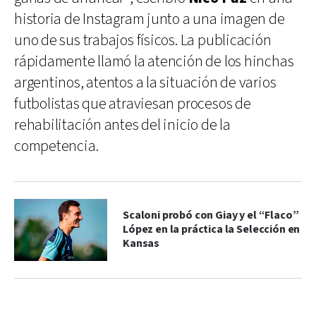
historia de Instagram junto a una imagen de
uno de sus trabajos físicos. La publicación
rápidamente llamó la atención de los hinchas
argentinos, atentos a la situación de varios
futbolistas que atraviesan procesos de
rehabilitación antes del inicio de la
competencia.
Scaloni probó con Giay y el “Flaco”
López en la práctica la Selección en
Kansas