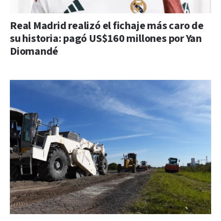
Real Madrid realizó el fichaje más caro de
su historia: pagó US$160 millones por Yan
Diomandé