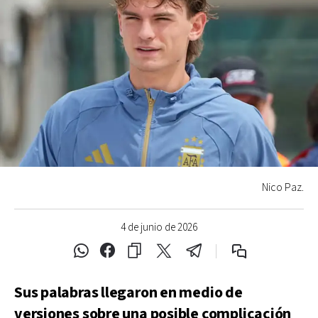
Nico Paz.
4 de junio de 2026
Sus palabras llegaron en medio de
versiones sobre una posible complicación