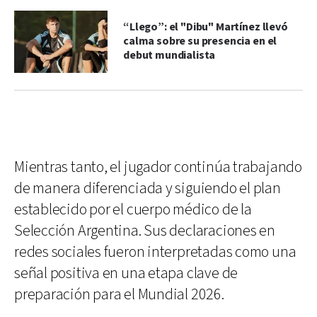
“Llego”: el "Dibu" Martínez llevó
calma sobre su presencia en el
debut mundialista
Mientras tanto, el jugador continúa trabajando
de manera diferenciada y siguiendo el plan
establecido por el cuerpo médico de la
Selección Argentina. Sus declaraciones en
redes sociales fueron interpretadas como una
señal positiva en una etapa clave de
preparación para el Mundial 2026.