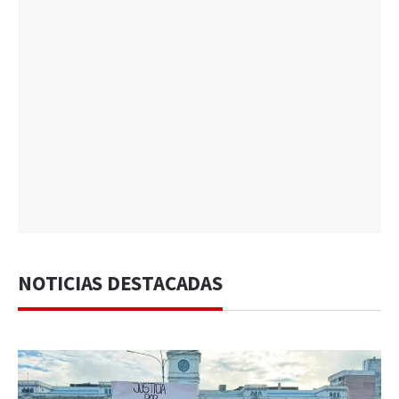
NOTICIAS DESTACADAS