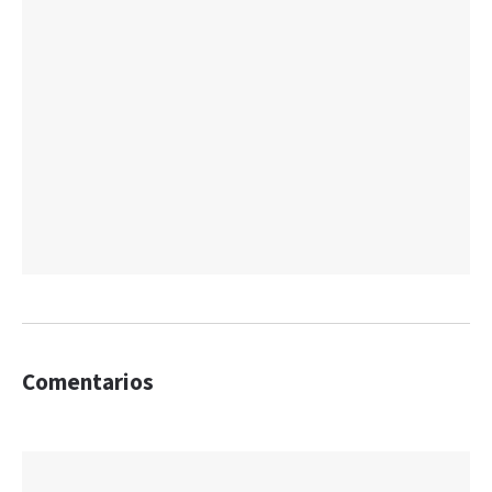
Comentarios