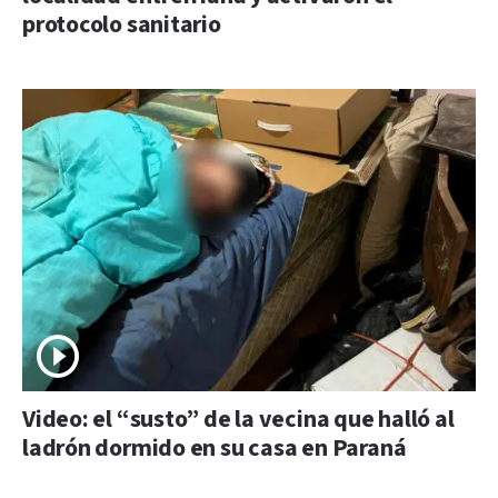
protocolo sanitario
Video: el “susto” de la vecina que halló al
ladrón dormido en su casa en Paraná