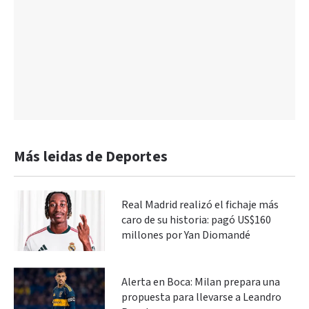
Más leidas de Deportes
Real Madrid realizó el fichaje más
caro de su historia: pagó US$160
millones por Yan Diomandé
Alerta en Boca: Milan prepara una
propuesta para llevarse a Leandro