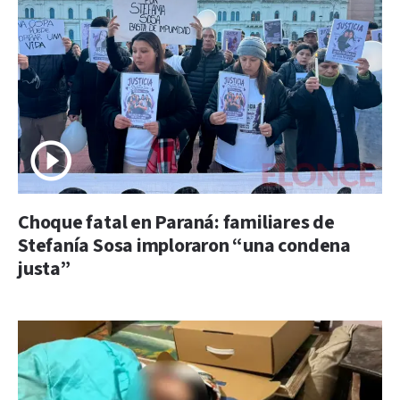
Choque fatal en Paraná: familiares de
Stefanía Sosa imploraron “una condena
justa”