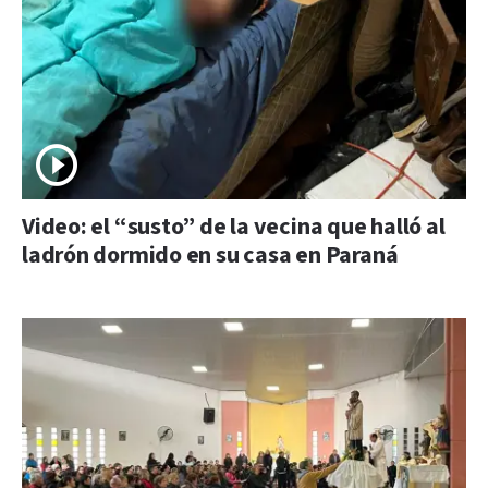
Video: el “susto” de la vecina que halló al
ladrón dormido en su casa en Paraná