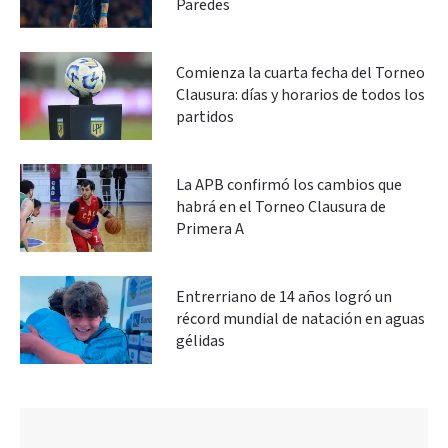
Paredes
Comienza la cuarta fecha del Torneo
Clausura: días y horarios de todos los
partidos
La APB confirmó los cambios que
habrá en el Torneo Clausura de
Primera A
Entrerriano de 14 años logró un
récord mundial de natación en aguas
gélidas