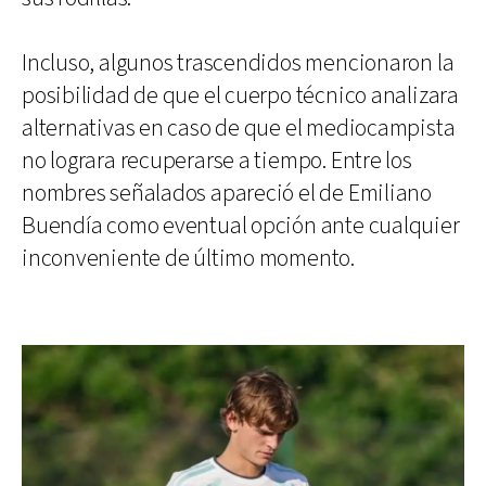
Incluso, algunos trascendidos mencionaron la
posibilidad de que el cuerpo técnico analizara
alternativas en caso de que el mediocampista
no lograra recuperarse a tiempo. Entre los
nombres señalados apareció el de Emiliano
Buendía como eventual opción ante cualquier
inconveniente de último momento.