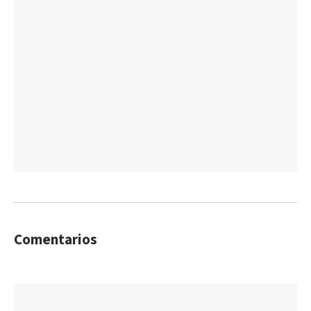
Comentarios