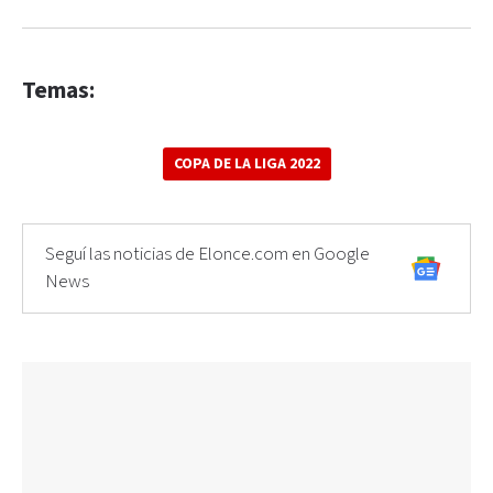
Temas:
COPA DE LA LIGA 2022
Seguí las noticias de Elonce.com en Google
News