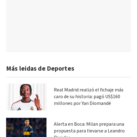
Más leidas de Deportes
Real Madrid realizó el fichaje más
caro de su historia: pagó US$160
millones por Yan Diomandé
Alerta en Boca: Milan prepara una
propuesta para llevarse a Leandro