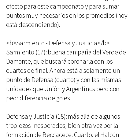
efecto para este campeonato y para sumar
puntos muy necesarios en los promedios (hoy
está descendiendo).
<b>Sarmiento - Defensa y Justicia</b>
Sarmiento (17): buena campaña del Verde de
Damonte, que buscará coronarla con los
cuartos de final. Ahora está a solamente un
punto de Defensa (cuarto) y con las mismas
unidades que Unión y Argentinos pero con
peor diferencia de goles.
Defensa y Justicia (18): más allá de algunos
tropiezos inesperados, bien otra vez por la
formación de Beccacece. Cuarto, el Halcón