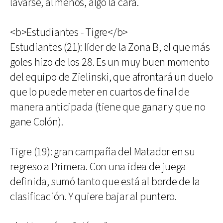
lavarse, al menos, algo la cara.
<b>Estudiantes - Tigre</b>
Estudiantes (21): líder de la Zona B, el que más
goles hizo de los 28. Es un muy buen momento
del equipo de Zielinski, que afrontará un duelo
que lo puede meter en cuartos de final de
manera anticipada (tiene que ganar y que no
gane Colón).
Tigre (19): gran campaña del Matador en su
regreso a Primera. Con una idea de juega
definida, sumó tanto que está al borde de la
clasificación. Y quiere bajar al puntero.