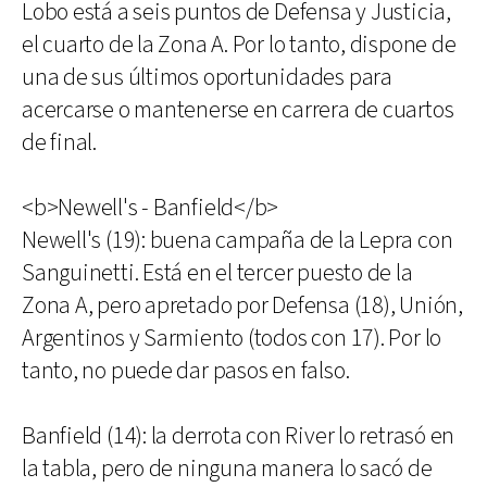
Lobo está a seis puntos de Defensa y Justicia,
el cuarto de la Zona A. Por lo tanto, dispone de
una de sus últimos oportunidades para
acercarse o mantenerse en carrera de cuartos
de final.
<b>Newell's - Banfield</b>
Newell's (19): buena campaña de la Lepra con
Sanguinetti. Está en el tercer puesto de la
Zona A, pero apretado por Defensa (18), Unión,
Argentinos y Sarmiento (todos con 17). Por lo
tanto, no puede dar pasos en falso.
Banfield (14): la derrota con River lo retrasó en
la tabla, pero de ninguna manera lo sacó de