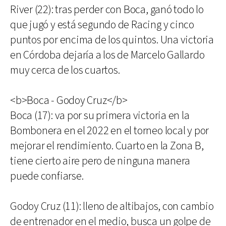
River (22): tras perder con Boca, ganó todo lo
que jugó y está segundo de Racing y cinco
puntos por encima de los quintos. Una victoria
en Córdoba dejaría a los de Marcelo Gallardo
muy cerca de los cuartos.
<b>Boca - Godoy Cruz</b>
Boca (17): va por su primera victoria en la
Bombonera en el 2022 en el torneo local y por
mejorar el rendimiento. Cuarto en la Zona B,
tiene cierto aire pero de ninguna manera
puede confiarse.
Godoy Cruz (11): lleno de altibajos, con cambio
de entrenador en el medio, busca un golpe de