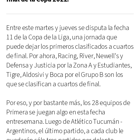
Entre este martes y jueves se disputa la fecha
11 de la Copa de la Liga, una jornada que
puede dejar los primeros clasificados a cuartos
de final. Por ahora, Racing, River, Newell's y
Defensa y Justicia por la Zona A y Estudiantes,
Tigre, Aldosivi y Boca por el Grupo B son los
que se clasifican a cuartos de final.
Por eso, y por bastante más, los 28 equipos de
Primera se juegan algo en esta fecha
entresemana. Luego de Atlético Tucumán -
Argentinos, el último partido, a cada club le