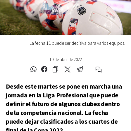
La fecha 11 puede ser decisiva para varios equipos.
19 de abril de 2022
Desde este martes se pone en marcha una
jornada en la Liga Profesional que puede
definir el futuro de algunos clubes dentro
de la competencia nacional. La fecha
puede dejar clasificados a los cuartos de
final de la Copa 2022.