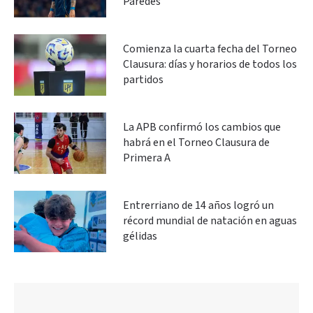
Paredes
Comienza la cuarta fecha del Torneo
Clausura: días y horarios de todos los
partidos
La APB confirmó los cambios que
habrá en el Torneo Clausura de
Primera A
Entrerriano de 14 años logró un
récord mundial de natación en aguas
gélidas