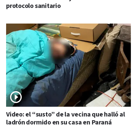
protocolo sanitario
Video: el “susto” de la vecina que halló al
ladrón dormido en su casa en Paraná