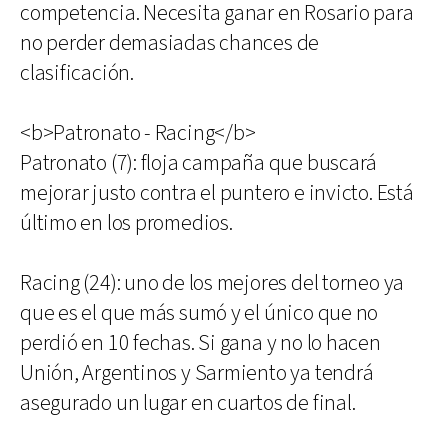
competencia. Necesita ganar en Rosario para
no perder demasiadas chances de
clasificación.
<b>Patronato - Racing</b>
Patronato (7): floja campaña que buscará
mejorar justo contra el puntero e invicto. Está
último en los promedios.
Racing (24): uno de los mejores del torneo ya
que es el que más sumó y el único que no
perdió en 10 fechas. Si gana y no lo hacen
Unión, Argentinos y Sarmiento ya tendrá
asegurado un lugar en cuartos de final.