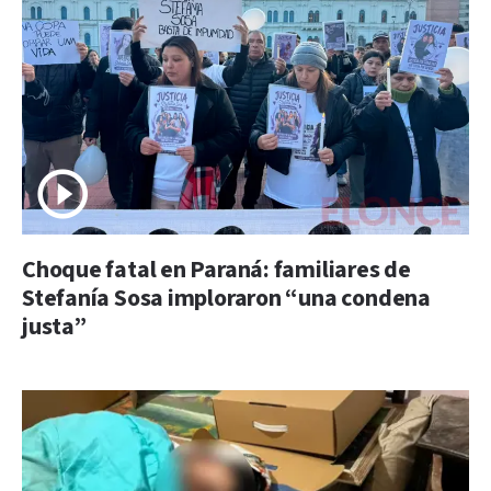
Choque fatal en Paraná: familiares de
Stefanía Sosa imploraron “una condena
justa”