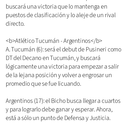
buscará una victoria que lo mantenga en
puestos de clasificación y lo aleje de un rival
directo.
<b>Atlético Tucumán - Argentinos</b>
A. Tucumán (6): será el debut de Pusineri como
DT del Decano en Tucumán, y buscará
lógicamente una victoria para empezar a salir
de la lejana posición y volver a engrosar un
promedio que se fue licuando.
Argentinos (17): el Bicho busca llegar a cuartos
y para lograrlo debe ganar y esperar. Ahora,
está a sólo un punto de Defensa y Justicia.