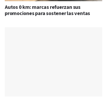
Autos 0 km: marcas refuerzan sus
promociones para sostener las ventas