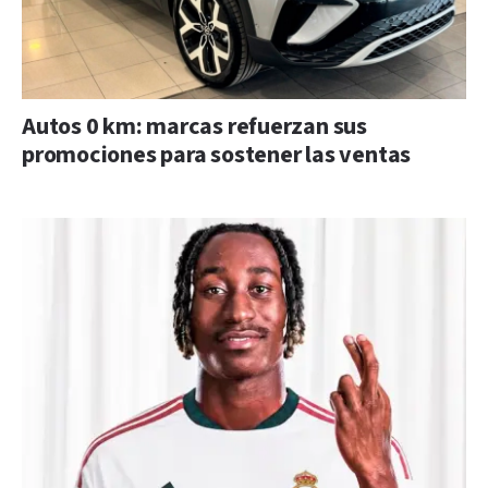
Autos 0 km: marcas refuerzan sus
promociones para sostener las ventas