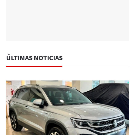
ÚLTIMAS NOTICIAS