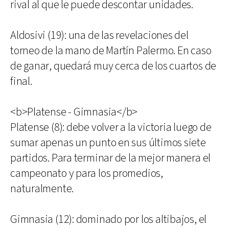
rival al que le puede descontar unidades.
Aldosivi (19): una de las revelaciones del
torneo de la mano de Martín Palermo. En caso
de ganar, quedará muy cerca de los cuartos de
final.
<b>Platense - Gimnasia</b>
Platense (8): debe volver a la victoria luego de
sumar apenas un punto en sus últimos siete
partidos. Para terminar de la mejor manera el
campeonato y para los promedios,
naturalmente.
Gimnasia (12): dominado por los altibajos, el