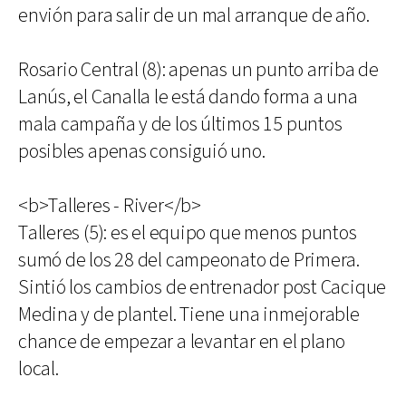
envión para salir de un mal arranque de año.
Rosario Central (8): apenas un punto arriba de
Lanús, el Canalla le está dando forma a una
mala campaña y de los últimos 15 puntos
posibles apenas consiguió uno.
<b>Talleres - River</b>
Talleres (5): es el equipo que menos puntos
sumó de los 28 del campeonato de Primera.
Sintió los cambios de entrenador post Cacique
Medina y de plantel. Tiene una inmejorable
chance de empezar a levantar en el plano
local.