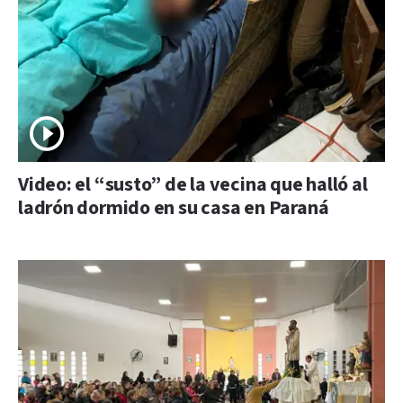
Video: el “susto” de la vecina que halló al
ladrón dormido en su casa en Paraná