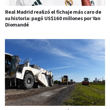
Real Madrid realizó el fichaje más caro de
su historia: pagó US$160 millones por Yan
Diomandé