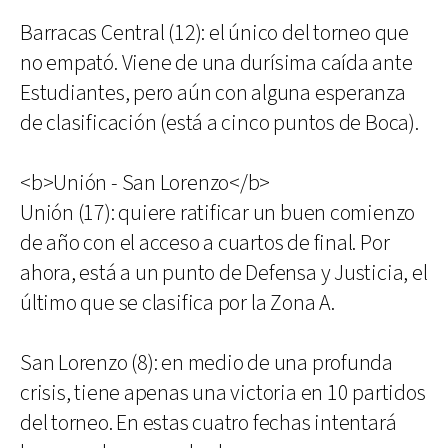
Barracas Central (12): el único del torneo que
no empató. Viene de una durísima caída ante
Estudiantes, pero aún con alguna esperanza
de clasificación (está a cinco puntos de Boca).
<b>Unión - San Lorenzo</b>
Unión (17): quiere ratificar un buen comienzo
de año con el acceso a cuartos de final. Por
ahora, está a un punto de Defensa y Justicia, el
último que se clasifica por la Zona A.
San Lorenzo (8): en medio de una profunda
crisis, tiene apenas una victoria en 10 partidos
del torneo. En estas cuatro fechas intentará