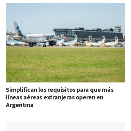
Simplifican los requisitos para que más
líneas aéreas extranjeras operen en
Argentina