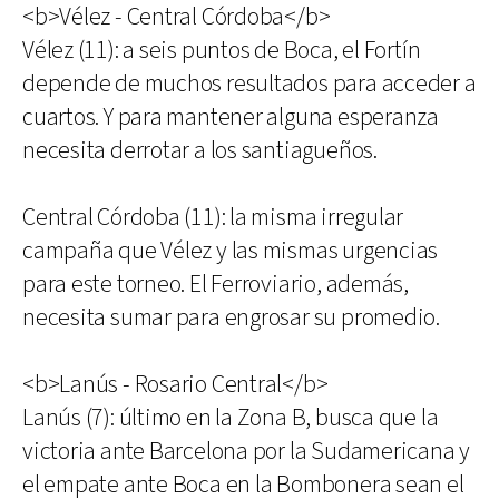
<b>Vélez - Central Córdoba</b>
Vélez (11): a seis puntos de Boca, el Fortín
depende de muchos resultados para acceder a
cuartos. Y para mantener alguna esperanza
necesita derrotar a los santiagueños.
Central Córdoba (11): la misma irregular
campaña que Vélez y las mismas urgencias
para este torneo. El Ferroviario, además,
necesita sumar para engrosar su promedio.
<b>Lanús - Rosario Central</b>
Lanús (7): último en la Zona B, busca que la
victoria ante Barcelona por la Sudamericana y
el empate ante Boca en la Bombonera sean el