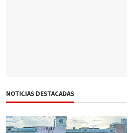
NOTICIAS DESTACADAS