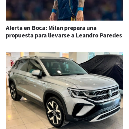
Alerta en Boca: Milan prepara una
propuesta para llevarse a Leandro Paredes