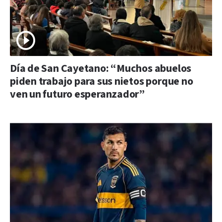
Día de San Cayetano: “Muchos abuelos
piden trabajo para sus nietos porque no
ven un futuro esperanzador”