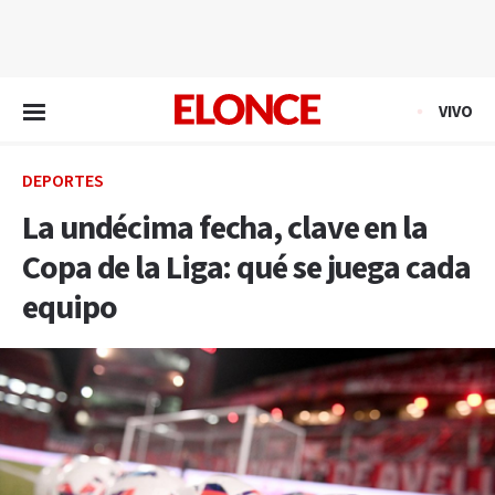
EN VIVO
VIVO
DEPORTES
La undécima fecha, clave en la
Copa de la Liga: qué se juega cada
equipo