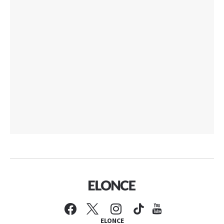
ELONCE