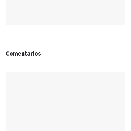
Comentarios