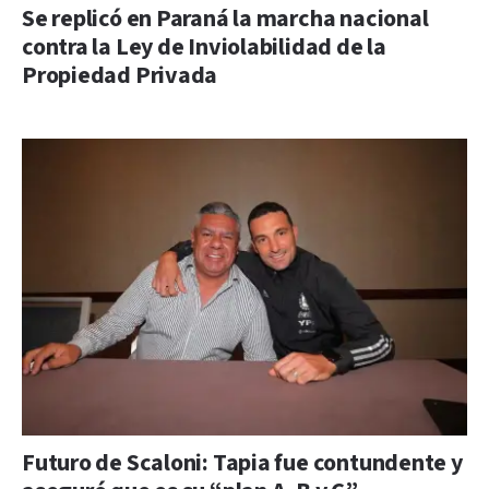
Se replicó en Paraná la marcha nacional
contra la Ley de Inviolabilidad de la
Propiedad Privada
Futuro de Scaloni: Tapia fue contundente y