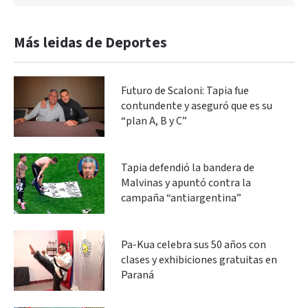
Más leidas de Deportes
Futuro de Scaloni: Tapia fue
contundente y aseguró que es su
“plan A, B y C”
Tapia defendió la bandera de
Malvinas y apuntó contra la
campaña “antiargentina”
Pa-Kua celebra sus 50 años con
clases y exhibiciones gratuitas en
Paraná