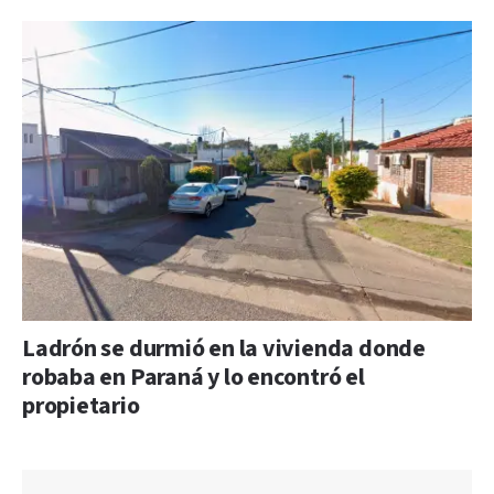
Ladrón se durmió en la vivienda donde
robaba en Paraná y lo encontró el
propietario