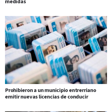
medidas
Prohibieron a un municipio entrerriano
emitir nuevas licencias de conducir