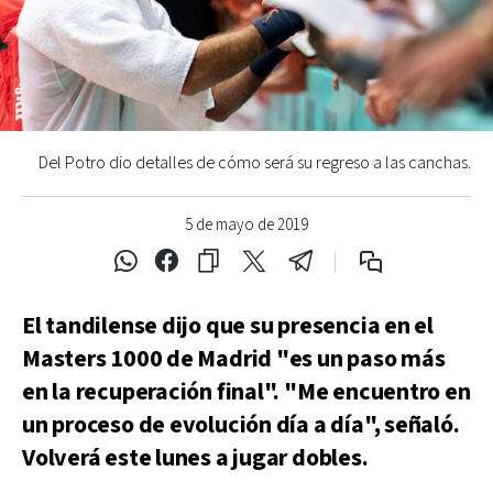
Del Potro dio detalles de cómo será su regreso a las canchas.
5 de mayo de 2019
El tandilense dijo que su presencia en el
Masters 1000 de Madrid "es un paso más
en la recuperación final". "Me encuentro en
un proceso de evolución día a día", señaló.
Volverá este lunes a jugar dobles.