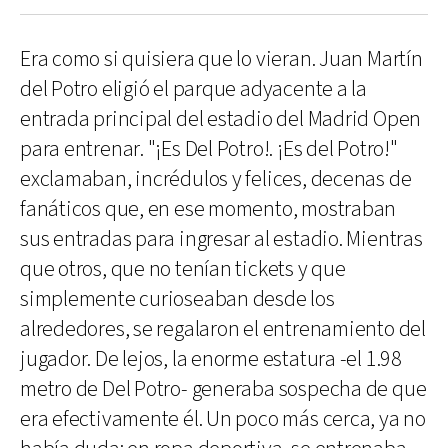
Era como si quisiera que lo vieran. Juan Martín
del Potro eligió el parque adyacente a la
entrada principal del estadio del Madrid Open
para entrenar. "¡Es Del Potro!. ¡Es del Potro!"
exclamaban, incrédulos y felices, decenas de
fanáticos que, en ese momento, mostraban
sus entradas para ingresar al estadio. Mientras
que otros, que no tenían tickets y que
simplemente curioseaban desde los
alrededores, se regalaron el entrenamiento del
jugador. De lejos, la enorme estatura -el 1.98
metro de Del Potro- generaba sospecha de que
era efectivamente él. Un poco más cerca, ya no