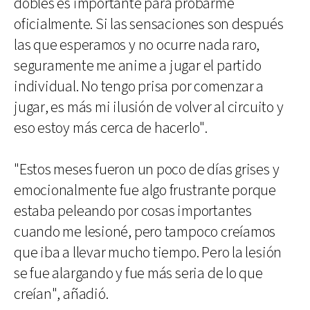
dobles es importante para probarme
oficialmente. Si las sensaciones son después
las que esperamos y no ocurre nada raro,
seguramente me anime a jugar el partido
individual. No tengo prisa por comenzar a
jugar, es más mi ilusión de volver al circuito y
eso estoy más cerca de hacerlo".
"Estos meses fueron un poco de días grises y
emocionalmente fue algo frustrante porque
estaba peleando por cosas importantes
cuando me lesioné, pero tampoco creíamos
que iba a llevar mucho tiempo. Pero la lesión
se fue alargando y fue más seria de lo que
creían", añadió.