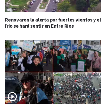
Renovaron la alerta por fuertes vientos y el
frío se hará sentir en Entre Ríos