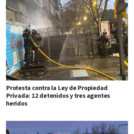
Protesta contra la Ley de Propiedad
Privada: 12 detenidos y tres agentes
heridos