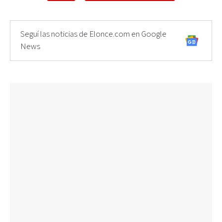
Seguí las noticias de Elonce.com en Google
News