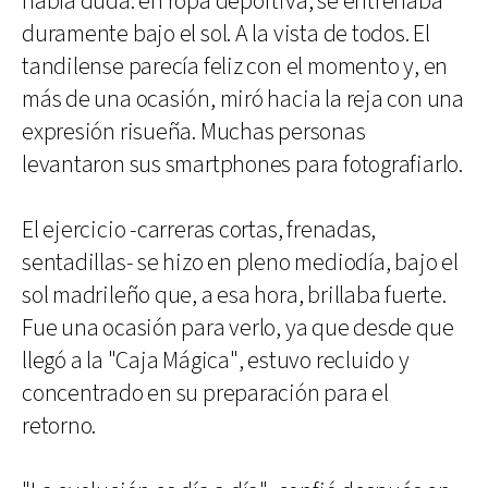
había duda: en ropa deportiva, se entrenaba
duramente bajo el sol. A la vista de todos. El
tandilense parecía feliz con el momento y, en
más de una ocasión, miró hacia la reja con una
expresión risueña. Muchas personas
levantaron sus smartphones para fotografiarlo.
El ejercicio -carreras cortas, frenadas,
sentadillas- se hizo en pleno mediodía, bajo el
sol madrileño que, a esa hora, brillaba fuerte.
Fue una ocasión para verlo, ya que desde que
llegó a la "Caja Mágica", estuvo recluido y
concentrado en su preparación para el
retorno.