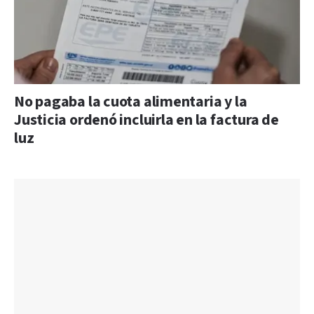
No pagaba la cuota alimentaria y la
Justicia ordenó incluirla en la factura de
luz