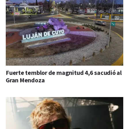
Fuerte temblor de magnitud 4,6 sacudió al
Gran Mendoza