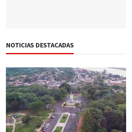
NOTICIAS DESTACADAS