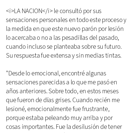
<i>LA NACION</i> le consultó por sus
sensaciones personales en todo este proceso y
la medida en que este nuevo parón por lesión
lo acercaba o no a las pesadillas del pasado,
cuando incluso se planteaba sobre su futuro.
Su respuesta fue extensa y sin medias tintas.
"Desde lo emocional, encontré algunas
sensaciones parecidas a lo que me pasó en
años anteriores. Sobre todo, en estos meses
que fueron de días grises. Cuando recién me
lesioné, emocionalmente fue frustrante,
porque estaba peleando muy arriba y por
cosas importantes. Fue la desilusión de tener