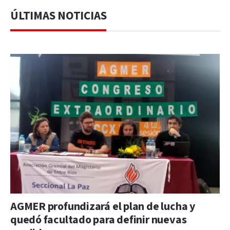
ÚLTIMAS NOTICIAS
AGMER profundizará el plan de lucha y
quedó facultado para definir nuevas