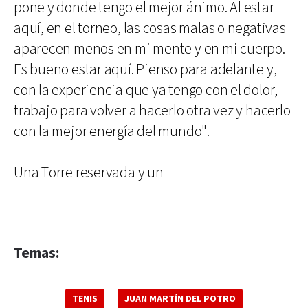
pone y donde tengo el mejor ánimo. Al estar
aquí, en el torneo, las cosas malas o negativas
aparecen menos en mi mente y en mi cuerpo.
Es bueno estar aquí. Pienso para adelante y,
con la experiencia que ya tengo con el dolor,
trabajo para volver a hacerlo otra vez y hacerlo
con la mejor energía del mundo".
Una Torre reservada y un
Temas:
TENIS
JUAN MARTÍN DEL POTRO