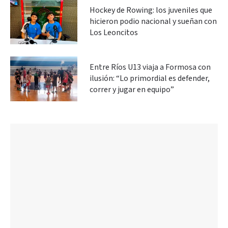
Hockey de Rowing: los juveniles que
hicieron podio nacional y sueñan con
Los Leoncitos
Entre Ríos U13 viaja a Formosa con
ilusión: “Lo primordial es defender,
correr y jugar en equipo”