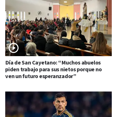
Día de San Cayetano: “Muchos abuelos
piden trabajo para sus nietos porque no
ven un futuro esperanzador”