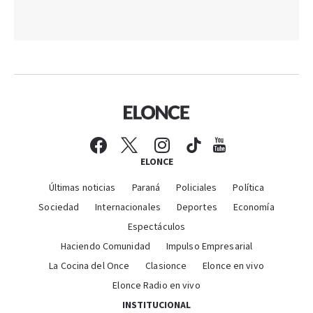
ELONCE
Últimas noticias
Paraná
Policiales
Política
Sociedad
Internacionales
Deportes
Economía
Espectáculos
Haciendo Comunidad
Impulso Empresarial
La Cocina del Once
Clasionce
Elonce en vivo
Elonce Radio en vivo
INSTITUCIONAL