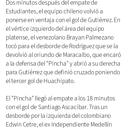
Dos minutos después del empate de
Estudiantes, el equipo chileno volvió a
ponerse en ventaja con el gol de Gutiérrez. En
el vértice izquierdo del área del equipo
platense, el venezolano Brayan Palmezano
tocó para el desborde de Rodríguez que se la
devolvió al oriundo de Maracaibo, que encaró
a la defensa del "Pincha" y abrió a su derecha
para Gutiérrez que definió cruzado poniendo
el tercer gol de Huachipato.
El "Pincha" llegó al empate a los 18 minutos
con el gol de Santiago Ascacibar. Tras un
desborde por la izquierda del colombiano
Edwin Cetre, el ex Independiente Medellín