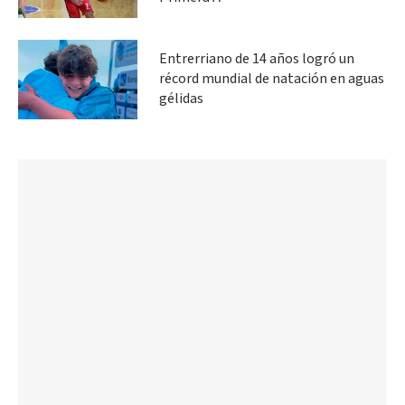
Entrerriano de 14 años logró un
récord mundial de natación en aguas
gélidas