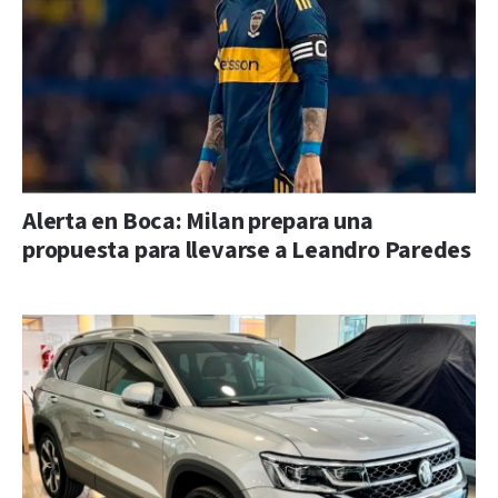
Alerta en Boca: Milan prepara una
propuesta para llevarse a Leandro Paredes