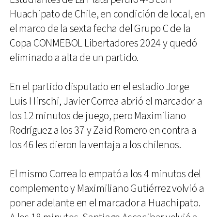
Huachipato de Chile, en condición de local, en
el marco de la sexta fecha del Grupo C de la
Copa CONMEBOL Libertadores 2024 y quedó
eliminado a alta de un partido.
En el partido disputado en el estadio Jorge
Luis Hirschi, Javier Correa abrió el marcador a
los 12 minutos de juego, pero Maximiliano
Rodríguez a los 37 y Zaid Romero en contra a
los 46 les dieron la ventaja a los chilenos.
El mismo Correa lo empató a los 4 minutos del
complemento y Maximiliano Gutiérrez volvió a
poner adelante en el marcador a Huachipato.