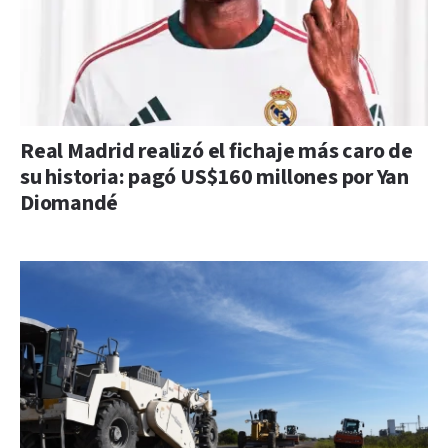
Real Madrid realizó el fichaje más caro de
su historia: pagó US$160 millones por Yan
Diomandé