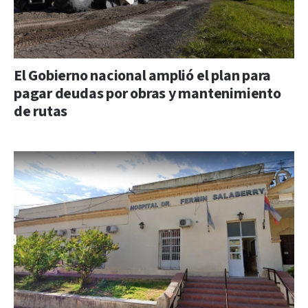
El Gobierno nacional amplió el plan para
pagar deudas por obras y mantenimiento
de rutas