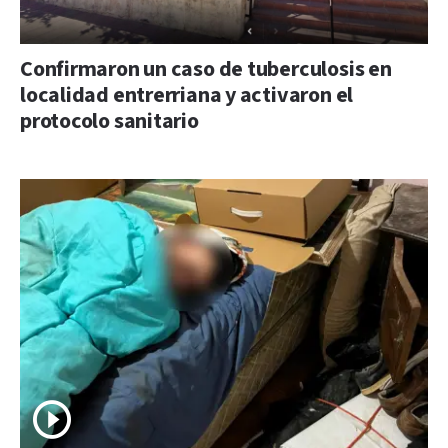
Confirmaron un caso de tuberculosis en
localidad entrerriana y activaron el
protocolo sanitario