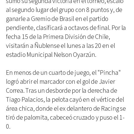
sumó su segunda victoria en el torneo, escaló
al segundo lugar del grupo con 8 puntos y, de
ganarle a Gremio de Brasil en el partido
pendiente, clasificará a octavos de final. Por la
fecha 15 de la Primera División de Chile,
visitarán a Ñublense el lunes a las 20 en el
estadio Municipal Nelson Oyarzún.
En menos de un cuarto de juego, el "Pincha"
logró abrir el marcador con el gol de Javier
Correa. Tras un desborde por la derecha de
Tiago Palacios, la pelota cayó en el vértice del
área chica, donde el ex delantero de Racing se
tiró de palomita, cabeceó cruzado y puso el 1-
0.