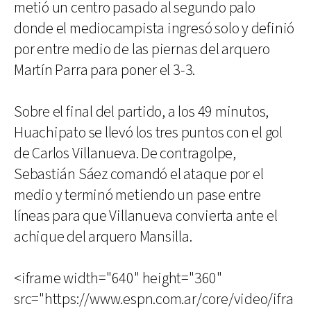
metió un centro pasado al segundo palo
donde el mediocampista ingresó solo y definió
por entre medio de las piernas del arquero
Martín Parra para poner el 3-3.
Sobre el final del partido, a los 49 minutos,
Huachipato se llevó los tres puntos con el gol
de Carlos Villanueva. De contragolpe,
Sebastián Sáez comandó el ataque por el
medio y terminó metiendo un pase entre
líneas para que Villanueva convierta ante el
achique del arquero Mansilla.
<iframe width="640" height="360"
src="https://www.espn.com.ar/core/video/ifra