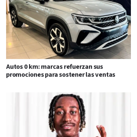
Autos 0 km: marcas refuerzan sus
promociones para sostener las ventas