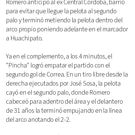
Romero anticipó al ex Central Córdoba, barrió
para evitar que llegue la pelota al segundo
palo y terminó metiendo la pelota dentro del
arco propio poniendo adelante en el marcador
a Huachipato.
Ya en el complemento, a los 4 minutos, el
"Pincha" logró empatar el partido con el
segundo gol de Correa. En un tiro libre desde la
derecha ejecutados por José Sosa, la pelota
cayó en el segundo palo, donde Romero
cabeceó para adentro del área y el delantero
de 31 años la terminó empujando en la línea
del arco anotando el 2-2.