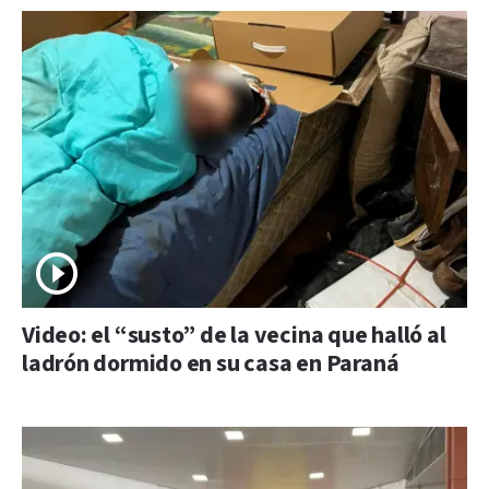
Video: el “susto” de la vecina que halló al
ladrón dormido en su casa en Paraná