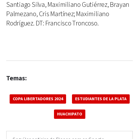
Santiago Silva, Maximiliano Gutiérrez, Brayan
Palmezano, Cris Martínez; Maximiliano
Rodríguez. DT: Francisco Troncoso.
Temas:
COPA LIBERTADORES 2024
ESTUDIANTES DE LA PLATA
HUACHIPATO