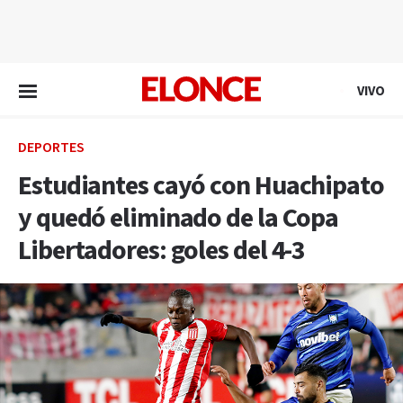
EN VIVO
VIVO
DEPORTES
Estudiantes cayó con Huachipato
y quedó eliminado de la Copa
Libertadores: goles del 4-3