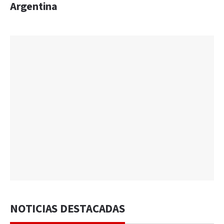
Argentina
NOTICIAS DESTACADAS