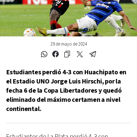
29 de mayo de 2024
Estudiantes perdió 4-3 con Huachipato en
el Estadio UNO Jorge Luis Hirschi, por la
fecha 6 de la Copa Libertadores y quedó
eliminado del máximo certamen a nivel
continental.
Estudiantes de La Plata perdió 4-3 con