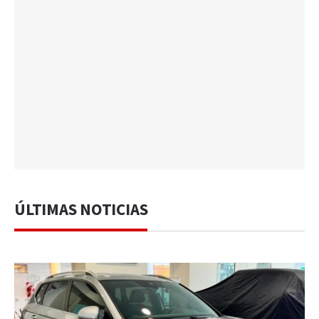
ÚLTIMAS NOTICIAS