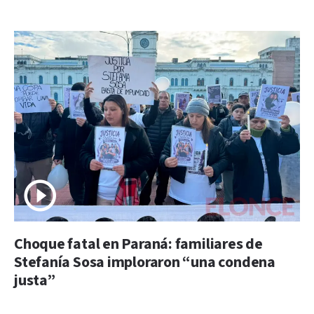
Choque fatal en Paraná: familiares de
Stefanía Sosa imploraron “una condena
justa”