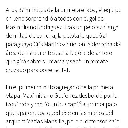
A los 37 minutos de la primera etapa, el equipo
chileno sorprendió a todos con el gol de
Maximiliano Rodríguez. Tras un pelotazo largo
de mitad de cancha, la pelota le quedó al
paraguayo Cris Martínez que, en la derecha del
área de Estudiantes, se la bajó al delantero
que giró sobre su marca y sacó un remate
cruzado para poner el 1-1.
En el primer minuto agregado de la primera
etapa, Maximiliano Gutiérrez desbordó por la
izquierda y metió un buscapié al primer palo
que aparentaba quedarse en las manos del
arquero Matías Mansilla, pero el defensor Zaid