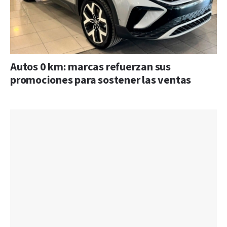
Autos 0 km: marcas refuerzan sus
promociones para sostener las ventas