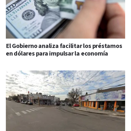
El Gobierno analiza facilitar los préstamos
en dólares para impulsar la economía