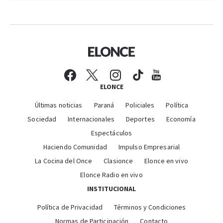
ELONCE
Últimas noticias
Paraná
Policiales
Política
Sociedad
Internacionales
Deportes
Economía
Espectáculos
Haciendo Comunidad
Impulso Empresarial
La Cocina del Once
Clasionce
Elonce en vivo
Elonce Radio en vivo
INSTITUCIONAL
Política de Privacidad
Términos y Condiciones
Normas de Participación
Contacto