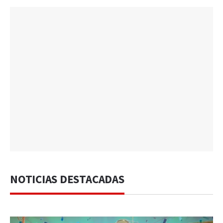
NOTICIAS DESTACADAS