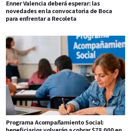
Enner Valencia deberá esperar: las
novedades en la convocatoria de Boca
para enfrentar a Recoleta
Programa Acompañamiento Social:
beneficiarios volverán a cobrar $78.000 en