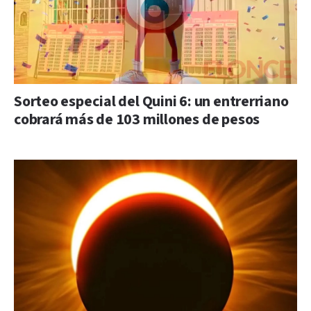
Sorteo especial del Quini 6: un entrerriano
cobrará más de 103 millones de pesos