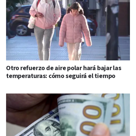
Otro refuerzo de aire polar hará bajar las
temperaturas: cómo seguirá el tiempo