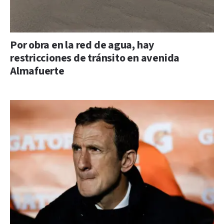
Por obra en la red de agua, hay
restricciones de tránsito en avenida
Almafuerte