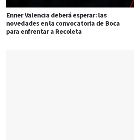
Enner Valencia deberá esperar: las
novedades en la convocatoria de Boca
para enfrentar a Recoleta