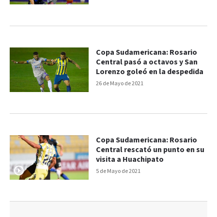
Copa Sudamericana: Rosario
Central pasó a octavos y San
Lorenzo goleó en la despedida
26 de Mayo de 2021
Copa Sudamericana: Rosario
Central rescató un punto en su
visita a Huachipato
5 de Mayo de 2021