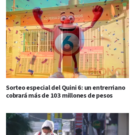
Sorteo especial del Quini 6: un entrerriano
cobrará más de 103 millones de pesos