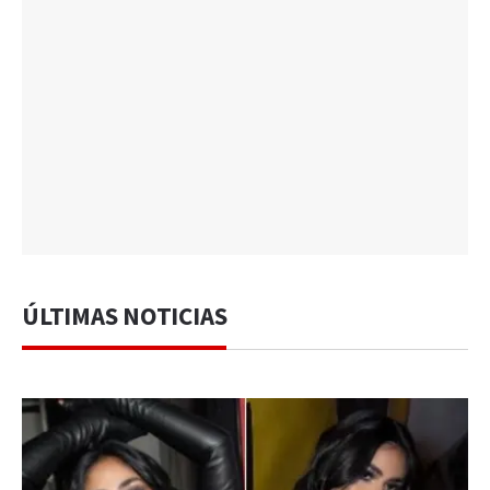
ÚLTIMAS NOTICIAS