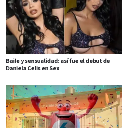
Baile y sensualidad: así fue el debut de
Daniela Celis en Sex