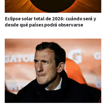
Eclipse solar total de 2026: cuándo será y
desde qué países podrá observarse