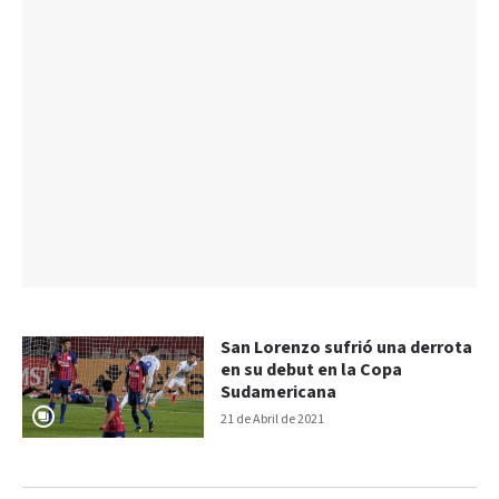
San Lorenzo sufrió una derrota
en su debut en la Copa
Sudamericana
21 de Abril de 2021