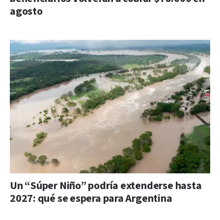
agosto
Un “Súper Niño” podría extenderse hasta
2027: qué se espera para Argentina