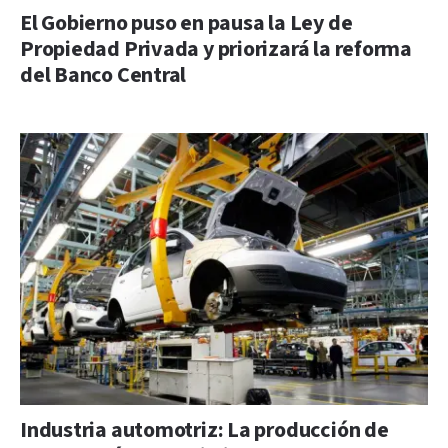
El Gobierno puso en pausa la Ley de
Propiedad Privada y priorizará la reforma
del Banco Central
Industria automotriz: La producción de