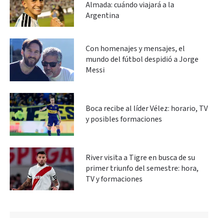
Almada: cuándo viajará a la
Argentina
Con homenajes y mensajes, el
mundo del fútbol despidió a Jorge
Messi
Boca recibe al líder Vélez: horario, TV
y posibles formaciones
River visita a Tigre en busca de su
primer triunfo del semestre: hora,
TV y formaciones