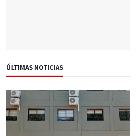
ÚLTIMAS NOTICIAS