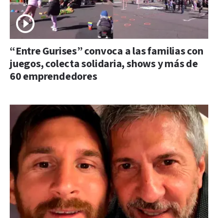
“Entre Gurises” convoca a las familias con
juegos, colecta solidaria, shows y más de
60 emprendedores