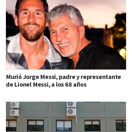
Murió Jorge Messi, padre y representante
de Lionel Messi, a los 68 años