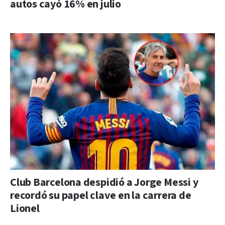
autos cayó 16% en julio
Club Barcelona despidió a Jorge Messi y
recordó su papel clave en la carrera de
Lionel