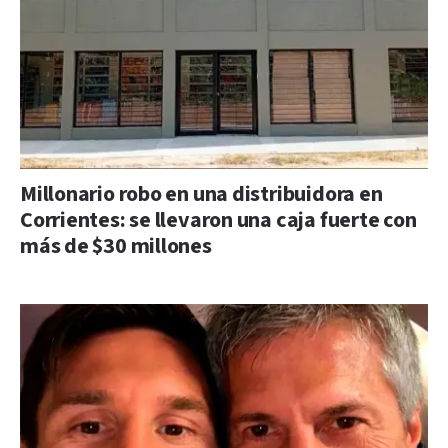
Millonario robo en una distribuidora en
Corrientes: se llevaron una caja fuerte con
más de $30 millones