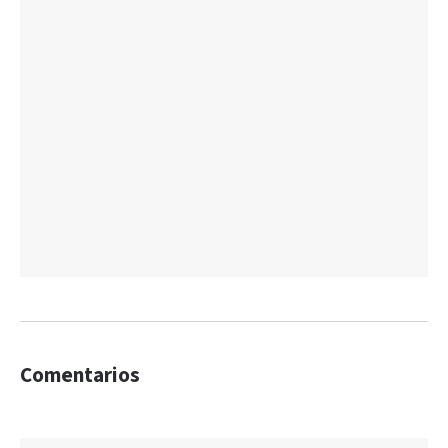
Comentarios