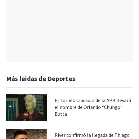
Más leidas de Deportes
El Torneo Clausura de la APB llevará
el nombre de Orlando “Chungo”
Butta
River confirmó la llegada de Thiago