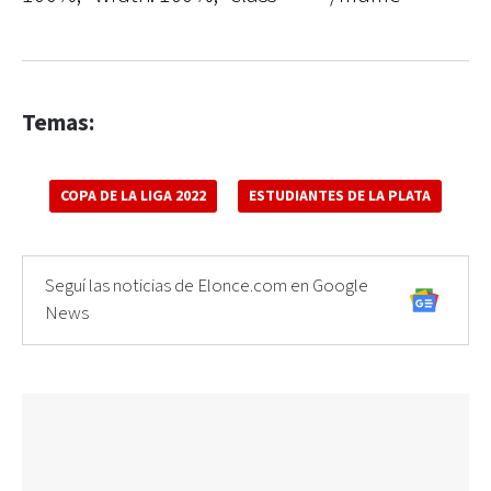
Temas:
COPA DE LA LIGA 2022
ESTUDIANTES DE LA PLATA
Seguí las noticias de Elonce.com en Google
News