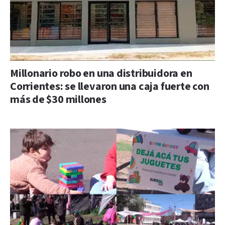
Millonario robo en una distribuidora en
Corrientes: se llevaron una caja fuerte con
más de $30 millones