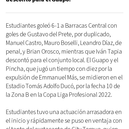
Estudiantes goleó 6-1 a Barracas Central con
goles de Gustavo del Prete, por duplicado,
Manuel Castro, Mauro Boselli, Leandro Díaz, de
penal, y Brian Orosco, mientras que Iván Tapia
descontó para el conjunto local. El Guapo y el
Pincha, que jugó un tiempo con diez por la
expulsión de Emmanuel Más, se midieron en el
Estadio Tomás Adolfo Ducó, por la fecha 10 de
la Zona B en la Copa Liga Profesional 2022.
Estudiantes tuvo una actuación arrasadora en
el inicio y rápidamente se puso en ventaja con