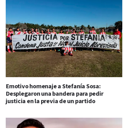
Emotivo homenaje a Stefanía Sosa:
Desplegaron una bandera para pedir
justicia en la previa de un partido