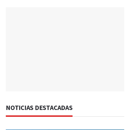
NOTICIAS DESTACADAS