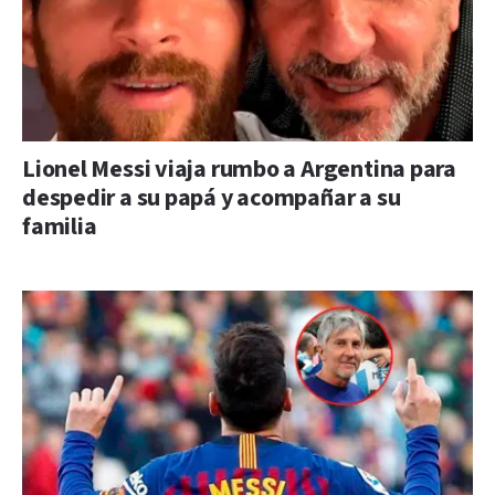
Lionel Messi viaja rumbo a Argentina para
despedir a su papá y acompañar a su
familia