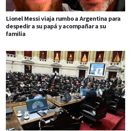
Lionel Messi viaja rumbo a Argentina para
despedir a su papá y acompañar a su
familia