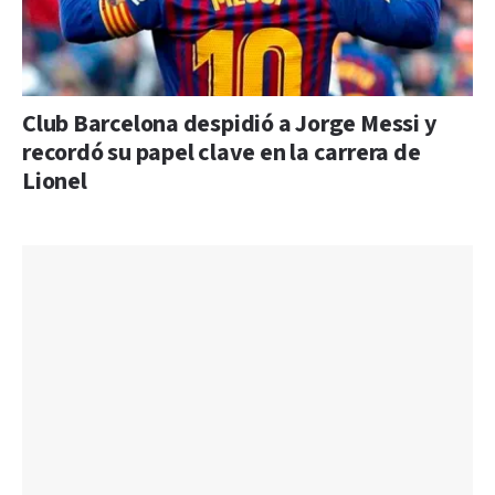
Club Barcelona despidió a Jorge Messi y
recordó su papel clave en la carrera de
Lionel