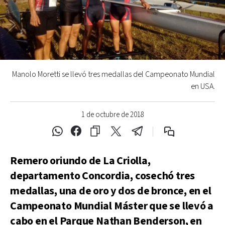
Manolo Moretti se llevó tres medallas del Campeonato Mundial
en USA.
1 de octubre de 2018
Remero oriundo de La Criolla,
departamento Concordia, cosechó tres
medallas, una de oro y dos de bronce, en el
Campeonato Mundial Máster que se llevó a
cabo en el Parque Nathan Benderson, en