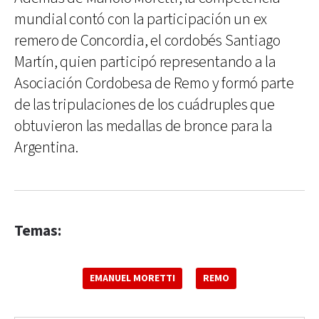
mundial contó con la participación un ex
remero de Concordia, el cordobés Santiago
Martín, quien participó representando a la
Asociación Cordobesa de Remo y formó parte
de las tripulaciones de los cuádruples que
obtuvieron las medallas de bronce para la
Argentina.
Temas:
EMANUEL MORETTI
REMO