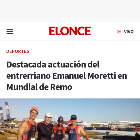
EN VIVO
VIVO
DEPORTES
Destacada actuación del
entrerriano Emanuel Moretti en
Mundial de Remo