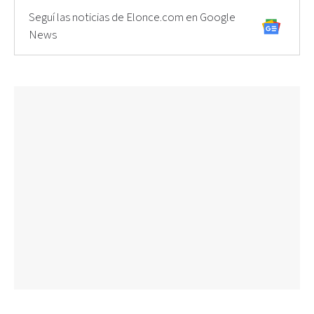
Seguí las noticias de Elonce.com en Google
News