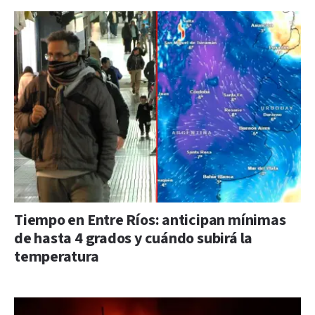
Tiempo en Entre Ríos: anticipan mínimas
de hasta 4 grados y cuándo subirá la
temperatura