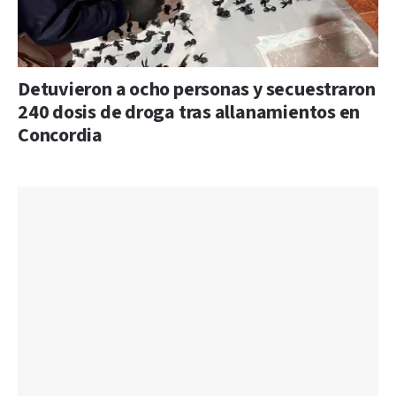
Detuvieron a ocho personas y secuestraron
240 dosis de droga tras allanamientos en
Concordia