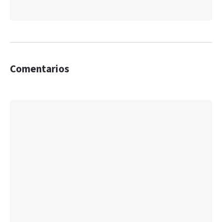
Comentarios