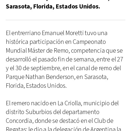
Sarasota, Florida, Estados Unidos.
El entrerriano Emanuel Moretti tuvo una
histórica participación en Campeonato
Mundial Máster de Remo, competencia que se
desarrolló el pasado fin de semana, entre el 27
y el 30 de septiembre, en el canal de remo del
Parque Nathan Benderson, en Sarasota,
Florida, Estados Unidos.
El remero nacido en La Criolla, municipio del
distrito Suburbios del departamento
Concordia, donde se destacó en el Club de
Regatas; le dio a la delegación de Argentina la