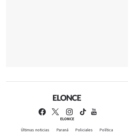
ELONCE
Últimas noticias
Paraná
Policiales
Política