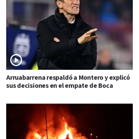
Arruabarrena respaldó a Montero y explicó
sus decisiones en el empate de Boca