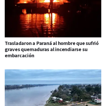
Trasladaron a Paraná al hombre que sufrió
graves quemaduras al incendiarse su
embarcación