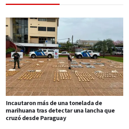
Incautaron más de una tonelada de
marihuana tras detectar una lancha que
cruzó desde Paraguay