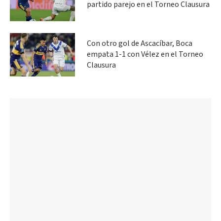
partido parejo en el Torneo Clausura
Con otro gol de Ascacíbar, Boca
empata 1-1 con Vélez en el Torneo
Clausura