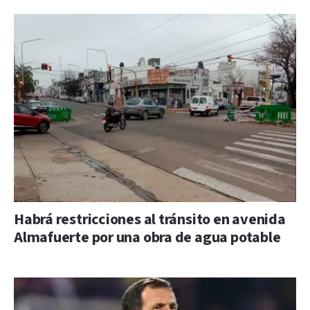
Habrá restricciones al tránsito en avenida
Almafuerte por una obra de agua potable