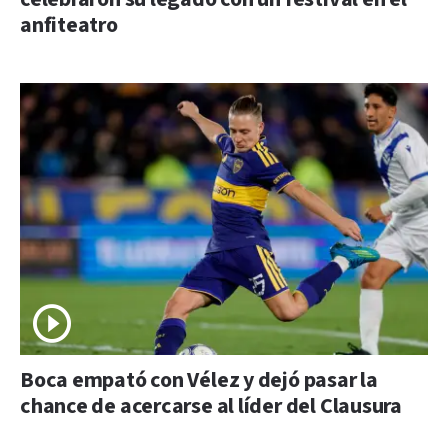
anfiteatro
Boca empató con Vélez y dejó pasar la
chance de acercarse al líder del Clausura