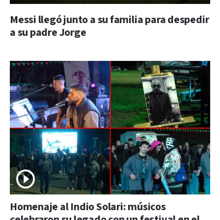
Messi llegó junto a su familia para despedir
a su padre Jorge
Homenaje al Indio Solari: músicos
celebraron su legado con un festival en el