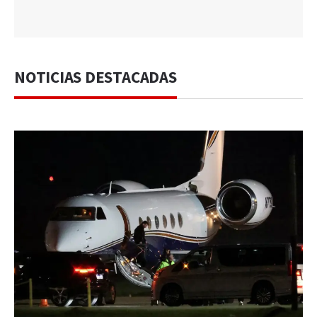
NOTICIAS DESTACADAS