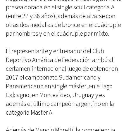
presea dorada en el single scull categoría A
(entre 27 y 36 años), además de alzarse con
otras dos medallas de bronce en el cuádruple
par hombres y en el cuádruple par mixto.
El representante y entrenador del Club
Deportivo América de Federación arribó al
certamen internacional luego de obtener en
2017 el campeonato Sudamericano y
Panamericano en single máster, en el lago
Calcagno, en Montevideo, Uruguay y es
además el último campeón argentino en la
categoría Master A.
Además de Manolo Moretti, la competencia