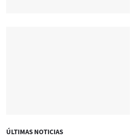
ÚLTIMAS NOTICIAS