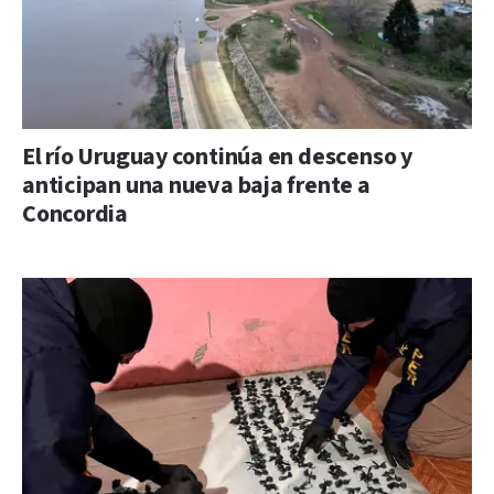
El río Uruguay continúa en descenso y
anticipan una nueva baja frente a
Concordia