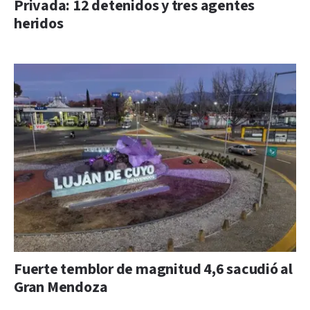
Privada: 12 detenidos y tres agentes
heridos
Fuerte temblor de magnitud 4,6 sacudió al
Gran Mendoza