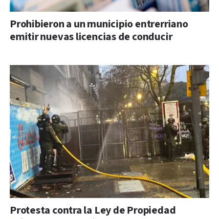
Prohibieron a un municipio entrerriano
emitir nuevas licencias de conducir
Protesta contra la Ley de Propiedad