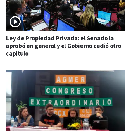
Ley de Propiedad Privada: el Senado la
aprobó en general y el Gobierno cedió otro
capítulo