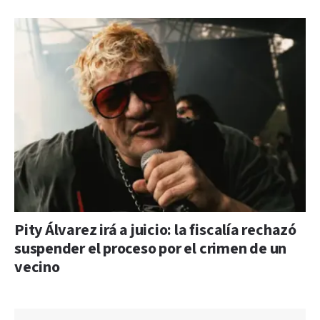
Pity Álvarez irá a juicio: la fiscalía rechazó
suspender el proceso por el crimen de un
vecino