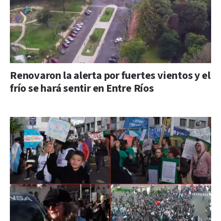
Renovaron la alerta por fuertes vientos y el
frío se hará sentir en Entre Ríos