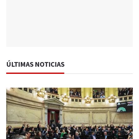
ÚLTIMAS NOTICIAS