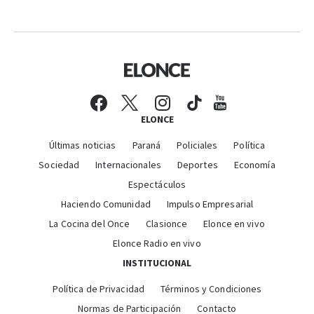
ELONCE
Últimas noticias
Paraná
Policiales
Política
Sociedad
Internacionales
Deportes
Economía
Espectáculos
Haciendo Comunidad
Impulso Empresarial
La Cocina del Once
Clasionce
Elonce en vivo
Elonce Radio en vivo
INSTITUCIONAL
Política de Privacidad
Términos y Condiciones
Normas de Participación
Contacto