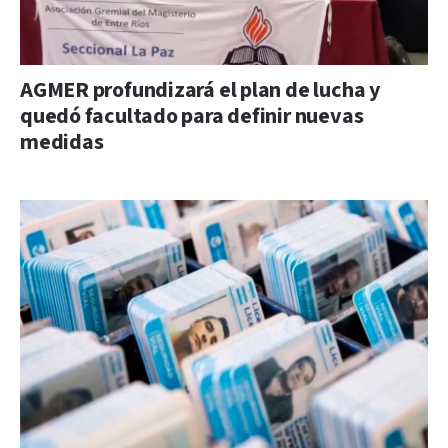
AGMER profundizará el plan de lucha y
quedó facultado para definir nuevas
medidas