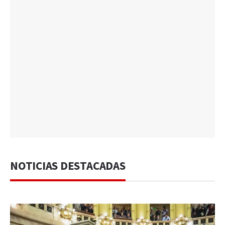
NOTICIAS DESTACADAS