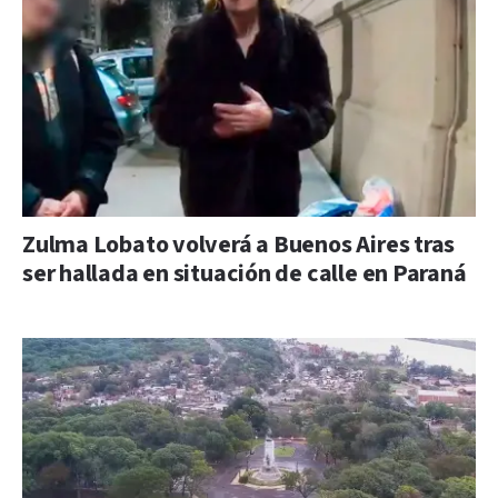
Zulma Lobato volverá a Buenos Aires tras
ser hallada en situación de calle en Paraná