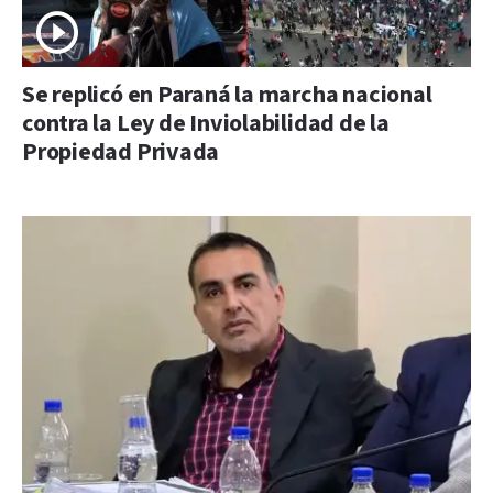
Se replicó en Paraná la marcha nacional
contra la Ley de Inviolabilidad de la
Propiedad Privada