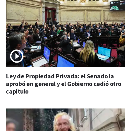
Ley de Propiedad Privada: el Senado la
aprobó en general y el Gobierno cedió otro
capítulo