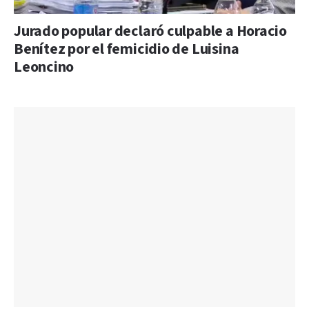
Jurado popular declaró culpable a Horacio
Benítez por el femicidio de Luisina
Leoncino