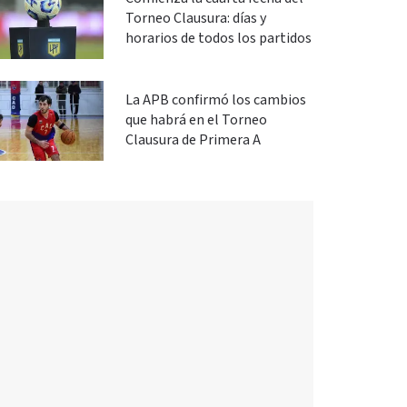
Torneo Clausura: días y
horarios de todos los partidos
La APB confirmó los cambios
que habrá en el Torneo
Clausura de Primera A