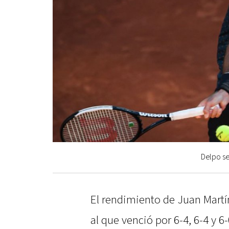
Delpo se
El rendimiento de Juan Mart
al que venció por 6-4, 6-4 y 6