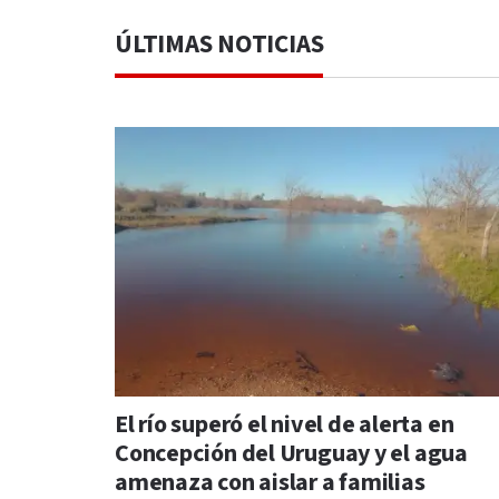
ÚLTIMAS NOTICIAS
El río superó el nivel de alerta en
Concepción del Uruguay y el agua
amenaza con aislar a familias