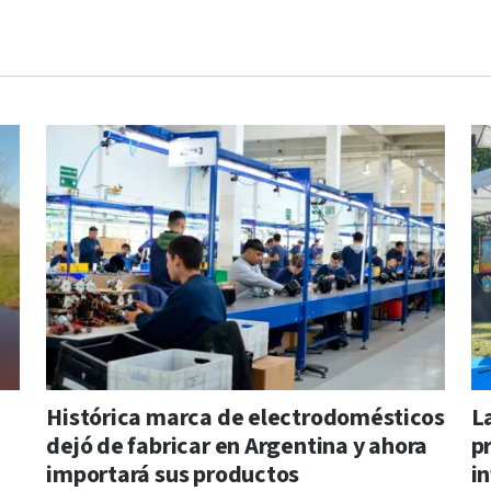
Histórica marca de electrodomésticos
L
dejó de fabricar en Argentina y ahora
p
importará sus productos
i