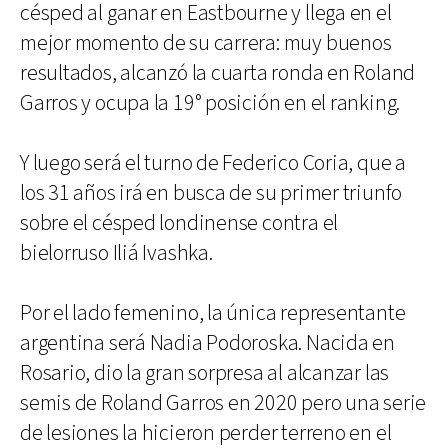
césped al ganar en Eastbourne y llega en el
mejor momento de su carrera: muy buenos
resultados, alcanzó la cuarta ronda en Roland
Garros y ocupa la 19° posición en el ranking.
Y luego será el turno de Federico Coria, que a
los 31 años irá en busca de su primer triunfo
sobre el césped londinense contra el
bielorruso Iliá Ivashka.
Por el lado femenino, la única representante
argentina será Nadia Podoroska. Nacida en
Rosario, dio la gran sorpresa al alcanzar las
semis de Roland Garros en 2020 pero una serie
de lesiones la hicieron perder terreno en el