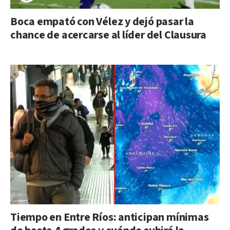
Boca empató con Vélez y dejó pasar la
chance de acercarse al líder del Clausura
Tiempo en Entre Ríos: anticipan mínimas