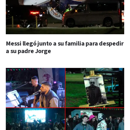
Messi llegó junto a su familia para despedir
a su padre Jorge