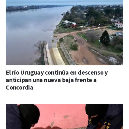
El río Uruguay continúa en descenso y
anticipan una nueva baja frente a
Concordia