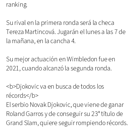
ranking.
Su rival en la primera ronda será la checa
Tereza Martincová. Jugarán el lunes a las 7 de
la mañana, en la cancha 4.
Su mejor actuación en Wimbledon fue en
2021, cuando alcanzó la segunda ronda.
<b>Djokovic va en busca de todos los
récords</b>
El serbio Novak Djokovic, que viene de ganar
Roland Garros y de conseguir su 23° título de
Grand Slam, quiere seguir rompiendo récords.