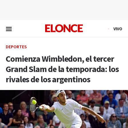
EN VIVO
VIVO
DEPORTES
Comienza Wimbledon, el tercer
Grand Slam de la temporada: los
rivales de los argentinos