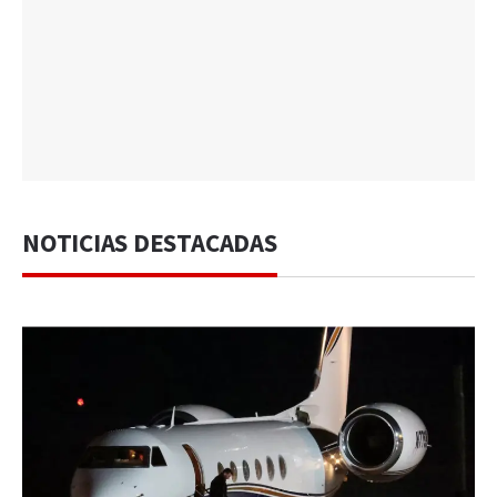
NOTICIAS DESTACADAS