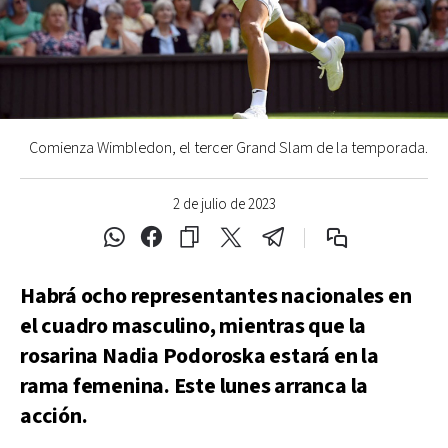
Comienza Wimbledon, el tercer Grand Slam de la temporada.
2 de julio de 2023
Habrá ocho representantes nacionales en
el cuadro masculino, mientras que la
rosarina Nadia Podoroska estará en la
rama femenina. Este lunes arranca la
acción.