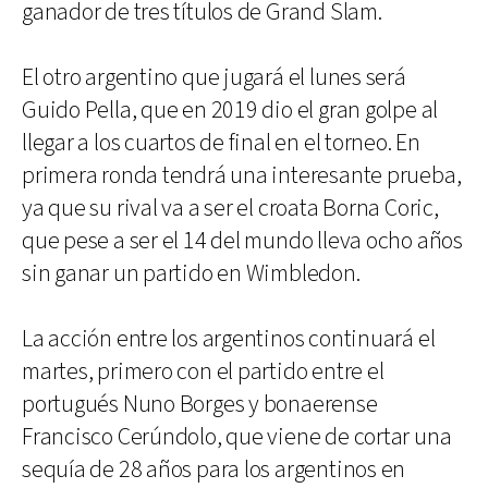
ganador de tres títulos de Grand Slam.
El otro argentino que jugará el lunes será
Guido Pella, que en 2019 dio el gran golpe al
llegar a los cuartos de final en el torneo. En
primera ronda tendrá una interesante prueba,
ya que su rival va a ser el croata Borna Coric,
que pese a ser el 14 del mundo lleva ocho años
sin ganar un partido en Wimbledon.
La acción entre los argentinos continuará el
martes, primero con el partido entre el
portugués Nuno Borges y bonaerense
Francisco Cerúndolo, que viene de cortar una
sequía de 28 años para los argentinos en