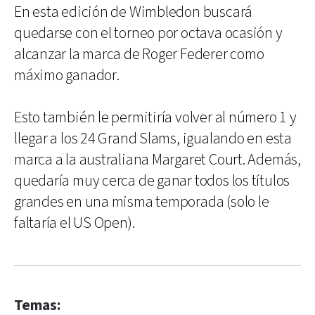
En esta edición de Wimbledon buscará
quedarse con el torneo por octava ocasión y
alcanzar la marca de Roger Federer como
máximo ganador.
Esto también le permitiría volver al número 1 y
llegar a los 24 Grand Slams, igualando en esta
marca a la australiana Margaret Court. Además,
quedaría muy cerca de ganar todos los títulos
grandes en una misma temporada (solo le
faltaría el US Open).
Temas: