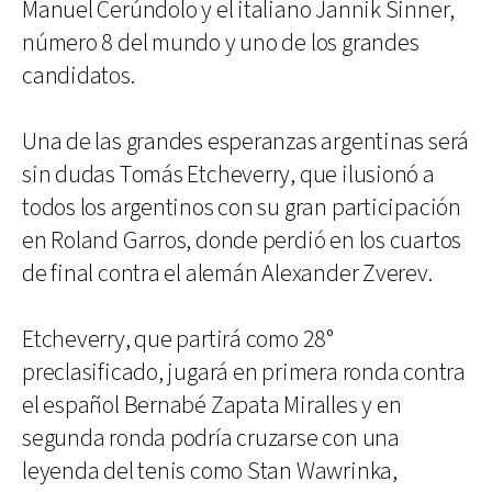
Manuel Cerúndolo y el italiano Jannik Sinner,
número 8 del mundo y uno de los grandes
candidatos.
Una de las grandes esperanzas argentinas será
sin dudas Tomás Etcheverry, que ilusionó a
todos los argentinos con su gran participación
en Roland Garros, donde perdió en los cuartos
de final contra el alemán Alexander Zverev.
Etcheverry, que partirá como 28°
preclasificado, jugará en primera ronda contra
el español Bernabé Zapata Miralles y en
segunda ronda podría cruzarse con una
leyenda del tenis como Stan Wawrinka,