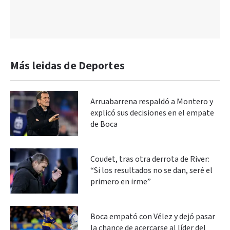
Más leidas de Deportes
Arruabarrena respaldó a Montero y
explicó sus decisiones en el empate
de Boca
Coudet, tras otra derrota de River:
“Si los resultados no se dan, seré el
primero en irme”
Boca empató con Vélez y dejó pasar
la chance de acercarse al líder del