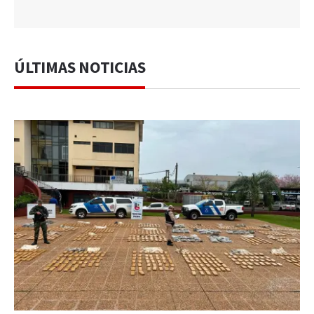
ÚLTIMAS NOTICIAS