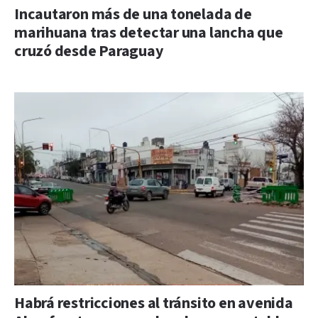
Incautaron más de una tonelada de
marihuana tras detectar una lancha que
cruzó desde Paraguay
Habrá restricciones al tránsito en avenida