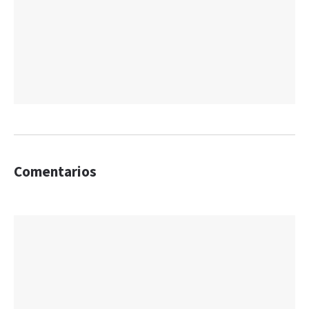
Comentarios