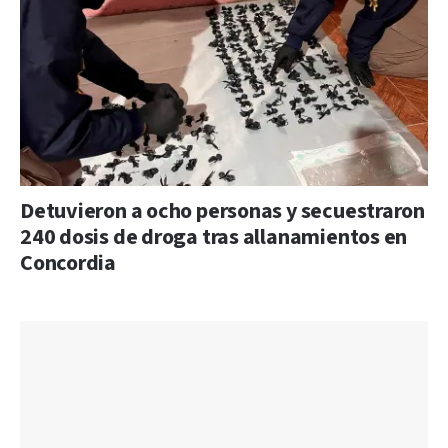
Detuvieron a ocho personas y secuestraron
240 dosis de droga tras allanamientos en
Concordia