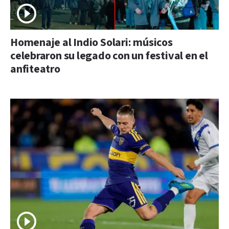
Homenaje al Indio Solari: músicos
celebraron su legado con un festival en el
anfiteatro