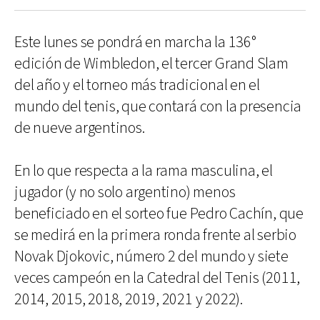
Este lunes se pondrá en marcha la 136°
edición de Wimbledon, el tercer Grand Slam
del año y el torneo más tradicional en el
mundo del tenis, que contará con la presencia
de nueve argentinos.
En lo que respecta a la rama masculina, el
jugador (y no solo argentino) menos
beneficiado en el sorteo fue Pedro Cachín, que
se medirá en la primera ronda frente al serbio
Novak Djokovic, número 2 del mundo y siete
veces campeón en la Catedral del Tenis (2011,
2014, 2015, 2018, 2019, 2021 y 2022).