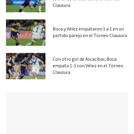
Clausura
Boca y Vélez empataron 1 a 1 en un
partido parejo en el Torneo Clausura
Con otro gol de Ascacíbar, Boca
empata 1-1 con Vélez en el Torneo
Clausura