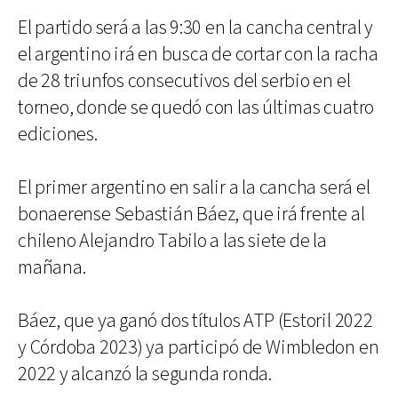
El partido será a las 9:30 en la cancha central y
el argentino irá en busca de cortar con la racha
de 28 triunfos consecutivos del serbio en el
torneo, donde se quedó con las últimas cuatro
ediciones.
El primer argentino en salir a la cancha será el
bonaerense Sebastián Báez, que irá frente al
chileno Alejandro Tabilo a las siete de la
mañana.
Báez, que ya ganó dos títulos ATP (Estoril 2022
y Córdoba 2023) ya participó de Wimbledon en
2022 y alcanzó la segunda ronda.