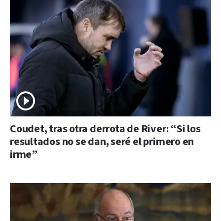
Coudet, tras otra derrota de River: “Si los
resultados no se dan, seré el primero en
irme”