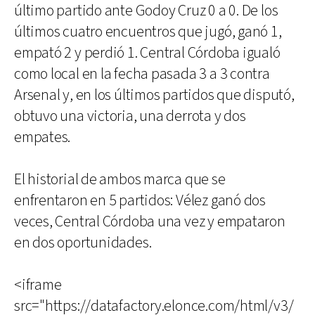
último partido ante Godoy Cruz 0 a 0. De los
últimos cuatro encuentros que jugó, ganó 1,
empató 2 y perdió 1. Central Córdoba igualó
como local en la fecha pasada 3 a 3 contra
Arsenal y, en los últimos partidos que disputó,
obtuvo una victoria, una derrota y dos
empates.
El historial de ambos marca que se
enfrentaron en 5 partidos: Vélez ganó dos
veces, Central Córdoba una vez y empataron
en dos oportunidades.
<iframe
src="https://datafactory.elonce.com/html/v3/