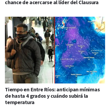
chance de acercarse al líder del Clausura
Tiempo en Entre Ríos: anticipan mínimas
de hasta 4 grados y cuándo subirá la
temperatura