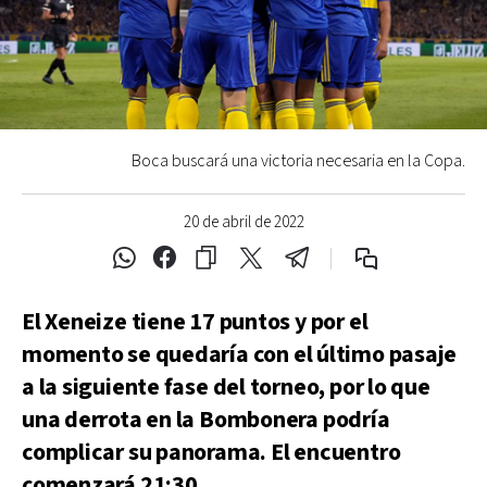
Boca buscará una victoria necesaria en la Copa.
20 de abril de 2022
El Xeneize tiene 17 puntos y por el
momento se quedaría con el último pasaje
a la siguiente fase del torneo, por lo que
una derrota en la Bombonera podría
complicar su panorama. El encuentro
comenzará 21:30.