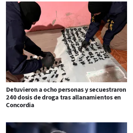
Detuvieron a ocho personas y secuestraron
240 dosis de droga tras allanamientos en
Concordia