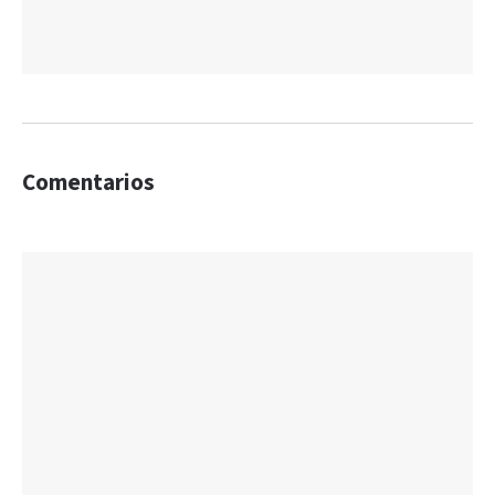
Comentarios