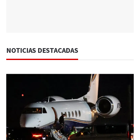
NOTICIAS DESTACADAS