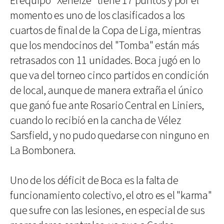
El equipo "Xeneize" tiene 17 puntos y por el
momento es uno de los clasificados a los
cuartos de final de la Copa de Liga, mientras
que los mendocinos del "Tomba" están más
retrasados con 11 unidades. Boca jugó en lo
que va del torneo cinco partidos en condición
de local, aunque de manera extraña el único
que ganó fue ante Rosario Central en Liniers,
cuando lo recibió en la cancha de Vélez
Sarsfield, y no pudo quedarse con ninguno en
La Bombonera.
Uno de los déficit de Boca es la falta de
funcionamiento colectivo, el otro es el "karma"
que sufre con las lesiones, en especial de sus