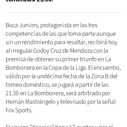
Boca Juniors, protagonista en las tres
competencias de las que toma parte aunque
sin un rendimiento para resaltar, recibirá hoy
al irregular Godoy Cruz de Mendoza con la
premisa de obtener su primer triunfo en La
Bombonera en la Copa de la Liga. El encuentro,
válido por la undécima fecha de la Zona B del
torneo doméstico, se jugará a partir de las
21.30 en La Bombonera, será arbitrado por
Hernán Mastrángelo y televisado por la señal
Fox Sports.