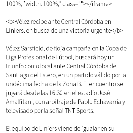
100%; *width: 100%;" class=""></iframe>
<b>Vélez recibe ante Central Córdoba en
Liniers, en busca de una victoria urgente</b>
Vélez Sarsfield, de floja campaña en la Copa de
Liga Profesional de Fútbol, buscará hoy un
triunfo como local ante Central Córdoba de
Santiago del Estero, en un partido válido por la
undécima fecha de la Zona B. El encuentro se
jugará desde las 16.30 en el estadio José
Amalfitani, con arbitraje de Pablo Echavarría y
televisado por la señal TNT Sports.
El equipo de Liniers viene de igualar en su