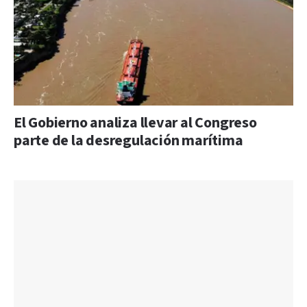
El Gobierno analiza llevar al Congreso
parte de la desregulación marítima