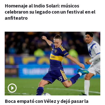
Homenaje al Indio Solari: músicos
celebraron su legado con un festival en el
anfiteatro
Boca empató con Vélez y dejó pasar la