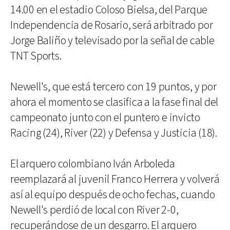
14.00 en el estadio Coloso Bielsa, del Parque
Independencia de Rosario, será arbitrado por
Jorge Baliño y televisado por la señal de cable
TNT Sports.
Newell's, que está tercero con 19 puntos, y por
ahora el momento se clasifica a la fase final del
campeonato junto con el puntero e invicto
Racing (24), River (22) y Defensa y Justicia (18).
El arquero colombiano Iván Arboleda
reemplazará al juvenil Franco Herrera y volverá
así al equipo después de ocho fechas, cuando
Newell's perdió de local con River 2-0,
recuperándose de un desgarro. El arquero