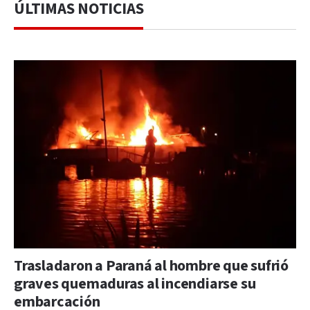
ÚLTIMAS NOTICIAS
Trasladaron a Paraná al hombre que sufrió
graves quemaduras al incendiarse su
embarcación