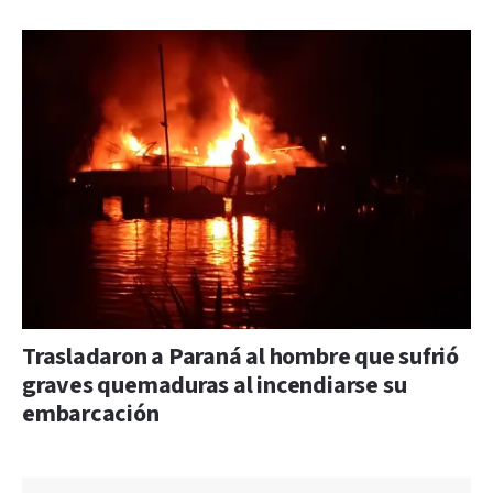
Trasladaron a Paraná al hombre que sufrió
graves quemaduras al incendiarse su
embarcación