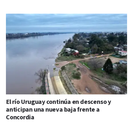
El río Uruguay continúa en descenso y
anticipan una nueva baja frente a
Concordia