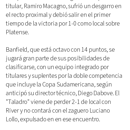
titular, Ramiro Macagno, sufrió un desgarro en
el recto proximal y debió salir en el primer
tiempo de la victoria por 1-0 como local sobre
Platense.
Banfield, que está octavo con 14 puntos, se
jugará gran parte de sus posibilidades de
clasificarse, con un equipo integrado por
titulares y suplentes por la doble competencia
que incluye la Copa Sudamericana, según
anticipó su director técnico, Diego Dabove. El
"Taladro" viene de perder 2-1 de local con
River y no contará con el zaguero Luciano
Lollo, expulsado en en ese encuentro.