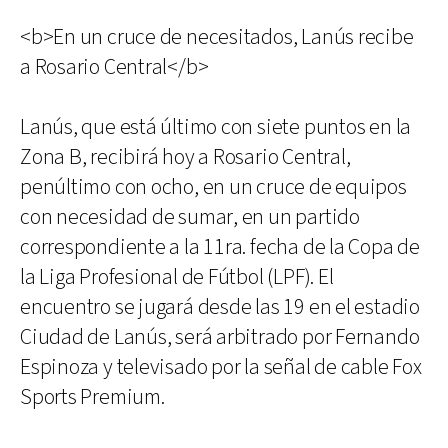
<b>En un cruce de necesitados, Lanús recibe
a Rosario Central</b>
Lanús, que está último con siete puntos en la
Zona B, recibirá hoy a Rosario Central,
penúltimo con ocho, en un cruce de equipos
con necesidad de sumar, en un partido
correspondiente a la 11ra. fecha de la Copa de
la Liga Profesional de Fútbol (LPF). El
encuentro se jugará desde las 19 en el estadio
Ciudad de Lanús, será arbitrado por Fernando
Espinoza y televisado por la señal de cable Fox
Sports Premium.