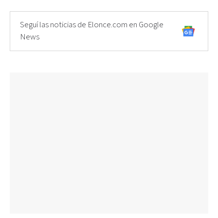
Seguí las noticias de Elonce.com en Google
News