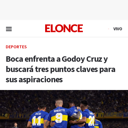
EN VIVO
VIVO
DEPORTES
Boca enfrenta a Godoy Cruz y
buscará tres puntos claves para
sus aspiraciones