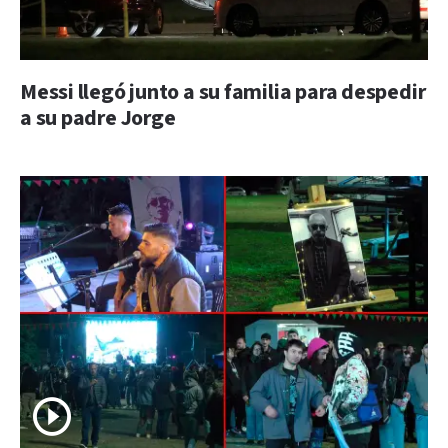
Messi llegó junto a su familia para despedir
a su padre Jorge