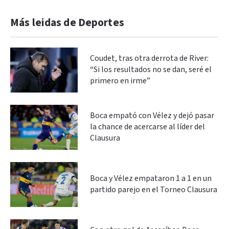
Más leidas de Deportes
Coudet, tras otra derrota de River:
“Si los resultados no se dan, seré el
primero en irme”
Boca empató con Vélez y dejó pasar
la chance de acercarse al líder del
Clausura
Boca y Vélez empataron 1 a 1 en un
partido parejo en el Torneo Clausura