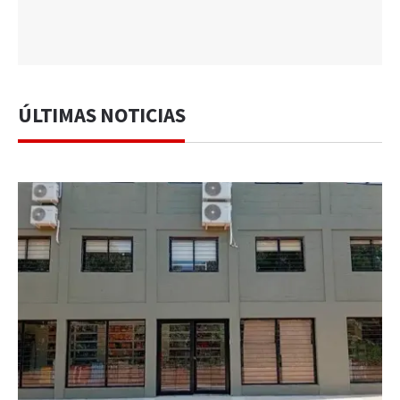
ÚLTIMAS NOTICIAS