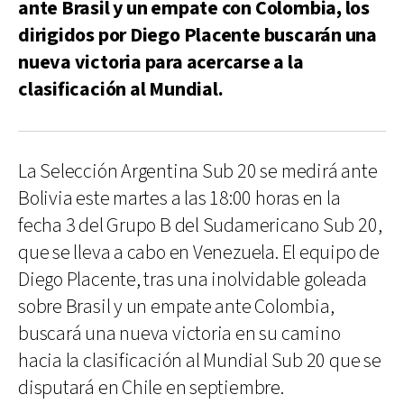
ante Brasil y un empate con Colombia, los
dirigidos por Diego Placente buscarán una
nueva victoria para acercarse a la
clasificación al Mundial.
La Selección Argentina Sub 20 se medirá ante
Bolivia este martes a las 18:00 horas en la
fecha 3 del Grupo B del Sudamericano Sub 20,
que se lleva a cabo en Venezuela. El equipo de
Diego Placente, tras una inolvidable goleada
sobre Brasil y un empate ante Colombia,
buscará una nueva victoria en su camino
hacia la clasificación al Mundial Sub 20 que se
disputará en Chile en septiembre.