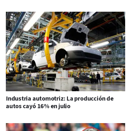
Industria automotriz: La producción de
autos cayó 16% en julio