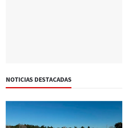
NOTICIAS DESTACADAS