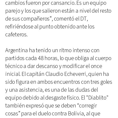
cambios fueron por cansancio. Es un equipo
parejo y los que salieron están a nivel del resto
de sus compañeros”, comentó el DT,
refiriéndose al punto obtenido ante los
cafeteros.
Argentina ha tenido un ritmo intenso con
partidos cada 48 horas, lo que obliga al cuerpo
técnico a dar descanso y modificar el once
inicial. El capitán Claudio Echeverri, quien ha
sido figura en ambos encuentros con tres goles
y una asistencia, es una de las dudas del
equipo debido al desgaste físico. El "Diablito"
también expresó que se deben “corregir
cosas” para el duelo contra Bolivia, al que