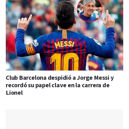
Club Barcelona despidió a Jorge Messi y
recordó su papel clave en la carrera de
Lionel