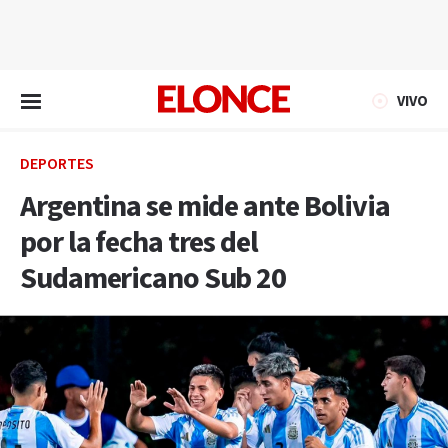
EN VIVO
VIVO
DEPORTES
Argentina se mide ante Bolivia
por la fecha tres del
Sudamericano Sub 20