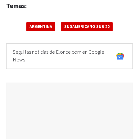
Temas:
ARGENTINA
SUDAMERICANO SUB 20
Seguí las noticias de Elonce.com en Google
News