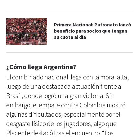
Primera Nacional: Patronato lanzó
beneficio para socios que tengan
su cuota al día
¿Cómo llega Argentina?
El combinado nacional llega con la moral alta,
luego de una destacada actuación frente a
Brasil, donde logró una gran victoria. Sin
embargo, el empate contra Colombia mostró
algunas dificultades, especialmente por el
desgaste físico de los jugadores, algo que
Placente destacó tras el encuentro. “Los