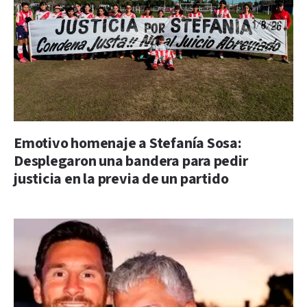
Emotivo homenaje a Stefanía Sosa:
Desplegaron una bandera para pedir
justicia en la previa de un partido