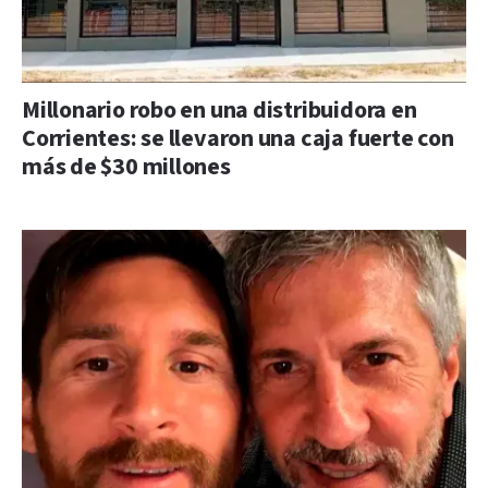
Millonario robo en una distribuidora en
Corrientes: se llevaron una caja fuerte con
más de $30 millones