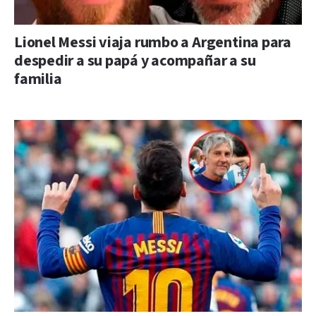
Lionel Messi viaja rumbo a Argentina para
despedir a su papá y acompañar a su
familia