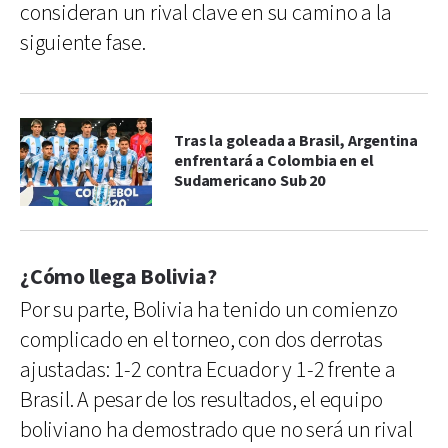
consideran un rival clave en su camino a la
siguiente fase.
Tras la goleada a Brasil, Argentina
enfrentará a Colombia en el
Sudamericano Sub 20
¿Cómo llega Bolivia?
Por su parte, Bolivia ha tenido un comienzo
complicado en el torneo, con dos derrotas
ajustadas: 1-2 contra Ecuador y 1-2 frente a
Brasil. A pesar de los resultados, el equipo
boliviano ha demostrado que no será un rival