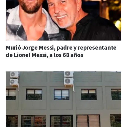
Murió Jorge Messi, padre y representante
de Lionel Messi, a los 68 años