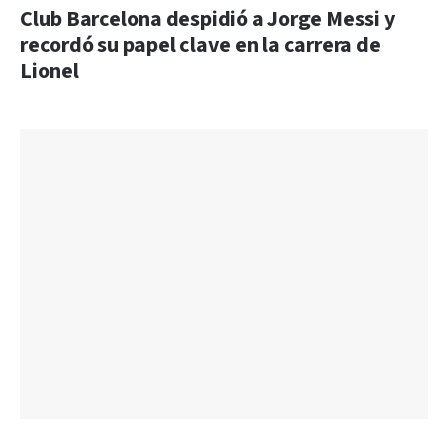
Club Barcelona despidió a Jorge Messi y
recordó su papel clave en la carrera de
Lionel