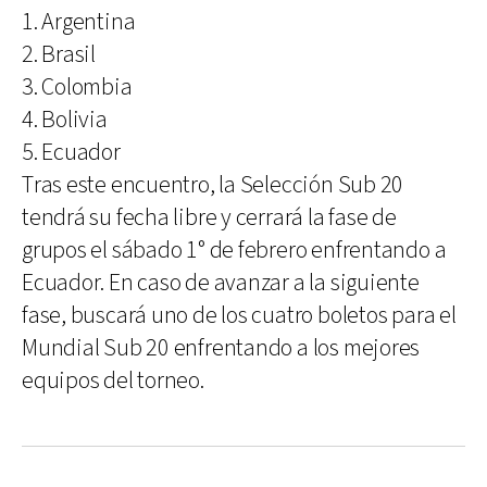
1. Argentina
2. Brasil
3. Colombia
4. Bolivia
5. Ecuador
Tras este encuentro, la Selección Sub 20
tendrá su fecha libre y cerrará la fase de
grupos el sábado 1° de febrero enfrentando a
Ecuador. En caso de avanzar a la siguiente
fase, buscará uno de los cuatro boletos para el
Mundial Sub 20 enfrentando a los mejores
equipos del torneo.