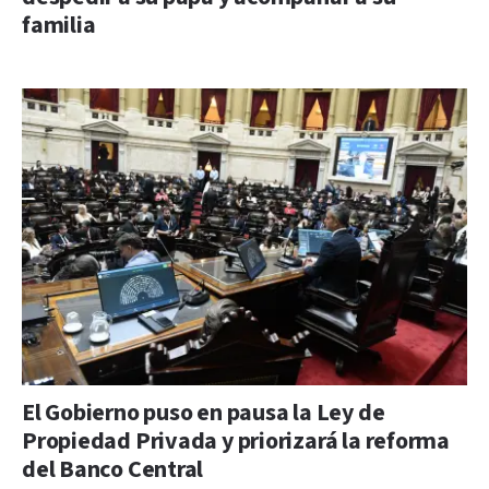
familia
El Gobierno puso en pausa la Ley de
Propiedad Privada y priorizará la reforma
del Banco Central