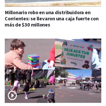
Millonario robo en una distribuidora en
Corrientes: se llevaron una caja fuerte con
más de $30 millones