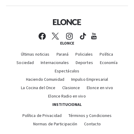
ELONCE
Últimas noticias
Paraná
Policiales
Política
Sociedad
Internacionales
Deportes
Economía
Espectáculos
Haciendo Comunidad
Impulso Empresarial
La Cocina del Once
Clasionce
Elonce en vivo
Elonce Radio en vivo
INSTITUCIONAL
Política de Privacidad
Términos y Condiciones
Normas de Participación
Contacto