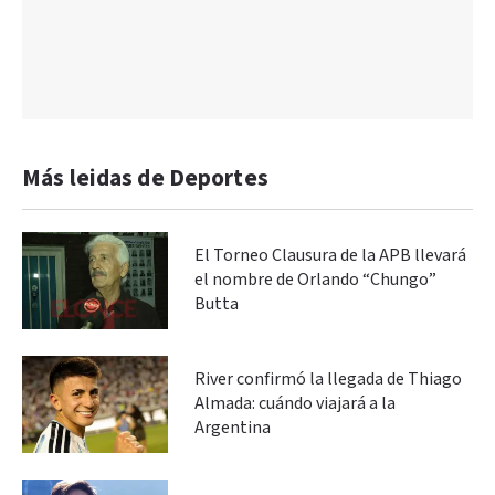
Más leidas de Deportes
El Torneo Clausura de la APB llevará
el nombre de Orlando “Chungo”
Butta
River confirmó la llegada de Thiago
Almada: cuándo viajará a la
Argentina