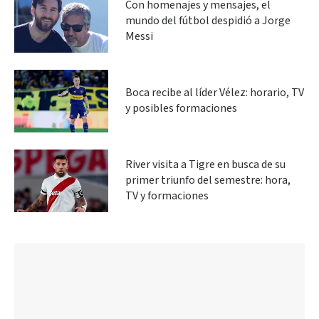
Con homenajes y mensajes, el
mundo del fútbol despidió a Jorge
Messi
Boca recibe al líder Vélez: horario, TV
y posibles formaciones
River visita a Tigre en busca de su
primer triunfo del semestre: hora,
TV y formaciones