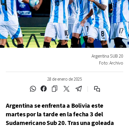
Argentina SUB 20
Foto: Archivo
28 de enero de 2025
Argentina se enfrenta a Bolivia este
martes por la tarde en la fecha 3 del
Sudamericano Sub 20. Tras una goleada