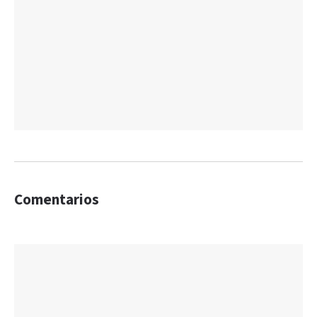
Comentarios