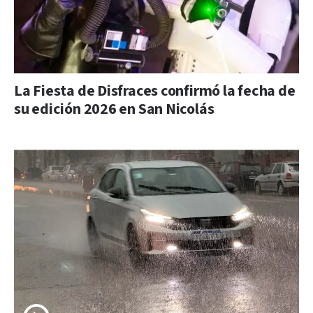
La Fiesta de Disfraces confirmó la fecha de
su edición 2026 en San Nicolás