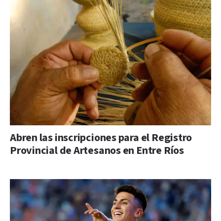
Abren las inscripciones para el Registro
Provincial de Artesanos en Entre Ríos