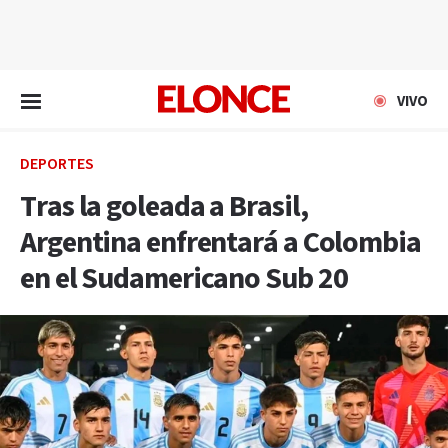
EN VIVO
VIVO
DEPORTES
Tras la goleada a Brasil,
Argentina enfrentará a Colombia
en el Sudamericano Sub 20