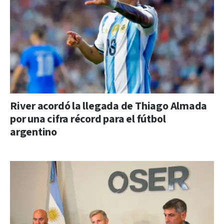
River acordó la llegada de Thiago Almada
por una cifra récord para el fútbol
argentino