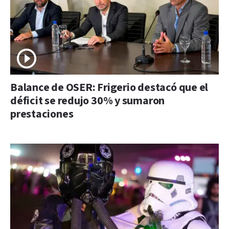
Balance de OSER: Frigerio destacó que el
déficit se redujo 30% y sumaron
prestaciones