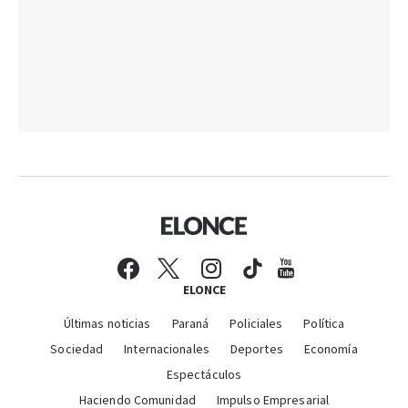
ELONCE
Últimas noticias
Paraná
Policiales
Política
Sociedad
Internacionales
Deportes
Economía
Espectáculos
Haciendo Comunidad
Impulso Empresarial