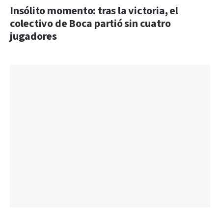
Insólito momento: tras la victoria, el
colectivo de Boca partió sin cuatro
jugadores