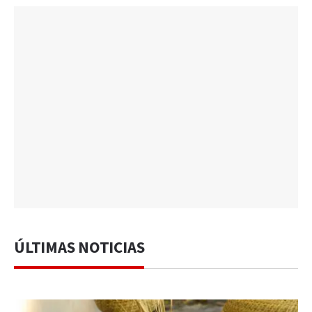
ÚLTIMAS NOTICIAS