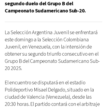
segundo duelo del Grupo B del
Campeonato Sudamericano Sub-20.
La Selección Argentina Juvenil se enfrentará
este domingo a la Selección Colombiana
Juvenil, en Venezuela, con la intensión de
obtener su segundo triunfo consecutivo en el
Grupo B del Campeonato Sudamericano Sub-
20 2025.
El encuentro se disputará en el estadio
Polideportivo Misael Delgado, situado en la
ciudad de Valencia (Venezuela), desde las
20:30 horas. El partido contará con el arbitraje