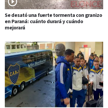
Se desató una fuerte tormenta con granizo
en Paraná: cuánto durará y cuándo
mejorará