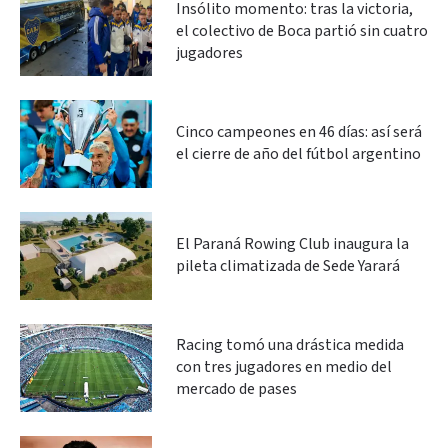
Insólito momento: tras la victoria,
el colectivo de Boca partió sin cuatro
jugadores
Cinco campeones en 46 días: así será
el cierre de año del fútbol argentino
El Paraná Rowing Club inaugura la
pileta climatizada de Sede Yarará
Racing tomó una drástica medida
con tres jugadores en medio del
mercado de pases