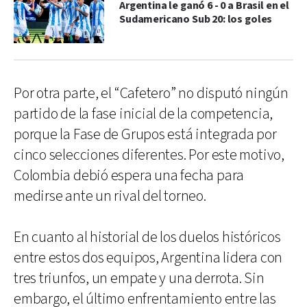
Argentina le ganó 6 - 0 a Brasil en el
Sudamericano Sub 20: los goles
Por otra parte, el “Cafetero” no disputó ningún
partido de la fase inicial de la competencia,
porque la Fase de Grupos está integrada por
cinco selecciones diferentes. Por este motivo,
Colombia debió espera una fecha para
medirse ante un rival del torneo.
En cuanto al historial de los duelos históricos
entre estos dos equipos, Argentina lidera con
tres triunfos, un empate y una derrota. Sin
embargo, el último enfrentamiento entre las