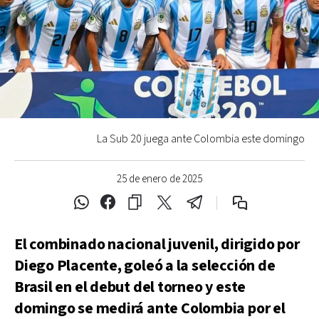
La Sub 20 juega ante Colombia este domingo
25 de enero de 2025
El combinado nacional juvenil, dirigido por
Diego Placente, goleó a la selección de
Brasil en el debut del torneo y este
domingo se medirá ante Colombia por el