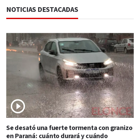
NOTICIAS DESTACADAS
Se desató una fuerte tormenta con granizo
en Paraná: cuánto durará y cuándo