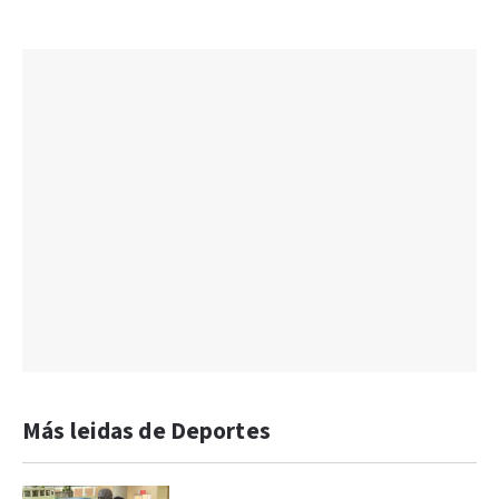
Más leidas de Deportes