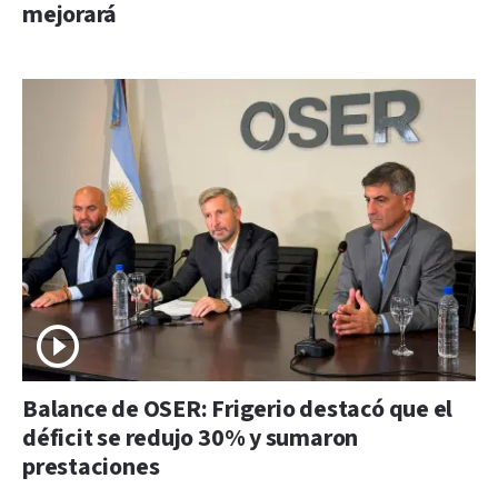
mejorará
Balance de OSER: Frigerio destacó que el
déficit se redujo 30% y sumaron
prestaciones