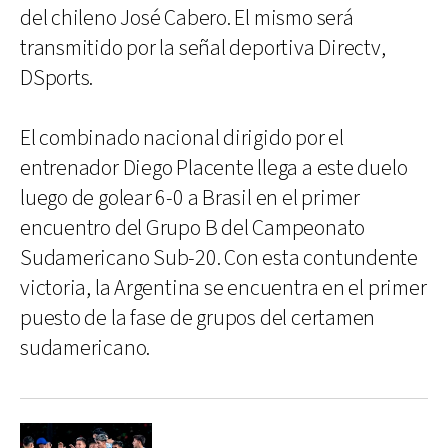
del chileno José Cabero. El mismo será
transmitido por la señal deportiva Directv,
DSports.
El combinado nacional dirigido por el
entrenador Diego Placente llega a este duelo
luego de golear 6-0 a Brasil en el primer
encuentro del Grupo B del Campeonato
Sudamericano Sub-20. Con esta contundente
victoria, la Argentina se encuentra en el primer
puesto de la fase de grupos del certamen
sudamericano.