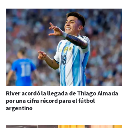
River acordó la llegada de Thiago Almada
por una cifra récord para el fútbol
argentino