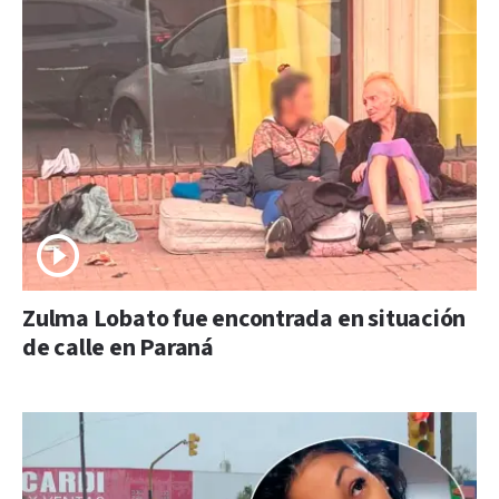
Zulma Lobato fue encontrada en situación
de calle en Paraná