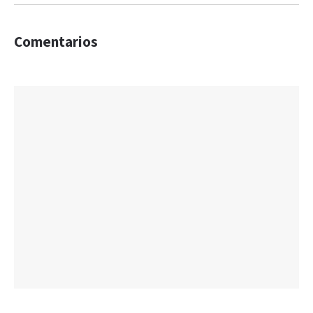
Comentarios