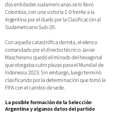
dos entidades sudamericanas se lo llevó
Colombia, con una victoria 1-0 frente a la
Argentina por el duelo por la Clasificación al
Sudamericano Sub-20.
Con aquella catastrófica derrota, el elenco
comandado por el director técnico Javier
Mascherano quedó eliminado del hexagonal
que otorgaba cutro plazas para el Mundial de
Indonesia 2023. Sin embargo, luego terminó
clasificando por la determinación que tomó la
FIFA con el cambio de sede.
La posible formación de la Selección
Argentina y algunos datos del partido