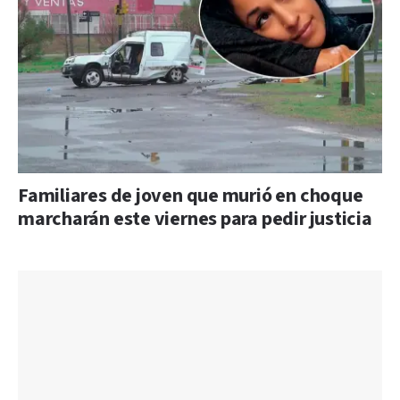
Familiares de joven que murió en choque
marcharán este viernes para pedir justicia