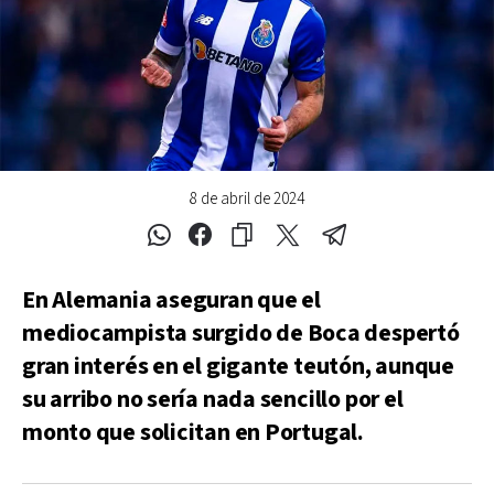
8 de abril de 2024
En Alemania aseguran que el
mediocampista surgido de Boca despertó
gran interés en el gigante teutón, aunque
su arribo no sería nada sencillo por el
monto que solicitan en Portugal.