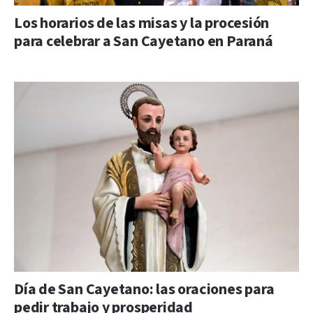
Los horarios de las misas y la procesión
para celebrar a San Cayetano en Paraná
Día de San Cayetano: las oraciones para
pedir trabajo y prosperidad