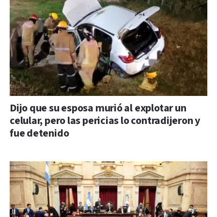
Dijo que su esposa murió al explotar un
celular, pero las pericias lo contradijeron y
fue detenido