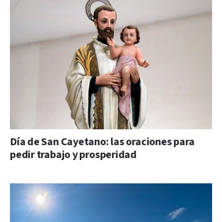
Día de San Cayetano: las oraciones para
pedir trabajo y prosperidad