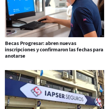
Becas Progresar: abren nuevas
inscripciones y confirmaron las fechas para
anotarse