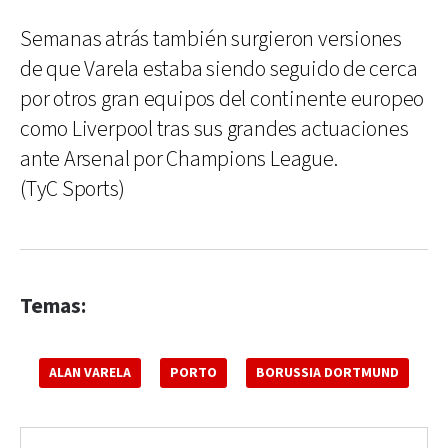
Semanas atrás también surgieron versiones
de que Varela estaba siendo seguido de cerca
por otros gran equipos del continente europeo
como Liverpool tras sus grandes actuaciones
ante Arsenal por Champions League.
(TyC Sports)
Temas:
ALAN VARELA
PORTO
BORUSSIA DORTMUND