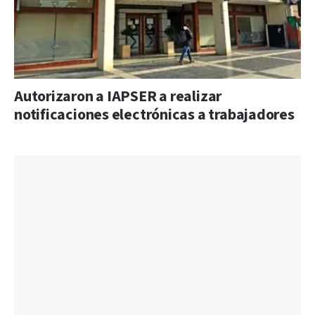
Autorizaron a IAPSER a realizar
notificaciones electrónicas a trabajadores