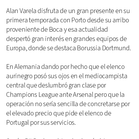
Alan Varela disfruta de un gran presente en su
primera temporada con Porto desde su arribo
proveniente de Boca y esa actualidad
despertó gran interés en grandes equipos de
Europa, donde se destaca Borussia Dortmund.
En Alemania dando por hecho que el elenco
aurinegro posó sus ojos en el mediocampista
central que deslumbró gran clase por
Champions League ante Arsenal pero que la
operación no sería sencilla de concretarse por
el elevado precio que pide el elenco de
Portugal por sus servicios.