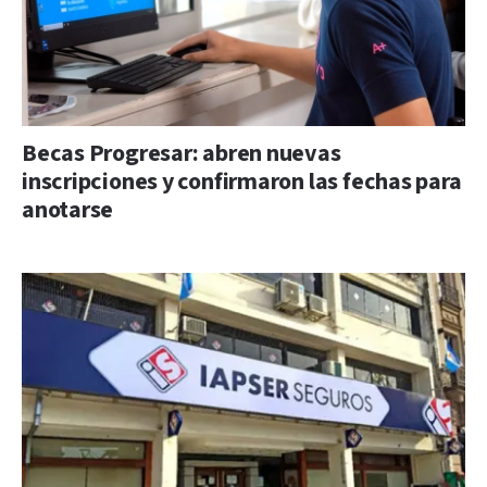
Becas Progresar: abren nuevas
inscripciones y confirmaron las fechas para
anotarse