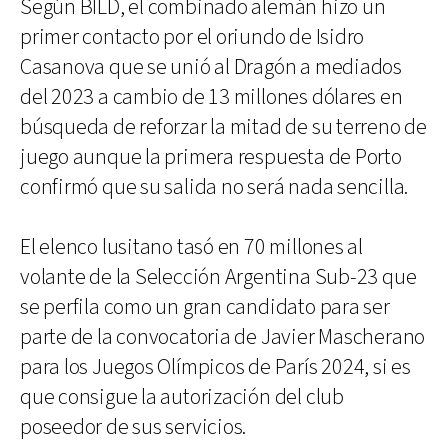
Según BILD, el combinado alemán hizo un
primer contacto por el oriundo de Isidro
Casanova que se unió al Dragón a mediados
del 2023 a cambio de 13 millones dólares en
búsqueda de reforzar la mitad de su terreno de
juego aunque la primera respuesta de Porto
confirmó que su salida no será nada sencilla.
El elenco lusitano tasó en 70 millones al
volante de la Selección Argentina Sub-23 que
se perfila como un gran candidato para ser
parte de la convocatoria de Javier Mascherano
para los Juegos Olímpicos de París 2024, si es
que consigue la autorización del club
poseedor de sus servicios.