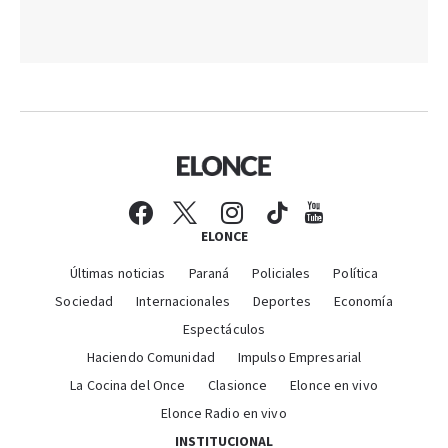
ELONCE
Últimas noticias
Paraná
Policiales
Política
Sociedad
Internacionales
Deportes
Economía
Espectáculos
Haciendo Comunidad
Impulso Empresarial
La Cocina del Once
Clasionce
Elonce en vivo
Elonce Radio en vivo
INSTITUCIONAL