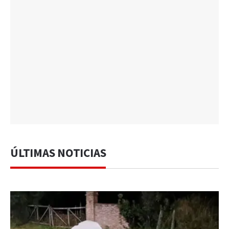
ÚLTIMAS NOTICIAS