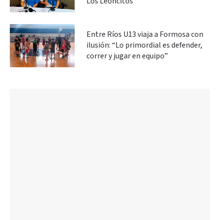
Los Leoncitos
Entre Ríos U13 viaja a Formosa con
ilusión: “Lo primordial es defender,
correr y jugar en equipo”