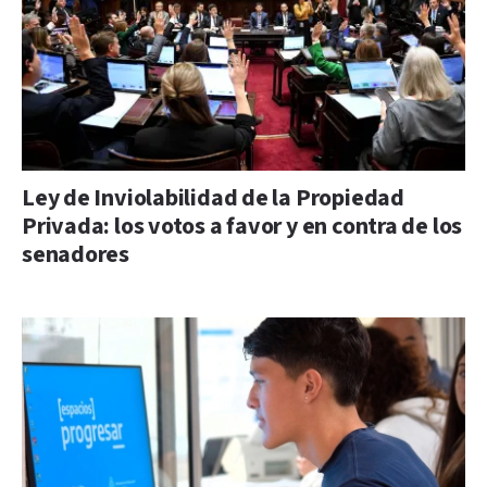
Ley de Inviolabilidad de la Propiedad
Privada: los votos a favor y en contra de los
senadores