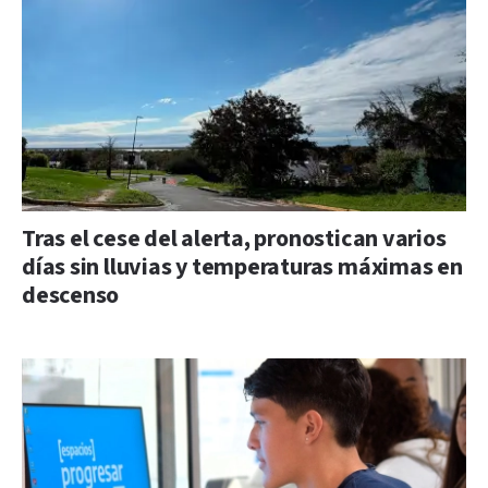
Tras el cese del alerta, pronostican varios
días sin lluvias y temperaturas máximas en
descenso