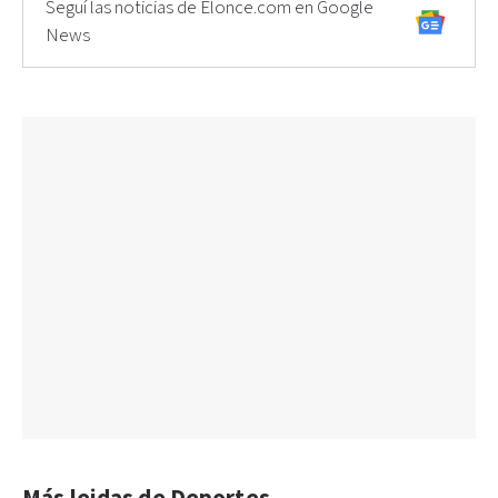
Seguí las noticias de Elonce.com en Google
News