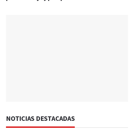
NOTICIAS DESTACADAS