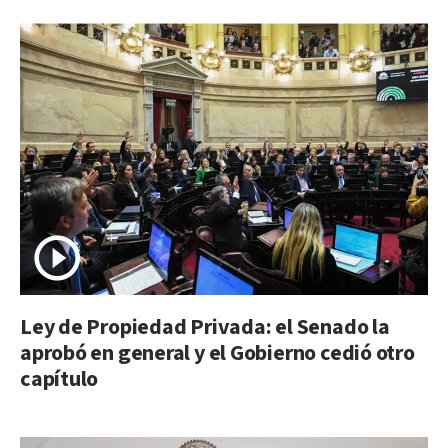
Ley de Propiedad Privada: el Senado la
aprobó en general y el Gobierno cedió otro
capítulo