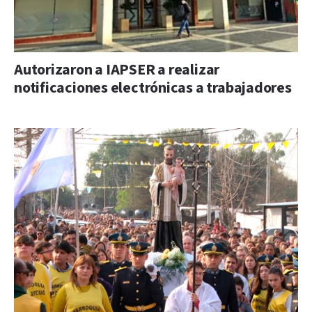
Autorizaron a IAPSER a realizar
notificaciones electrónicas a trabajadores