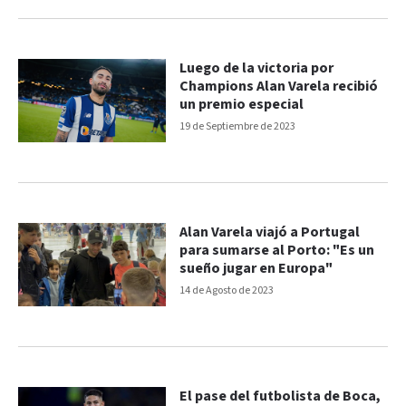
Luego de la victoria por
Champions Alan Varela recibió
un premio especial
19 de Septiembre de 2023
Alan Varela viajó a Portugal
para sumarse al Porto: "Es un
sueño jugar en Europa"
14 de Agosto de 2023
El pase del futbolista de Boca,