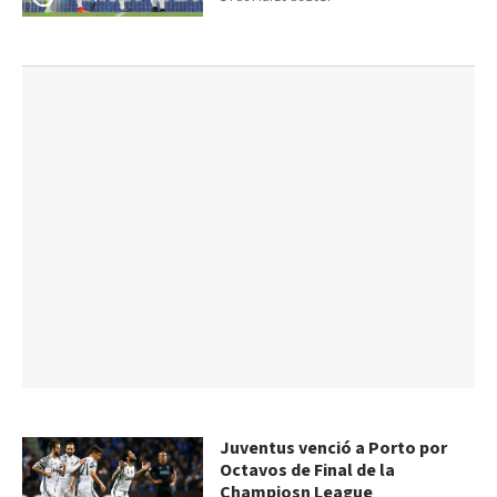
Juventus venció a Porto por
Octavos de Final de la
Champiosn League