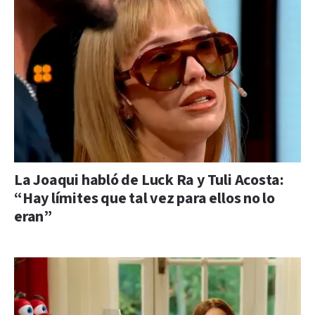
La Joaqui habló de Luck Ra y Tuli Acosta:
“Hay límites que tal vez para ellos no lo
eran”