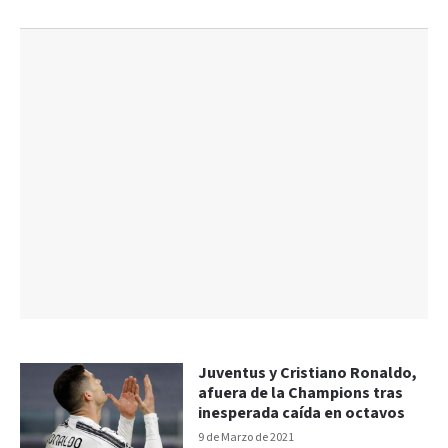
Juventus y Cristiano Ronaldo,
afuera de la Champions tras
inesperada caída en octavos
9 de Marzo de 2021