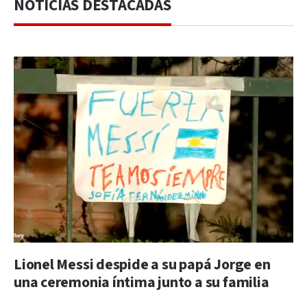
NOTICIAS DESTACADAS
Lionel Messi despide a su papá Jorge en
una ceremonia íntima junto a su familia