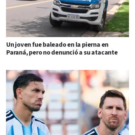
Un joven fue baleado en la pierna en
Paraná, pero no denunció a su atacante