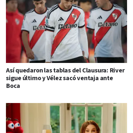
Así quedaron las tablas del Clausura: River
sigue último y Vélez sacó ventaja ante
Boca