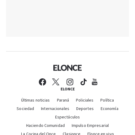
ELONCE
Últimas noticias
Paraná
Policiales
Política
Sociedad
Internacionales
Deportes
Economía
Espectáculos
Haciendo Comunidad
Impulso Empresarial
La Cocina del Once
Clasionce
Elonce en vivo