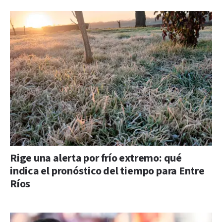
Rige una alerta por frío extremo: qué
indica el pronóstico del tiempo para Entre
Ríos