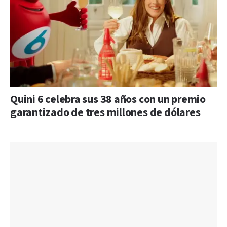
Quini 6 celebra sus 38 años con un premio
garantizado de tres millones de dólares