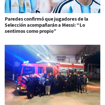
Paredes confirmó que jugadores de la
Selección acompañarán a Messi: “Lo
sentimos como propio”