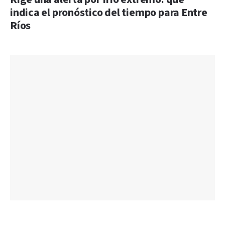
indica el pronóstico del tiempo para Entre
Ríos