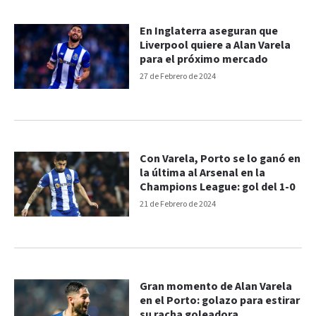
En Inglaterra aseguran que
Liverpool quiere a Alan Varela
para el próximo mercado
27 de Febrero de 2024
Con Varela, Porto se lo ganó en
la última al Arsenal en la
Champions League: gol del 1-0
21 de Febrero de 2024
Gran momento de Alan Varela
en el Porto: golazo para estirar
su racha goleadora