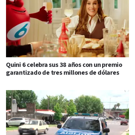
Quini 6 celebra sus 38 años con un premio
garantizado de tres millones de dólares