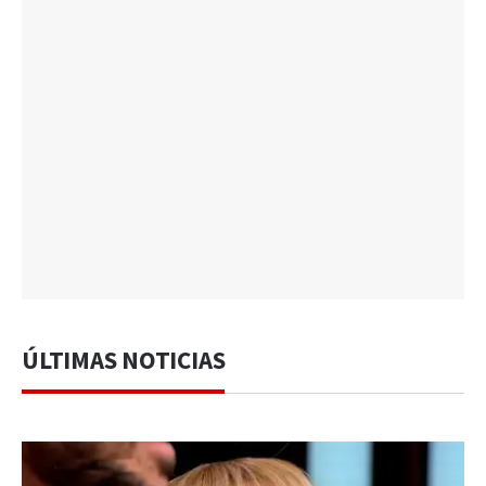
ÚLTIMAS NOTICIAS