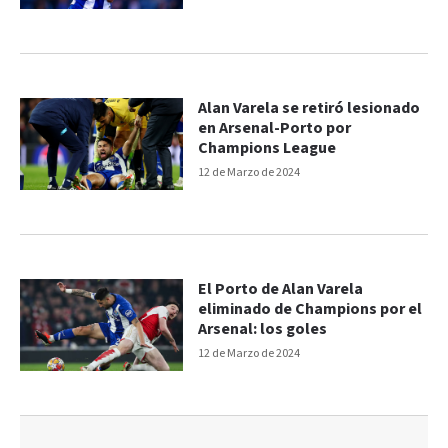
Alan Varela se retiró lesionado
en Arsenal-Porto por
Champions League
12 de Marzo de 2024
El Porto de Alan Varela
eliminado de Champions por el
Arsenal: los goles
12 de Marzo de 2024