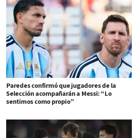
Paredes confirmó que jugadores de la
Selección acompañarán a Messi: “Lo
sentimos como propio”