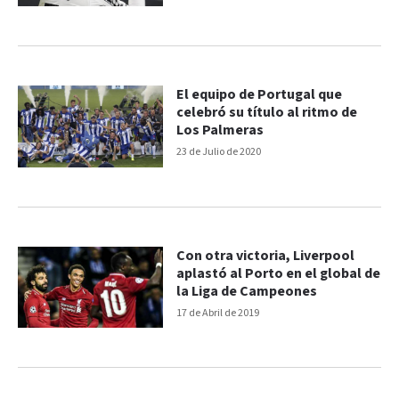
El equipo de Portugal que
celebró su título al ritmo de
Los Palmeras
23 de Julio de 2020
Con otra victoria, Liverpool
aplastó al Porto en el global de
la Liga de Campeones
17 de Abril de 2019