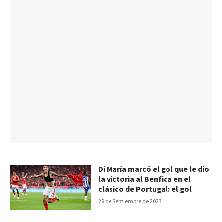
Di María marcó el gol que le dio
la victoria al Benfica en el
clásico de Portugal: el gol
29 de Septiembre de 2023