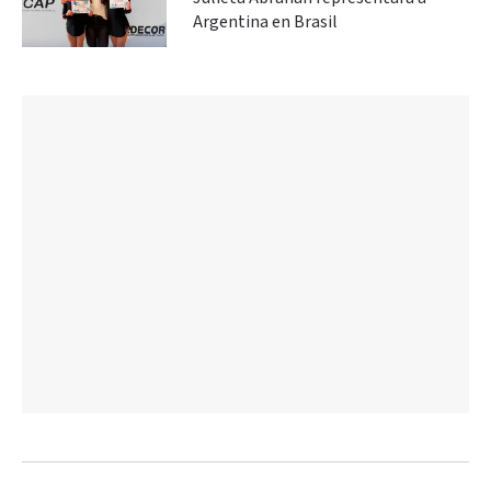
Argentina en Brasil