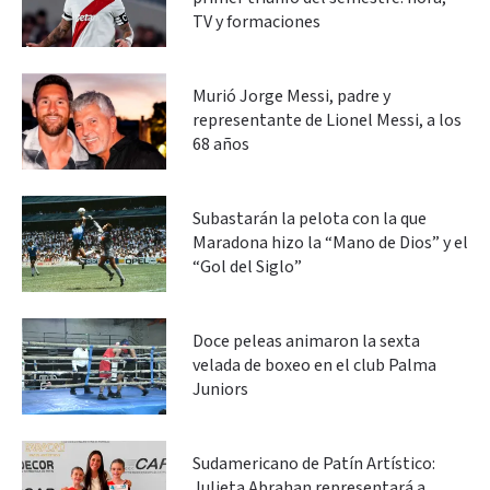
TV y formaciones
Murió Jorge Messi, padre y
representante de Lionel Messi, a los
68 años
Subastarán la pelota con la que
Maradona hizo la “Mano de Dios” y el
“Gol del Siglo”
Doce peleas animaron la sexta
velada de boxeo en el club Palma
Juniors
Sudamericano de Patín Artístico:
Julieta Abrahan representará a