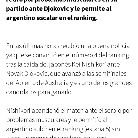
partido ante Djokovic y le permite al
argentino escalar en el ranking.
En las últimas horas recibió una buena noticia
ya que se convirtió en el número 4 del ranking
tras la caída del japonés Kei Nishikori ante
Novak Djokovic, que avanzó a las semifinales
del Abierto de Australia y es uno de los grandes
candidatos para ganarlo.
Nishikori abandonó el match ante el serbio por
problemas musculares y le permitió al
argentino subir en el ranking (estaba 5) sin