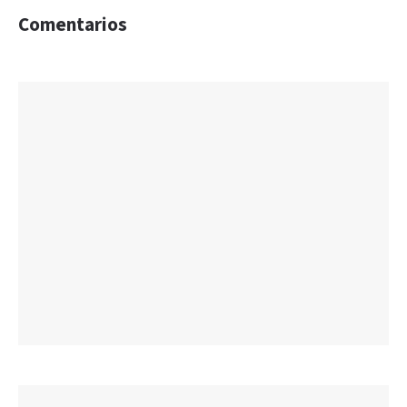
Comentarios