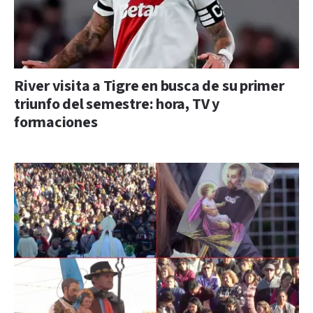
River visita a Tigre en busca de su primer
triunfo del semestre: hora, TV y
formaciones