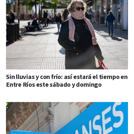
Sin lluvias y con frío: así estará el tiempo en
Entre Ríos este sábado y domingo