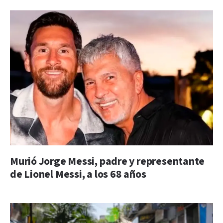
Murió Jorge Messi, padre y representante
de Lionel Messi, a los 68 años