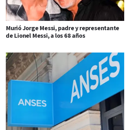
Murió Jorge Messi, padre y representante
de Lionel Messi, a los 68 años