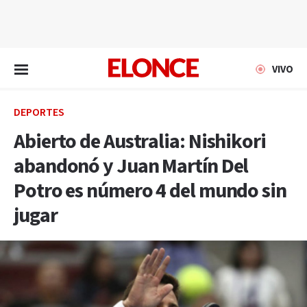
EN VIVO
VIVO
DEPORTES
Abierto de Australia: Nishikori
abandonó y Juan Martín Del
Potro es número 4 del mundo sin
jugar