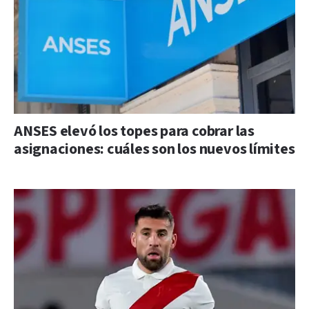
ANSES elevó los topes para cobrar las
asignaciones: cuáles son los nuevos límites