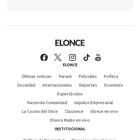
ELONCE
Últimas noticias
Paraná
Policiales
Política
Sociedad
Internacionales
Deportes
Economía
Espectáculos
Haciendo Comunidad
Impulso Empresarial
La Cocina del Once
Clasionce
Elonce en vivo
Elonce Radio en vivo
INSTITUCIONAL