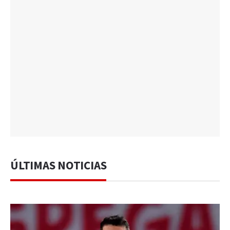
ÚLTIMAS NOTICIAS