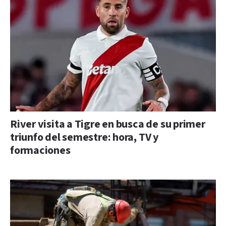
River visita a Tigre en busca de su primer
triunfo del semestre: hora, TV y
formaciones