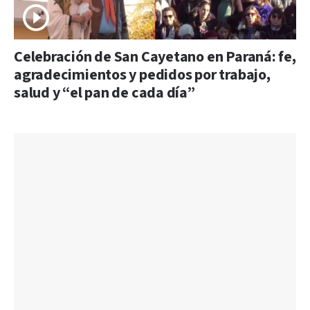
Celebración de San Cayetano en Paraná: fe,
agradecimientos y pedidos por trabajo,
salud y “el pan de cada día”