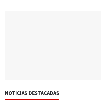
NOTICIAS DESTACADAS