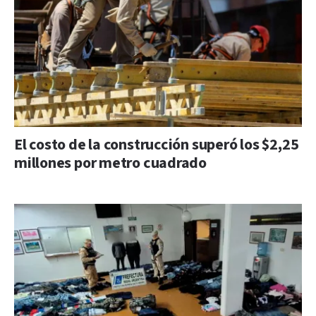
El costo de la construcción superó los $2,25
millones por metro cuadrado