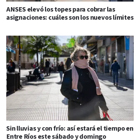
ANSES elevó los topes para cobrar las
asignaciones: cuáles son los nuevos límites
Sin lluvias y con frío: así estará el tiempo en
Entre Ríos este sábado y domingo