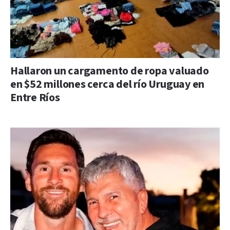
Hallaron un cargamento de ropa valuado
en $52 millones cerca del río Uruguay en
Entre Ríos