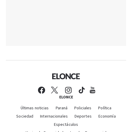
ELONCE
Últimas noticias
Paraná
Policiales
Política
Sociedad
Internacionales
Deportes
Economía
Espectáculos