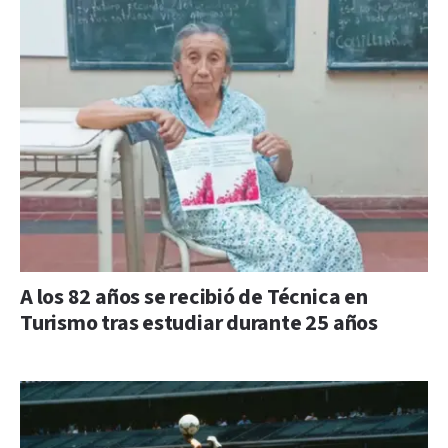
A los 82 años se recibió de Técnica en
Turismo tras estudiar durante 25 años