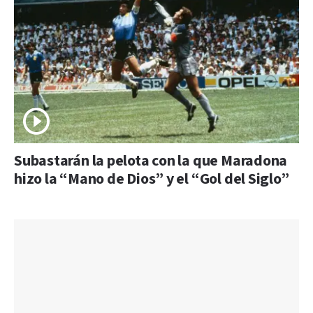
Subastarán la pelota con la que Maradona
hizo la “Mano de Dios” y el “Gol del Siglo”