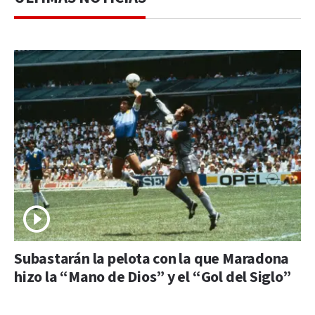
Subastarán la pelota con la que Maradona
hizo la “Mano de Dios” y el “Gol del Siglo”