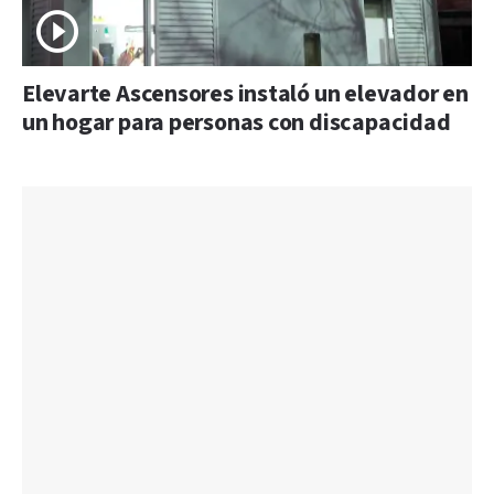
Elevarte Ascensores instaló un elevador en
un hogar para personas con discapacidad