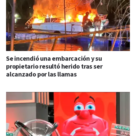
Se incendió una embarcación y su
propietario resultó herido tras ser
alcanzado por las llamas