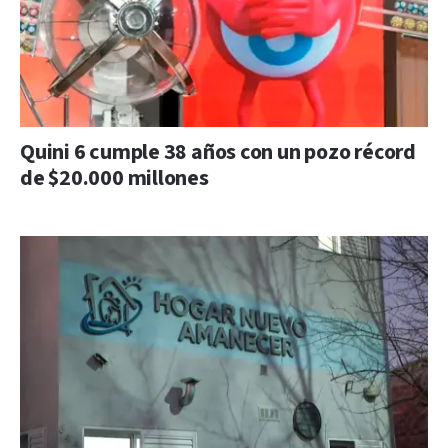
Quini 6 cumple 38 años con un pozo récord
de $20.000 millones