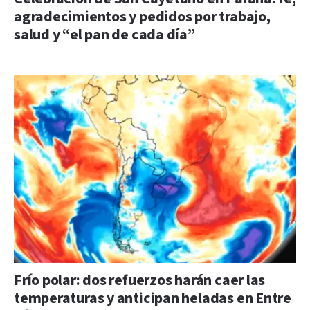
agradecimientos y pedidos por trabajo,
salud y “el pan de cada día”
Frío polar: dos refuerzos harán caer las
temperaturas y anticipan heladas en Entre