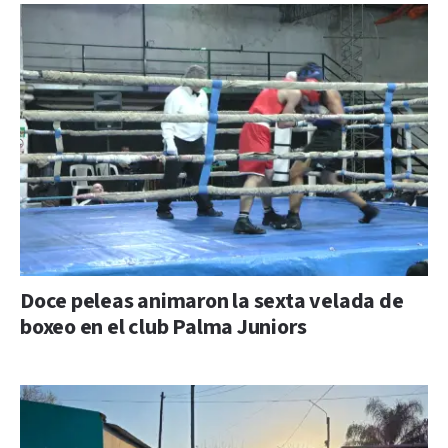
Doce peleas animaron la sexta velada de
boxeo en el club Palma Juniors