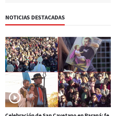
NOTICIAS DESTACADAS
Celebración de San Cayetano en Paraná: fe,