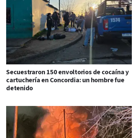
Secuestraron 150 envoltorios de cocaína y
cartuchería en Concordia: un hombre fue
detenido