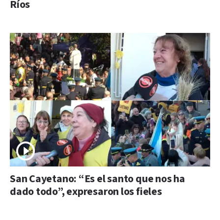
Ríos
San Cayetano: “Es el santo que nos ha
dado todo”, expresaron los fieles