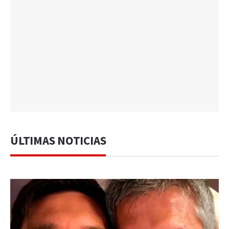
ÚLTIMAS NOTICIAS