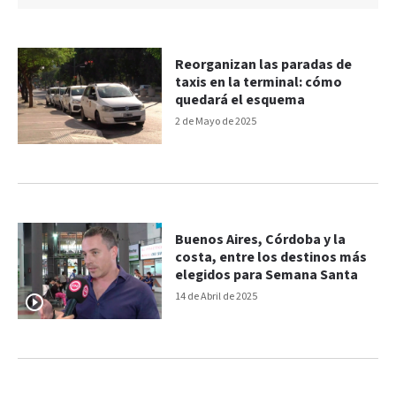
Reorganizan las paradas de
taxis en la terminal: cómo
quedará el esquema
2 de Mayo de 2025
Buenos Aires, Córdoba y la
costa, entre los destinos más
elegidos para Semana Santa
14 de Abril de 2025