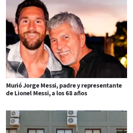
Murió Jorge Messi, padre y representante
de Lionel Messi, a los 68 años