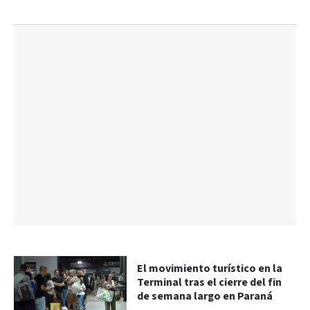
El movimiento turístico en la
Terminal tras el cierre del fin
de semana largo en Paraná