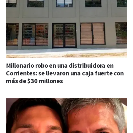
Millonario robo en una distribuidora en
Corrientes: se llevaron una caja fuerte con
más de $30 millones