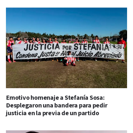
Emotivo homenaje a Stefanía Sosa:
Desplegaron una bandera para pedir
justicia en la previa de un partido