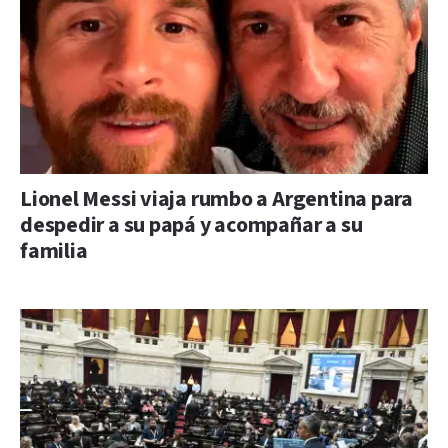
Lionel Messi viaja rumbo a Argentina para
despedir a su papá y acompañar a su
familia