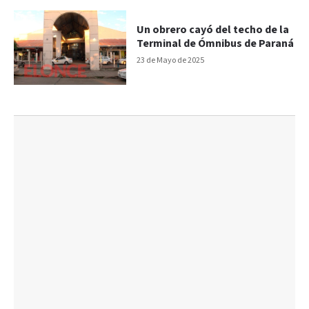
Un obrero cayó del techo de la
Terminal de Ómnibus de Paraná
23 de Mayo de 2025