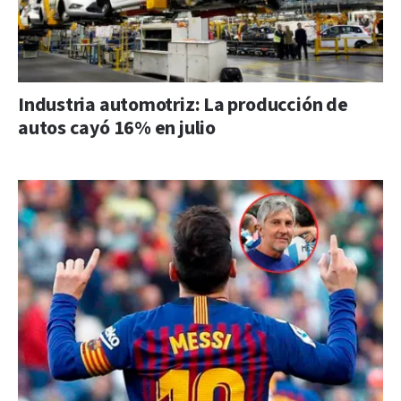
Industria automotriz: La producción de
autos cayó 16% en julio