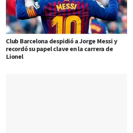
Club Barcelona despidió a Jorge Messi y
recordó su papel clave en la carrera de
Lionel