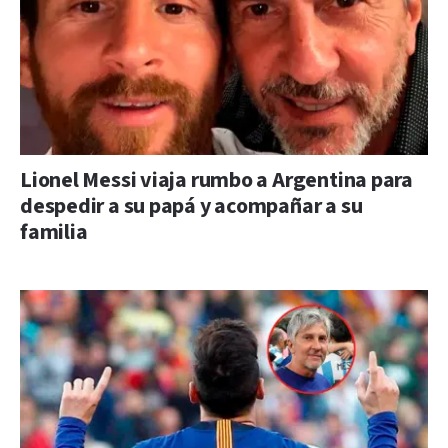
Lionel Messi viaja rumbo a Argentina para
despedir a su papá y acompañar a su
familia