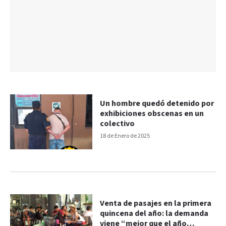
Un hombre quedó detenido por
exhibiciones obscenas en un
colectivo
18 de Enero de 2025
Venta de pasajes en la primera
quincena del año: la demanda
viene “mejor que el año