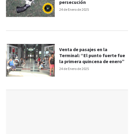
persecución
24 de Enero de 2025
Venta de pasajes en la
Terminal: “El punto fuerte fue
la primera quincena de enero”
24 de Enero de 2025