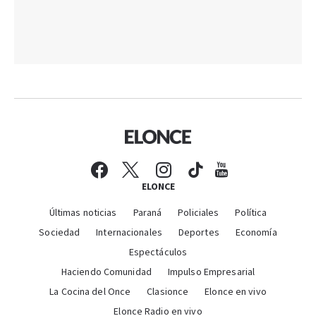
ELONCE
Últimas noticias
Paraná
Policiales
Política
Sociedad
Internacionales
Deportes
Economía
Espectáculos
Haciendo Comunidad
Impulso Empresarial
La Cocina del Once
Clasionce
Elonce en vivo
Elonce Radio en vivo