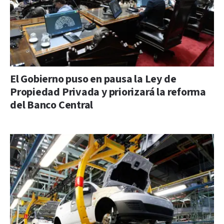
El Gobierno puso en pausa la Ley de
Propiedad Privada y priorizará la reforma
del Banco Central