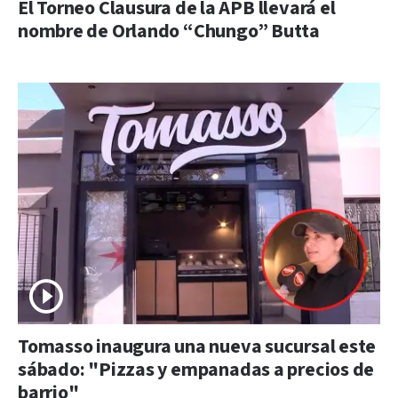
El Torneo Clausura de la APB llevará el
nombre de Orlando “Chungo” Butta
Tomasso inaugura una nueva sucursal este
sábado: "Pizzas y empanadas a precios de
barrio"