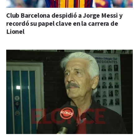
Club Barcelona despidió a Jorge Messi y
recordó su papel clave en la carrera de
Lionel