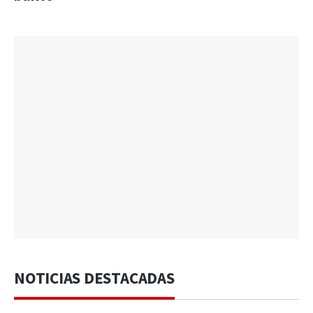
NOTICIAS DESTACADAS