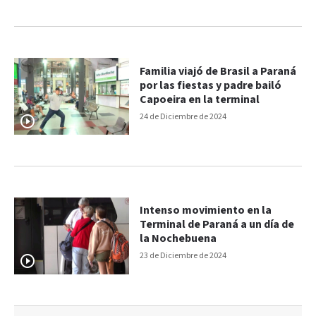
Familia viajó de Brasil a Paraná
por las fiestas y padre bailó
Capoeira en la terminal
24 de Diciembre de 2024
Intenso movimiento en la
Terminal de Paraná a un día de
la Nochebuena
23 de Diciembre de 2024