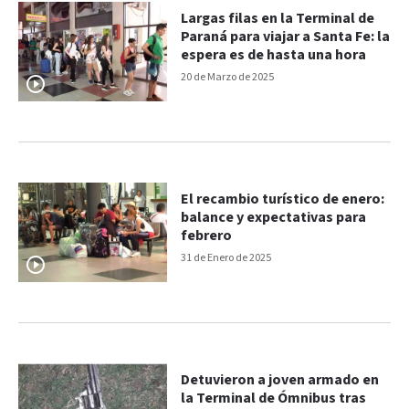
Largas filas en la Terminal de
Paraná para viajar a Santa Fe: la
espera es de hasta una hora
20 de Marzo de 2025
El recambio turístico de enero:
balance y expectativas para
febrero
31 de Enero de 2025
Detuvieron a joven armado en
la Terminal de Ómnibus tras