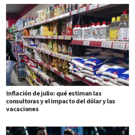
Inflación de julio: qué estiman las
consultoras y el impacto del dólar y las
vacaciones