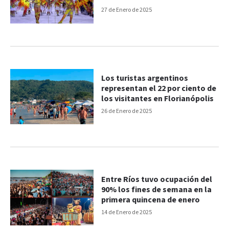
27 de Enero de 2025
Los turistas argentinos
representan el 22 por ciento de
los visitantes en Florianópolis
26 de Enero de 2025
Entre Ríos tuvo ocupación del
90% los fines de semana en la
primera quincena de enero
14 de Enero de 2025