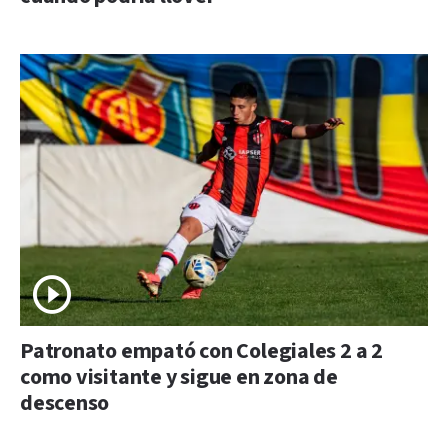
Patronato empató con Colegiales 2 a 2
como visitante y sigue en zona de
descenso