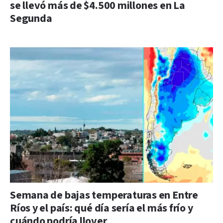
se llevó más de $4.500 millones en La
Segunda
Semana de bajas temperaturas en Entre
Ríos y el país: qué día sería el más frío y
cuándo podría llover