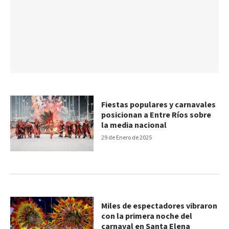
Fiestas populares y carnavales
posicionan a Entre Ríos sobre
la media nacional
29 de Enero de 2025
Miles de espectadores vibraron
con la primera noche del
carnaval en Santa Elena