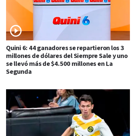
Quini 6: 44 ganadores se repartieron los 3
millones de dólares del Siempre Sale y uno
se llevó más de $4.500 millones en La
Segunda