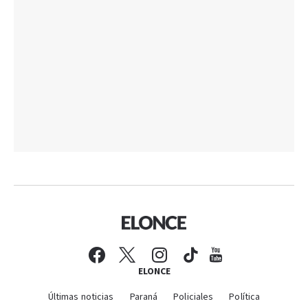
ELONCE
Últimas noticias
Paraná
Policiales
Política