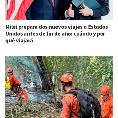
Milei prepara dos nuevos viajes a Estados
Unidos antes de fin de año: cuándo y por
qué viajará