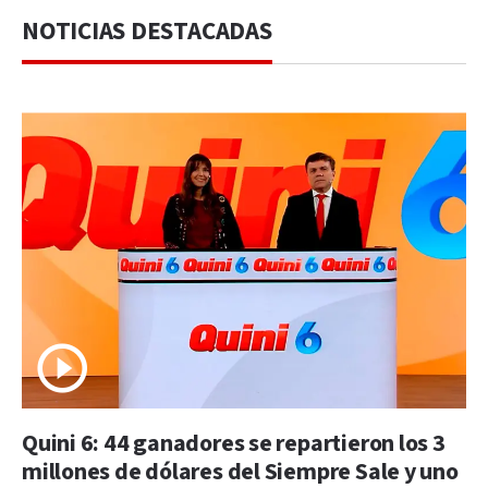
NOTICIAS DESTACADAS
Quini 6: 44 ganadores se repartieron los 3
millones de dólares del Siempre Sale y uno