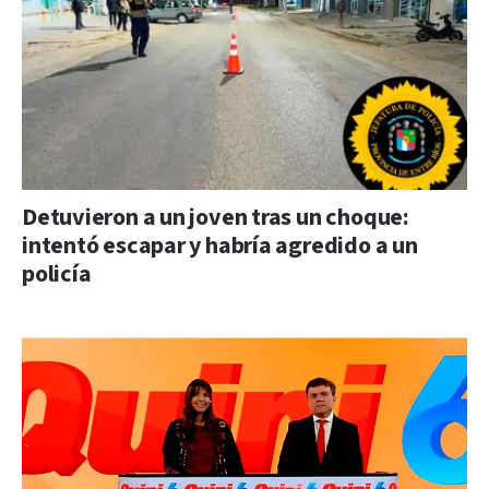
Detuvieron a un joven tras un choque:
intentó escapar y habría agredido a un
policía