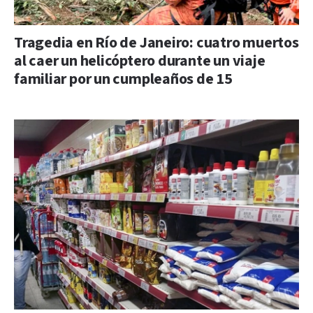
Tragedia en Río de Janeiro: cuatro muertos
al caer un helicóptero durante un viaje
familiar por un cumpleaños de 15