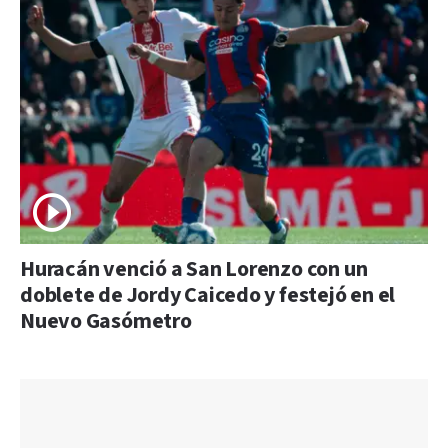
Huracán venció a San Lorenzo con un
doblete de Jordy Caicedo y festejó en el
Nuevo Gasómetro