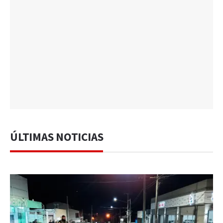
ÚLTIMAS NOTICIAS