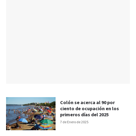
Colón se acerca al 90 por
ciento de ocupación en los
primeros días del 2025
7 de Enero de 2025