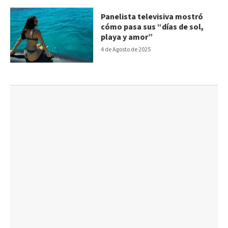
Panelista televisiva mostró
cómo pasa sus “días de sol,
playa y amor”
4 de Agosto de 2025