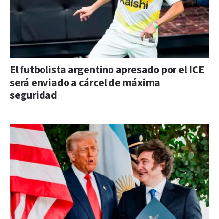
El futbolista argentino apresado por el ICE
será enviado a cárcel de máxima
seguridad