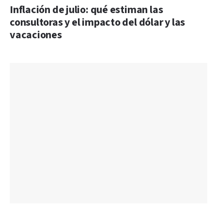
Inflación de julio: qué estiman las
consultoras y el impacto del dólar y las
vacaciones