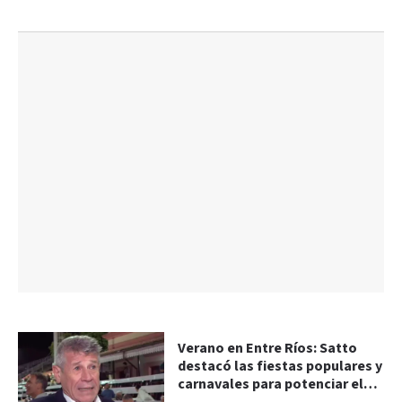
Verano en Entre Ríos: Satto
destacó las fiestas populares y
carnavales para potenciar el