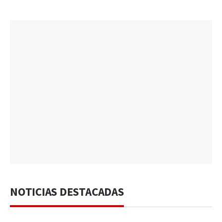
NOTICIAS DESTACADAS