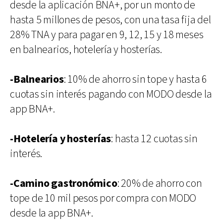
desde la aplicación BNA+, por un monto de
hasta 5 millones de pesos, con una tasa fija del
28% TNA y para pagar en 9, 12, 15 y 18 meses
en balnearios, hotelería y hosterías.
-Balnearios
: 10% de ahorro sin tope y hasta 6
cuotas sin interés pagando con MODO desde la
app BNA+.
-Hotelería y hosterías
: hasta 12 cuotas sin
interés.
-Camino gastronómico
: 20% de ahorro con
tope de 10 mil pesos por compra con MODO
desde la app BNA+.