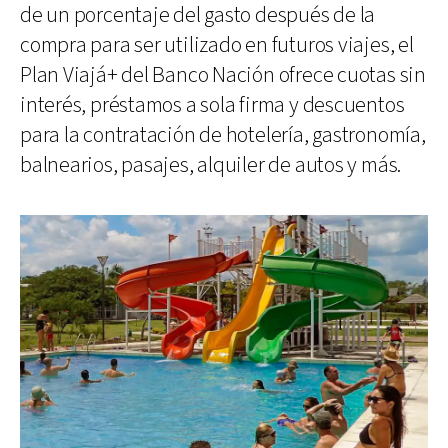
de un porcentaje del gasto después de la
compra para ser utilizado en futuros viajes, el
Plan Viajá+ del Banco Nación ofrece cuotas sin
interés, préstamos a sola firma y descuentos
para la contratación de hotelería, gastronomía,
balnearios, pasajes, alquiler de autos y más.