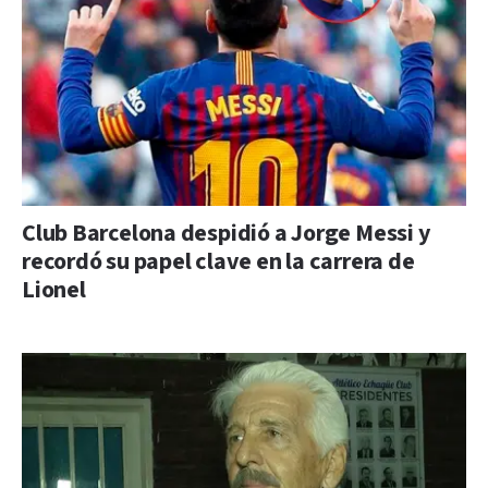
Club Barcelona despidió a Jorge Messi y
recordó su papel clave en la carrera de
Lionel