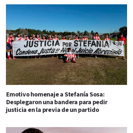
Emotivo homenaje a Stefanía Sosa:
Desplegaron una bandera para pedir
justicia en la previa de un partido