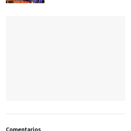
Comentarios