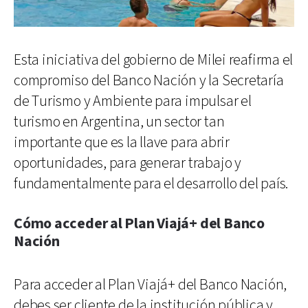
Esta iniciativa del gobierno de Milei reafirma el
compromiso del Banco Nación y la Secretaría
de Turismo y Ambiente para impulsar el
turismo en Argentina, un sector tan
importante que es la llave para abrir
oportunidades, para generar trabajo y
fundamentalmente para el desarrollo del país.
Cómo acceder al Plan Viajá+ del Banco
Nación
Para acceder al Plan Viajá+ del Banco Nación,
debes ser cliente de la institución pública y