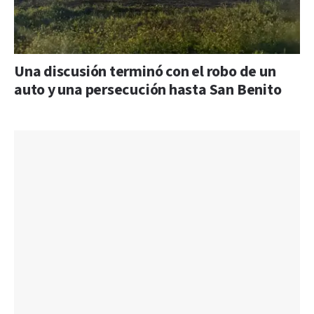
Una discusión terminó con el robo de un
auto y una persecución hasta San Benito