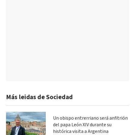
Más leidas de Sociedad
Un obispo entrerriano será anfitrión
del papa León XIV durante su
histórica visita a Argentina