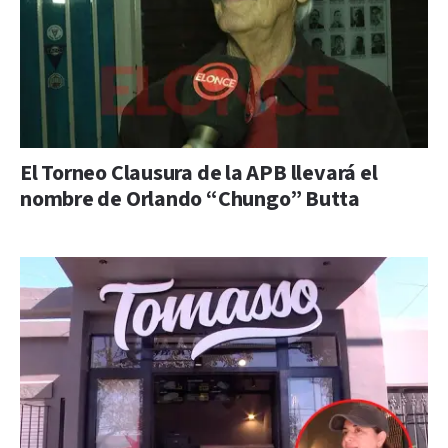
El Torneo Clausura de la APB llevará el
nombre de Orlando “Chungo” Butta