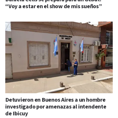
“Voy a estar en el show de mis sueños”
Detuvieron en Buenos Aires a un hombre
investigado por amenazas al intendente
de Ibicuy