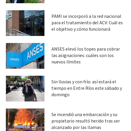
PAMI se incorporó a la red nacional
para el tratamiento del ACV: Cuál es
el objetivo y cómo funcionará
ANSES elevó los topes para cobrar
las asignaciones: cuáles son los
nuevos límites
Sin lluvias y con frío: así estará el
tiempo en Entre Ríos este sábado y
domingo
Se incendió una embarcación y su
propietario resultó herido tras ser
alcanzado por las llamas