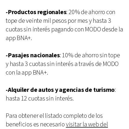
-Productos regionales
: 20% de ahorro con
tope de veinte mil pesos por mes y hasta 3
cuotas sin interés pagando con MODO desde la
app BNA+.
-Pasajes nacionales
: 10% de ahorro sin tope
y hasta 3 cuotas sin interés a través de MODO
con la app BNA+.
-Alquiler de autos y agencias de turismo
:
hasta 12 cuotas sin interés.
Para obtener el listado completo de los
beneficios es necesario
visitar la web del