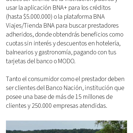
usar la aplicación BNA+ para los créditos
(hasta $5.000.000) o la plataforma BNA
Viajes/Tienda BNA para buscar prestadores
adheridos, donde obtendrás beneficios como
cuotas sin interés y descuentos en hotelería,
balnearios y gastronomía, pagando con tus
tarjetas del banco o MODO.
Tanto el consumidor como el prestador deben
ser clientes del Banco Nación, institución que
posee una base de más de 15 millones de
clientes y 250.000 empresas atendidas.