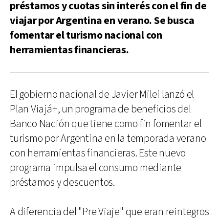
préstamos y cuotas sin interés con el fin de
viajar por Argentina en verano. Se busca
fomentar el turismo nacional con
herramientas financieras.
El gobierno nacional de Javier Milei lanzó el
Plan Viajá+, un programa de beneficios del
Banco Nación que tiene como fin fomentar el
turismo por Argentina en la temporada verano
con herramientas financieras. Este nuevo
programa impulsa el consumo mediante
préstamos y descuentos.
A diferencia del "Pre Viaje" que eran reintegros