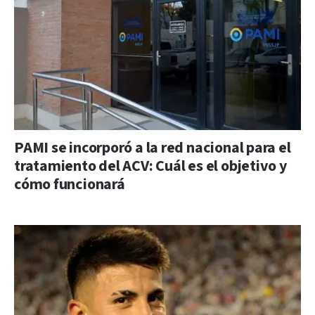
PAMI se incorporó a la red nacional para el
tratamiento del ACV: Cuál es el objetivo y
cómo funcionará