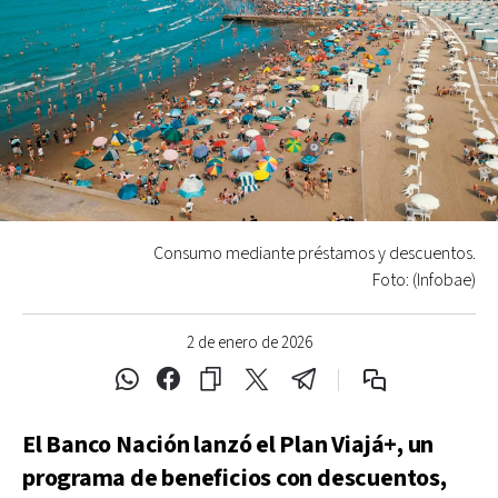
Consumo mediante préstamos y descuentos.
Foto: (Infobae)
2 de enero de 2026
El Banco Nación lanzó el Plan Viajá+, un
programa de beneficios con descuentos,