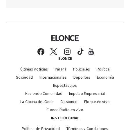
ELONCE
Últimas noticias
Paraná
Policiales
Política
Sociedad
Internacionales
Deportes
Economía
Espectáculos
Haciendo Comunidad
Impulso Empresarial
La Cocina del Once
Clasionce
Elonce en vivo
Elonce Radio en vivo
INSTITUCIONAL
Política de Privacidad
Términos y Condiciones