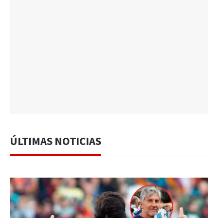
ÚLTIMAS NOTICIAS