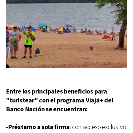
Entre los principales beneficios para
"turistear" con el programa Viajá+ del
Banco Nación se encuentran:
-Préstamo a sola firma
: con acceso exclusivo