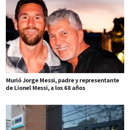
Murió Jorge Messi, padre y representante
de Lionel Messi, a los 68 años