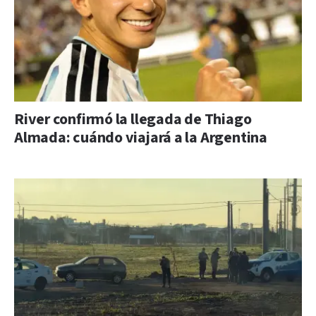
River confirmó la llegada de Thiago
Almada: cuándo viajará a la Argentina