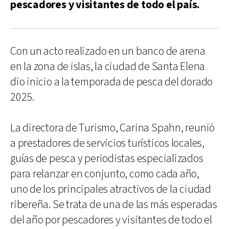
pescadores y visitantes de todo el país.
Con un acto realizado en un banco de arena
en la zona de islas, la ciudad de Santa Elena
dio inicio a la temporada de pesca del dorado
2025.
La directora de Turismo, Carina Spahn, reunió
a prestadores de servicios turísticos locales,
guías de pesca y periodistas especializados
para relanzar en conjunto, como cada año,
uno de los principales atractivos de la ciudad
ribereña. Se trata de una de las más esperadas
del año por pescadores y visitantes de todo el