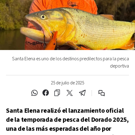
Santa Elena es uno de los destinos predilectos para la pesca
deportiva
25 de julio de 2025
Santa Elena realizó el lanzamiento oficial
de la temporada de pesca del Dorado 2025,
una de las más esperadas del año por