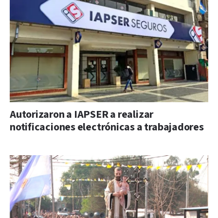
Autorizaron a IAPSER a realizar
notificaciones electrónicas a trabajadores