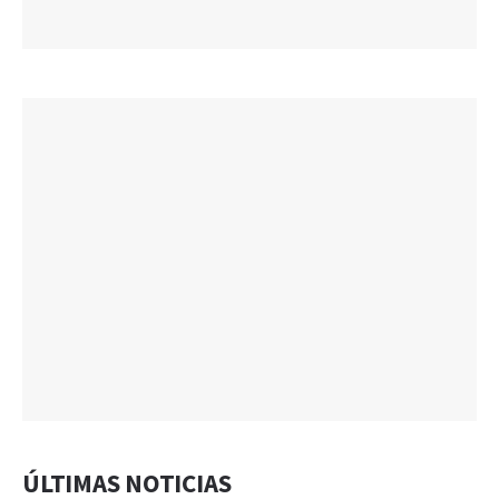
ÚLTIMAS NOTICIAS