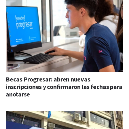
Becas Progresar: abren nuevas
inscripciones y confirmaron las fechas para
anotarse