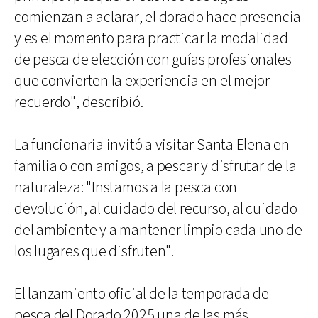
comienzan a aclarar, el dorado hace presencia
y es el momento para practicar la modalidad
de pesca de elección con guías profesionales
que convierten la experiencia en el mejor
recuerdo", describió.
La funcionaria invitó a visitar Santa Elena en
familia o con amigos, a pescar y disfrutar de la
naturaleza: "Instamos a la pesca con
devolución, al cuidado del recurso, al cuidado
del ambiente y a mantener limpio cada uno de
los lugares que disfruten".
El lanzamiento oficial de la temporada de
pesca del Dorado 2025 una de las más