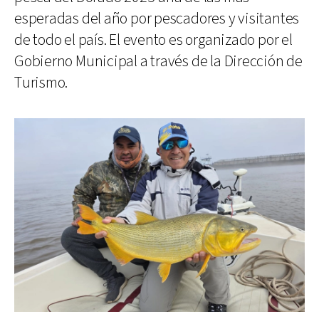
esperadas del año por pescadores y visitantes
de todo el país. El evento es organizado por el
Gobierno Municipal a través de la Dirección de
Turismo.