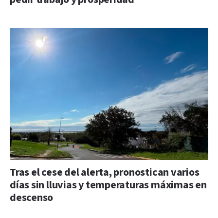
Tras el cese del alerta, pronostican varios
días sin lluvias y temperaturas máximas en
descenso