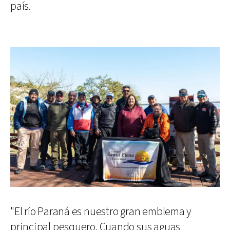
país.
"El río Paraná es nuestro gran emblema y
principal pesquero. Cuando sus aguas