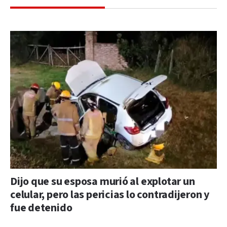
Dijo que su esposa murió al explotar un
celular, pero las pericias lo contradijeron y
fue detenido