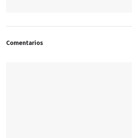
Comentarios