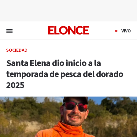
EN VIVO
VIVO
SOCIEDAD
Santa Elena dio inicio a la
temporada de pesca del dorado
2025