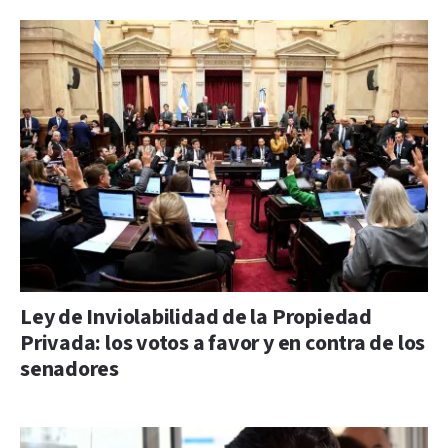
Ley de Inviolabilidad de la Propiedad
Privada: los votos a favor y en contra de los
senadores