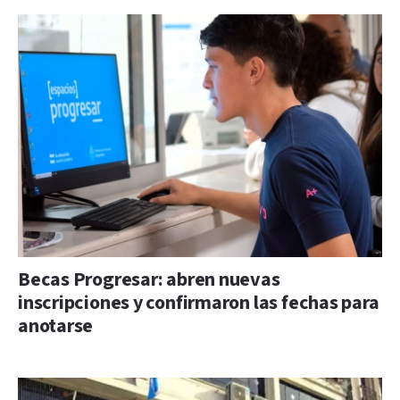
Becas Progresar: abren nuevas
inscripciones y confirmaron las fechas para
anotarse