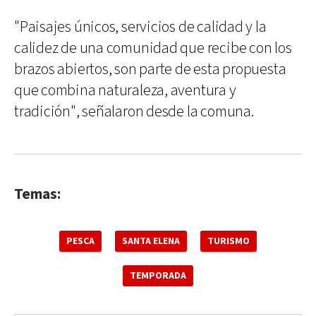
"Paisajes únicos, servicios de calidad y la
calidez de una comunidad que recibe con los
brazos abiertos, son parte de esta propuesta
que combina naturaleza, aventura y
tradición", señalaron desde la comuna.
Temas:
PESCA
SANTA ELENA
TURISMO
TEMPORADA