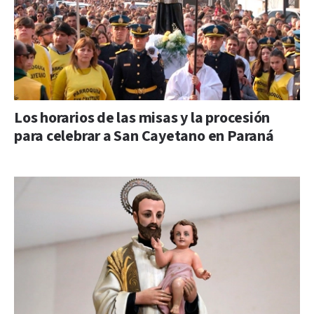
Los horarios de las misas y la procesión
para celebrar a San Cayetano en Paraná