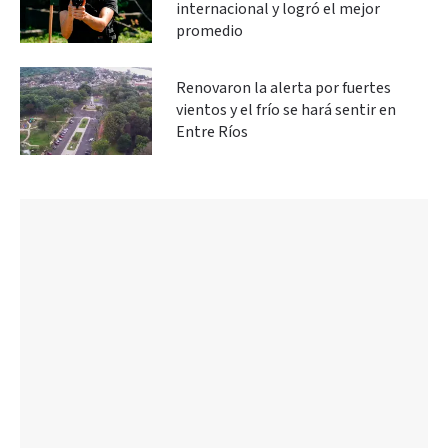
internacional y logró el mejor
promedio
Renovaron la alerta por fuertes
vientos y el frío se hará sentir en
Entre Ríos