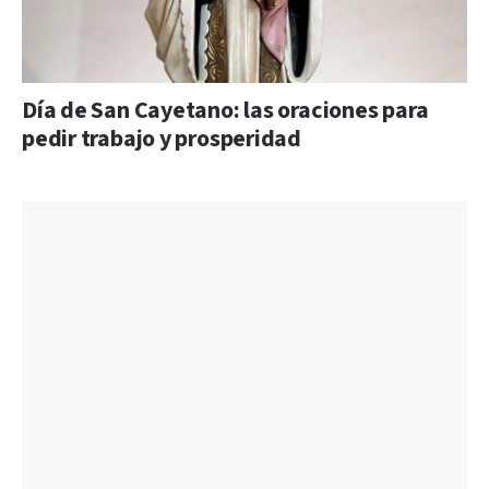
Día de San Cayetano: las oraciones para
pedir trabajo y prosperidad