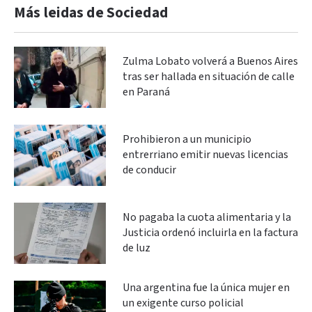
Más leidas de Sociedad
Zulma Lobato volverá a Buenos Aires
tras ser hallada en situación de calle
en Paraná
Prohibieron a un municipio
entrerriano emitir nuevas licencias
de conducir
No pagaba la cuota alimentaria y la
Justicia ordenó incluirla en la factura
de luz
Una argentina fue la única mujer en
un exigente curso policial