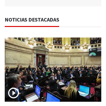
NOTICIAS DESTACADAS