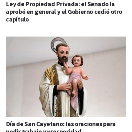
Ley de Propiedad Privada: el Senado la
aprobó en general y el Gobierno cedió otro
capítulo
Día de San Cayetano: las oraciones para
pedir trabajo y prosperidad