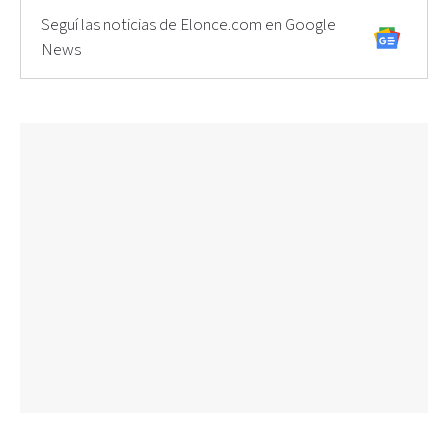
Seguí las noticias de Elonce.com en Google
News