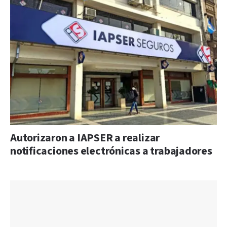
Autorizaron a IAPSER a realizar
notificaciones electrónicas a trabajadores