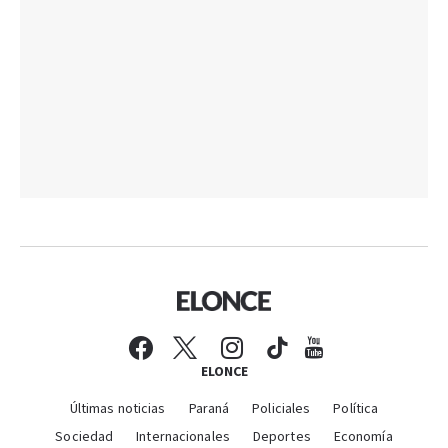
ELONCE
Últimas noticias
Paraná
Policiales
Política
Sociedad
Internacionales
Deportes
Economía