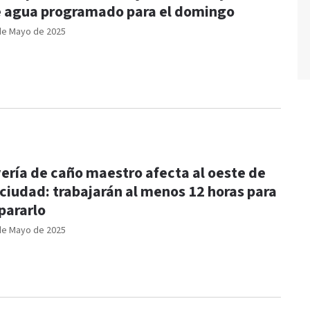
 agua programado para el domingo
de Mayo de 2025
ería de caño maestro afecta al oeste de
 ciudad: trabajarán al menos 12 horas para
pararlo
de Mayo de 2025