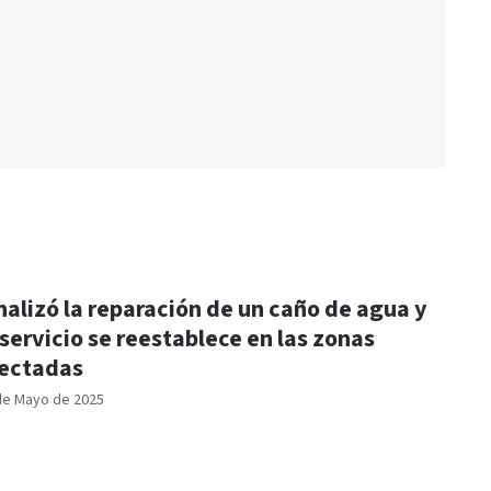
nalizó la reparación de un caño de agua y
 servicio se reestablece en las zonas
ectadas
de Mayo de 2025