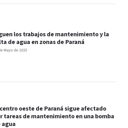
guen los trabajos de mantenimiento y la
lta de agua en zonas de Paraná
de Mayo de 2025
 centro oeste de Paraná sigue afectado
r tareas de mantenimiento en una bomba
 agua