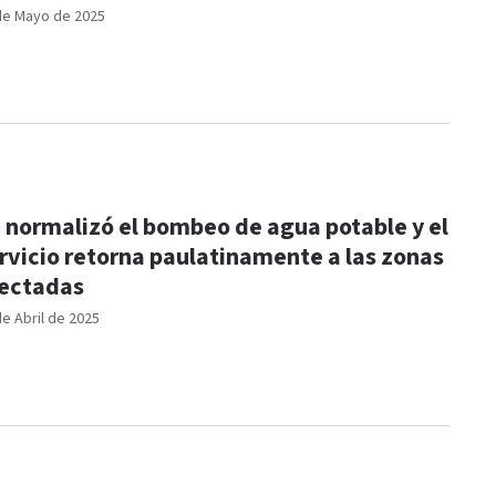
de Mayo de 2025
 normalizó el bombeo de agua potable y el
rvicio retorna paulatinamente a las zonas
ectadas
de Abril de 2025