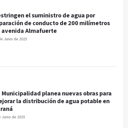
stringen el suministro de agua por
paración de conducto de 200 milímetros
 avenida Almafuerte
de Junio de 2025
 Municipalidad planea nuevas obras para
jorar la distribución de agua potable en
raná
e Junio de 2025