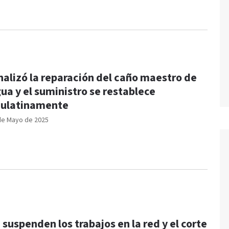
nalizó la reparación del caño maestro de
ua y el suministro se restablece
ulatinamente
de Mayo de 2025
 suspenden los trabajos en la red y el corte