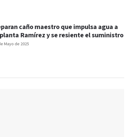
paran caño maestro que impulsa agua a
 planta Ramírez y se resiente el suministro
de Mayo de 2025