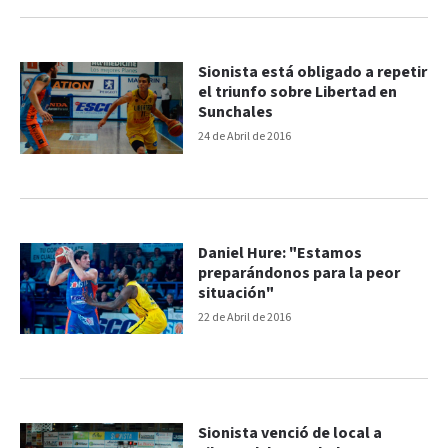
Sionista está obligado a repetir
el triunfo sobre Libertad en
Sunchales
24 de Abril de 2016
Daniel Hure: "Estamos
preparándonos para la peor
situación"
22 de Abril de 2016
Sionista venció de local a