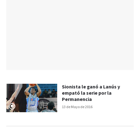
Sionista le ganó a Lanús y
empató la serie por la
Permanencia
13 de Mayo de 2016