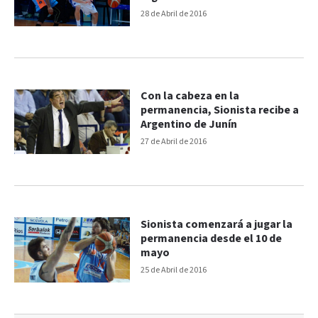
28 de Abril de 2016
Con la cabeza en la
permanencia, Sionista recibe a
Argentino de Junín
27 de Abril de 2016
Sionista comenzará a jugar la
permanencia desde el 10 de
mayo
25 de Abril de 2016