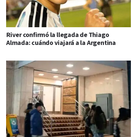
River confirmó la llegada de Thiago
Almada: cuándo viajará a la Argentina