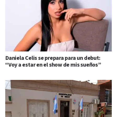
Daniela Celis se prepara para un debut:
“Voy a estar en el show de mis sueños”