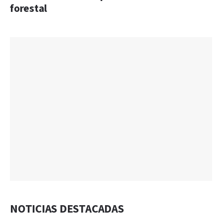
forestal
NOTICIAS DESTACADAS