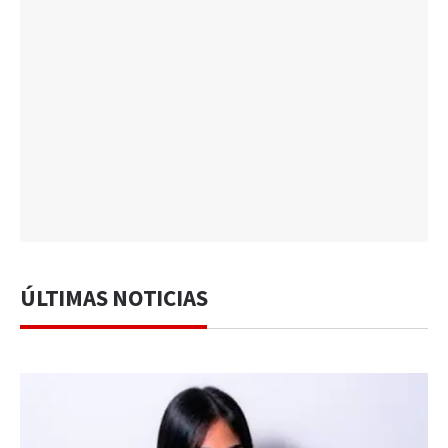
ÚLTIMAS NOTICIAS