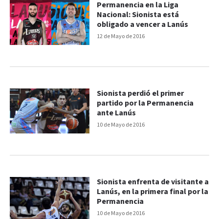
Permanencia en la Liga
Nacional: Sionista está
obligado a vencer a Lanús
12 de Mayo de 2016
Sionista perdió el primer
partido por la Permanencia
ante Lanús
10 de Mayo de 2016
Sionista enfrenta de visitante a
Lanús, en la primera final por la
Permanencia
10 de Mayo de 2016