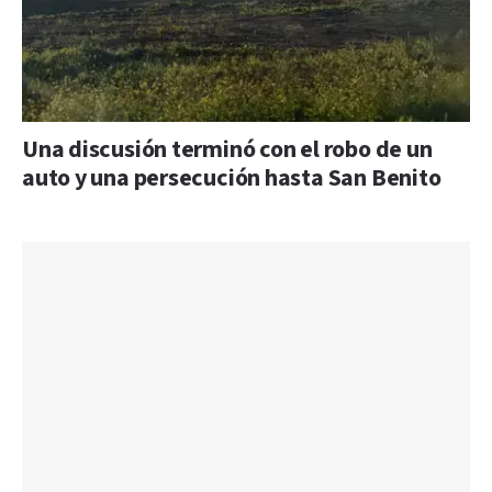
Una discusión terminó con el robo de un
auto y una persecución hasta San Benito