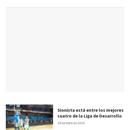
Sionista está entre los mejores
cuatro de la Liga de Desarrollo
18 de Abril de 2016