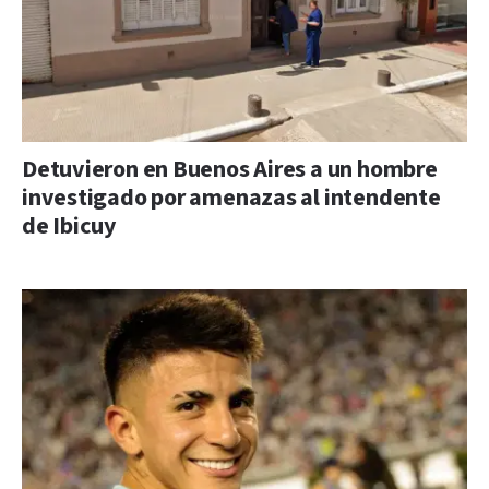
Detuvieron en Buenos Aires a un hombre
investigado por amenazas al intendente
de Ibicuy