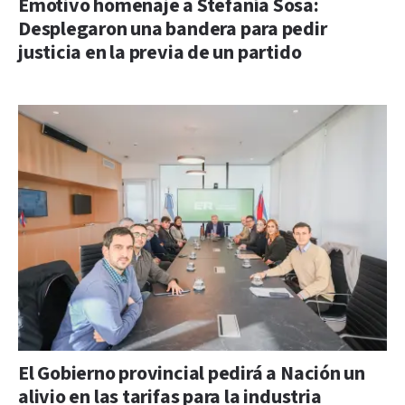
Emotivo homenaje a Stefanía Sosa:
Desplegaron una bandera para pedir
justicia en la previa de un partido
El Gobierno provincial pedirá a Nación un
alivio en las tarifas para la industria