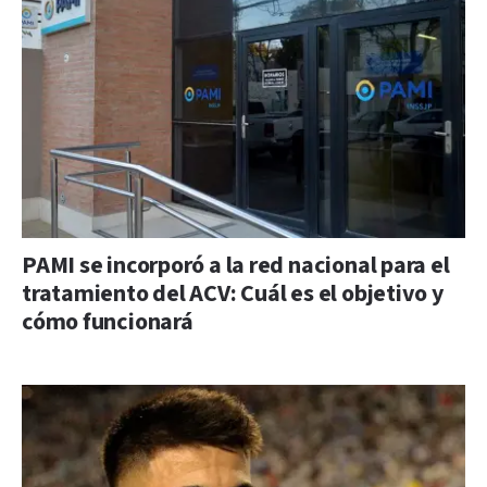
PAMI se incorporó a la red nacional para el
tratamiento del ACV: Cuál es el objetivo y
cómo funcionará