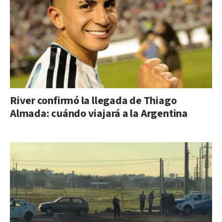
River confirmó la llegada de Thiago
Almada: cuándo viajará a la Argentina