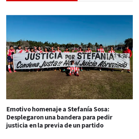
Emotivo homenaje a Stefanía Sosa:
Desplegaron una bandera para pedir
justicia en la previa de un partido