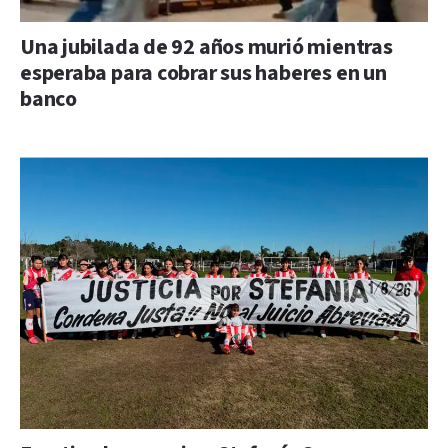
Una jubilada de 92 años murió mientras
esperaba para cobrar sus haberes en un
banco