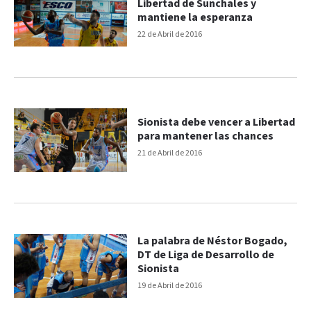
Libertad de Sunchales y
mantiene la esperanza
22 de Abril de 2016
Sionista debe vencer a Libertad
para mantener las chances
21 de Abril de 2016
La palabra de Néstor Bogado,
DT de Liga de Desarrollo de
Sionista
19 de Abril de 2016