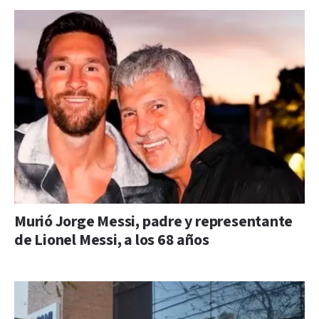
Murió Jorge Messi, padre y representante
de Lionel Messi, a los 68 años