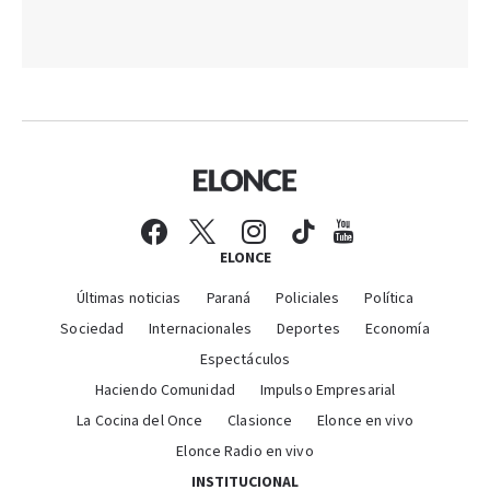
ELONCE
Últimas noticias
Paraná
Policiales
Política
Sociedad
Internacionales
Deportes
Economía
Espectáculos
Haciendo Comunidad
Impulso Empresarial
La Cocina del Once
Clasionce
Elonce en vivo
Elonce Radio en vivo
INSTITUCIONAL