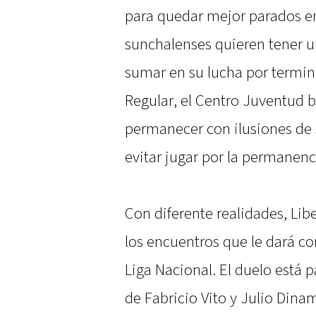
para quedar mejor parados e
sunchalenses quieren tener u
sumar en su lucha por termina
Regular, el Centro Juventud b
permanecer con ilusiones de sa
evitar jugar por la permanenc
Con diferente realidades, Lib
los encuentros que le dará co
Liga Nacional. El duelo está p
de Fabricio Vito y Julio Dina