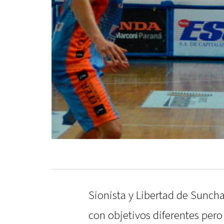
Sionista y Libertad de Suncha
con objetivos diferentes per