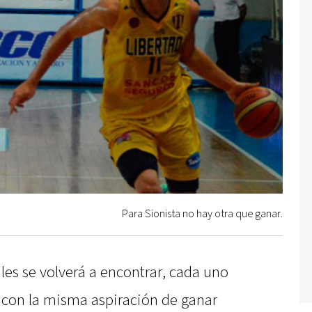
Para Sionista no hay otra que ganar.
les se volverá a encontrar, cada uno
o con la misma aspiración de ganar