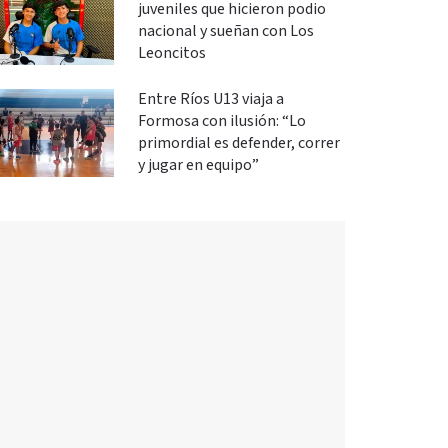
juveniles que hicieron podio
nacional y sueñan con Los
Leoncitos
Entre Ríos U13 viaja a
Formosa con ilusión: “Lo
primordial es defender, correr
y jugar en equipo”