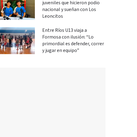
juveniles que hicieron podio
nacional y sueñan con Los
Leoncitos
Entre Ríos U13 viaja a
Formosa con ilusión: “Lo
primordial es defender, correr
y jugar en equipo”