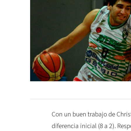
Con un buen trabajo de Christ
diferencia inicial (8 a 2). Re