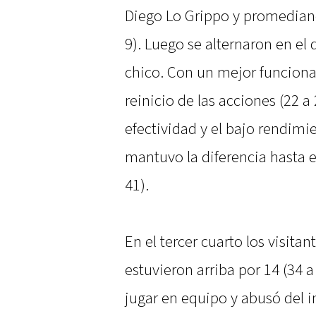
Diego Lo Grippo y promediando
9). Luego se alternaron en el
chico. Con un mejor funciona
reinicio de las acciones (22 a
efectividad y el bajo rendimien
mantuvo la diferencia hasta el
41).
En el tercer cuarto los visita
estuvieron arriba por 14 (34 a 
jugar en equipo y abusó del 