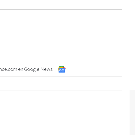
Elonce.com en Google News