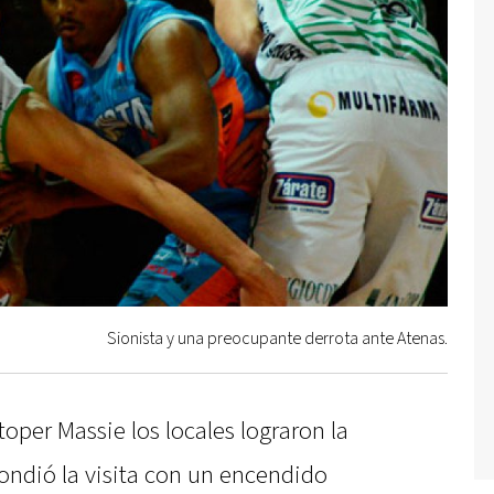
Sionista y una preocupante derrota ante Atenas.
oper Massie los locales lograron la
spondió la visita con un encendido