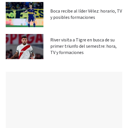
Boca recibe al líder Vélez: horario, TV
y posibles formaciones
River visita a Tigre en busca de su
primer triunfo del semestre: hora,
TV y formaciones