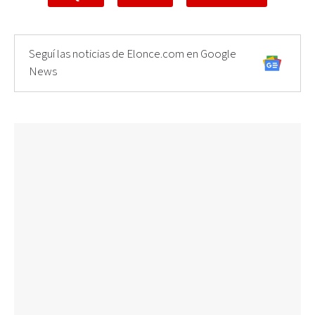
Seguí las noticias de Elonce.com en Google
News