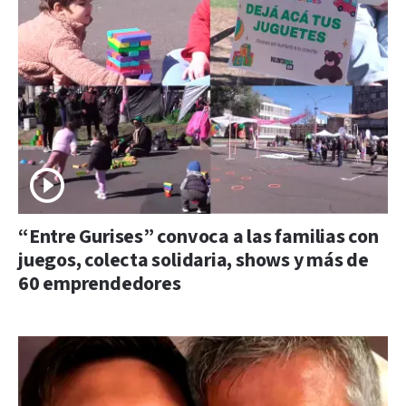
“Entre Gurises” convoca a las familias con
juegos, colecta solidaria, shows y más de
60 emprendedores