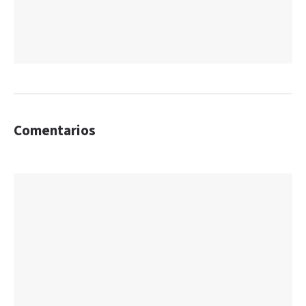
Comentarios