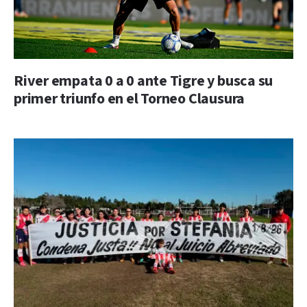
River empata 0 a 0 ante Tigre y busca su
primer triunfo en el Torneo Clausura