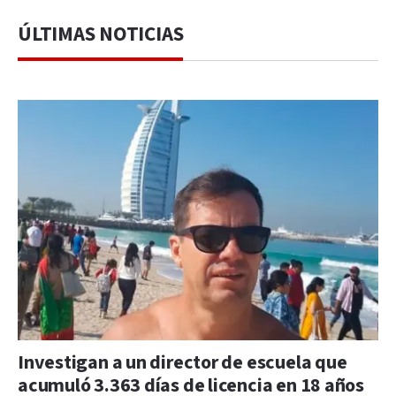
ÚLTIMAS NOTICIAS
Investigan a un director de escuela que
acumuló 3.363 días de licencia en 18 años