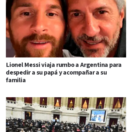
Lionel Messi viaja rumbo a Argentina para
despedir a su papá y acompañar a su
familia