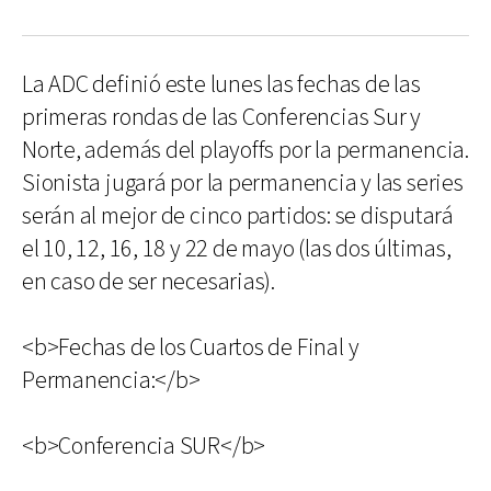
La ADC definió este lunes las fechas de las
primeras rondas de las Conferencias Sur y
Norte, además del playoffs por la permanencia.
Sionista jugará por la permanencia y las series
serán al mejor de cinco partidos: se disputará
el 10, 12, 16, 18 y 22 de mayo (las dos últimas,
en caso de ser necesarias).
<b>Fechas de los Cuartos de Final y
Permanencia:</b>
<b>Conferencia SUR</b>