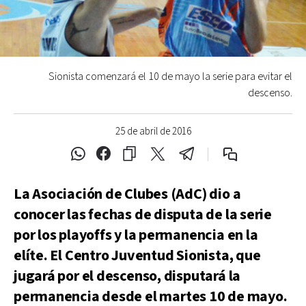
Sionista comenzará el 10 de mayo la serie para evitar el
descenso.
25 de abril de 2016
La Asociación de Clubes (AdC) dio a
conocer las fechas de disputa de la serie
por los playoffs y la permanencia en la
elíte. El Centro Juventud Sionista, que
jugará por el descenso, disputará la
permanencia desde el martes 10 de mayo.