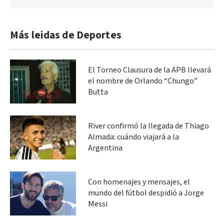
Más leidas de Deportes
El Torneo Clausura de la APB llevará
el nombre de Orlando “Chungo”
Butta
River confirmó la llegada de Thiago
Almada: cuándo viajará a la
Argentina
Con homenajes y mensajes, el
mundo del fútbol despidió a Jorge
Messi