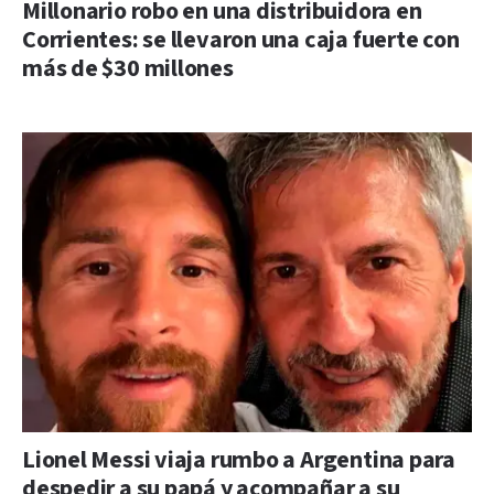
Millonario robo en una distribuidora en
Corrientes: se llevaron una caja fuerte con
más de $30 millones
Lionel Messi viaja rumbo a Argentina para
despedir a su papá y acompañar a su