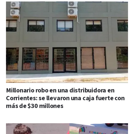
Millonario robo en una distribuidora en
Corrientes: se llevaron una caja fuerte con
más de $30 millones