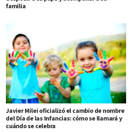
familia
Javier Milei oficializó el cambio de nombre
del Día de las Infancias: cómo se llamará y
cuándo se celebra