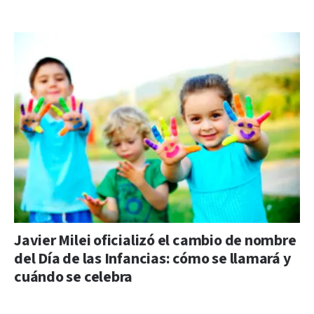
Javier Milei oficializó el cambio de nombre
del Día de las Infancias: cómo se llamará y
cuándo se celebra