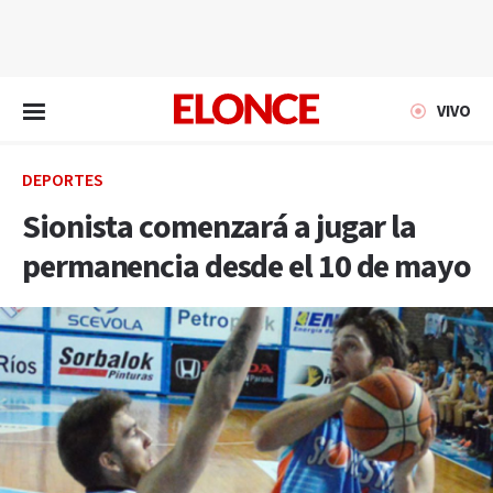
EN VIVO
VIVO
DEPORTES
Sionista comenzará a jugar la
permanencia desde el 10 de mayo