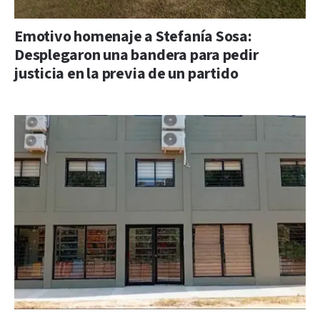
Emotivo homenaje a Stefanía Sosa:
Desplegaron una bandera para pedir
justicia en la previa de un partido