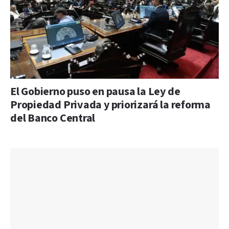
El Gobierno puso en pausa la Ley de
Propiedad Privada y priorizará la reforma
del Banco Central