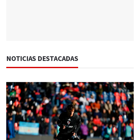
NOTICIAS DESTACADAS