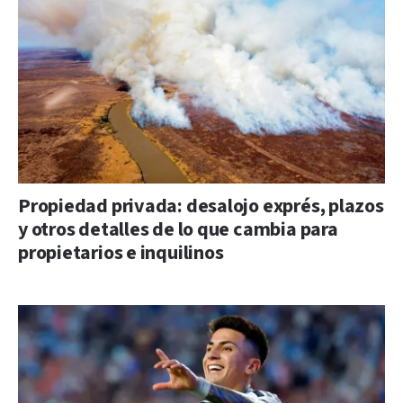
Propiedad privada: desalojo exprés, plazos
y otros detalles de lo que cambia para
propietarios e inquilinos