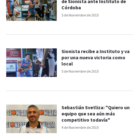
de Sionista ante Instituto de
Córdoba
5 de Noviembre de 2015
Sionista recibe a Instituto y va
por una nueva victoria como
local
5 de Noviembre de 2015
Sebastián Svetliza: "Quiero un
equipo que sea aún más
competitivo todavía"
4 de Noviembre de 2015