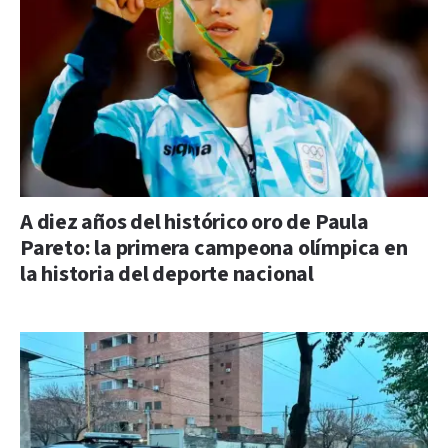
A diez años del histórico oro de Paula
Pareto: la primera campeona olímpica en
la historia del deporte nacional