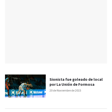
Sionista fue goleado de local
por La Unión de Formosa
20 de Noviembre de 2015