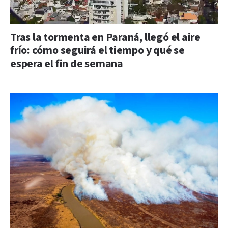
Tras la tormenta en Paraná, llegó el aire
frío: cómo seguirá el tiempo y qué se
espera el fin de semana