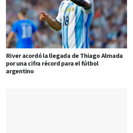
River acordó la llegada de Thiago Almada
por una cifra récord para el fútbol
argentino