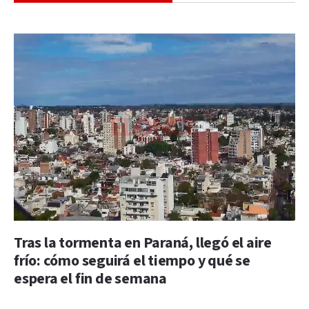
Tras la tormenta en Paraná, llegó el aire
frío: cómo seguirá el tiempo y qué se
espera el fin de semana