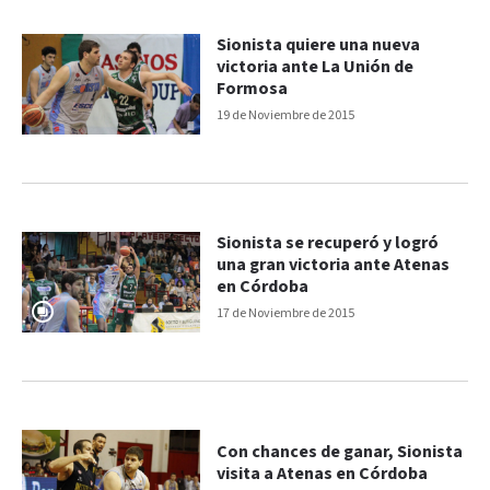
Sionista quiere una nueva
victoria ante La Unión de
Formosa
19 de Noviembre de 2015
Sionista se recuperó y logró
una gran victoria ante Atenas
en Córdoba
17 de Noviembre de 2015
Con chances de ganar, Sionista
visita a Atenas en Córdoba