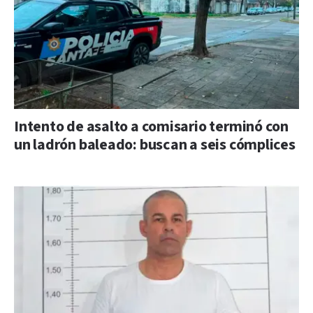
Intento de asalto a comisario terminó con
un ladrón baleado: buscan a seis cómplices