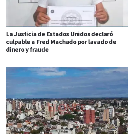
La Justicia de Estados Unidos declaró
culpable a Fred Machado por lavado de
dinero y fraude