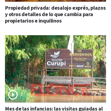
Propiedad privada: desalojo exprés, plazos
y otros detalles de lo que cambia para
propietarios e inquilinos
Mes de las infancias: las visitas guiadas al