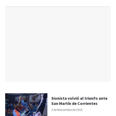
Sionista volvió al triunfo ante
San Martín de Corrientes
2 de Noviembre de 2015