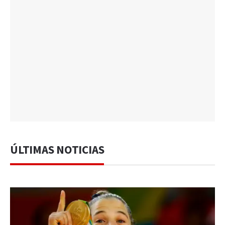
ÚLTIMAS NOTICIAS