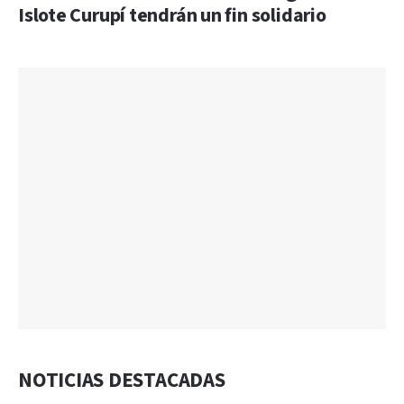
Islote Curupí tendrán un fin solidario
NOTICIAS DESTACADAS