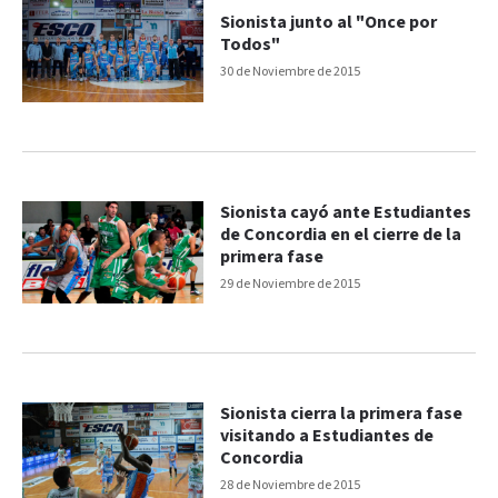
Sionista junto al "Once por
Todos"
30 de Noviembre de 2015
Sionista cayó ante Estudiantes
de Concordia en el cierre de la
primera fase
29 de Noviembre de 2015
Sionista cierra la primera fase
visitando a Estudiantes de
Concordia
28 de Noviembre de 2015