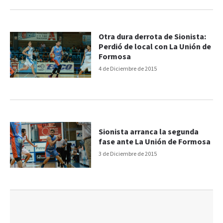
Otra dura derrota de Sionista:
Perdió de local con La Unión de
Formosa
4 de Diciembre de 2015
Sionista arranca la segunda
fase ante La Unión de Formosa
3 de Diciembre de 2015