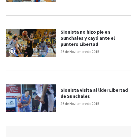
Sionista no hizo pie en
Sunchales y cayó ante el
puntero Libertad
26 de Noviembre de 2015
Sionista visita al líder Libertad
de Sunchales
26 de Noviembre de 2015