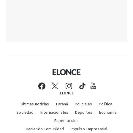
ELONCE
Últimas noticias
Paraná
Policiales
Política
Sociedad
Internacionales
Deportes
Economía
Espectáculos
Haciendo Comunidad
Impulso Empresarial