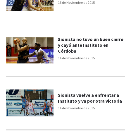
16 de Noviembre de 2015
Sionista no tuvo un buen cierre
y cayó ante Instituto en
Córdoba
14 de Noviembre de 2015
Sionista vuelve a enfrentar a
Instituto y va por otra victoria
14 de Noviembre de 2015