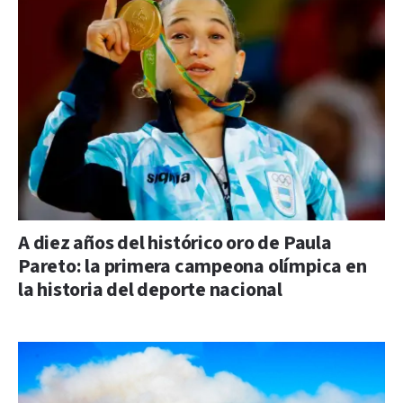
A diez años del histórico oro de Paula
Pareto: la primera campeona olímpica en
la historia del deporte nacional