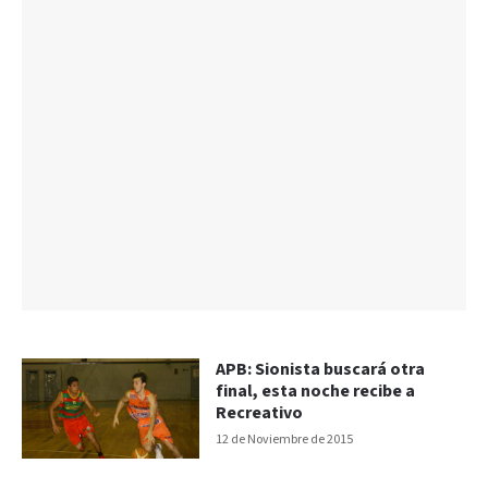
APB: Sionista buscará otra
final, esta noche recibe a
Recreativo
12 de Noviembre de 2015