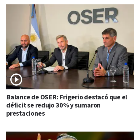
Balance de OSER: Frigerio destacó que el
déficit se redujo 30% y sumaron
prestaciones