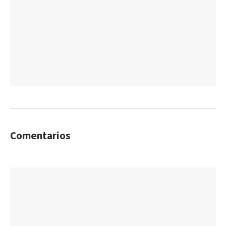
Comentarios