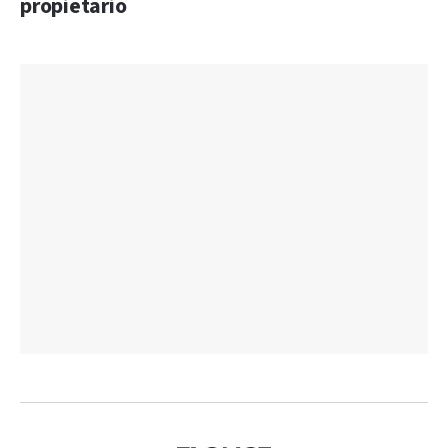
propietario