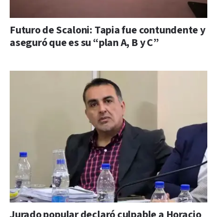
Futuro de Scaloni: Tapia fue contundente y
aseguró que es su “plan A, B y C”
Jurado popular declaró culpable a Horacio