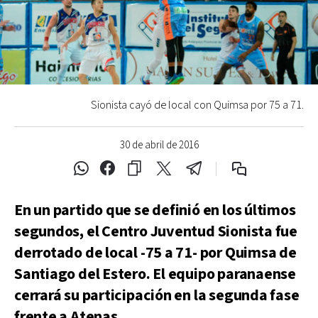
Sionista cayó de local con Quimsa por 75 a 71.
30 de abril de 2016
En un partido que se definió en los últimos
segundos, el Centro Juventud Sionista fue
derrotado de local -75 a 71- por Quimsa de
Santiago del Estero. El equipo paranaense
cerrará su participación en la segunda fase
frente a Atenas.