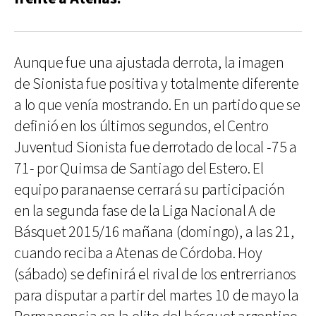
Aunque fue una ajustada derrota, la imagen
de Sionista fue positiva y totalmente diferente
a lo que venía mostrando. En un partido que se
definió en los últimos segundos, el Centro
Juventud Sionista fue derrotado de local -75 a
71- por Quimsa de Santiago del Estero. El
equipo paranaense cerrará su participación
en la segunda fase de la Liga Nacional A de
Básquet 2015/16 mañana (domingo), a las 21,
cuando reciba a Atenas de Córdoba. Hoy
(sábado) se definirá el rival de los entrerrianos
para disputar a partir del martes 10 de mayo la