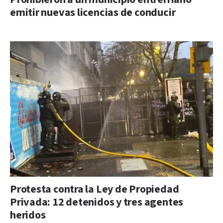
emitir nuevas licencias de conducir
Protesta contra la Ley de Propiedad
Privada: 12 detenidos y tres agentes
heridos