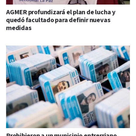
AGMER profundizará el plan de lucha y
quedó facultado para definir nuevas
medidas
Prohibieron a un municipio entrerriano