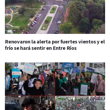
Renovaron la alerta por fuertes vientos y el
frío se hará sentir en Entre Ríos