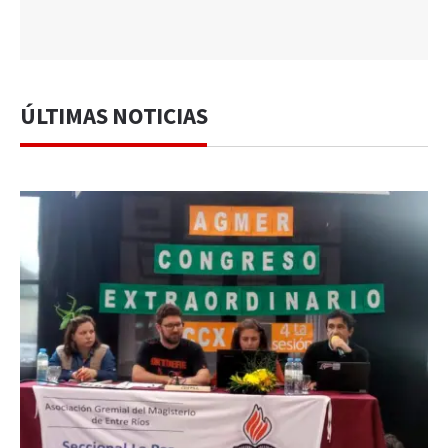
ÚLTIMAS NOTICIAS