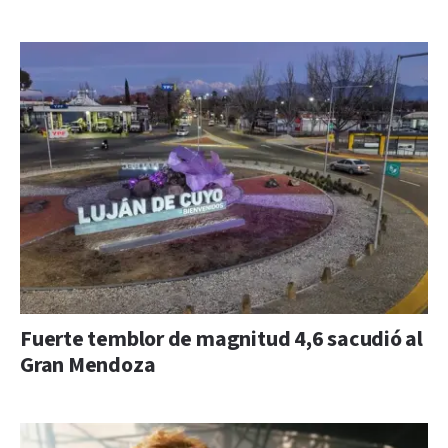
Fuerte temblor de magnitud 4,6 sacudió al
Gran Mendoza