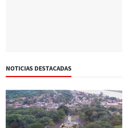
NOTICIAS DESTACADAS