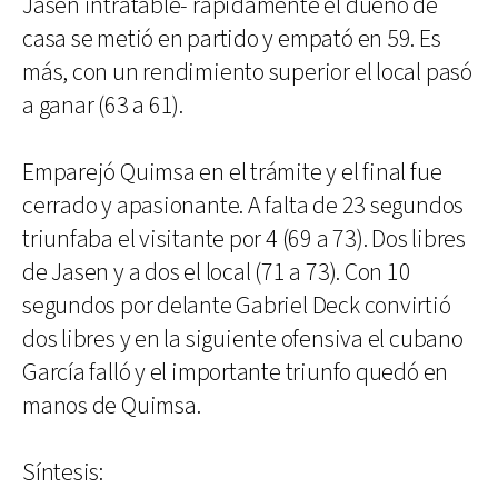
Jasen intratable- rápidamente el dueño de
casa se metió en partido y empató en 59. Es
más, con un rendimiento superior el local pasó
a ganar (63 a 61).
Emparejó Quimsa en el trámite y el final fue
cerrado y apasionante. A falta de 23 segundos
triunfaba el visitante por 4 (69 a 73). Dos libres
de Jasen y a dos el local (71 a 73). Con 10
segundos por delante Gabriel Deck convirtió
dos libres y en la siguiente ofensiva el cubano
García falló y el importante triunfo quedó en
manos de Quimsa.
Síntesis: