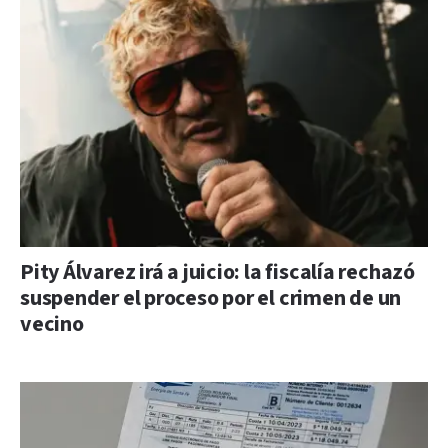
Pity Álvarez irá a juicio: la fiscalía rechazó
suspender el proceso por el crimen de un
vecino