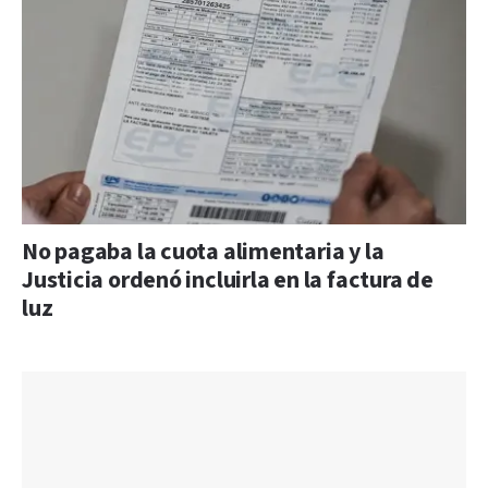
No pagaba la cuota alimentaria y la
Justicia ordenó incluirla en la factura de
luz