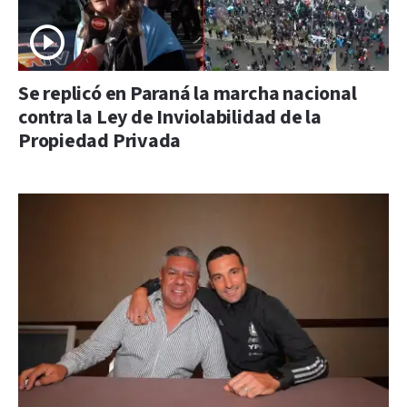
Se replicó en Paraná la marcha nacional
contra la Ley de Inviolabilidad de la
Propiedad Privada