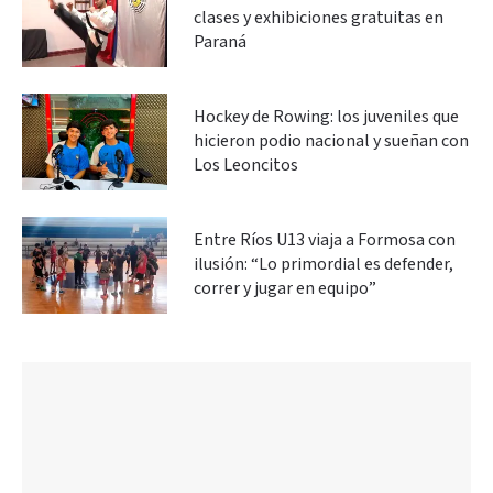
clases y exhibiciones gratuitas en
Paraná
Hockey de Rowing: los juveniles que
hicieron podio nacional y sueñan con
Los Leoncitos
Entre Ríos U13 viaja a Formosa con
ilusión: “Lo primordial es defender,
correr y jugar en equipo”