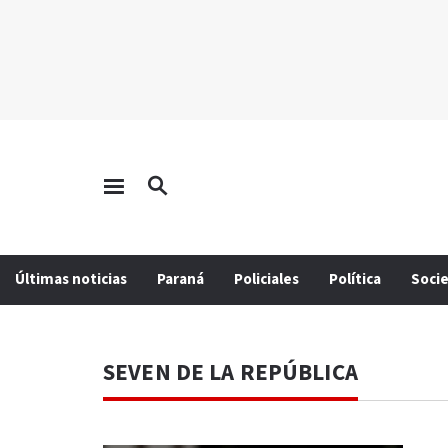
Últimas noticias
Paraná
Policiales
Política
Soci
SEVEN DE LA REPÚBLICA