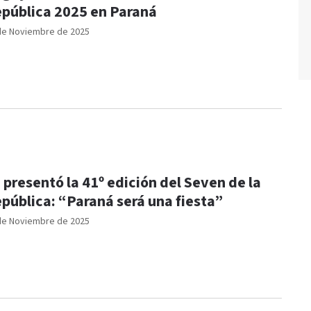
pública 2025 en Paraná
de Noviembre de 2025
 presentó la 41º edición del Seven de la
pública: “Paraná será una fiesta”
de Noviembre de 2025