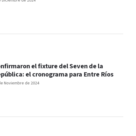
e Diciembre de 2024
nfirmaron el fixture del Seven de la
pública: el cronograma para Entre Ríos
de Noviembre de 2024