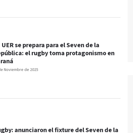
 UER se prepara para el Seven de la
pública: el rugby toma protagonismo en
raná
de Noviembre de 2025
gby: anunciaron el fixture del Seven de la