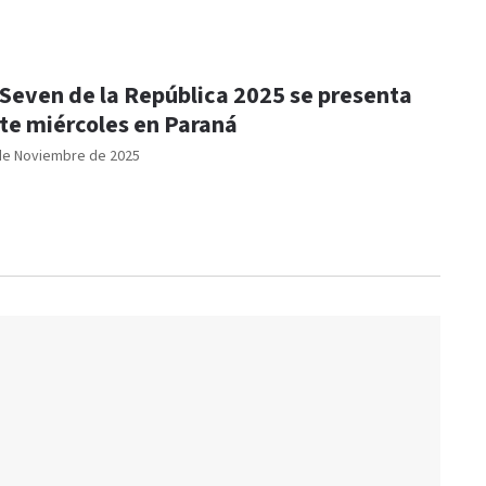
 Seven de la República 2025 se presenta
te miércoles en Paraná
de Noviembre de 2025