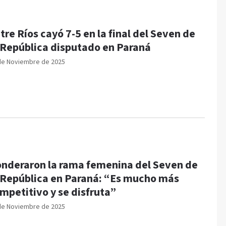
tre Ríos cayó 7-5 en la final del Seven de
 República disputado en Paraná
de Noviembre de 2025
nderaron la rama femenina del Seven de
 República en Paraná: “Es mucho más
mpetitivo y se disfruta”
de Noviembre de 2025