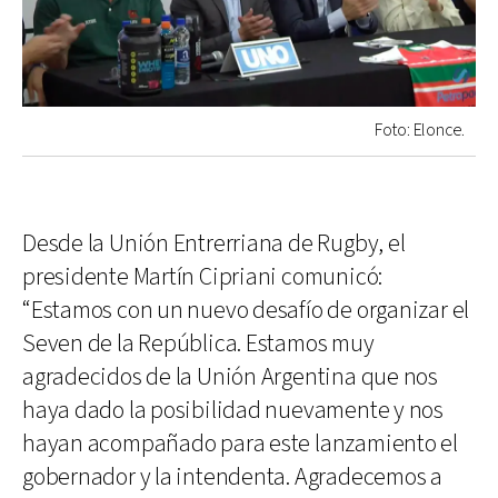
Foto: Elonce.
Desde la Unión Entrerriana de Rugby, el
presidente Martín Cipriani comunicó:
“Estamos con un nuevo desafío de organizar el
Seven de la República. Estamos muy
agradecidos de la Unión Argentina que nos
haya dado la posibilidad nuevamente y nos
hayan acompañado para este lanzamiento el
gobernador y la intendenta. Agradecemos a