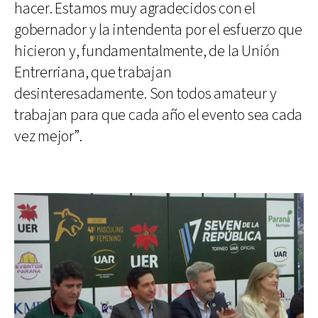
hacer. Estamos muy agradecidos con el
gobernador y la intendenta por el esfuerzo que
hicieron y, fundamentalmente, de la Unión
Entrerriana, que trabajan
desinteresadamente. Son todos amateur y
trabajan para que cada año el evento sea cada
vez mejor”.