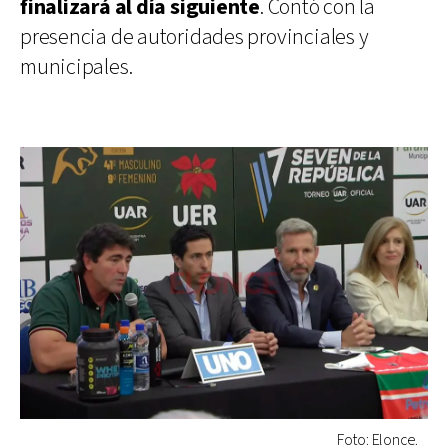
finalizará al día siguiente
. Contó con la
presencia de autoridades provinciales y
municipales.
Foto: Elonce.