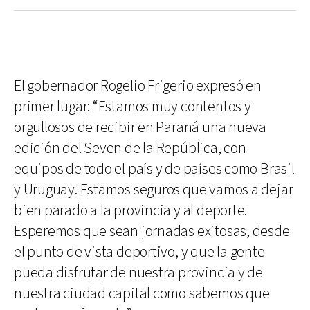
El gobernador Rogelio Frigerio expresó en
primer lugar: “Estamos muy contentos y
orgullosos de recibir en Paraná una nueva
edición del Seven de la República, con
equipos de todo el país y de países como Brasil
y Uruguay. Estamos seguros que vamos a dejar
bien parado a la provincia y al deporte.
Esperemos que sean jornadas exitosas, desde
el punto de vista deportivo, y que la gente
pueda disfrutar de nuestra provincia y de
nuestra ciudad capital como sabemos que