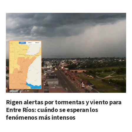
Rigen alertas por tormentas y viento para
Entre Ríos: cuándo se esperan los
fenómenos más intensos