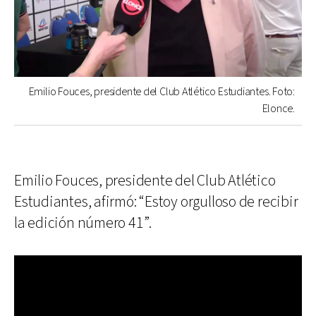
Emilio Fouces, presidente del Club Atlético Estudiantes. Foto:
Elonce.
Emilio Fouces, presidente del Club Atlético
Estudiantes, afirmó: “Estoy orgulloso de recibir
la edición número 41”.