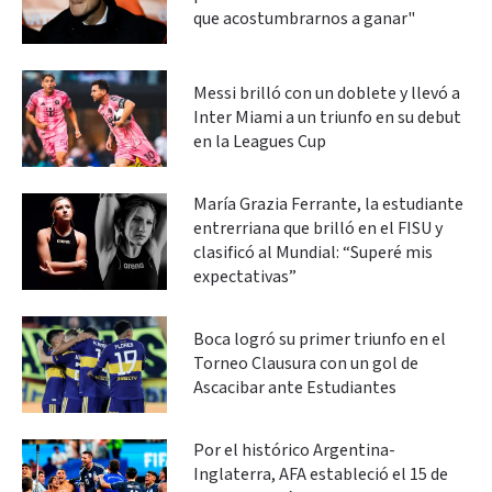
que acostumbrarnos a ganar"
Messi brilló con un doblete y llevó a
Inter Miami a un triunfo en su debut
en la Leagues Cup
María Grazia Ferrante, la estudiante
entrerriana que brilló en el FISU y
clasificó al Mundial: “Superé mis
expectativas”
Boca logró su primer triunfo en el
Torneo Clausura con un gol de
Ascacibar ante Estudiantes
Por el histórico Argentina-
Inglaterra, AFA estableció el 15 de