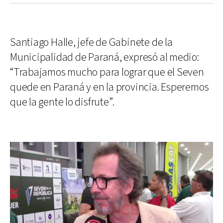
Santiago Halle, jefe de Gabinete de la
Municipalidad de Paraná, expresó al medio:
“Trabajamos mucho para lograr que el Seven
quede en Paraná y en la provincia. Esperemos
que la gente lo disfrute”.