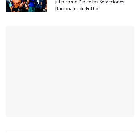
julio como Día de las Selecciones
Nacionales de Fútbol