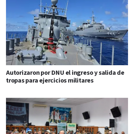
Autorizaron por DNU el ingreso y salida de
tropas para ejercicios militares