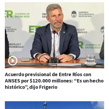
Acuerdo previsional de Entre Ríos con
ANSES por $120.000 millones: “Es un hecho
histórico”, dijo Frigerio