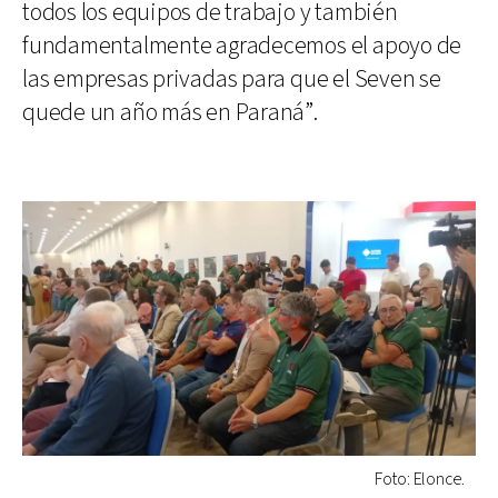
todos los equipos de trabajo y también
fundamentalmente agradecemos el apoyo de
las empresas privadas para que el Seven se
quede un año más en Paraná”.
Foto: Elonce.