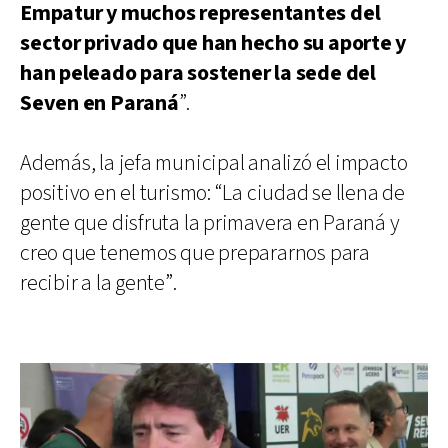
Empatur y muchos representantes del
sector privado que han hecho su aporte y
han peleado para sostener la sede del
Seven en Paraná
”.
Además, la jefa municipal analizó el impacto
positivo en el turismo: “La ciudad se llena de
gente que disfruta la primavera en Paraná y
creo que tenemos que prepararnos para
recibir a la gente”.