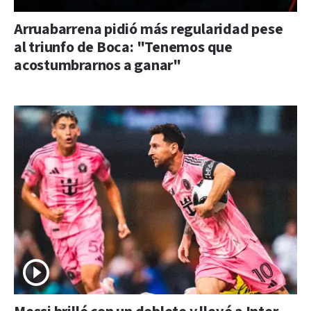
Arruabarrena pidió más regularidad pese
al triunfo de Boca: "Tenemos que
acostumbrarnos a ganar"