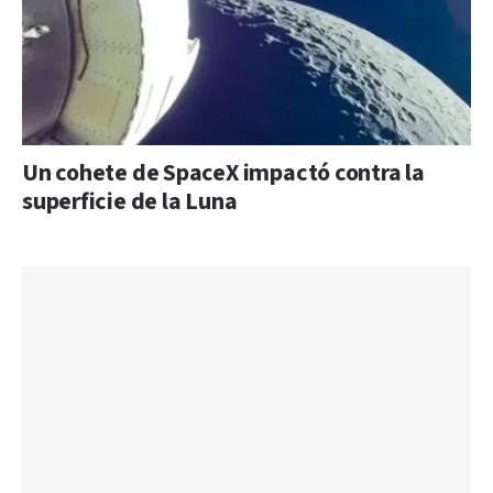
Un cohete de SpaceX impactó contra la
superficie de la Luna