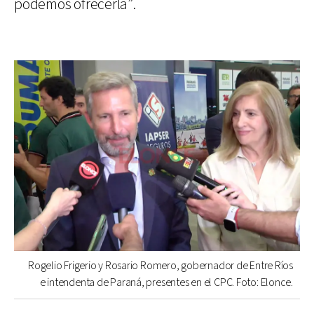
podemos ofrecerla”.
Rogelio Frigerio y Rosario Romero, gobernador de Entre Ríos
e intendenta de Paraná, presentes en el CPC. Foto: Elonce.