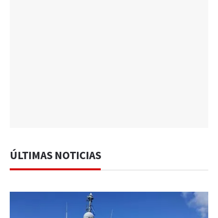
ÚLTIMAS NOTICIAS