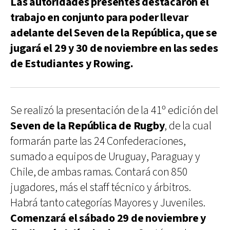
Las autoridades presentes destacaron el
trabajo en conjunto para poder llevar
adelante del Seven de la República, que se
jugará el 29 y 30 de noviembre en las sedes
de Estudiantes y Rowing.
Se realizó la presentación de la 41º edición del
Seven de la República
de Rugby
, de la cual
formarán parte las 24 Confederaciones,
sumado a equipos de Uruguay, Paraguay y
Chile, de ambas ramas. Contará con 850
jugadores, más el staff técnico y árbitros.
Habrá tanto categorías Mayores y Juveniles.
Comenzará el sábado 29 de noviembre y