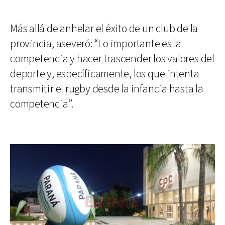
Más allá de anhelar el éxito de un club de la
provincia, aseveró: “Lo importante es la
competencia y hacer trascender los valores del
deporte y, específicamente, los que intenta
transmitir el rugby desde la infancia hasta la
competencia”.