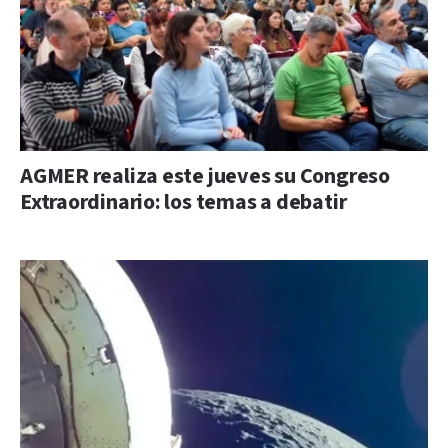
AGMER realiza este jueves su Congreso
Extraordinario: los temas a debatir