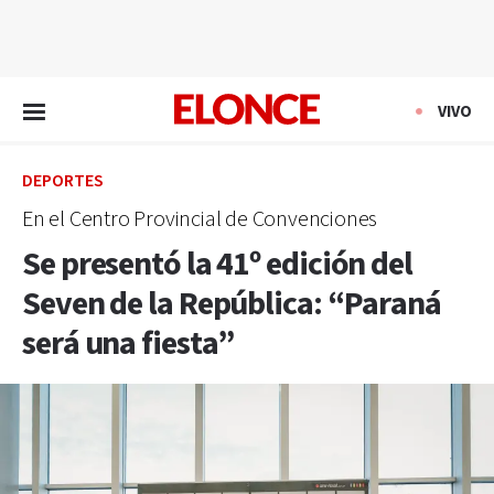
EN VIVO
VIVO
DEPORTES
En el Centro Provincial de Convenciones
Se presentó la 41º edición del
Seven de la República: “Paraná
será una fiesta”