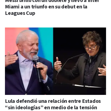
Messi brilló con un doblete y llevó a Inter
Miami a un triunfo en su debut en la
Leagues Cup
Lula defendió una relación entre Estados
“sin ideologías” en medio de la tensión