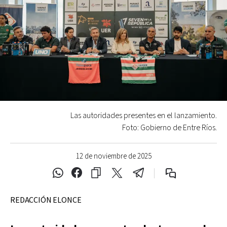
Las autoridades presentes en el lanzamiento.
Foto: Gobierno de Entre Ríos.
12 de noviembre de 2025
REDACCIÓN ELONCE