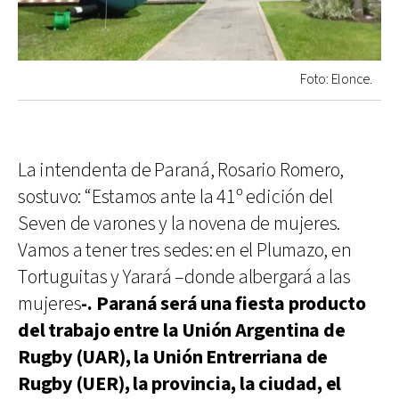
Foto: Elonce.
La intendenta de Paraná, Rosario Romero,
sostuvo: “Estamos ante la 41º edición del
Seven de varones y la novena de mujeres.
Vamos a tener tres sedes: en el Plumazo, en
Tortuguitas y Yarará –donde albergará a las
mujeres
-. Paraná será una fiesta
producto
del trabajo entre la Unión Argentina de
Rugby (UAR), la Unión Entrerriana de
Rugby (UER), la provincia, la ciudad, el