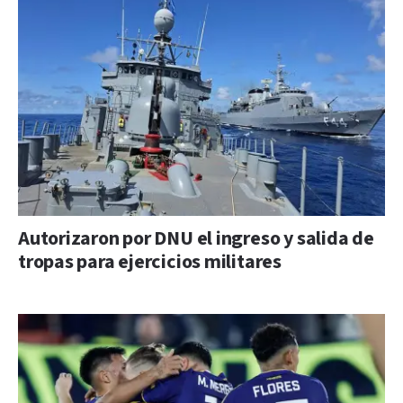
Autorizaron por DNU el ingreso y salida de
tropas para ejercicios militares