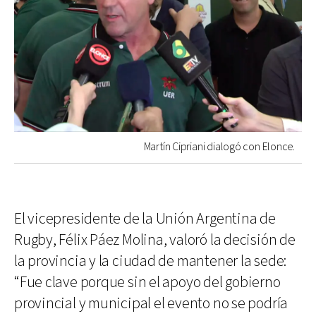
Martín Cipriani dialogó con Elonce.
El vicepresidente de la Unión Argentina de
Rugby, Félix Páez Molina, valoró la decisión de
la provincia y la ciudad de mantener la sede:
“Fue clave porque sin el apoyo del gobierno
provincial y municipal el evento no se podría