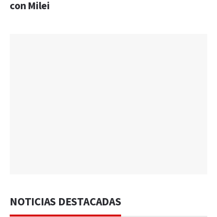
con Milei
NOTICIAS DESTACADAS