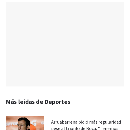
Más leidas de Deportes
Arruabarrena pidió más regularidad
pese al triunfo de Boca: "Tenemos