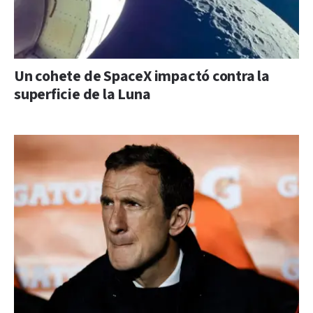
Un cohete de SpaceX impactó contra la
superficie de la Luna