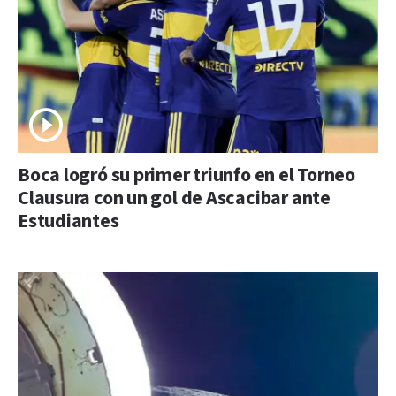
Boca logró su primer triunfo en el Torneo
Clausura con un gol de Ascacibar ante
Estudiantes