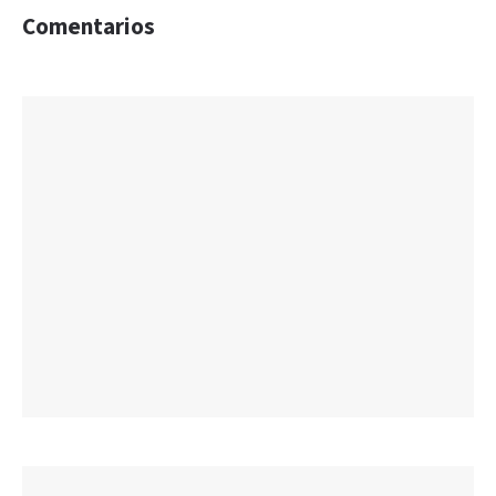
Comentarios