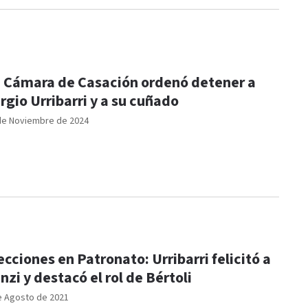
 Cámara de Casación ordenó detener a
rgio Urribarri y a su cuñado
de Noviembre de 2024
ecciones en Patronato: Urribarri felicitó a
nzi y destacó el rol de Bértoli
e Agosto de 2021