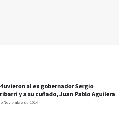
tuvieron al ex gobernador Sergio
ribarri y a su cuñado, Juan Pablo Aguilera
de Noviembre de 2024