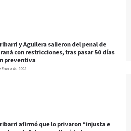
ribarri y Aguilera salieron del penal de
raná con restricciones, tras pasar 50 días
n preventiva
e Enero de 2025
ribarri afirmó que lo privaron “injusta e