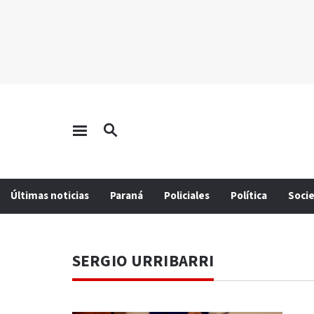
Últimas noticias
Paraná
Policiales
Política
Soci
SERGIO URRIBARRI