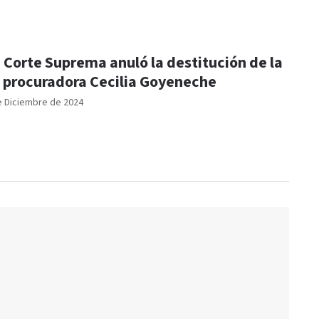
 Corte Suprema anuló la destitución de la
 procuradora Cecilia Goyeneche
e Diciembre de 2024