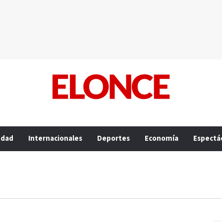
edad
Internacionales
Deportes
Economía
Espectá